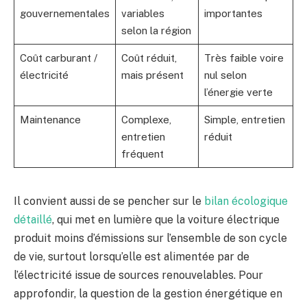
gouvernementales
variables
importantes
selon la région
Coût carburant /
Coût réduit,
Très faible voire
électricité
mais présent
nul selon
l’énergie verte
Maintenance
Complexe,
Simple, entretien
entretien
réduit
fréquent
Il convient aussi de se pencher sur le
bilan écologique
détaillé
, qui met en lumière que la voiture électrique
produit moins d’émissions sur l’ensemble de son cycle
de vie, surtout lorsqu’elle est alimentée par de
l’électricité issue de sources renouvelables. Pour
approfondir, la question de la gestion énergétique en