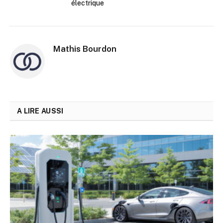
électrique
Mathis Bourdon
A LIRE AUSSI