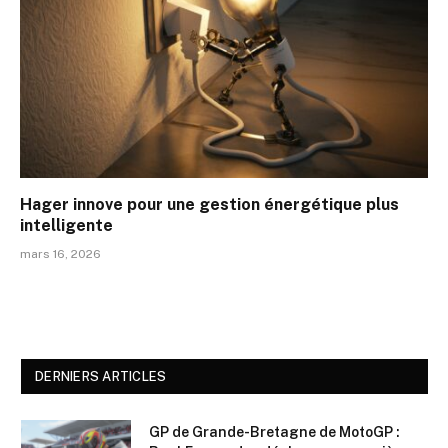
Hager innove pour une gestion énergétique plus
intelligente
mars 16, 2026
DERNIERS ARTICLES
GP de Grande-Bretagne de MotoGP :