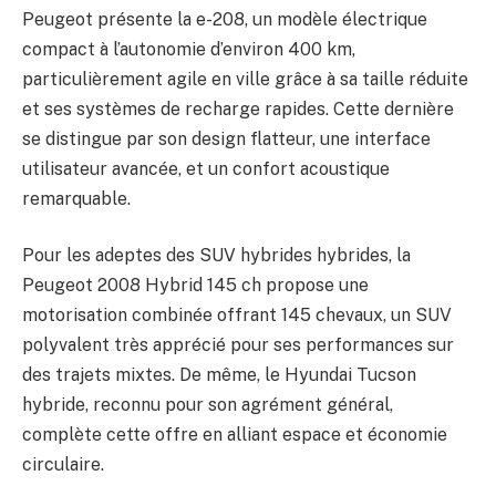
Peugeot présente la e-208, un modèle électrique
compact à l’autonomie d’environ 400 km,
particulièrement agile en ville grâce à sa taille réduite
et ses systèmes de recharge rapides. Cette dernière
se distingue par son design flatteur, une interface
utilisateur avancée, et un confort acoustique
remarquable.
Pour les adeptes des SUV hybrides hybrides, la
Peugeot 2008 Hybrid 145 ch propose une
motorisation combinée offrant 145 chevaux, un SUV
polyvalent très apprécié pour ses performances sur
des trajets mixtes. De même, le Hyundai Tucson
hybride, reconnu pour son agrément général,
complète cette offre en alliant espace et économie
circulaire.