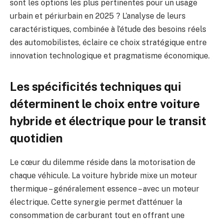
sont les options les plus pertinentes pour un usage
urbain et périurbain en 2025 ? L’analyse de leurs
caractéristiques, combinée à l’étude des besoins réels
des automobilistes, éclaire ce choix stratégique entre
innovation technologique et pragmatisme économique.
Les spécificités techniques qui
déterminent le choix entre voiture
hybride et électrique pour le transit
quotidien
Le cœur du dilemme réside dans la motorisation de
chaque véhicule. La voiture hybride mixe un moteur
thermique – généralement essence – avec un moteur
électrique. Cette synergie permet d’atténuer la
consommation de carburant tout en offrant une