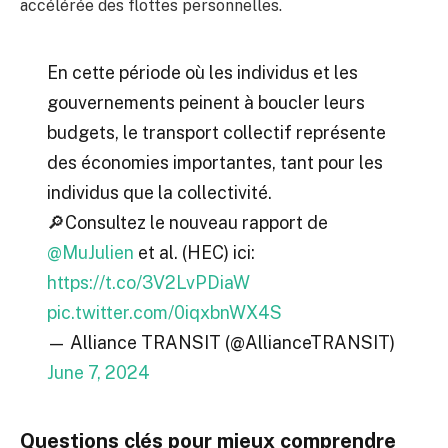
accélérée des flottes personnelles.
En cette période où les individus et les
gouvernements peinent à boucler leurs
budgets, le transport collectif représente
des économies importantes, tant pour les
individus que la collectivité.
🔎Consultez le nouveau rapport de
@MuJulien
et al. (HEC) ici:
https://t.co/3V2LvPDiaW
pic.twitter.com/0iqxbnWX4S
— Alliance TRANSIT (@AllianceTRANSIT)
June 7, 2024
Questions clés pour mieux comprendre