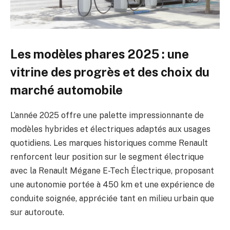
Les modèles phares 2025 : une
vitrine des progrès et des choix du
marché automobile
L’année 2025 offre une palette impressionnante de
modèles hybrides et électriques adaptés aux usages
quotidiens. Les marques historiques comme Renault
renforcent leur position sur le segment électrique
avec la Renault Mégane E-Tech Électrique, proposant
une autonomie portée à 450 km et une expérience de
conduite soignée, appréciée tant en milieu urbain que
sur autoroute.