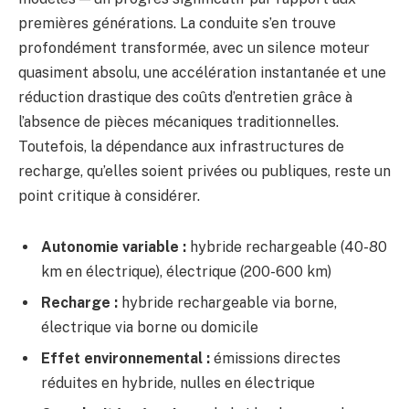
premières générations. La conduite s’en trouve
profondément transformée, avec un silence moteur
quasiment absolu, une accélération instantanée et une
réduction drastique des coûts d’entretien grâce à
l’absence de pièces mécaniques traditionnelles.
Toutefois, la dépendance aux infrastructures de
recharge, qu’elles soient privées ou publiques, reste un
point critique à considérer.
Autonomie variable :
hybride rechargeable (40-80
km en électrique), électrique (200-600 km)
Recharge :
hybride rechargeable via borne,
électrique via borne ou domicile
Effet environnemental :
émissions directes
réduites en hybride, nulles en électrique