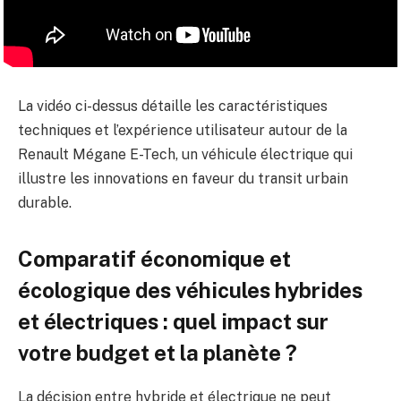
La vidéo ci-dessus détaille les caractéristiques
techniques et l’expérience utilisateur autour de la
Renault Mégane E-Tech, un véhicule électrique qui
illustre les innovations en faveur du transit urbain
durable.
Comparatif économique et
écologique des véhicules hybrides
et électriques : quel impact sur
votre budget et la planète ?
La décision entre hybride et électrique ne peut