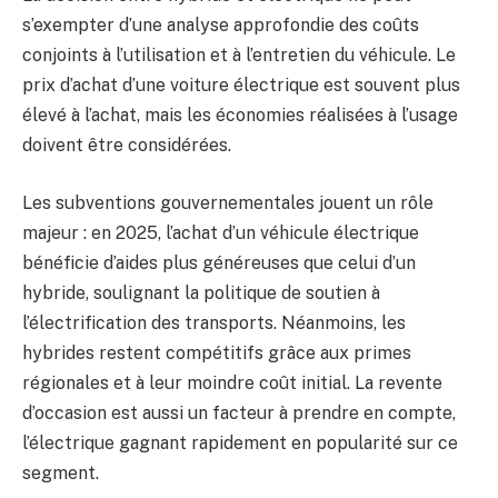
s’exempter d’une analyse approfondie des coûts
conjoints à l’utilisation et à l’entretien du véhicule. Le
prix d’achat d’une voiture électrique est souvent plus
élevé à l’achat, mais les économies réalisées à l’usage
doivent être considérées.
Les subventions gouvernementales jouent un rôle
majeur : en 2025, l’achat d’un véhicule électrique
bénéficie d’aides plus généreuses que celui d’un
hybride, soulignant la politique de soutien à
l’électrification des transports. Néanmoins, les
hybrides restent compétitifs grâce aux primes
régionales et à leur moindre coût initial. La revente
d’occasion est aussi un facteur à prendre en compte,
l’électrique gagnant rapidement en popularité sur ce
segment.