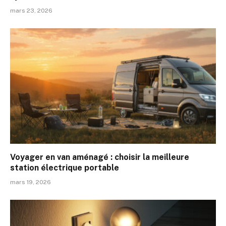
mars 23, 2026
Voyager en van aménagé : choisir la meilleure
station électrique portable
mars 19, 2026