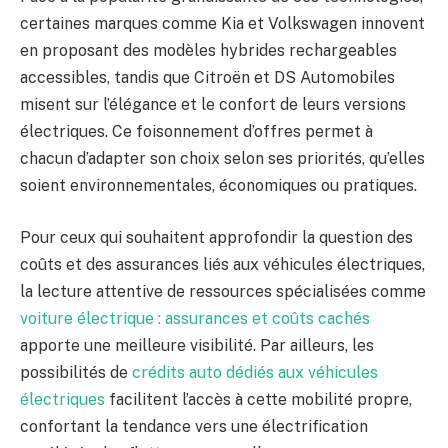
certaines marques comme Kia et Volkswagen innovent
en proposant des modèles hybrides rechargeables
accessibles, tandis que Citroën et DS Automobiles
misent sur l’élégance et le confort de leurs versions
électriques. Ce foisonnement d’offres permet à
chacun d’adapter son choix selon ses priorités, qu’elles
soient environnementales, économiques ou pratiques.
Pour ceux qui souhaitent approfondir la question des
coûts et des assurances liés aux véhicules électriques,
la lecture attentive de ressources spécialisées comme
voiture électrique : assurances et coûts cachés
apporte une meilleure visibilité. Par ailleurs, les
possibilités de
crédits auto dédiés aux véhicules
électriques
facilitent l’accès à cette mobilité propre,
confortant la tendance vers une électrification