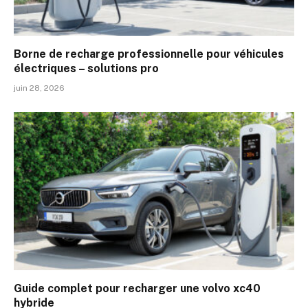
Borne de recharge professionnelle pour véhicules
électriques – solutions pro
juin 28, 2026
Guide complet pour recharger une volvo xc40
hybride