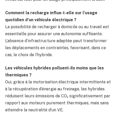
Comment la recharge influe-t-elle sur l’usage
quotidien d’un véhicule électrique ?
La possibilité de recharger à domicile ou au travail est
essentielle pour assurer une autonomie suffisante.
L’absence d’infrastructure adaptée peut transformer
les déplacements en contraintes, favorisant, dans ce
cas, le choix de l’hybride.
Les véhicules hybrides polluent-ils moins que les
thermiques ?
Oui, grâce à la motorisation électrique intermittente et
à la récupération d’énergie au freinage, les hybrides
réduisent leurs émissions de CO₂ significativement par
rapport aux moteurs purement thermiques, mais sans
atteindre la neutralité d’un VE.