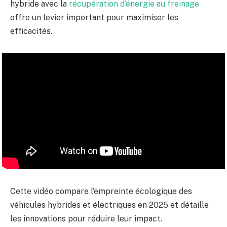
hybride avec la
récupération d’énergie au freinage
offre un levier important pour maximiser les
efficacités.
Cette vidéo compare l’empreinte écologique des
véhicules hybrides et électriques en 2025 et détaille
les innovations pour réduire leur impact.