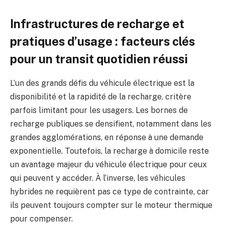
Infrastructures de recharge et
pratiques d’usage : facteurs clés
pour un transit quotidien réussi
L’un des grands défis du véhicule électrique est la
disponibilité et la rapidité de la recharge, critère
parfois limitant pour les usagers. Les bornes de
recharge publiques se densifient, notamment dans les
grandes agglomérations, en réponse à une demande
exponentielle. Toutefois, la recharge à domicile reste
un avantage majeur du véhicule électrique pour ceux
qui peuvent y accéder. À l’inverse, les véhicules
hybrides ne requièrent pas ce type de contrainte, car
ils peuvent toujours compter sur le moteur thermique
pour compenser.