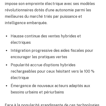
impose son empreinte électrique avec ses modèles
révolutionnaires dotés d’une autonomie parmi les
meilleures du marché triés par puissance et
intelligence embarquée.
Hausse continue des ventes hybrides et
électriques
Intégration progressive des aides fiscales pour
encourager les pratiques vertes
Popularité accrue d’options hybrides
rechargeables pour ceux hésitant vers le 100 %
électrique
Émergence de nouveaux acteurs adaptés aux
besoins urbains et périurbains
Face à la popularité grandissante de ces technologies,