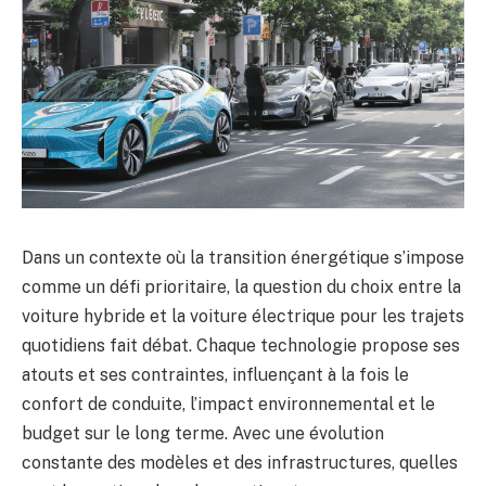
Dans un contexte où la transition énergétique s’impose
comme un défi prioritaire, la question du choix entre la
voiture hybride et la voiture électrique pour les trajets
quotidiens fait débat. Chaque technologie propose ses
atouts et ses contraintes, influençant à la fois le
confort de conduite, l’impact environnemental et le
budget sur le long terme. Avec une évolution
constante des modèles et des infrastructures, quelles