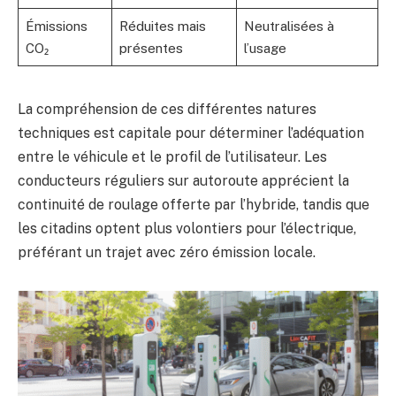
Émissions
Réduites mais
Neutralisées à
CO₂
présentes
l’usage
La compréhension de ces différentes natures
techniques est capitale pour déterminer l’adéquation
entre le véhicule et le profil de l’utilisateur. Les
conducteurs réguliers sur autoroute apprécient la
continuité de roulage offerte par l’hybride, tandis que
les citadins optent plus volontiers pour l’électrique,
préférant un trajet avec zéro émission locale.