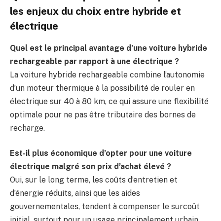
les enjeux du choix entre hybride et
électrique
Quel est le principal avantage d’une voiture hybride
rechargeable par rapport à une électrique ?
La voiture hybride rechargeable combine l’autonomie
d’un moteur thermique à la possibilité de rouler en
électrique sur 40 à 80 km, ce qui assure une flexibilité
optimale pour ne pas être tributaire des bornes de
recharge.
Est-il plus économique d’opter pour une voiture
électrique malgré son prix d’achat élevé ?
Oui, sur le long terme, les coûts d’entretien et
d’énergie réduits, ainsi que les aides
gouvernementales, tendent à compenser le surcoût
initial, surtout pour un usage principalement urbain.