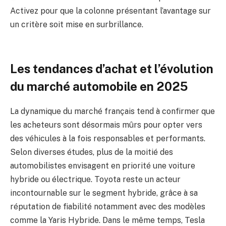
Activez pour que la colonne présentant l’avantage sur
un critère soit mise en surbrillance.
Les tendances d’achat et l’évolution
du marché automobile en 2025
La dynamique du marché français tend à confirmer que
les acheteurs sont désormais mûrs pour opter vers
des véhicules à la fois responsables et performants.
Selon diverses études, plus de la moitié des
automobilistes envisagent en priorité une voiture
hybride ou électrique. Toyota reste un acteur
incontournable sur le segment hybride, grâce à sa
réputation de fiabilité notamment avec des modèles
comme la Yaris Hybride. Dans le même temps, Tesla