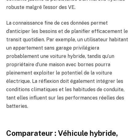
robuste malgré l’essor des VE.
La connaissance fine de ces données permet
d’anticiper les besoins et de planifier efficacement le
transit quotidien. Par exemple, un utilisateur habitant
un appartement sans garage privilégiera
probablement une voiture hybride, tandis qu’un
propriétaire d’une maison avec bornes pourra
pleinement exploiter le potentiel de la voiture
électrique. La réflexion doit également intégrer les
conditions climatiques et les habitudes de conduite,
tant elles influent sur les performances réelles des
batteries.
Comparateur : Véhicule hybride,