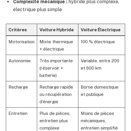
Complexité mécanique :
hybride plus complexe,
électrique plus simple
Critères
Voiture Hybride
Voiture Électrique
Motorisation
Mixte thermique
100 % électrique
+ électrique
Autonomie
Très importante
Variable, entre 200
(réservoir +
et 600 km
batterie)
Recharge
Recharge rapide
Borne domestique
ou récupération
et publique
d’énergie
Entretien
Plus de pièces,
Moins de pièces
entretien plus
mécaniques,
complexe
entretien simplifié