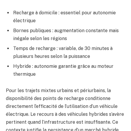
Recharge à domicile : essentiel pour autonomie
électrique
Bornes publiques : augmentation constante mais
inégale selon les régions
Temps de recharge : variable, de 30 minutes à
plusieurs heures selon la puissance
Hybride : autonomie garantie grâce au moteur
thermique
Pour les trajets mixtes urbains et périurbains, la
disponibilité des points de recharge conditionne
directement l’efficacité de l’utilisation d’un véhicule
électrique. Le recours à des véhicules hybrides s’avère
pertinent quand l’infrastructure est insuffisante. Ce
contexte justifie la persistance d’un marché hybride