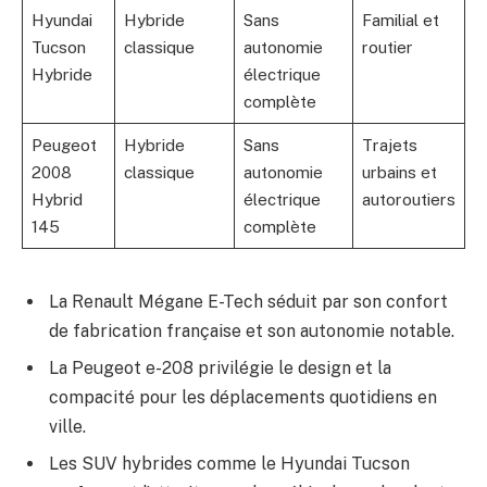
Hyundai
Hybride
Sans
Familial et
Tucson
classique
autonomie
routier
Hybride
électrique
complète
Peugeot
Hybride
Sans
Trajets
2008
classique
autonomie
urbains et
Hybrid
électrique
autoroutiers
145
complète
La Renault Mégane E-Tech séduit par son confort
de fabrication française et son autonomie notable.
La Peugeot e-208 privilégie le design et la
compacité pour les déplacements quotidiens en
ville.
Les SUV hybrides comme le Hyundai Tucson