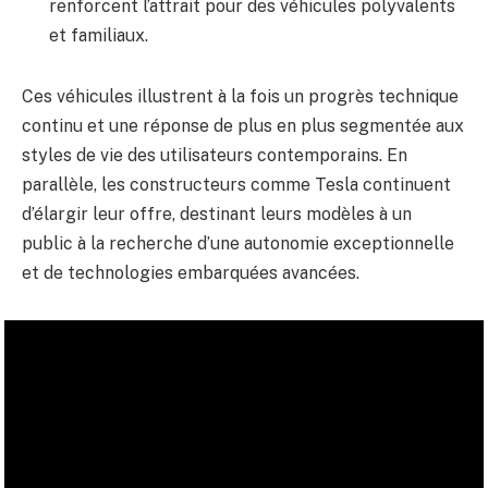
renforcent l’attrait pour des véhicules polyvalents
et familiaux.
Ces véhicules illustrent à la fois un progrès technique
continu et une réponse de plus en plus segmentée aux
styles de vie des utilisateurs contemporains. En
parallèle, les constructeurs comme Tesla continuent
d’élargir leur offre, destinant leurs modèles à un
public à la recherche d’une autonomie exceptionnelle
et de technologies embarquées avancées.