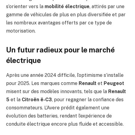
s’orienter vers la
mobilité électrique
, attirés par une
gamme de véhicules de plus en plus diversifiée et par
les nombreux avantages offerts par ce type de
motorisation.
Un futur radieux pour le marché
électrique
Après une année 2024 difficile, l’optimisme s’installe
pour 2025. Les marques comme
Renault
et
Peugeot
misent sur des modèles innovants, tels que la
Renault
5
et la
Citroën ë-C3
, pour regagner la confiance des
consommateurs. L’Avere prédit également une
évolution des batteries, rendant l’expérience de
conduite électrique encore plus fluide et accessible.