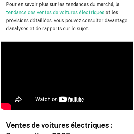
Pour en savoir plus sur les tendances du marché, la
tendance des ventes de voitures électriques
et les
prévisions détaillées, vous pouvez consulter davantage
d’analyses et de rapports sur le sujet.
Ventes de voitures électriques :