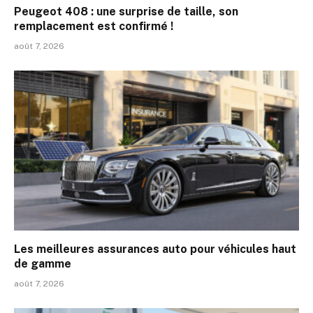
Peugeot 408 : une surprise de taille, son
remplacement est confirmé !
août 7, 2026
Les meilleures assurances auto pour véhicules haut
de gamme
août 7, 2026