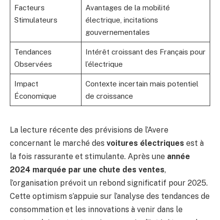
Facteurs
Avantages de la mobilité
Stimulateurs
électrique, incitations
gouvernementales
Tendances
Intérêt croissant des Français pour
Observées
l’électrique
Impact
Contexte incertain mais potentiel
Économique
de croissance
La lecture récente des prévisions de l’Avere
concernant le marché des
voitures électriques
est à
la fois rassurante et stimulante. Après une
année
2024 marquée par une chute des ventes
,
l’organisation prévoit un rebond significatif pour 2025.
Cette optimism s’appuie sur l’analyse des tendances de
consommation et les innovations à venir dans le