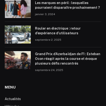
Les marques en péril : lesquelles
pourraient disparaître prochainement ?
janvier 3, 2024
Rouler en électrique : retour
d’expérience d’utilisateurs
septembre 2, 2025
Grand Prix d’Azerbaïdjan de F1 : Esteban
Ocon réagit après la course et évoque
plusieurs défis rencontrés
septembre 24, 2025
MENU
Actualités