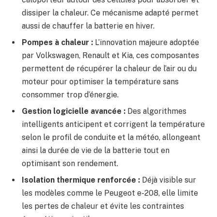
dissiper la chaleur. Ce mécanisme adapté permet
aussi de chauffer la batterie en hiver.
Pompes à chaleur :
L’innovation majeure adoptée
par Volkswagen, Renault et Kia, ces composantes
permettent de récupérer la chaleur de l’air ou du
moteur pour optimiser la température sans
consommer trop d’énergie.
Gestion logicielle avancée :
Des algorithmes
intelligents anticipent et corrigent la température
selon le profil de conduite et la météo, allongeant
ainsi la durée de vie de la batterie tout en
optimisant son rendement.
Isolation thermique renforcée :
Déjà visible sur
les modèles comme le Peugeot e-208, elle limite
les pertes de chaleur et évite les contraintes