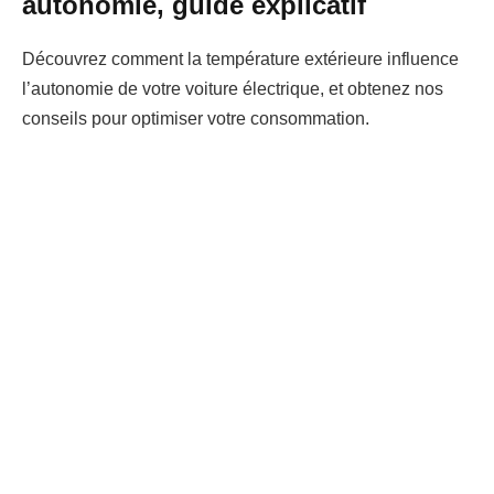
autonomie, guide explicatif
Découvrez comment la température extérieure influence
l’autonomie de votre voiture électrique, et obtenez nos
conseils pour optimiser votre consommation.