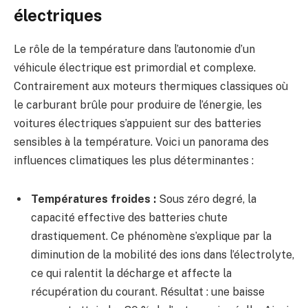
électriques
Le rôle de la température dans l’autonomie d’un
véhicule électrique est primordial et complexe.
Contrairement aux moteurs thermiques classiques où
le carburant brûle pour produire de l’énergie, les
voitures électriques s’appuient sur des batteries
sensibles à la température. Voici un panorama des
influences climatiques les plus déterminantes :
Températures froides :
Sous zéro degré, la
capacité effective des batteries chute
drastiquement. Ce phénomène s’explique par la
diminution de la mobilité des ions dans l’électrolyte,
ce qui ralentit la décharge et affecte la
récupération du courant. Résultat : une baisse