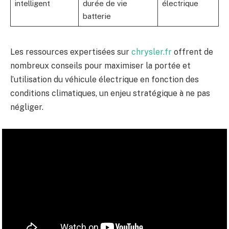
intelligent
durée de vie
électrique
batterie
Les ressources expertisées sur
chrysler.fr
offrent de
nombreux conseils pour maximiser la portée et
l’utilisation du véhicule électrique en fonction des
conditions climatiques, un enjeu stratégique à ne pas
négliger.