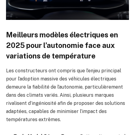
Meilleurs modèles électriques en
2025 pour l’autonomie face aux
variations de température
Les constructeurs ont compris que l’enjeu principal
pour l’adoption massive des véhicules électriques
demeure la fiabilité de l’autonomie, particulièrement
dans des climats variés. Ainsi, plusieurs marques
rivalisent d’ingéniosité afin de proposer des solutions
adaptées, capables de minimiser l’impact des
températures extrêmes.