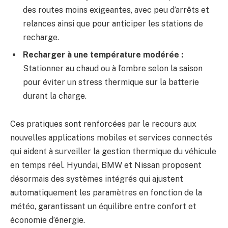
des routes moins exigeantes, avec peu d’arrêts et
relances ainsi que pour anticiper les stations de
recharge.
Recharger à une température modérée :
Stationner au chaud ou à l’ombre selon la saison
pour éviter un stress thermique sur la batterie
durant la charge.
Ces pratiques sont renforcées par le recours aux
nouvelles applications mobiles et services connectés
qui aident à surveiller la gestion thermique du véhicule
en temps réel. Hyundai, BMW et Nissan proposent
désormais des systèmes intégrés qui ajustent
automatiquement les paramètres en fonction de la
météo, garantissant un équilibre entre confort et
économie d’énergie.