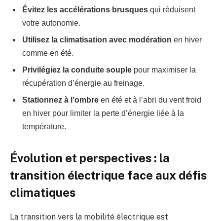
Évitez les accélérations brusques
qui réduisent
votre autonomie.
Utilisez la climatisation avec modération
en hiver
comme en été.
Privilégiez la conduite souple
pour maximiser la
récupération d’énergie au freinage.
Stationnez à l’ombre
en été et à l’abri du vent froid
en hiver pour limiter la perte d’énergie liée à la
température.
Évolution et perspectives : la
transition électrique face aux défis
climatiques
La transition vers la mobilité électrique est