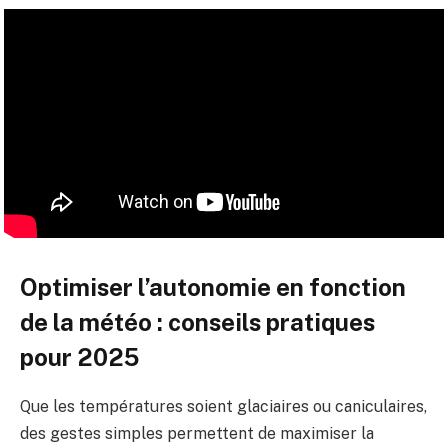
Optimiser l’autonomie en fonction
de la météo : conseils pratiques
pour 2025
Que les températures soient glaciaires ou caniculaires,
des gestes simples permettent de maximiser la