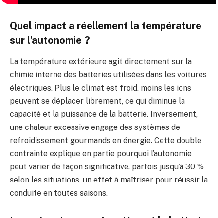
Quel impact a réellement la température
sur l’autonomie ?
La température extérieure agit directement sur la
chimie interne des batteries utilisées dans les voitures
électriques. Plus le climat est froid, moins les ions
peuvent se déplacer librement, ce qui diminue la
capacité et la puissance de la batterie. Inversement,
une chaleur excessive engage des systèmes de
refroidissement gourmands en énergie. Cette double
contrainte explique en partie pourquoi l’autonomie
peut varier de façon significative, parfois jusqu’à 30 %
selon les situations, un effet à maîtriser pour réussir la
conduite en toutes saisons.