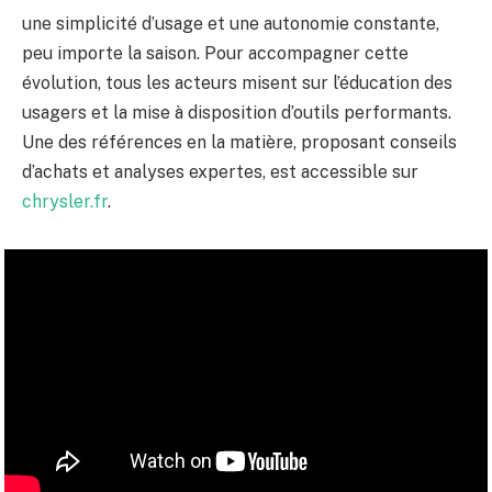
une simplicité d’usage et une autonomie constante,
peu importe la saison. Pour accompagner cette
évolution, tous les acteurs misent sur l’éducation des
usagers et la mise à disposition d’outils performants.
Une des références en la matière, proposant conseils
d’achats et analyses expertes, est accessible sur
chrysler.fr
.