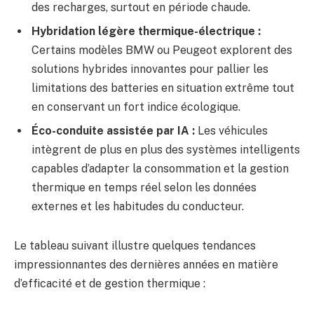
des recharges, surtout en période chaude.
Hybridation légère thermique-électrique :
Certains modèles BMW ou Peugeot explorent des
solutions hybrides innovantes pour pallier les
limitations des batteries en situation extrême tout
en conservant un fort indice écologique.
Éco-conduite assistée par IA :
Les véhicules
intègrent de plus en plus des systèmes intelligents
capables d’adapter la consommation et la gestion
thermique en temps réel selon les données
externes et les habitudes du conducteur.
Le tableau suivant illustre quelques tendances
impressionnantes des dernières années en matière
d’efficacité et de gestion thermique :