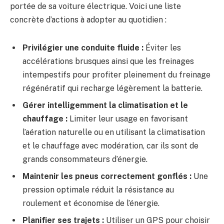
portée de sa voiture électrique. Voici une liste
concrète d’actions à adopter au quotidien :
Privilégier une conduite fluide :
Éviter les
accélérations brusques ainsi que les freinages
intempestifs pour profiter pleinement du freinage
régénératif qui recharge légèrement la batterie.
Gérer intelligemment la climatisation et le
chauffage :
Limiter leur usage en favorisant
l’aération naturelle ou en utilisant la climatisation
et le chauffage avec modération, car ils sont de
grands consommateurs d’énergie.
Maintenir les pneus correctement gonflés :
Une
pression optimale réduit la résistance au
roulement et économise de l’énergie.
Planifier ses trajets :
Utiliser un GPS pour choisir