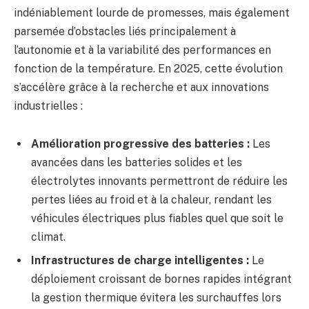
indéniablement lourde de promesses, mais également
parsemée d’obstacles liés principalement à
l’autonomie et à la variabilité des performances en
fonction de la température. En 2025, cette évolution
s’accélère grâce à la recherche et aux innovations
industrielles :
Amélioration progressive des batteries :
Les
avancées dans les batteries solides et les
électrolytes innovants permettront de réduire les
pertes liées au froid et à la chaleur, rendant les
véhicules électriques plus fiables quel que soit le
climat.
Infrastructures de charge intelligentes :
Le
déploiement croissant de bornes rapides intégrant
la gestion thermique évitera les surchauffes lors