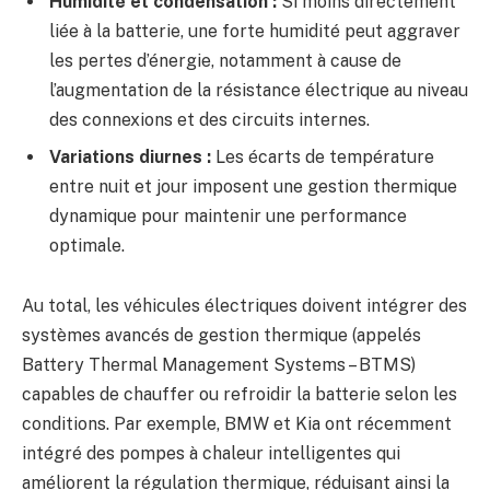
Humidité et condensation :
Si moins directement
liée à la batterie, une forte humidité peut aggraver
les pertes d’énergie, notamment à cause de
l’augmentation de la résistance électrique au niveau
des connexions et des circuits internes.
Variations diurnes :
Les écarts de température
entre nuit et jour imposent une gestion thermique
dynamique pour maintenir une performance
optimale.
Au total, les véhicules électriques doivent intégrer des
systèmes avancés de gestion thermique (appelés
Battery Thermal Management Systems – BTMS)
capables de chauffer ou refroidir la batterie selon les
conditions. Par exemple, BMW et Kia ont récemment
intégré des pompes à chaleur intelligentes qui
améliorent la régulation thermique, réduisant ainsi la