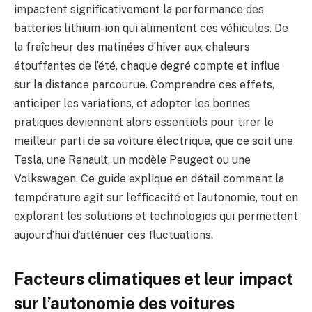
impactent significativement la performance des
batteries lithium-ion qui alimentent ces véhicules. De
la fraîcheur des matinées d’hiver aux chaleurs
étouffantes de l’été, chaque degré compte et influe
sur la distance parcourue. Comprendre ces effets,
anticiper les variations, et adopter les bonnes
pratiques deviennent alors essentiels pour tirer le
meilleur parti de sa voiture électrique, que ce soit une
Tesla, une Renault, un modèle Peugeot ou une
Volkswagen. Ce guide explique en détail comment la
température agit sur l’efficacité et l’autonomie, tout en
explorant les solutions et technologies qui permettent
aujourd’hui d’atténuer ces fluctuations.
Facteurs climatiques et leur impact
sur l’autonomie des voitures