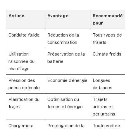
Astuce
Avantage
Recommandé
pour
Conduite fluide
Réduction de la
Tous types de
consommation
trajets
Utilisation
Préservation de la
Climats froids
raisonnée du
batterie
chauffage
Pression des
Économie d’énergie
Longues
pneus optimale
distances
Planification du
Optimisation du
Trajets
trajet
temps et énergie
urbains et
périurbains
Chargement
Prolongation de la
Toute voiture