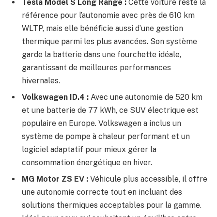
Tesla Model S Long Range :
Cette voiture reste la
référence pour l’autonomie avec près de 610 km
WLTP, mais elle bénéficie aussi d’une gestion
thermique parmi les plus avancées. Son système
garde la batterie dans une fourchette idéale,
garantissant de meilleures performances
hivernales.
Volkswagen ID.4 :
Avec une autonomie de 520 km
et une batterie de 77 kWh, ce SUV électrique est
populaire en Europe. Volkswagen a inclus un
système de pompe à chaleur performant et un
logiciel adaptatif pour mieux gérer la
consommation énergétique en hiver.
MG Motor ZS EV :
Véhicule plus accessible, il offre
une autonomie correcte tout en incluant des
solutions thermiques acceptables pour la gamme.