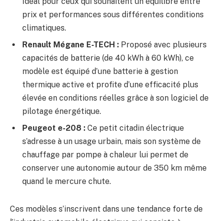
Idéal pour ceux qui souhaitent un équilibre entre
prix et performances sous différentes conditions
climatiques.
Renault Mégane E-TECH :
Proposé avec plusieurs
capacités de batterie (de 40 kWh à 60 kWh), ce
modèle est équipé d’une batterie à gestion
thermique active et profite d’une efficacité plus
élevée en conditions réelles grâce à son logiciel de
pilotage énergétique.
Peugeot e-208 :
Ce petit citadin électrique
s’adresse à un usage urbain, mais son système de
chauffage par pompe à chaleur lui permet de
conserver une autonomie autour de 350 km même
quand le mercure chute.
Ces modèles s’inscrivent dans une tendance forte de