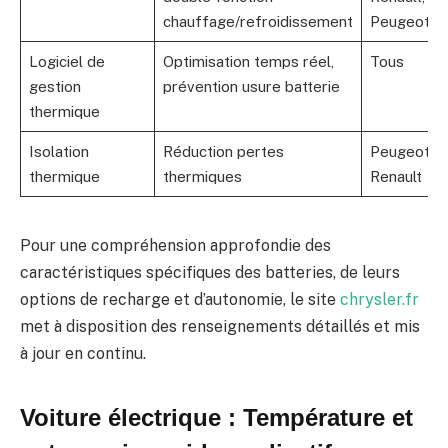
chauffage/refroidissement
Peugeot
Logiciel de
Optimisation temps réel,
Tous
gestion
prévention usure batterie
thermique
Isolation
Réduction pertes
Peugeot,
thermique
thermiques
Renault
Pour une compréhension approfondie des
caractéristiques spécifiques des batteries, de leurs
options de recharge et d’autonomie, le site
chrysler.fr
met à disposition des renseignements détaillés et mis
à jour en continu.
Voiture électrique : Température et