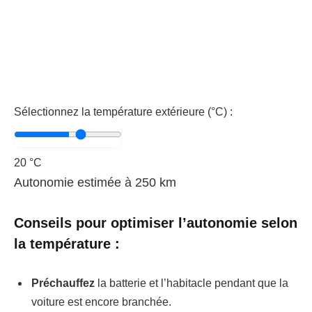
Sélectionnez la température extérieure (°C) :
20 °C
Autonomie estimée à
250
km
Conseils pour optimiser l’autonomie selon
la température :
Préchauffez
la batterie et l’habitacle pendant que la
voiture est encore branchée.