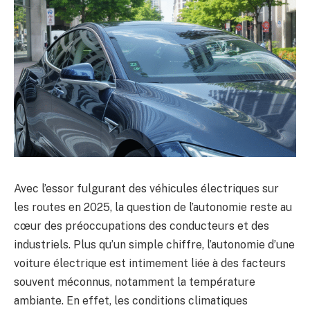
Avec l’essor fulgurant des véhicules électriques sur
les routes en 2025, la question de l’autonomie reste au
cœur des préoccupations des conducteurs et des
industriels. Plus qu’un simple chiffre, l’autonomie d’une
voiture électrique est intimement liée à des facteurs
souvent méconnus, notamment la température
ambiante. En effet, les conditions climatiques