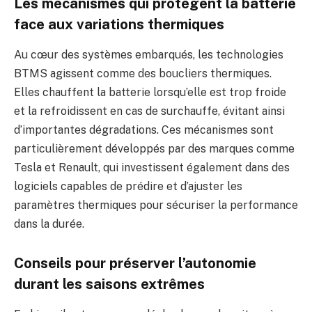
Les mécanismes qui protègent la batterie
face aux variations thermiques
Au cœur des systèmes embarqués, les technologies
BTMS agissent comme des boucliers thermiques.
Elles chauffent la batterie lorsqu’elle est trop froide
et la refroidissent en cas de surchauffe, évitant ainsi
d’importantes dégradations. Ces mécanismes sont
particulièrement développés par des marques comme
Tesla et Renault, qui investissent également dans des
logiciels capables de prédire et d’ajuster les
paramètres thermiques pour sécuriser la performance
dans la durée.
Conseils pour préserver l’autonomie
durant les saisons extrêmes