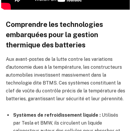
Comprendre les technologies
embarquées pour la gestion
thermique des batteries
Aux avant-postes de la lutte contre les variations
d’autonomie dues à la température, les constructeurs
automobiles investissent massivement dans la
technologie dite BTMS. Ces systèmes constituent la
clef de voûte du contrôle précis de la température des
batteries, garantissant leur sécurité et leur pérennité.
Systèmes de refroidissement liquide :
Utilisés
par Tesla et BMW, ils circulent un liquide
caloporteur autour des cellules pour absorber et