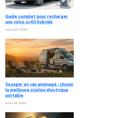
Guide complet pour recharger
une volvo xc40 hybride
mars 23, 2026
Voyager en van aménagé : choisir
la meilleure station électrique
portable
mars 19, 2026