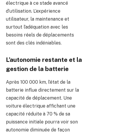
électrique à ce stade avancé
d’utilisation. L’expérience
utilisateur, la maintenance et
surtout l’adéquation avec les
besoins réels de déplacements
sont des clés indéniables.
L’autonomie restante et la
gestion de la batterie
Après 100 000 km, l’état de la
batterie influe directement sur la
capacité de déplacement. Une
voiture électrique affichant une
capacité réduite à 70 % de sa
puissance initiale pourra voir son
autonomie diminuée de façon