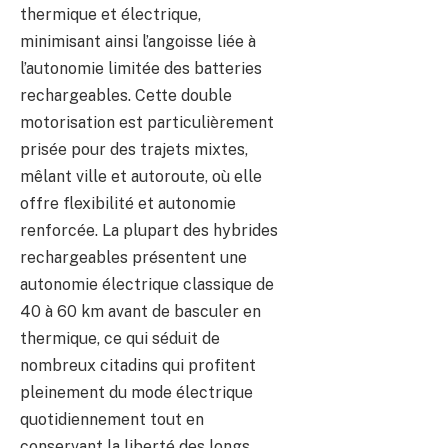
thermique et électrique,
minimisant ainsi l’angoisse liée à
l’autonomie limitée des batteries
rechargeables. Cette double
motorisation est particulièrement
prisée pour des trajets mixtes,
mêlant ville et autoroute, où elle
offre flexibilité et autonomie
renforcée. La plupart des hybrides
rechargeables présentent une
autonomie électrique classique de
40 à 60 km avant de basculer en
thermique, ce qui séduit de
nombreux citadins qui profitent
pleinement du mode électrique
quotidiennement tout en
conservant la liberté des longs