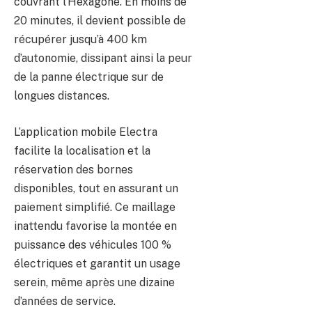
couvrant l’Hexagone. En moins de
20 minutes, il devient possible de
récupérer jusqu’à 400 km
d’autonomie, dissipant ainsi la peur
de la panne électrique sur de
longues distances.
L’application mobile Electra
facilite la localisation et la
réservation des bornes
disponibles, tout en assurant un
paiement simplifié. Ce maillage
inattendu favorise la montée en
puissance des véhicules 100 %
électriques et garantit un usage
serein, même après une dizaine
d’années de service.