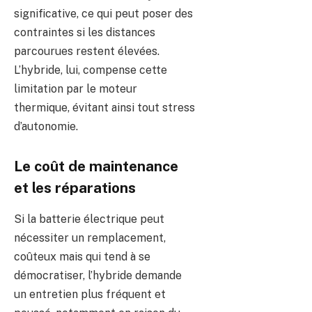
significative, ce qui peut poser des
contraintes si les distances
parcourues restent élevées.
L’hybride, lui, compense cette
limitation par le moteur
thermique, évitant ainsi tout stress
d’autonomie.
Le coût de maintenance
et les réparations
Si la batterie électrique peut
nécessiter un remplacement,
coûteux mais qui tend à se
démocratiser, l’hybride demande
un entretien plus fréquent et