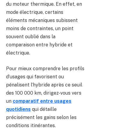
du moteur thermique. En effet, en
mode électrique, certains
éléments mécaniques subissent
moins de contraintes, un point
souvent oublié dans la
comparaison entre hybride et
électrique.
Pour mieux comprendre les profils
d’usages qui favorisent ou
pénalisent l’hybride après ce seuil
des 100 000 km, dirigez-vous vers
un
comparatif entre usages
quotidiens
qui détaille
précisément les gains selon les
conditions itinérantes.