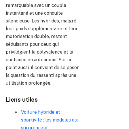
remarquable avec un couple
instantané et une conduite
silencieuse. Les hybrides, malgré
leur poids supplémentaire et leur
motorisation double, restent
séduisants pour ceux qui
privilégient la polyvalence et la
confiance en autonomie. Sur ce
point aussi, il convient de se poser
la question du ressenti après une
utilisation prolongée.
Liens utiles
Voiture hybride et
sportivité : les modèles qui
surprennent