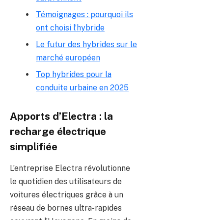
Témoignages : pourquoi ils
ont choisi l’hybride
Le futur des hybrides sur le
marché européen
Top hybrides pour la
conduite urbaine en 2025
Apports d’Electra : la
recharge électrique
simplifiée
L’entreprise Electra révolutionne
le quotidien des utilisateurs de
voitures électriques grâce à un
réseau de bornes ultra-rapides