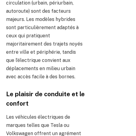
circulation (urbain, périurbain,
autoroute) sont des facteurs
majeurs. Les modèles hybrides
sont particulièrement adaptés à
ceux qui pratiquent
majoritairement des trajets noyés
entre ville et périphérie, tandis
que l’électrique convient aux
déplacements en milieu urbain
avec accès facile à des bornes.
Le plaisir de conduite et le
confort
Les véhicules électriques de
marques telles que Tesla ou
Volkswagen offrent un agrément