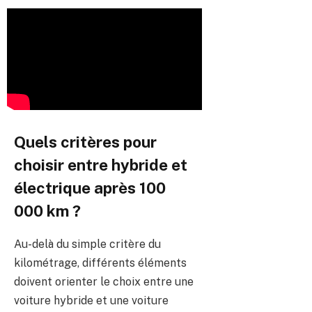
Quels critères pour
choisir entre hybride et
électrique après 100
000 km ?
Au-delà du simple critère du
kilométrage, différents éléments
doivent orienter le choix entre une
voiture hybride et une voiture