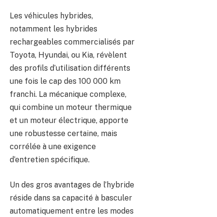
Les véhicules hybrides,
notamment les hybrides
rechargeables commercialisés par
Toyota, Hyundai, ou Kia, révèlent
des profils d’utilisation différents
une fois le cap des 100 000 km
franchi. La mécanique complexe,
qui combine un moteur thermique
et un moteur électrique, apporte
une robustesse certaine, mais
corrélée à une exigence
d’entretien spécifique.
Un des gros avantages de l’hybride
réside dans sa capacité à basculer
automatiquement entre les modes