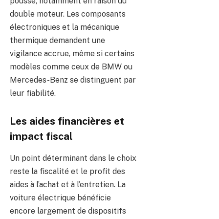
poussé, notamment en raison du
double moteur. Les composants
électroniques et la mécanique
thermique demandent une
vigilance accrue, même si certains
modèles comme ceux de BMW ou
Mercedes-Benz se distinguent par
leur fiabilité.
Les aides financières et
impact fiscal
Un point déterminant dans le choix
reste la fiscalité et le profit des
aides à l’achat et à l’entretien. La
voiture électrique bénéficie
encore largement de dispositifs