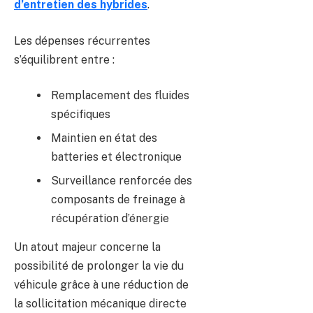
d’entretien des hybrides
.
Les dépenses récurrentes
s’équilibrent entre :
Remplacement des fluides
spécifiques
Maintien en état des
batteries et électronique
Surveillance renforcée des
composants de freinage à
récupération d’énergie
Un atout majeur concerne la
possibilité de prolonger la vie du
véhicule grâce à une réduction de
la sollicitation mécanique directe