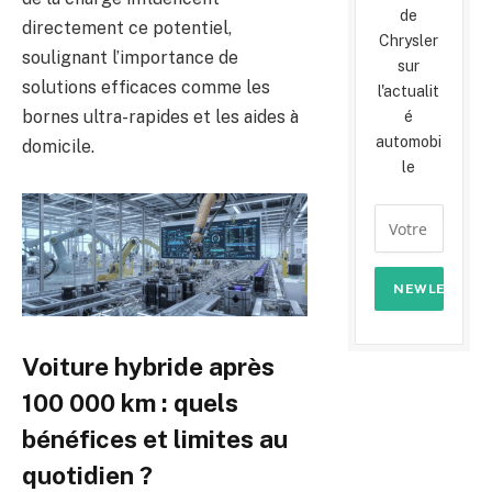
de
directement ce potentiel,
Chrysler
soulignant l’importance de
sur
solutions efficaces comme les
l'actualit
bornes ultra-rapides et les aides à
é
automobi
domicile.
le
Voiture hybride après
100 000 km : quels
bénéfices et limites au
quotidien ?