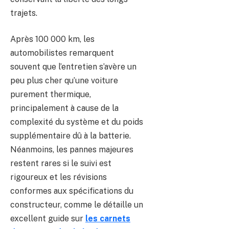
trajets.
Après 100 000 km, les
automobilistes remarquent
souvent que l’entretien s’avère un
peu plus cher qu’une voiture
purement thermique,
principalement à cause de la
complexité du système et du poids
supplémentaire dû à la batterie.
Néanmoins, les pannes majeures
restent rares si le suivi est
rigoureux et les révisions
conformes aux spécifications du
constructeur, comme le détaille un
excellent guide sur
les carnets