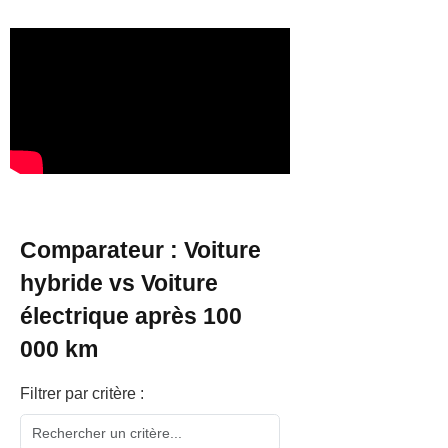
Comparateur : Voiture
hybride vs Voiture
électrique après 100
000 km
Filtrer par critère :