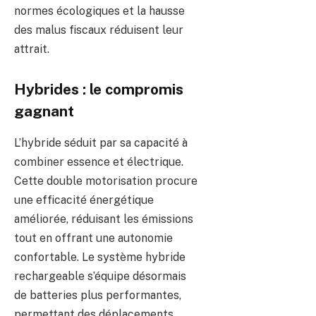
normes écologiques et la hausse
des malus fiscaux réduisent leur
attrait.
Hybrides : le compromis
gagnant
L’hybride séduit par sa capacité à
combiner essence et électrique.
Cette double motorisation procure
une efficacité énergétique
améliorée, réduisant les émissions
tout en offrant une autonomie
confortable. Le système hybride
rechargeable s’équipe désormais
de batteries plus performantes,
permettant des déplacements