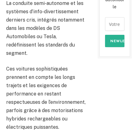
La conduite semi-autonome et les
le
systèmes d’info-divertissement
derniers cris, intégrés notamment
dans les modèles de DS
Automobiles ou Tesla,
redéfinissent les standards du
segment.
Ces voitures sophistiquées
prennent en compte les longs
trajets et les exigences de
performance en restant
respectueuses de l’environnement,
parfois grâce à des motorisations
hybrides rechargeables ou
électriques puissantes.