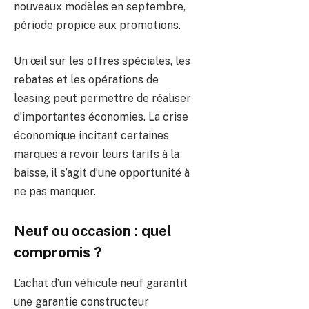
nouveaux modèles en septembre,
période propice aux promotions.
Un œil sur les offres spéciales, les
rebates et les opérations de
leasing peut permettre de réaliser
d’importantes économies. La crise
économique incitant certaines
marques à revoir leurs tarifs à la
baisse, il s’agit d’une opportunité à
ne pas manquer.
Neuf ou occasion : quel
compromis ?
L’achat d’un véhicule neuf garantit
une garantie constructeur