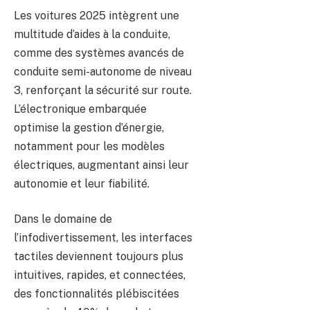
Les voitures 2025 intègrent une
multitude d’aides à la conduite,
comme des systèmes avancés de
conduite semi-autonome de niveau
3, renforçant la sécurité sur route.
L’électronique embarquée
optimise la gestion d’énergie,
notamment pour les modèles
électriques, augmentant ainsi leur
autonomie et leur fiabilité.
Dans le domaine de
l’infodivertissement, les interfaces
tactiles deviennent toujours plus
intuitives, rapides, et connectées,
des fonctionnalités plébiscitées