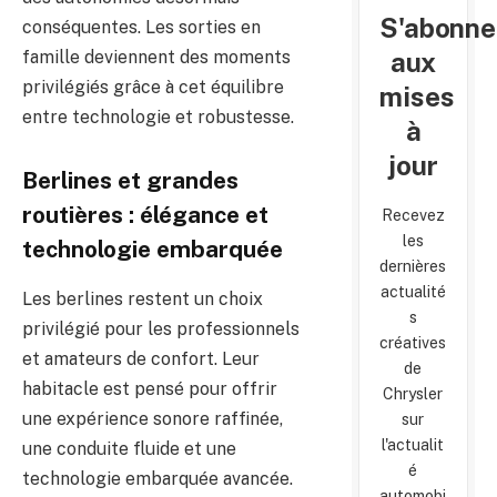
S'abonne
conséquentes. Les sorties en
aux
famille deviennent des moments
privilégiés grâce à cet équilibre
mises
entre technologie et robustesse.
à
jour
Berlines et grandes
routières : élégance et
Recevez
les
technologie embarquée
dernières
actualité
Les berlines restent un choix
s
privilégié pour les professionnels
créatives
et amateurs de confort. Leur
de
habitacle est pensé pour offrir
Chrysler
une expérience sonore raffinée,
sur
l'actualit
une conduite fluide et une
é
technologie embarquée avancée.
automobi