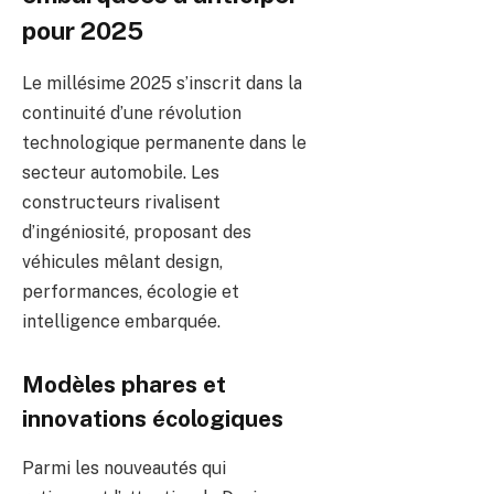
pour 2025
Le millésime 2025 s’inscrit dans la
continuité d’une révolution
technologique permanente dans le
secteur automobile. Les
constructeurs rivalisent
d’ingéniosité, proposant des
véhicules mêlant design,
performances, écologie et
intelligence embarquée.
Modèles phares et
innovations écologiques
Parmi les nouveautés qui