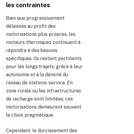
les contraintes
Bien que progressivement
délaissés au profit des
motorisations plus propres, les
moteurs thermiques continuent à
répondre à des besoins
spécifiques. Ils restent pertinents
pour les longs trajets, grâce à leur
autonomie et à la densité du
réseau de stations-service. En
zone rurale ou les infrastructures
de recharge sont limitées, ces
motorisations demeurent souvent
le choix pragmatique.
Cependant, le durcissement des