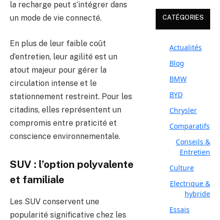
la recharge peut s’intégrer dans
un mode de vie connecté.
CATÉGORIES
En plus de leur faible coût
Actualités
d’entretien, leur agilité est un
Blog
atout majeur pour gérer la
BMW
circulation intense et le
BYD
stationnement restreint. Pour les
citadins, elles représentent un
Chrysler
compromis entre praticité et
Comparatifs
conscience environnementale.
Conseils &
Entretien
SUV : l’option polyvalente
Culture
et familiale
Electrique &
hybride
Les SUV conservent une
Essais
popularité significative chez les