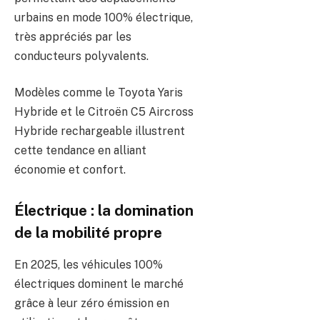
urbains en mode 100% électrique,
très appréciés par les
conducteurs polyvalents.
Modèles comme le Toyota Yaris
Hybride et le Citroën C5 Aircross
Hybride rechargeable illustrent
cette tendance en alliant
économie et confort.
Électrique : la domination
de la mobilité propre
En 2025, les véhicules 100%
électriques dominent le marché
grâce à leur zéro émission en