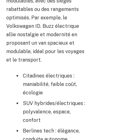
modulables, avec des sièges
rabattables ou des rangements
optimisés. Par exemple, le
Volkswagen ID. Buzz électrique
allie nostalgie et modernité en
proposant un van spacieux et
modulable, idéal pour les voyages
et le transport.
Citadines électriques :
maniabilité, faible coût,
écologie
SUV hybrides/électriques :
polyvalence, espace,
confort
Berlines tech : élégance,
conduite autonome,