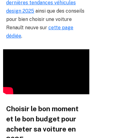
dernières tendances véhicules
design 2025
ainsi que des conseils
pour bien choisir une voiture
Renault neuve sur
cette page
dédiée
.
Choisir le bon moment
et le bon budget pour
acheter sa voiture en