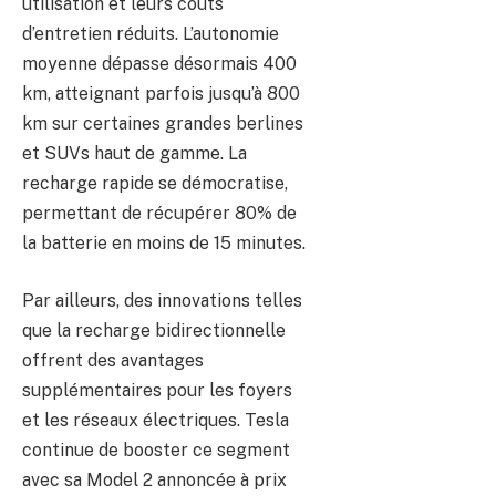
utilisation et leurs coûts
d’entretien réduits. L’autonomie
moyenne dépasse désormais 400
km, atteignant parfois jusqu’à 800
km sur certaines grandes berlines
et SUVs haut de gamme. La
recharge rapide se démocratise,
permettant de récupérer 80% de
la batterie en moins de 15 minutes.
Par ailleurs, des innovations telles
que la recharge bidirectionnelle
offrent des avantages
supplémentaires pour les foyers
et les réseaux électriques. Tesla
continue de booster ce segment
avec sa Model 2 annoncée à prix