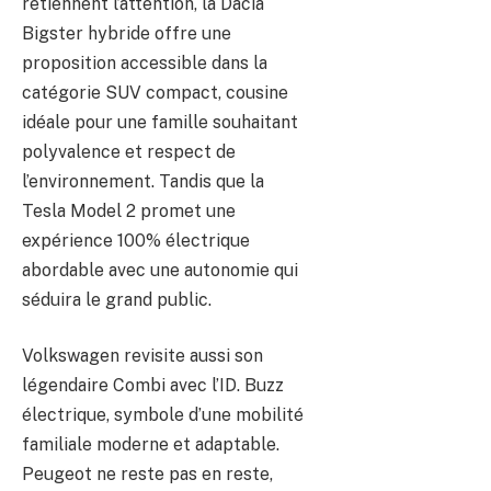
retiennent l’attention, la Dacia
Bigster hybride offre une
proposition accessible dans la
catégorie SUV compact, cousine
idéale pour une famille souhaitant
polyvalence et respect de
l’environnement. Tandis que la
Tesla Model 2 promet une
expérience 100% électrique
abordable avec une autonomie qui
séduira le grand public.
Volkswagen revisite aussi son
légendaire Combi avec l’ID. Buzz
électrique, symbole d’une mobilité
familiale moderne et adaptable.
Peugeot ne reste pas en reste,