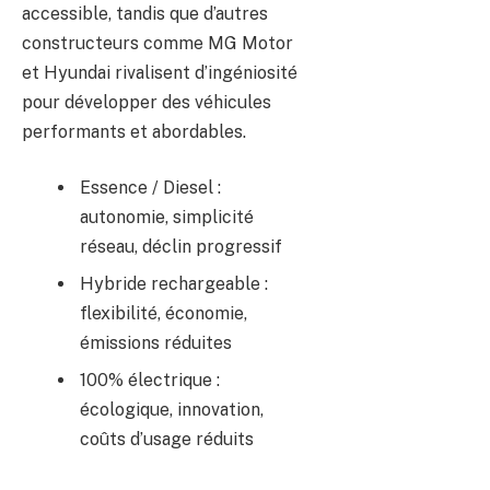
accessible, tandis que d’autres
constructeurs comme MG Motor
et Hyundai rivalisent d’ingéniosité
pour développer des véhicules
performants et abordables.
Essence / Diesel :
autonomie, simplicité
réseau, déclin progressif
Hybride rechargeable :
flexibilité, économie,
émissions réduites
100% électrique :
écologique, innovation,
coûts d’usage réduits