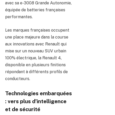
avec sa e-3008 Grande Autonomie,
équipée de batteries françaises
performantes.
Les marques françaises occupent
une place majeure dans la course
aux innovations avec Renault qui
mise sur un nouveau SUV urbain
100% électrique, la Renault 4,
disponible en plusieurs finitions
répondant à différents profils de
conducteurs.
Technologies embarquées
: vers plus d’intelligence
et de sécurité