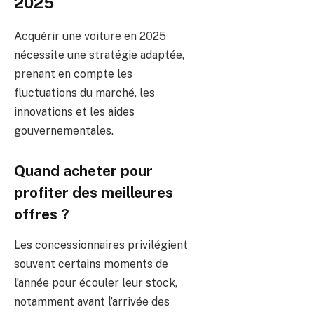
2025
Acquérir une voiture en 2025
nécessite une stratégie adaptée,
prenant en compte les
fluctuations du marché, les
innovations et les aides
gouvernementales.
Quand acheter pour
profiter des meilleures
offres ?
Les concessionnaires privilégient
souvent certains moments de
l’année pour écouler leur stock,
notamment avant l’arrivée des