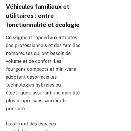
Véhicules familiaux et
utilitaires : entre
fonctionnalité et écologie
Ce segment répond aux attentes
des professionnels et des familles
nombreuses qui ont besoin de
volume et de confort. Les
fourgons compacts et mini-vans
adoptent désormais les
technologies hybrides ou
électriques, assurant une mobilité
plus propre sans sacrifier la
praticité.
Ils offrent des espaces