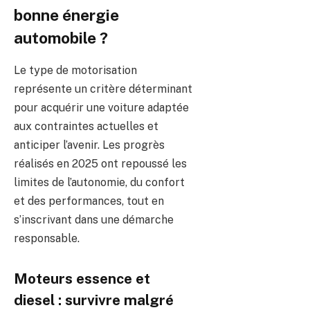
bonne énergie
automobile ?
Le type de motorisation
représente un critère déterminant
pour acquérir une voiture adaptée
aux contraintes actuelles et
anticiper l’avenir. Les progrès
réalisés en 2025 ont repoussé les
limites de l’autonomie, du confort
et des performances, tout en
s’inscrivant dans une démarche
responsable.
Moteurs essence et
diesel : survivre malgré