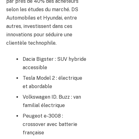
par près de 40% des acheteurs
selon les études du marché. DS
Automobiles et Hyundai, entre
autres, investissent dans ces
innovations pour séduire une
clientèle technophile.
Dacia Bigster : SUV hybride
accessible
Tesla Model 2 : électrique
et abordable
Volkswagen ID. Buzz : van
familial électrique
Peugeot e-3008 :
crossover avec batterie
française