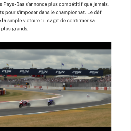
es Pays-Bas s’annonce plus compétitif que jamais,
ts pour s’imposer dans le championnat. Le défi
a simple victoire : il s’agit de confirmer sa
 plus grands.