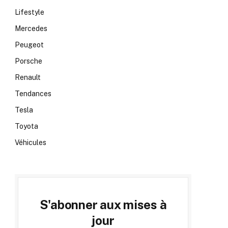
Lifestyle
Mercedes
Peugeot
Porsche
Renault
Tendances
Tesla
Toyota
Véhicules
S'abonner aux mises à
jour