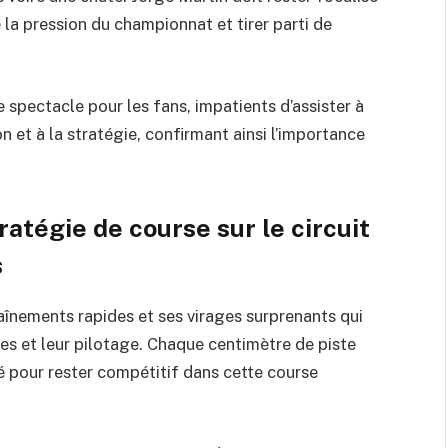
 la pression du championnat et tirer parti de
e spectacle pour les fans, impatients d’assister à
n et à la stratégie, confirmant ainsi l’importance
ratégie de course sur le circuit
s
înements rapides et ses virages surprenants qui
res et leur pilotage. Chaque centimètre de piste
é pour rester compétitif dans cette course