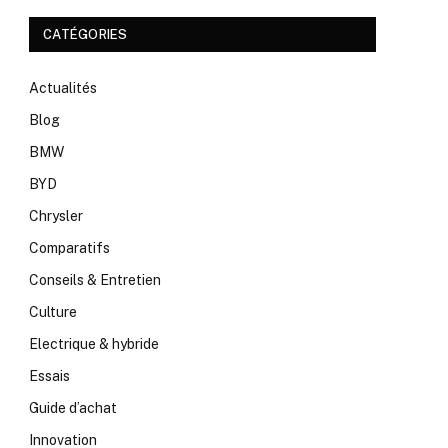
CATÉGORIES
Actualités
Blog
BMW
BYD
Chrysler
Comparatifs
Conseils & Entretien
Culture
Electrique & hybride
Essais
Guide d’achat
Innovation