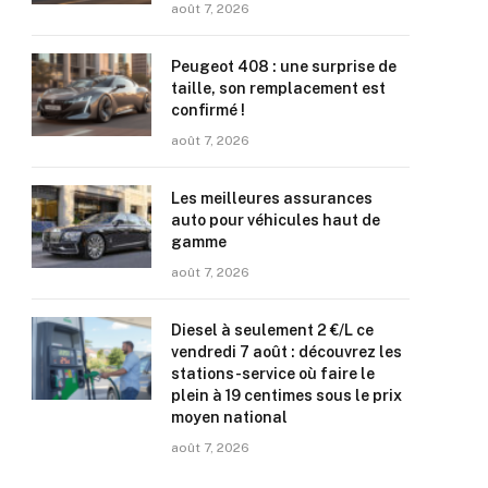
août 7, 2026
Peugeot 408 : une surprise de
taille, son remplacement est
confirmé !
août 7, 2026
Les meilleures assurances
auto pour véhicules haut de
gamme
août 7, 2026
Diesel à seulement 2 €/L ce
vendredi 7 août : découvrez les
stations-service où faire le
plein à 19 centimes sous le prix
moyen national
août 7, 2026