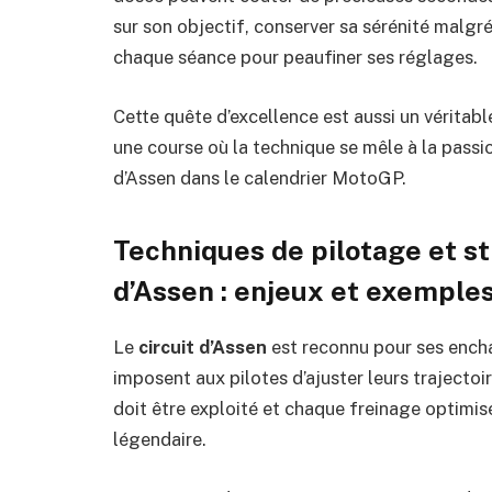
sur son objectif, conserver sa sérénité malgré
chaque séance pour peaufiner ses réglages.
Cette quête d’excellence est aussi un véritabl
une course où la technique se mêle à la passio
d’Assen dans le calendrier MotoGP.
Techniques de pilotage et st
d’Assen : enjeux et exemple
Le
circuit d’Assen
est reconnu pour ses encha
imposent aux pilotes d’ajuster leurs trajectoi
doit être exploité et chaque freinage optimis
légendaire.