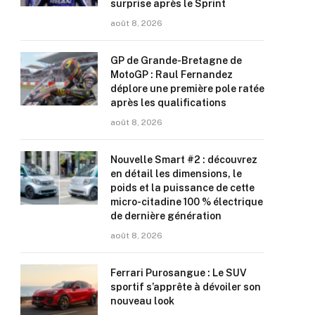
surprise après le Sprint
août 8, 2026
GP de Grande-Bretagne de
MotoGP : Raul Fernandez
déplore une première pole ratée
après les qualifications
août 8, 2026
Nouvelle Smart #2 : découvrez
en détail les dimensions, le
poids et la puissance de cette
micro-citadine 100 % électrique
de dernière génération
août 8, 2026
Ferrari Purosangue : Le SUV
sportif s’apprête à dévoiler son
nouveau look