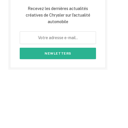
Recevez les dernières actualités
créatives de Chrysler sur l'actualité
automobile