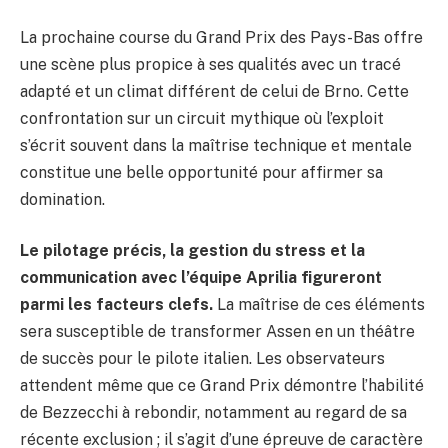
La prochaine course du Grand Prix des Pays-Bas offre
une scène plus propice à ses qualités avec un tracé
adapté et un climat différent de celui de Brno. Cette
confrontation sur un circuit mythique où l’exploit
s’écrit souvent dans la maîtrise technique et mentale
constitue une belle opportunité pour affirmer sa
domination.
Le pilotage précis, la gestion du stress et la
communication avec l’équipe Aprilia figureront
parmi les facteurs clefs.
La maîtrise de ces éléments
sera susceptible de transformer Assen en un théâtre
de succès pour le pilote italien. Les observateurs
attendent même que ce Grand Prix démontre l’habilité
de Bezzecchi à rebondir, notamment au regard de sa
récente exclusion ; il s’agit d’une épreuve de caractère