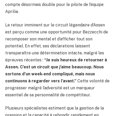
compte désormais double pour le pilote de l’équipe
Aprilia.
Le retour imminent sur le circuit légendaire d’Assen
est perçu comme une opportunité pour Bezzecchi de
recomposer son mental et d’afficher tout son
potentiel. En effet, ses déclarations laissent
transparaître une détermination intacte, malgré les
épreuves récentes :
“Je suis heureux de retourner à
Assen. C’est un circuit que j’aime beaucoup. Nous
sortons d’un week-end compliqué, mais nous
continuons à regarder vers l’avant.”
Cette volonté de
progresser malgré l’adversité est un marqueur
essentiel de sa personnalité de compétiteur.
Plusieurs spécialistes estiment que la gestion de la
pression et la capacité à rebondir rapidement en