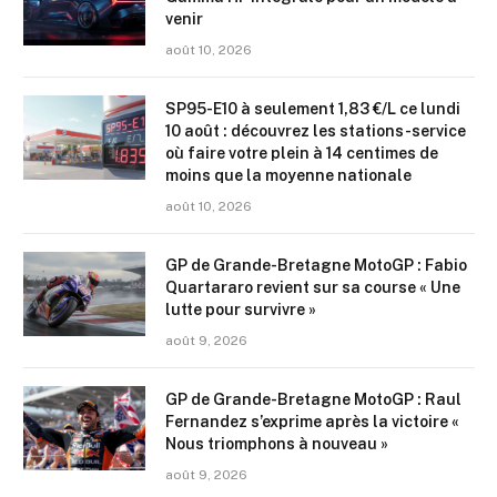
venir
août 10, 2026
SP95-E10 à seulement 1,83 €/L ce lundi
10 août : découvrez les stations-service
où faire votre plein à 14 centimes de
moins que la moyenne nationale
août 10, 2026
GP de Grande-Bretagne MotoGP : Fabio
Quartararo revient sur sa course « Une
lutte pour survivre »
août 9, 2026
GP de Grande-Bretagne MotoGP : Raul
Fernandez s’exprime après la victoire «
Nous triomphons à nouveau »
août 9, 2026