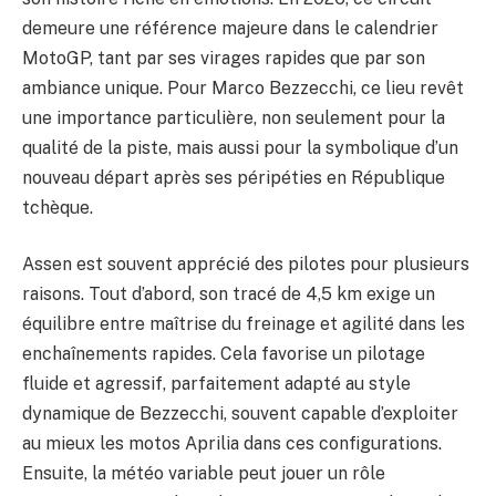
demeure une référence majeure dans le calendrier
MotoGP, tant par ses virages rapides que par son
ambiance unique. Pour Marco Bezzecchi, ce lieu revêt
une importance particulière, non seulement pour la
qualité de la piste, mais aussi pour la symbolique d’un
nouveau départ après ses péripéties en République
tchèque.
Assen est souvent apprécié des pilotes pour plusieurs
raisons. Tout d’abord, son tracé de 4,5 km exige un
équilibre entre maîtrise du freinage et agilité dans les
enchaînements rapides. Cela favorise un pilotage
fluide et agressif, parfaitement adapté au style
dynamique de Bezzecchi, souvent capable d’exploiter
au mieux les motos Aprilia dans ces configurations.
Ensuite, la météo variable peut jouer un rôle