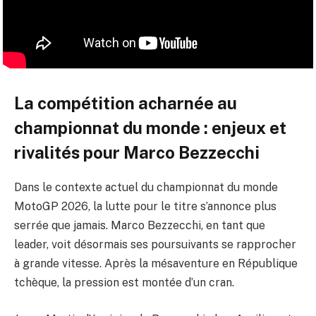
La compétition acharnée au
championnat du monde : enjeux et
rivalités pour Marco Bezzecchi
Dans le contexte actuel du championnat du monde
MotoGP 2026, la lutte pour le titre s’annonce plus
serrée que jamais. Marco Bezzecchi, en tant que
leader, voit désormais ses poursuivants se rapprocher
à grande vitesse. Après la mésaventure en République
tchèque, la pression est montée d’un cran.