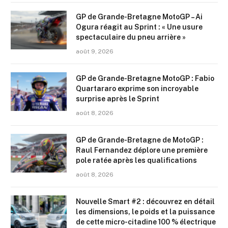
GP de Grande-Bretagne MotoGP – Ai
Ogura réagit au Sprint : « Une usure
spectaculaire du pneu arrière »
août 9, 2026
GP de Grande-Bretagne MotoGP : Fabio
Quartararo exprime son incroyable
surprise après le Sprint
août 8, 2026
GP de Grande-Bretagne de MotoGP :
Raul Fernandez déplore une première
pole ratée après les qualifications
août 8, 2026
Nouvelle Smart #2 : découvrez en détail
les dimensions, le poids et la puissance
de cette micro-citadine 100 % électrique