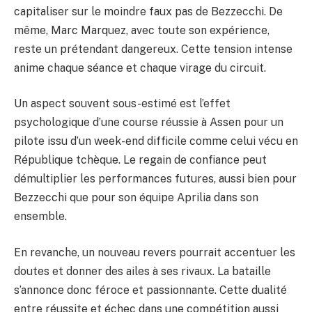
capitaliser sur le moindre faux pas de Bezzecchi. De
même, Marc Marquez, avec toute son expérience,
reste un prétendant dangereux. Cette tension intense
anime chaque séance et chaque virage du circuit.
Un aspect souvent sous-estimé est l’effet
psychologique d’une course réussie à Assen pour un
pilote issu d’un week-end difficile comme celui vécu en
République tchèque. Le regain de confiance peut
démultiplier les performances futures, aussi bien pour
Bezzecchi que pour son équipe Aprilia dans son
ensemble.
En revanche, un nouveau revers pourrait accentuer les
doutes et donner des ailes à ses rivaux. La bataille
s’annonce donc féroce et passionnante. Cette dualité
entre réussite et échec dans une compétition aussi