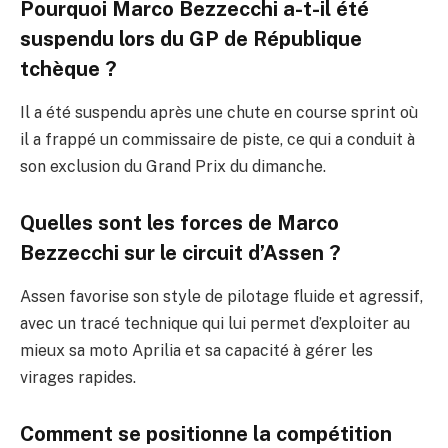
Pourquoi Marco Bezzecchi a-t-il été
suspendu lors du GP de République
tchèque ?
Il a été suspendu après une chute en course sprint où
il a frappé un commissaire de piste, ce qui a conduit à
son exclusion du Grand Prix du dimanche.
Quelles sont les forces de Marco
Bezzecchi sur le circuit d’Assen ?
Assen favorise son style de pilotage fluide et agressif,
avec un tracé technique qui lui permet d’exploiter au
mieux sa moto Aprilia et sa capacité à gérer les
virages rapides.
Comment se positionne la compétition