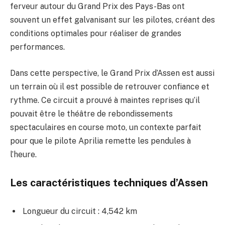
ferveur autour du Grand Prix des Pays-Bas ont
souvent un effet galvanisant sur les pilotes, créant des
conditions optimales pour réaliser de grandes
performances.
Dans cette perspective, le Grand Prix d’Assen est aussi
un terrain où il est possible de retrouver confiance et
rythme. Ce circuit a prouvé à maintes reprises qu’il
pouvait être le théâtre de rebondissements
spectaculaires en course moto, un contexte parfait
pour que le pilote Aprilia remette les pendules à
l’heure.
Les caractéristiques techniques d’Assen
Longueur du circuit : 4,542 km