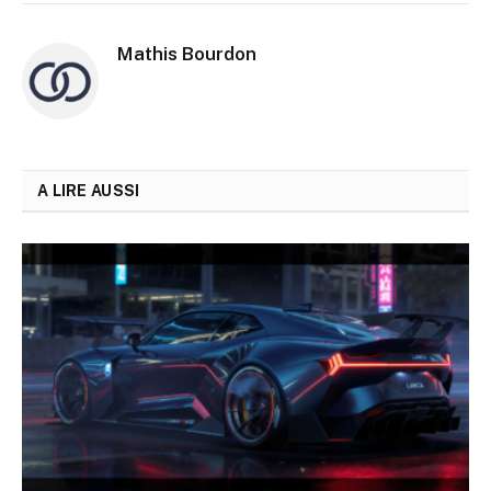
Mathis Bourdon
A LIRE AUSSI