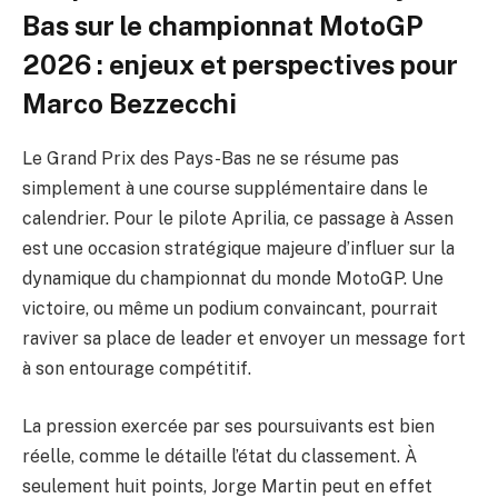
Bas sur le championnat MotoGP
2026 : enjeux et perspectives pour
Marco Bezzecchi
Le Grand Prix des Pays-Bas ne se résume pas
simplement à une course supplémentaire dans le
calendrier. Pour le pilote Aprilia, ce passage à Assen
est une occasion stratégique majeure d’influer sur la
dynamique du championnat du monde MotoGP. Une
victoire, ou même un podium convaincant, pourrait
raviver sa place de leader et envoyer un message fort
à son entourage compétitif.
La pression exercée par ses poursuivants est bien
réelle, comme le détaille l’état du classement. À
seulement huit points, Jorge Martin peut en effet