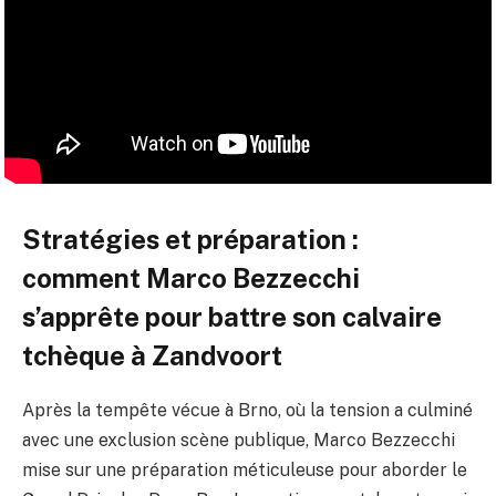
Stratégies et préparation :
comment Marco Bezzecchi
s’apprête pour battre son calvaire
tchèque à Zandvoort
Après la tempête vécue à Brno, où la tension a culminé
avec une exclusion scène publique, Marco Bezzecchi
mise sur une préparation méticuleuse pour aborder le