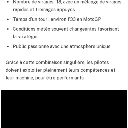
Nombre de virages : 18, avec un mélange de virages
rapides et freinages appuyés
Temps d’un tour : environ 1’33 en MotoGP
Conditions météo souvent changeantes favorisant
la stratégie
Public passionné avec une atmosphère unique
Grâce à cette combinaison singulière, les pilotes
doivent exploiter pleinement leurs compétences et
leur machine, pour être performants.