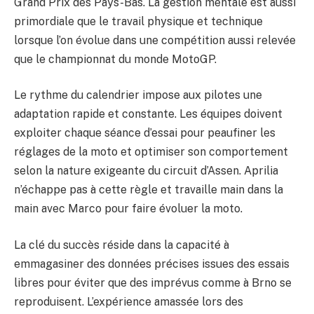
Grand Prix des Pays-Bas. La gestion mentale est aussi
primordiale que le travail physique et technique
lorsque l’on évolue dans une compétition aussi relevée
que le championnat du monde MotoGP.
Le rythme du calendrier impose aux pilotes une
adaptation rapide et constante. Les équipes doivent
exploiter chaque séance d’essai pour peaufiner les
réglages de la moto et optimiser son comportement
selon la nature exigeante du circuit d’Assen. Aprilia
n’échappe pas à cette règle et travaille main dans la
main avec Marco pour faire évoluer la moto.
La clé du succès réside dans la capacité à
emmagasiner des données précises issues des essais
libres pour éviter que des imprévus comme à Brno se
reproduisent. L’expérience amassée lors des