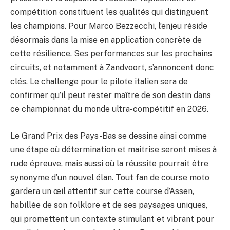
compétition constituent les qualités qui distinguent
les champions. Pour Marco Bezzecchi, l’enjeu réside
désormais dans la mise en application concrète de
cette résilience. Ses performances sur les prochains
circuits, et notamment à Zandvoort, s’annoncent donc
clés. Le challenge pour le pilote italien sera de
confirmer qu’il peut rester maître de son destin dans
ce championnat du monde ultra-compétitif en 2026.
Le Grand Prix des Pays-Bas se dessine ainsi comme
une étape où détermination et maîtrise seront mises à
rude épreuve, mais aussi où la réussite pourrait être
synonyme d’un nouvel élan. Tout fan de course moto
gardera un œil attentif sur cette course d’Assen,
habillée de son folklore et de ses paysages uniques,
qui promettent un contexte stimulant et vibrant pour