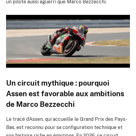
un pilote aussi aguerri que Marco Bezzecchi.
Un circuit mythique : pourquoi
Assen est favorable aux ambitions
de Marco Bezzecchi
Le tracé d’Assen, qui accueille le Grand Prix des Pays-
Bas, est reconnu pour sa configuration technique et
son histoire riche en émotions. En 2026, ce circuit