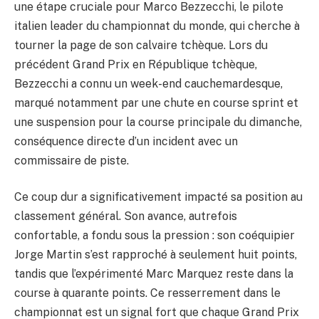
une étape cruciale pour Marco Bezzecchi, le pilote
italien leader du championnat du monde, qui cherche à
tourner la page de son calvaire tchèque. Lors du
précédent Grand Prix en République tchèque,
Bezzecchi a connu un week-end cauchemardesque,
marqué notamment par une chute en course sprint et
une suspension pour la course principale du dimanche,
conséquence directe d’un incident avec un
commissaire de piste.
Ce coup dur a significativement impacté sa position au
classement général. Son avance, autrefois
confortable, a fondu sous la pression : son coéquipier
Jorge Martin s’est rapproché à seulement huit points,
tandis que l’expérimenté Marc Marquez reste dans la
course à quarante points. Ce resserrement dans le
championnat est un signal fort que chaque Grand Prix