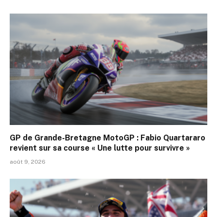
GP de Grande-Bretagne MotoGP : Fabio Quartararo
revient sur sa course « Une lutte pour survivre »
août 9, 2026