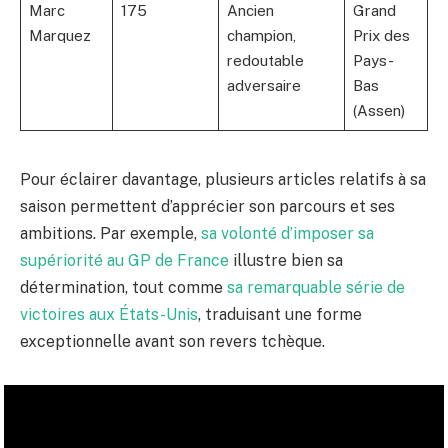
Marc
175
Ancien
Grand
Marquez
champion,
Prix des
redoutable
Pays-
adversaire
Bas
(Assen)
Pour éclairer davantage, plusieurs articles relatifs à sa
saison permettent d’apprécier son parcours et ses
ambitions. Par exemple,
sa volonté d’imposer sa
supériorité au GP de France
illustre bien sa
détermination, tout comme
sa remarquable série de
victoires aux États-Unis
, traduisant une forme
exceptionnelle avant son revers tchèque.