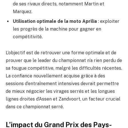
de ses rivaux directs, notamment Martin et
Marquez.
Utilisation optimale de la moto Aprilia
: exploiter
les progrès de la machine pour gagner en
compétitivité.
L’objectif est de retrouver une forme optimale et de
prouver que le leader du championnat n’a rien perdu de
sa fougue compétitive, malgré les difficultés récentes.
La confiance nouvellement acquise grâce à des
sessions d’entraînement intensives devrait permettre
de mieux négocier les virages serrés et les longues
lignes droites d’Assen et Zandvoort, un facteur crucial
dans ce championnat serré.
L’impact du Grand Prix des Pays-