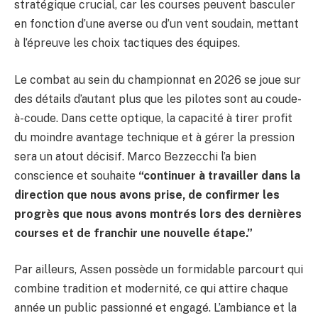
stratégique crucial, car les courses peuvent basculer
en fonction d’une averse ou d’un vent soudain, mettant
à l’épreuve les choix tactiques des équipes.
Le combat au sein du championnat en 2026 se joue sur
des détails d’autant plus que les pilotes sont au coude-
à-coude. Dans cette optique, la capacité à tirer profit
du moindre avantage technique et à gérer la pression
sera un atout décisif. Marco Bezzecchi l’a bien
conscience et souhaite
“continuer à travailler dans la
direction que nous avons prise, de confirmer les
progrès que nous avons montrés lors des dernières
courses et de franchir une nouvelle étape.”
Par ailleurs, Assen possède un formidable parcourt qui
combine tradition et modernité, ce qui attire chaque
année un public passionné et engagé. L’ambiance et la