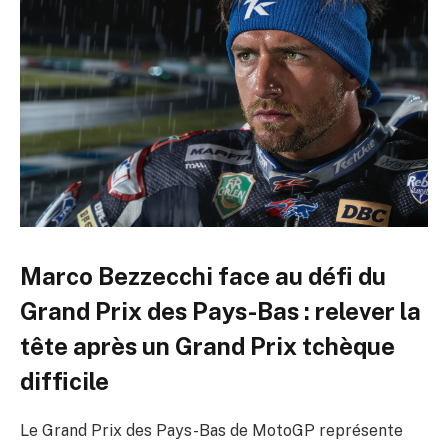
Marco Bezzecchi face au défi du
Grand Prix des Pays-Bas : relever la
tête après un Grand Prix tchèque
difficile
Le Grand Prix des Pays-Bas de MotoGP représente