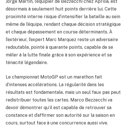
Jorge Martin, l’équipier de Bezzecchi chez Aprilia, est
désormais à seulement huit points derrière lui. Cette
proximité interne risque d’intensifier la bataille au sein
même de l’équipe, rendant chaque décision stratégique
et chaque dépassement en course déterminants. À
l’extérieur, l’expert Marc Marquez reste un adversaire
redoutable, pointé à quarante points, capable de se
mêler à la lutte finale grâce à son expérience et sa
ténacité légendaire.
Le championnat MotoGP est un marathon fait
d’intenses accélérations. La régularité dans les
résultats est fondamentale, mais un seul faux pas peut
redistribuer toutes les cartes. Marco Bezzecchi va
devoir démontrer qu’il est capable de retrouver sa
constance et d’affirmer son autorité sur la saison en
cours, surtout face à une concurrence aussi vive.