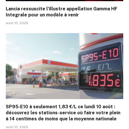
Lancia ressuscite l’illustre appellation Gamma HF
Integrale pour un modèle à venir
août 10, 2026
SP95-E10 à seulement 1,83 €/L ce lundi 10 août :
découvrez les stations-service où faire votre plein
à 14 centimes de moins que la moyenne nationale
août 10, 2026