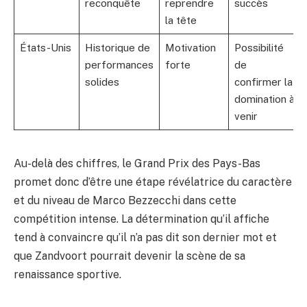
reconquête
reprendre
succès
la tête
États-Unis
Historique de
Motivation
Possibilité
performances
forte
de
solides
confirmer la
domination à
venir
Au-delà des chiffres, le Grand Prix des Pays-Bas
promet donc d’être une étape révélatrice du caractère
et du niveau de Marco Bezzecchi dans cette
compétition intense. La détermination qu’il affiche
tend à convaincre qu’il n’a pas dit son dernier mot et
que Zandvoort pourrait devenir la scène de sa
renaissance sportive.