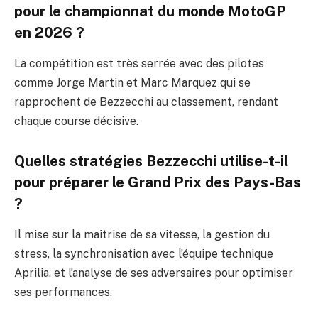
pour le championnat du monde MotoGP
en 2026 ?
La compétition est très serrée avec des pilotes
comme Jorge Martin et Marc Marquez qui se
rapprochent de Bezzecchi au classement, rendant
chaque course décisive.
Quelles stratégies Bezzecchi utilise-t-il
pour préparer le Grand Prix des Pays-Bas
?
Il mise sur la maîtrise de sa vitesse, la gestion du
stress, la synchronisation avec l’équipe technique
Aprilia, et l’analyse de ses adversaires pour optimiser
ses performances.