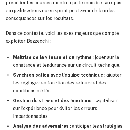
précédentes courses montre que le moindre faux pas
en qualifications ou en sprint peut avoir de lourdes
conséquences sur les résultats.
Dans ce contexte, voici les axes majeurs que compte
exploiter Bezzecchi :
Maîtrise de la vitesse et du rythme
: jouer sur la
constance et l’endurance sur un circuit technique.
Synchronisation avec l’équipe technique
: ajuster
les réglages en fonction des retours et des
conditions météo.
Gestion du stress et des émotions
: capitaliser
sur l’expérience pour éviter les erreurs
impardonnables.
Analyse des adversaires
: anticiper les stratégies