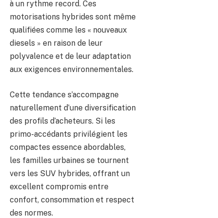
à un rythme record. Ces
motorisations hybrides sont même
qualifiées comme les « nouveaux
diesels » en raison de leur
polyvalence et de leur adaptation
aux exigences environnementales.
Cette tendance s’accompagne
naturellement d’une diversification
des profils d’acheteurs. Si les
primo-accédants privilégient les
compactes essence abordables,
les familles urbaines se tournent
vers les SUV hybrides, offrant un
excellent compromis entre
confort, consommation et respect
des normes.