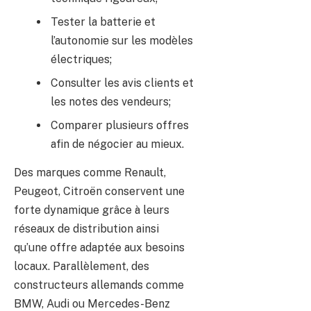
Tester la batterie et
l’autonomie sur les modèles
électriques;
Consulter les avis clients et
les notes des vendeurs;
Comparer plusieurs offres
afin de négocier au mieux.
Des marques comme Renault,
Peugeot, Citroën conservent une
forte dynamique grâce à leurs
réseaux de distribution ainsi
qu’une offre adaptée aux besoins
locaux. Parallèlement, des
constructeurs allemands comme
BMW, Audi ou Mercedes-Benz