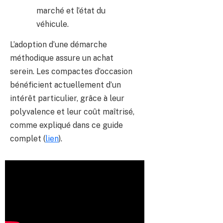
marché et l’état du
véhicule.
L’adoption d’une démarche
méthodique assure un achat
serein. Les compactes d’occasion
bénéficient actuellement d’un
intérêt particulier, grâce à leur
polyvalence et leur coût maîtrisé,
comme expliqué dans ce guide
complet (
lien
).