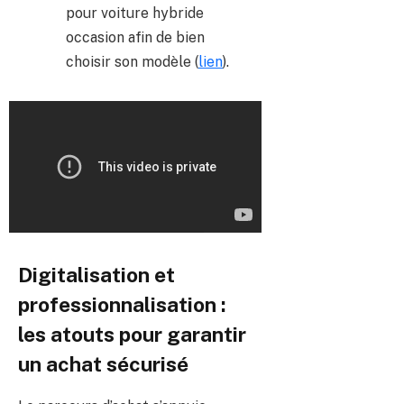
pour voiture hybride
occasion afin de bien
choisir son modèle (
lien
).
Digitalisation et
professionnalisation :
les atouts pour garantir
un achat sécurisé