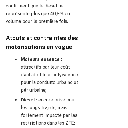
confirment que le diesel ne
représente plus que 46,9% du
volume pour la première fois.
Atouts et contraintes des
motorisations en vogue
Moteurs essence :
attractifs par leur coût
d’achat et leur polyvalence
pour la conduite urbaine et
périurbaine;
Diesel :
encore prisé pour
les longs trajets, mais
fortement impacté par les
restrictions dans les ZFE;