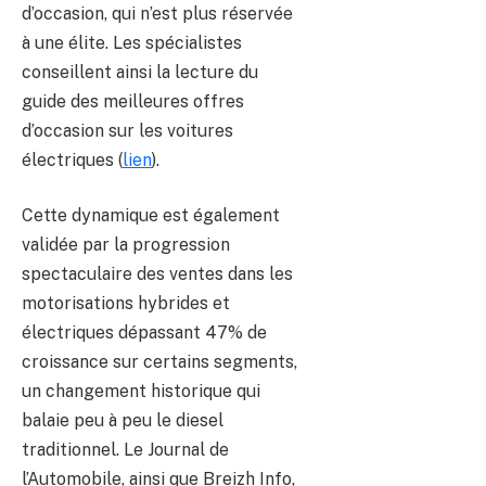
d’occasion, qui n’est plus réservée
à une élite. Les spécialistes
conseillent ainsi la lecture du
guide des meilleures offres
d’occasion sur les voitures
électriques (
lien
).
Cette dynamique est également
validée par la progression
spectaculaire des ventes dans les
motorisations hybrides et
électriques dépassant 47% de
croissance sur certains segments,
un changement historique qui
balaie peu à peu le diesel
traditionnel. Le Journal de
l’Automobile, ainsi que Breizh Info,