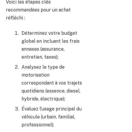
Voici les étapes clés
recommandées pour un achat
réfléchi :
Déterminez votre budget
global en incluant les frais
annexes (assurance,
entretien, taxes);
Analysez le type de
motorisation
correspondant à vos trajets
quotidiens (essence, diesel,
hybride, électrique);
Évaluez l’usage principal du
véhicule (urbain, familial,
professionnel);