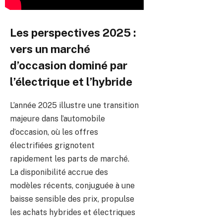
Les perspectives 2025 :
vers un marché
d’occasion dominé par
l’électrique et l’hybride
L’année 2025 illustre une transition
majeure dans l’automobile
d’occasion, où les offres
électrifiées grignotent
rapidement les parts de marché.
La disponibilité accrue des
modèles récents, conjuguée à une
baisse sensible des prix, propulse
les achats hybrides et électriques