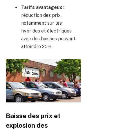
Tarifs avantageux :
réduction des prix,
notamment sur les
hybrides et électriques
avec des baisses pouvant
atteindre 20%.
Baisse des prix et
explosion des