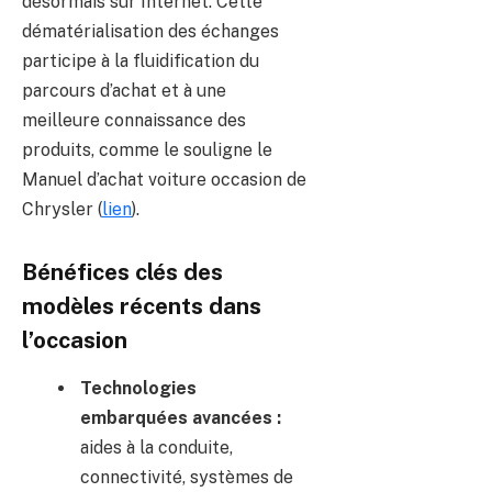
désormais sur Internet. Cette
dématérialisation des échanges
participe à la fluidification du
parcours d’achat et à une
meilleure connaissance des
produits, comme le souligne le
Manuel d’achat voiture occasion de
Chrysler (
lien
).
Bénéfices clés des
modèles récents dans
l’occasion
Technologies
embarquées avancées :
aides à la conduite,
connectivité, systèmes de