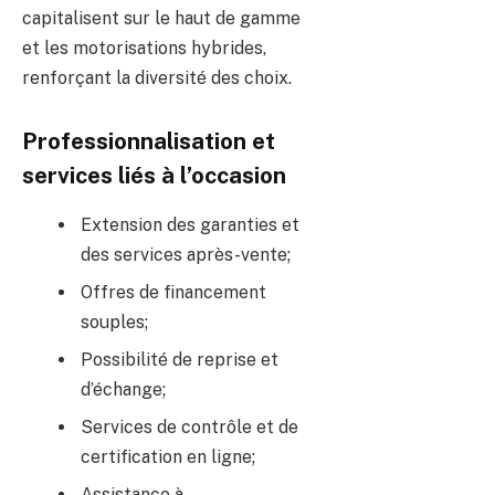
capitalisent sur le haut de gamme
et les motorisations hybrides,
renforçant la diversité des choix.
Professionnalisation et
services liés à l’occasion
Extension des garanties et
des services après-vente;
Offres de financement
souples;
Possibilité de reprise et
d’échange;
Services de contrôle et de
certification en ligne;
Assistance à