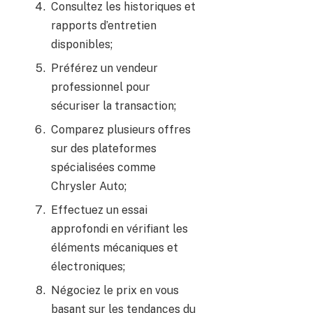
Consultez les historiques et
rapports d’entretien
disponibles;
Préférez un vendeur
professionnel pour
sécuriser la transaction;
Comparez plusieurs offres
sur des plateformes
spécialisées comme
Chrysler Auto;
Effectuez un essai
approfondi en vérifiant les
éléments mécaniques et
électroniques;
Négociez le prix en vous
basant sur les tendances du