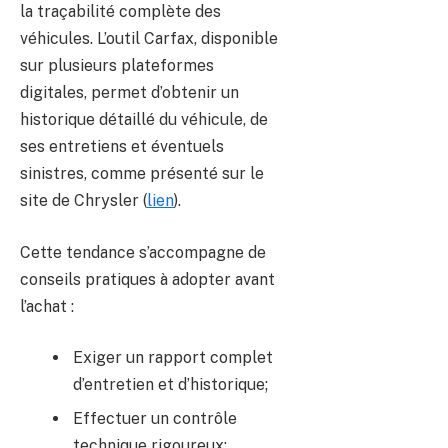
la traçabilité complète des
véhicules. L’outil Carfax, disponible
sur plusieurs plateformes
digitales, permet d’obtenir un
historique détaillé du véhicule, de
ses entretiens et éventuels
sinistres, comme présenté sur le
site de Chrysler (
lien
).
Cette tendance s’accompagne de
conseils pratiques à adopter avant
l’achat :
Exiger un rapport complet
d’entretien et d’historique;
Effectuer un contrôle
technique rigoureux;