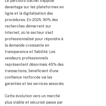
Le parcours d’achat s’appuie
davantage sur les plateformes en
ligne et la digitalisation des
procédures. En 2025, 90% des
recherches démarrent sur
Internet, où le secteur s’est
professionnalisé pour répondre à
la demande croissante en
transparence et fiabilité. Les
vendeurs professionnels
représentent désormais 45% des
transactions, bénéficiant d’une
confiance renforcée via les
garanties et les services associés.
Cette évolution vers un marché
plus stable et sécurisé passe par