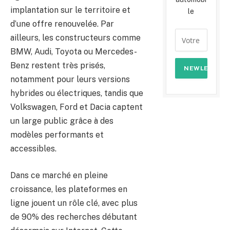
implantation sur le territoire et
le
d’une offre renouvelée. Par
ailleurs, les constructeurs comme
BMW, Audi, Toyota ou Mercedes-
Benz restent très prisés,
notamment pour leurs versions
hybrides ou électriques, tandis que
Volkswagen, Ford et Dacia captent
un large public grâce à des
modèles performants et
accessibles.
Dans ce marché en pleine
croissance, les plateformes en
ligne jouent un rôle clé, avec plus
de 90% des recherches débutant