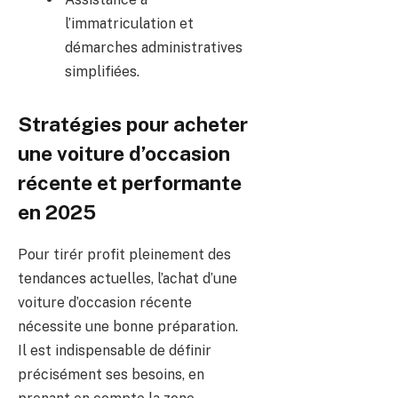
l’immatriculation et
démarches administratives
simplifiées.
Stratégies pour acheter
une voiture d’occasion
récente et performante
en 2025
Pour tirér profit pleinement des
tendances actuelles, l’achat d’une
voiture d’occasion récente
nécessite une bonne préparation.
Il est indispensable de définir
précisément ses besoins, en