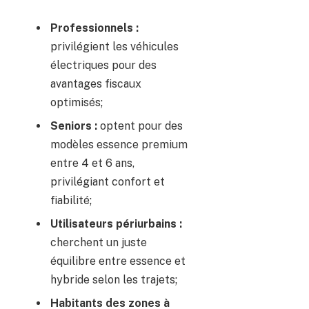
Professionnels :
privilégient les véhicules
électriques pour des
avantages fiscaux
optimisés;
Seniors :
optent pour des
modèles essence premium
entre 4 et 6 ans,
privilégiant confort et
fiabilité;
Utilisateurs périurbains :
cherchent un juste
équilibre entre essence et
hybride selon les trajets;
Habitants des zones à