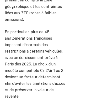
prenant en compte la zone
géographique et les contraintes
liées aux ZFE (zones à faibles
émissions).
En particulier, plus de 45
agglomérations françaises
imposent désormais des
restrictions à certains véhicules,
avec un durcissement prévu à
Paris dès 2025. Le choix d’un
modèle compatible Crit’Air 1 ou 2
devient un facteur déterminant
afin d’éviter les limitations d’accès
et de préserver la valeur de
revente.