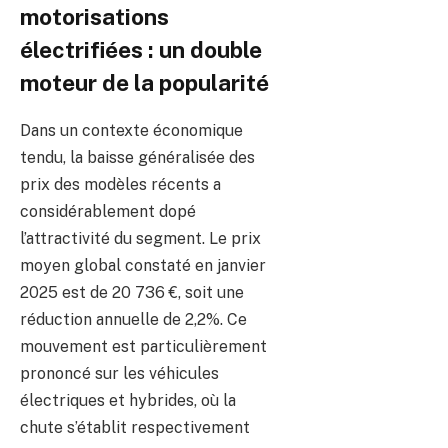
motorisations
électrifiées : un double
moteur de la popularité
Dans un contexte économique
tendu, la baisse généralisée des
prix des modèles récents a
considérablement dopé
l’attractivité du segment. Le prix
moyen global constaté en janvier
2025 est de 20 736 €, soit une
réduction annuelle de 2,2%. Ce
mouvement est particulièrement
prononcé sur les véhicules
électriques et hybrides, où la
chute s’établit respectivement