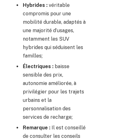
Hybrides :
véritable
compromis pour une
mobilité durable, adaptés à
une majorité d’usages,
notamment les SUV
hybrides qui séduisent les
familles;
Électriques :
baisse
sensible des prix,
autonomie améliorée, à
privilégier pour les trajets
urbains et la
personnalisation des
services de recharge;
Remarque :
Il est conseillé
de consulter les conseils