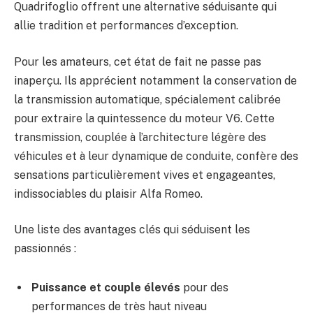
Quadrifoglio offrent une alternative séduisante qui
allie tradition et performances d’exception.
Pour les amateurs, cet état de fait ne passe pas
inaperçu. Ils apprécient notamment la conservation de
la transmission automatique, spécialement calibrée
pour extraire la quintessence du moteur V6. Cette
transmission, couplée à l’architecture légère des
véhicules et à leur dynamique de conduite, confère des
sensations particulièrement vives et engageantes,
indissociables du plaisir Alfa Romeo.
Une liste des avantages clés qui séduisent les
passionnés :
Puissance et couple élevés
pour des
performances de très haut niveau