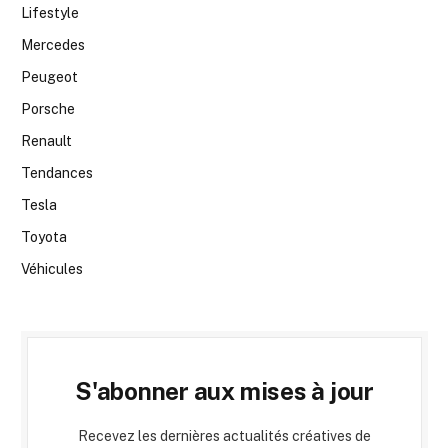
Lifestyle
Mercedes
Peugeot
Porsche
Renault
Tendances
Tesla
Toyota
Véhicules
S'abonner aux mises à jour
Recevez les dernières actualités créatives de