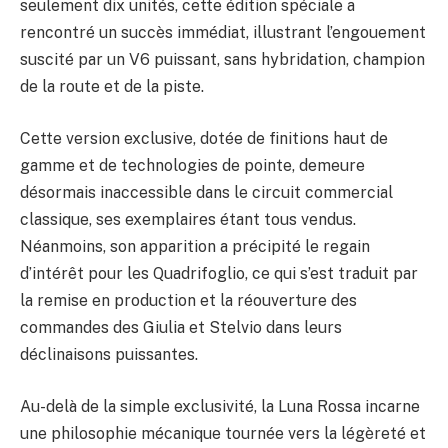
seulement dix unités, cette édition spéciale a
rencontré un succès immédiat, illustrant l’engouement
suscité par un V6 puissant, sans hybridation, champion
de la route et de la piste.
Cette version exclusive, dotée de finitions haut de
gamme et de technologies de pointe, demeure
désormais inaccessible dans le circuit commercial
classique, ses exemplaires étant tous vendus.
Néanmoins, son apparition a précipité le regain
d’intérêt pour les Quadrifoglio, ce qui s’est traduit par
la remise en production et la réouverture des
commandes des Giulia et Stelvio dans leurs
déclinaisons puissantes.
Au-delà de la simple exclusivité, la Luna Rossa incarne
une philosophie mécanique tournée vers la légèreté et