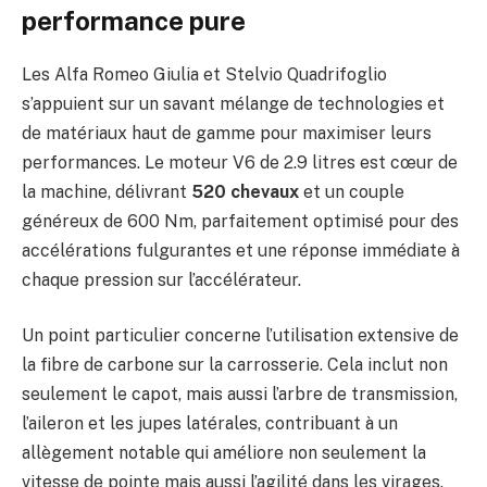
performance pure
Les Alfa Romeo Giulia et Stelvio Quadrifoglio
s’appuient sur un savant mélange de technologies et
de matériaux haut de gamme pour maximiser leurs
performances. Le moteur V6 de 2.9 litres est cœur de
la machine, délivrant
520 chevaux
et un couple
généreux de 600 Nm, parfaitement optimisé pour des
accélérations fulgurantes et une réponse immédiate à
chaque pression sur l’accélérateur.
Un point particulier concerne l’utilisation extensive de
la fibre de carbone sur la carrosserie. Cela inclut non
seulement le capot, mais aussi l’arbre de transmission,
l’aileron et les jupes latérales, contribuant à un
allègement notable qui améliore non seulement la
vitesse de pointe mais aussi l’agilité dans les virages.