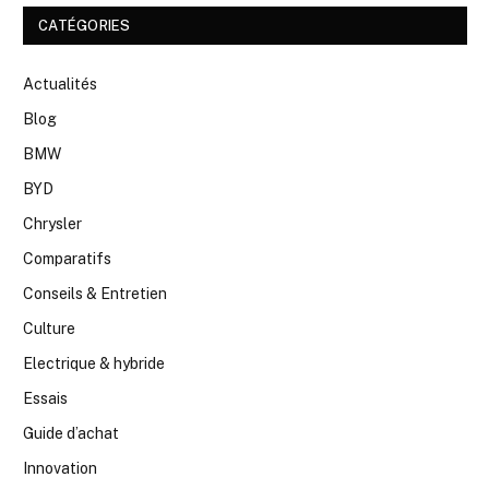
CATÉGORIES
Actualités
Blog
BMW
BYD
Chrysler
Comparatifs
Conseils & Entretien
Culture
Electrique & hybride
Essais
Guide d’achat
Innovation