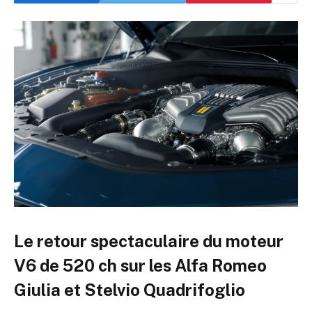
Le retour spectaculaire du moteur
V6 de 520 ch sur les Alfa Romeo
Giulia et Stelvio Quadrifoglio