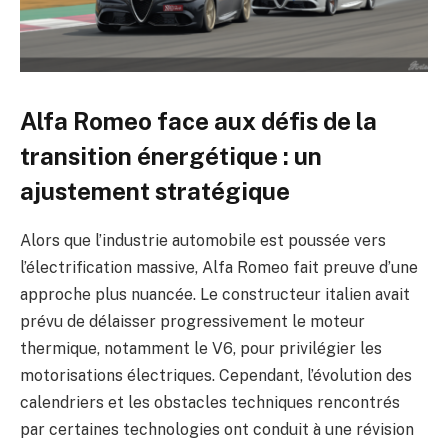
Alfa Romeo face aux défis de la
transition énergétique : un
ajustement stratégique
Alors que l’industrie automobile est poussée vers
l’électrification massive, Alfa Romeo fait preuve d’une
approche plus nuancée. Le constructeur italien avait
prévu de délaisser progressivement le moteur
thermique, notamment le V6, pour privilégier les
motorisations électriques. Cependant, l’évolution des
calendriers et les obstacles techniques rencontrés
par certaines technologies ont conduit à une révision