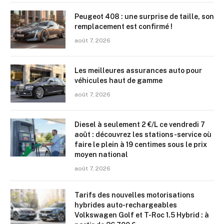
Peugeot 408 : une surprise de taille, son
remplacement est confirmé !
août 7, 2026
Les meilleures assurances auto pour
véhicules haut de gamme
août 7, 2026
Diesel à seulement 2 €/L ce vendredi 7
août : découvrez les stations-service où
faire le plein à 19 centimes sous le prix
moyen national
août 7, 2026
Tarifs des nouvelles motorisations
hybrides auto-rechargeables
Volkswagen Golf et T-Roc 1.5 Hybrid : à