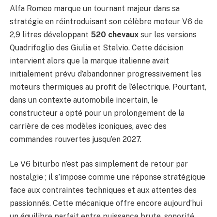
Alfa Romeo marque un tournant majeur dans sa
stratégie en réintroduisant son célèbre moteur V6 de
2,9 litres développant
520 chevaux
sur les versions
Quadrifoglio des Giulia et Stelvio. Cette décision
intervient alors que la marque italienne avait
initialement prévu d’abandonner progressivement les
moteurs thermiques au profit de l’électrique. Pourtant,
dans un contexte automobile incertain, le
constructeur a opté pour un prolongement de la
carrière de ces modèles iconiques, avec des
commandes rouvertes jusqu’en 2027.
Le V6 biturbo n’est pas simplement de retour par
nostalgie ; il s’impose comme une réponse stratégique
face aux contraintes techniques et aux attentes des
passionnés. Cette mécanique offre encore aujourd’hui
un équilibre parfait entre puissance brute, sonorité