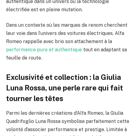
authentique dans un univers où la technologie
électrifiée est en pleine mutation.
Dans un contexte où les marques de renom cherchent
leur voie dans l’univers des voitures électriques, Alfa
Romeo rappelle avec brio son attachement à la
performance pure et authentique
tout en adaptant sa
feuille de route.
Exclusivité et collection : la Giulia
Luna Rossa, une perle rare qui fait
tourner les têtes
Parmi les dernières créations d’Alfa Romeo, la Giulia
Quadrifoglio Luna Rossa symbolise parfaitement cette
volonté d’associer performance et prestige. Limitée à