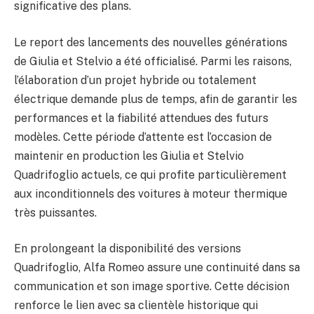
significative des plans.
Le report des lancements des nouvelles générations
de Giulia et Stelvio a été officialisé. Parmi les raisons,
l’élaboration d’un projet hybride ou totalement
électrique demande plus de temps, afin de garantir les
performances et la fiabilité attendues des futurs
modèles. Cette période d’attente est l’occasion de
maintenir en production les Giulia et Stelvio
Quadrifoglio actuels, ce qui profite particulièrement
aux inconditionnels des voitures à moteur thermique
très puissantes.
En prolongeant la disponibilité des versions
Quadrifoglio, Alfa Romeo assure une continuité dans sa
communication et son image sportive. Cette décision
renforce le lien avec sa clientèle historique qui