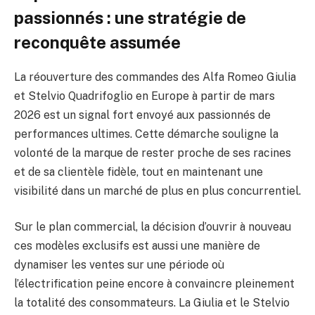
passionnés : une stratégie de
reconquête assumée
La réouverture des commandes des Alfa Romeo Giulia
et Stelvio Quadrifoglio en Europe à partir de mars
2026 est un signal fort envoyé aux passionnés de
performances ultimes. Cette démarche souligne la
volonté de la marque de rester proche de ses racines
et de sa clientèle fidèle, tout en maintenant une
visibilité dans un marché de plus en plus concurrentiel.
Sur le plan commercial, la décision d’ouvrir à nouveau
ces modèles exclusifs est aussi une manière de
dynamiser les ventes sur une période où
l’électrification peine encore à convaincre pleinement
la totalité des consommateurs. La Giulia et le Stelvio