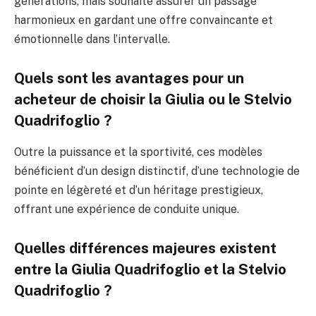
générations, mais souhaite assurer un passage
harmonieux en gardant une offre convaincante et
émotionnelle dans l’intervalle.
Quels sont les avantages pour un
acheteur de choisir la Giulia ou le Stelvio
Quadrifoglio ?
Outre la puissance et la sportivité, ces modèles
bénéficient d’un design distinctif, d’une technologie de
pointe en légèreté et d’un héritage prestigieux,
offrant une expérience de conduite unique.
Quelles différences majeures existent
entre la Giulia Quadrifoglio et la Stelvio
Quadrifoglio ?