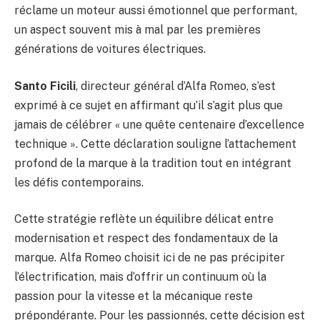
réclame un moteur aussi émotionnel que performant,
un aspect souvent mis à mal par les premières
générations de voitures électriques.
Santo Ficili
, directeur général d’Alfa Romeo, s’est
exprimé à ce sujet en affirmant qu’il s’agit plus que
jamais de célébrer « une quête centenaire d’excellence
technique ». Cette déclaration souligne l’attachement
profond de la marque à la tradition tout en intégrant
les défis contemporains.
Cette stratégie reflète un équilibre délicat entre
modernisation et respect des fondamentaux de la
marque. Alfa Romeo choisit ici de ne pas précipiter
l’électrification, mais d’offrir un continuum où la
passion pour la vitesse et la mécanique reste
prépondérante. Pour les passionnés, cette décision est