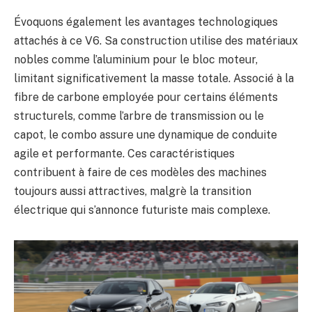
Évoquons également les avantages technologiques
attachés à ce V6. Sa construction utilise des matériaux
nobles comme l’aluminium pour le bloc moteur,
limitant significativement la masse totale. Associé à la
fibre de carbone employée pour certains éléments
structurels, comme l’arbre de transmission ou le
capot, le combo assure une dynamique de conduite
agile et performante. Ces caractéristiques
contribuent à faire de ces modèles des machines
toujours aussi attractives, malgrè la transition
électrique qui s’annonce futuriste mais complexe.