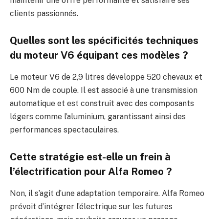
maintenir une offre performante et satisfaire ses
clients passionnés.
Quelles sont les spécificités techniques
du moteur V6 équipant ces modèles ?
Le moteur V6 de 2,9 litres développe 520 chevaux et
600 Nm de couple. Il est associé à une transmission
automatique et est construit avec des composants
légers comme l’aluminium, garantissant ainsi des
performances spectaculaires.
Cette stratégie est-elle un frein à
l’électrification pour Alfa Romeo ?
Non, il s’agit d’une adaptation temporaire. Alfa Romeo
prévoit d’intégrer l’électrique sur les futures