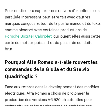
Pour continuer à explorer ces univers d’excellence, un
parallèle intéressant peut être fait avec d’autres
marques conçues autour de la performance et du luxe,
comme observé avec certaines productions de
Porsche Boxster Cabriolet
, qui jouent elles aussi cette
carte du moteur puissant et du plaisir de conduite
brut.
Pourquoi Alfa Romeo a-t-elle rouvert les
commandes de la Giulia et du Stelvio
Quadrifoglio ?
Face aux retards dans le développement des modèles
électriques, Alfa Romeo a choisi de prolonger la
production des versions V6 520 ch actuelles pour