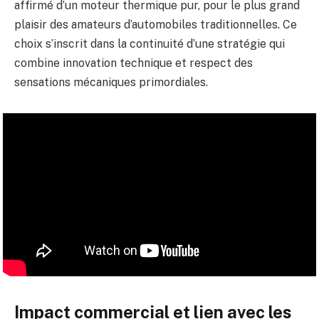
affirmé d’un moteur thermique pur, pour le plus grand
plaisir des amateurs d’automobiles traditionnelles. Ce
choix s’inscrit dans la continuité d’une stratégie qui
combine innovation technique et respect des
sensations mécaniques primordiales.
Impact commercial et lien avec les