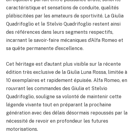
caractéristique et sensations de conduite, qualités
plébiscitées par les amateurs de sportivité. La Giulia
Quadrifoglio et le Stelvio Quadrifoglio restent ainsi
des références dans leurs segments respectifs,
incarnant le savoir-faire mécaniques d’Alfa Romeo et
sa quête permanente d’excellence.
Cet héritage est d’autant plus visible sur la récente
édition très exclusive de la Giulia Luna Rossa, limitée à
10 exemplaires et rapidement épuisée. Alfa Romeo, en
rouvrant les commandes des Giulia et Stelvio
Quadrifoglio, souligne sa volonté de maintenir cette
légende vivante tout en préparant la prochaine
génération avec des délais désormais repoussés par la
nécessité de revoir en profondeur les futures
motorisations.