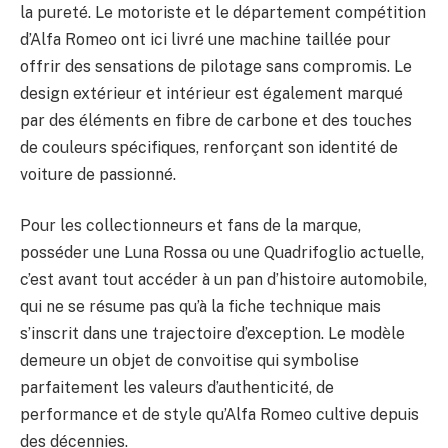
la pureté. Le motoriste et le département compétition
d’Alfa Romeo ont ici livré une machine taillée pour
offrir des sensations de pilotage sans compromis. Le
design extérieur et intérieur est également marqué
par des éléments en fibre de carbone et des touches
de couleurs spécifiques, renforçant son identité de
voiture de passionné.
Pour les collectionneurs et fans de la marque,
posséder une Luna Rossa ou une Quadrifoglio actuelle,
c’est avant tout accéder à un pan d’histoire automobile,
qui ne se résume pas qu’à la fiche technique mais
s’inscrit dans une trajectoire d’exception. Le modèle
demeure un objet de convoitise qui symbolise
parfaitement les valeurs d’authenticité, de
performance et de style qu’Alfa Romeo cultive depuis
des décennies.