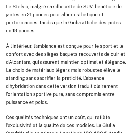
Le Stelvio, malgré sa silhouette de SUV, bénéficie de
jantes en 21 pouces pour allier esthétique et
performances, tandis que la Giulia affiche des jantes
en 19 pouces.
À l’intérieur, l’ambiance est conçue pour le sport et le
confort avec des sièges baquets recouverts de cuir et
d’Alcantara, qui assurent maintien optimal et élégance.
Le choix de matériaux légers mais robustes élève le
standing sans sacrifier la praticité. L’absence
d’hybridation dans cette version traduit clairement
l’orientation sportive pure, sans compromis entre
puissance et poids.
Ces qualités techniques ont un coût, qui reflète
l’exclusivité et la qualité de ces modèles. La Giulia