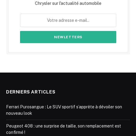
Chrysler sur l'actualité automobile
DERNIERS ARTICLES
Ferrari Purosangue : Le SUV sportif s’apprête à dévoiler son
nouveau look
Peugeot 408 : une surprise de taille, son remplacement est
confirmé !