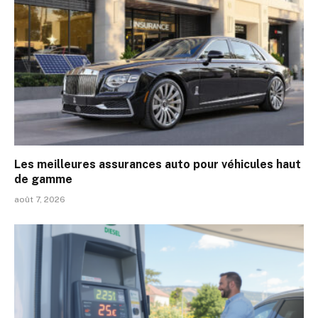
Les meilleures assurances auto pour véhicules haut
de gamme
août 7, 2026