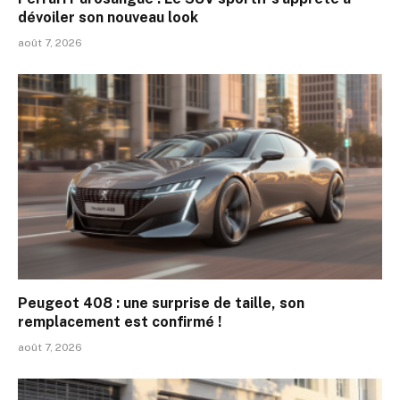
dévoiler son nouveau look
août 7, 2026
Peugeot 408 : une surprise de taille, son
remplacement est confirmé !
août 7, 2026