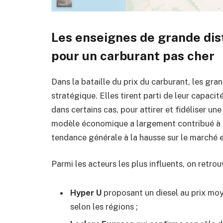
Les enseignes de grande dist
pour un carburant pas cher
Dans la bataille du prix du carburant, les gr
stratégique. Elles tirent parti de leur capacité
dans certains cas, pour attirer et fidéliser un
modèle économique a largement contribué à ma
tendance générale à la hausse sur le marché 
Parmi les acteurs les plus influents, on retro
Hyper U
proposant un diesel au prix moy
selon les régions ;