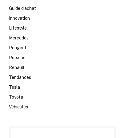
Guide d’achat
Innovation
Lifestyle
Mercedes
Peugeot
Porsche
Renault
Tendances
Tesla
Toyota
Véhicules