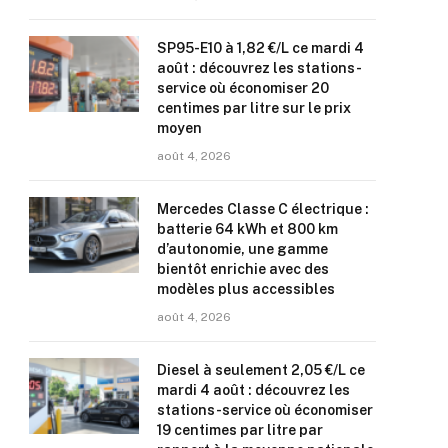
SP95-E10 à 1,82 €/L ce mardi 4
août : découvrez les stations-
service où économiser 20
centimes par litre sur le prix
moyen
août 4, 2026
Mercedes Classe C électrique :
batterie 64 kWh et 800 km
d’autonomie, une gamme
bientôt enrichie avec des
modèles plus accessibles
août 4, 2026
Diesel à seulement 2,05 €/L ce
mardi 4 août : découvrez les
stations-service où économiser
19 centimes par litre par