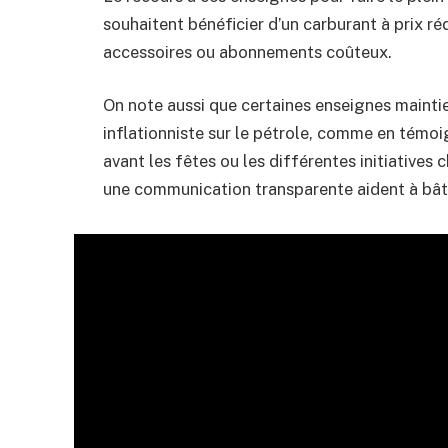
souhaitent bénéficier d’un carburant à prix rédu
accessoires ou abonnements coûteux.
On note aussi que certaines enseignes maintie
inflationniste sur le pétrole, comme en témoi
avant les fêtes ou les différentes initiatives
une communication transparente aident à bâtir