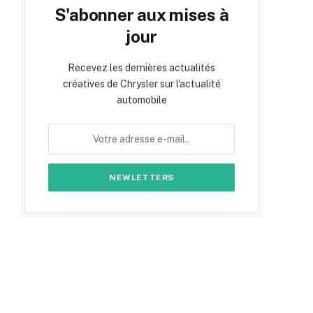
S'abonner aux mises à
jour
Recevez les dernières actualités
créatives de Chrysler sur l'actualité
automobile