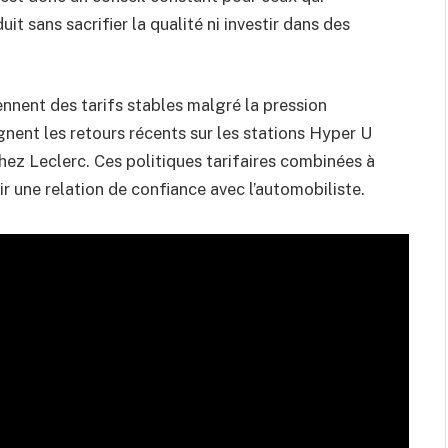
it sans sacrifier la qualité ni investir dans des
nnent des tarifs stables malgré la pression
gnent les retours récents sur les stations Hyper U
 chez Leclerc. Ces politiques tarifaires combinées à
 une relation de confiance avec l’automobiliste.