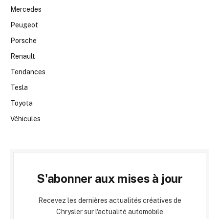
Mercedes
Peugeot
Porsche
Renault
Tendances
Tesla
Toyota
Véhicules
S'abonner aux mises à jour
Recevez les dernières actualités créatives de
Chrysler sur l'actualité automobile