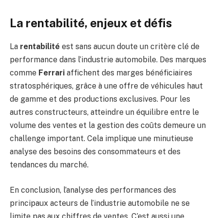
La rentabilité, enjeux et défis
La
rentabilité
est sans aucun doute un critère clé de
performance dans l’industrie automobile. Des marques
comme
Ferrari
affichent des marges bénéficiaires
stratosphériques, grâce à une offre de véhicules haut
de gamme et des productions exclusives. Pour les
autres constructeurs, atteindre un équilibre entre le
volume des ventes et la gestion des coûts demeure un
challenge important. Cela implique une minutieuse
analyse des besoins des consommateurs et des
tendances du marché.
En conclusion, l’analyse des performances des
principaux acteurs de l’industrie automobile ne se
limite pas aux chiffres de ventes. C’est aussi une