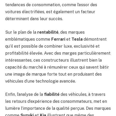
tendances de consommation, comme l’essor des
voitures électrifiées, est également un facteur
déterminant dans leur succès.
Sur le plan de la
rentabilité
, des marques
emblématiques comme
Ferrari
et
Tesla
démontrent
qu’il est possible de combiner luxe, exclusivité et
profitabilité élevée. Avec des marges particulièrement
intéressantes, ces constructeurs illustrent bien la
capacité du marché à rémunérer ceux qui savent bâtir
une image de marque forte tout en produisant des
véhicules d’une technologie avancée.
Enfin, l’analyse de la
fiabilité
des véhicules, à travers
les retours d’expérience des consommateurs, met en
lumière l’importance de la qualité perçue. Des marques
comme
Suzuki
et
Kia
illustrent que même des