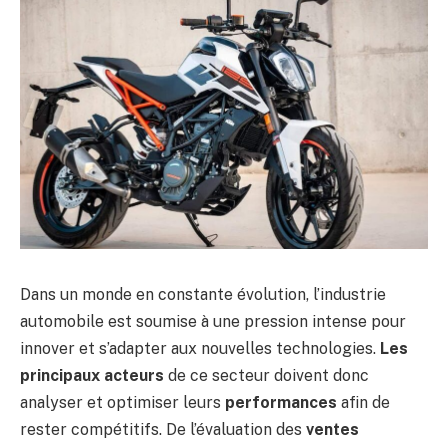
Dans un monde en constante évolution, l’industrie
automobile est soumise à une pression intense pour
innover et s’adapter aux nouvelles technologies.
Les
principaux acteurs
de ce secteur doivent donc
analyser et optimiser leurs
performances
afin de
rester compétitifs. De l’évaluation des
ventes