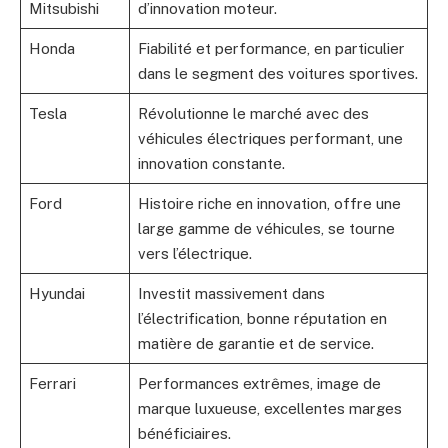
Mitsubishi
d’innovation moteur.
Honda
Fiabilité et performance, en particulier
dans le segment des voitures sportives.
Tesla
Révolutionne le marché avec des
véhicules électriques performant, une
innovation constante.
Ford
Histoire riche en innovation, offre une
large gamme de véhicules, se tourne
vers l’électrique.
Hyundai
Investit massivement dans
l’électrification, bonne réputation en
matière de garantie et de service.
Ferrari
Performances extrêmes, image de
marque luxueuse, excellentes marges
bénéficiaires.