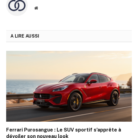
Site
web
A LIRE AUSSI
Ferrari Purosangue : Le SUV sportif s’apprête à
dévoiler son nouveau look