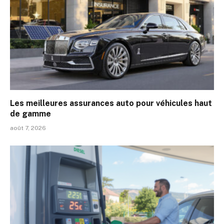
Les meilleures assurances auto pour véhicules haut
de gamme
août 7, 2026