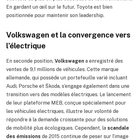
En gardant un œil sur le futur, Toyota est bien
positionnée pour maintenir son leadership.
Volkswagen et la convergence vers
l’électrique
En seconde position,
Volkswagen
a enregistré des
ventes de 9,1 millions de véhicules. Cette marque
allemande, qui possède un portefeuille varié incluant
Audi, Porsche et Škoda, s’engage également dans une
transition vers des modèles électriques. Le lancement
de leur plateforme MEB, conçue spécialement pour
les véhicules électriques, illustre leur volonté de
répondre à la demande croissante pour des solutions
de mobilité plus écologiques. Cependant, la
scandale
des émissions
de 2015 continue de peser sur l’image