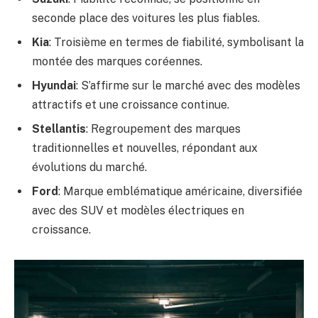
seconde place des voitures les plus fiables.
Kia
: Troisième en termes de fiabilité, symbolisant la
montée des marques coréennes.
Hyundai
: S’affirme sur le marché avec des modèles
attractifs et une croissance continue.
Stellantis
: Regroupement des marques
traditionnelles et nouvelles, répondant aux
évolutions du marché.
Ford
: Marque emblématique américaine, diversifiée
avec des SUV et modèles électriques en
croissance.