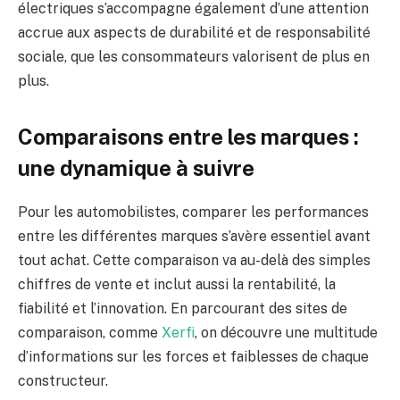
électriques s’accompagne également d’une attention
accrue aux aspects de durabilité et de responsabilité
sociale, que les consommateurs valorisent de plus en
plus.
Comparaisons entre les marques :
une dynamique à suivre
Pour les automobilistes, comparer les performances
entre les différentes marques s’avère essentiel avant
tout achat. Cette comparaison va au-delà des simples
chiffres de vente et inclut aussi la rentabilité, la
fiabilité et l’innovation. En parcourant des sites de
comparaison, comme
Xerfi
, on découvre une multitude
d’informations sur les forces et faiblesses de chaque
constructeur.