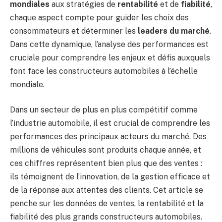
mondiales
aux stratégies de
rentabilité
et de
fiabilité
,
chaque aspect compte pour guider les choix des
consommateurs et déterminer les
leaders du marché
.
Dans cette dynamique, l’analyse des performances est
cruciale pour comprendre les enjeux et défis auxquels
font face les constructeurs automobiles à l’échelle
mondiale.
Dans un secteur de plus en plus compétitif comme
l’industrie automobile, il est crucial de comprendre les
performances des principaux acteurs du marché. Des
millions de véhicules sont produits chaque année, et
ces chiffres représentent bien plus que des ventes :
ils témoignent de l’innovation, de la gestion efficace et
de la réponse aux attentes des clients. Cet article se
penche sur les données de ventes, la rentabilité et la
fiabilité des plus grands constructeurs automobiles.