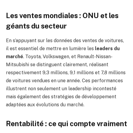
Les ventes mondiales : ONU et les
géants du secteur
En s’appuyant sur les données des ventes de voitures,
il est essentiel de mettre en lumière les
leaders du
marché
. Toyota, Volkswagen, et Renault-Nissan-
Mitsubishi se distinguent clairement, réalisant
respectivement 9,3 millions, 9,1 millions et 7,8 millions
de voitures vendues en une année. Ces performances
illustrent non seulement un leadership incontesté
mais également des stratégies de développement
adaptées aux évolutions du marché.
Rentabilité : ce qui compte vraiment