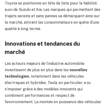
Toyota se positionne en tête de liste pour la fiabilité,
suivi de Suzuki et Kia. Les marques qui permettent des
trajets sereins et sans pannes se démarquent ainsi sur
le marché, attirant les consommateurs en quête d’une
qualité à long terme.
Innovations et tendances du
marché
Les acteurs majeurs de l’industrie automobile
investissent de plus en plus dans les
nouvelles
technologies
, notamment dans les véhicules
électriques et hybrides. Tesla, en particulier, a su
s’imposer grâce à des modèles innovants qui
combinent performances et respect de
l’environnement. La montée en puissance des véhicules