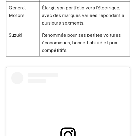
General
Élargit son portfolio vers l’électrique,
Motors
avec des marques variées répondant à
plusieurs segments.
Suzuki
Renommée pour ses petites voitures
économiques, bonne fiabilité et prix
compétitifs.