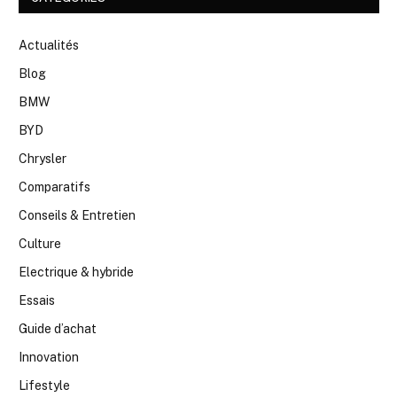
Actualités
Blog
BMW
BYD
Chrysler
Comparatifs
Conseils & Entretien
Culture
Electrique & hybride
Essais
Guide d’achat
Innovation
Lifestyle