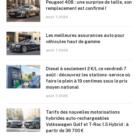
Peugeot 408 : une surprise de taille, son
remplacement est confirmé !
août 7, 2026
Les meilleures assurances auto pour
véhicules haut de gamme
août 7, 2026
Diesel à seulement 2 €/L ce vendredi 7
août : découvrez les stations-service où
faire le plein à 19 centimes sous le prix
moyen national
août 7, 2026
Tarifs des nouvelles motorisations
hybrides auto-rechargeables
Volkswagen Golf et T-Roc 1.5 Hybrid : à
partir de 36 700 €