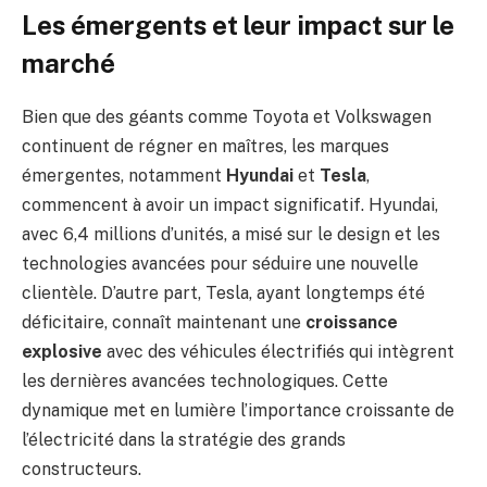
Les émergents et leur impact sur le
marché
Bien que des géants comme Toyota et Volkswagen
continuent de régner en maîtres, les marques
émergentes, notamment
Hyundai
et
Tesla
,
commencent à avoir un impact significatif. Hyundai,
avec 6,4 millions d’unités, a misé sur le design et les
technologies avancées pour séduire une nouvelle
clientèle. D’autre part, Tesla, ayant longtemps été
déficitaire, connaît maintenant une
croissance
explosive
avec des véhicules électrifiés qui intègrent
les dernières avancées technologiques. Cette
dynamique met en lumière l’importance croissante de
l’électricité dans la stratégie des grands
constructeurs.