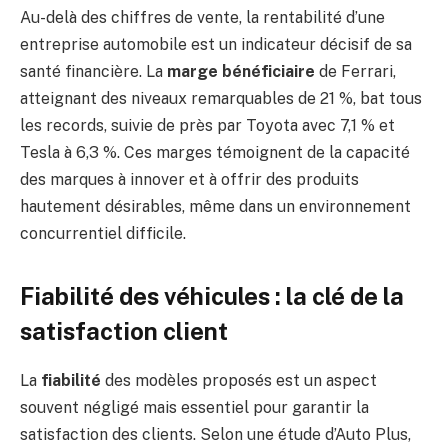
Au-delà des chiffres de vente, la rentabilité d’une
entreprise automobile est un indicateur décisif de sa
santé financière. La
marge bénéficiaire
de Ferrari,
atteignant des niveaux remarquables de 21 %, bat tous
les records, suivie de près par Toyota avec 7,1 % et
Tesla à 6,3 %. Ces marges témoignent de la capacité
des marques à innover et à offrir des produits
hautement désirables, même dans un environnement
concurrentiel difficile.
Fiabilité des véhicules : la clé de la
satisfaction client
La
fiabilité
des modèles proposés est un aspect
souvent négligé mais essentiel pour garantir la
satisfaction des clients. Selon une étude d’Auto Plus,