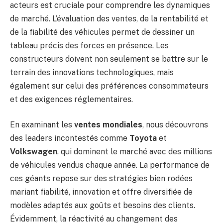
acteurs est cruciale pour comprendre les dynamiques
de marché. L’évaluation des ventes, de la rentabilité et
de la fiabilité des véhicules permet de dessiner un
tableau précis des forces en présence. Les
constructeurs doivent non seulement se battre sur le
terrain des innovations technologiques, mais
également sur celui des préférences consommateurs
et des exigences réglementaires.
En examinant les
ventes mondiales
, nous découvrons
des leaders incontestés comme
Toyota
et
Volkswagen
, qui dominent le marché avec des millions
de véhicules vendus chaque année. La performance de
ces géants repose sur des stratégies bien rodées
mariant fiabilité, innovation et offre diversifiée de
modèles adaptés aux goûts et besoins des clients.
Évidemment, la réactivité au changement des