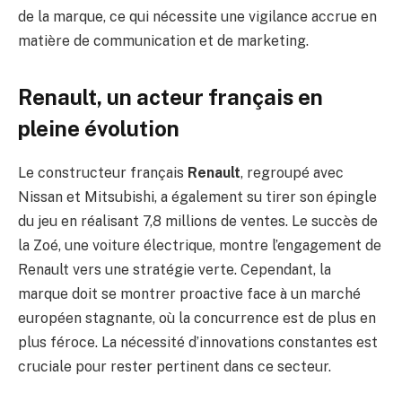
de la marque, ce qui nécessite une vigilance accrue en
matière de communication et de marketing.
Renault, un acteur français en
pleine évolution
Le constructeur français
Renault
, regroupé avec
Nissan et Mitsubishi, a également su tirer son épingle
du jeu en réalisant 7,8 millions de ventes. Le succès de
la Zoé, une voiture électrique, montre l’engagement de
Renault vers une stratégie verte. Cependant, la
marque doit se montrer proactive face à un marché
européen stagnante, où la concurrence est de plus en
plus féroce. La nécessité d’innovations constantes est
cruciale pour rester pertinent dans ce secteur.