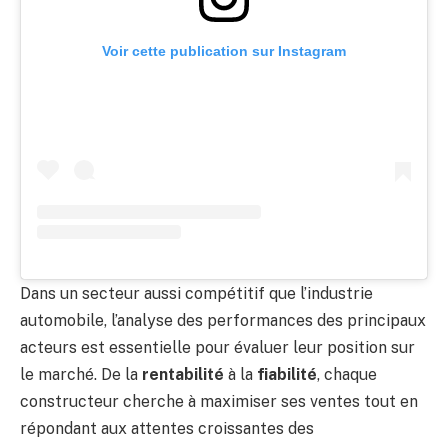
Voir cette publication sur Instagram
Dans un secteur aussi compétitif que l’industrie
automobile, l’analyse des performances des principaux
acteurs est essentielle pour évaluer leur position sur
le marché. De la
rentabilité
à la
fiabilité
, chaque
constructeur cherche à maximiser ses ventes tout en
répondant aux attentes croissantes des