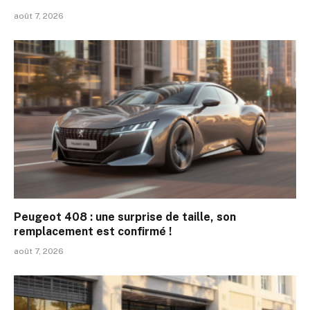
août 7, 2026
Peugeot 408 : une surprise de taille, son
remplacement est confirmé !
août 7, 2026