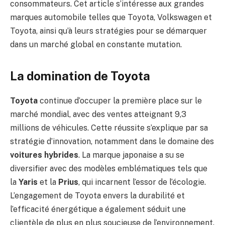
consommateurs. Cet article s’intéresse aux grandes
marques automobile telles que Toyota, Volkswagen et
Toyota, ainsi qu’à leurs stratégies pour se démarquer
dans un marché global en constante mutation.
La domination de Toyota
Toyota
continue d’occuper la première place sur le
marché mondial, avec des ventes atteignant 9,3
millions de véhicules. Cette réussite s’explique par sa
stratégie d’innovation, notamment dans le domaine des
voitures hybrides
. La marque japonaise a su se
diversifier avec des modèles emblématiques tels que
la
Yaris
et la
Prius
, qui incarnent l’essor de l’écologie.
L’engagement de Toyota envers la durabilité et
l’efficacité énergétique a également séduit une
clientèle de plus en plus soucieuse de l’environnement.