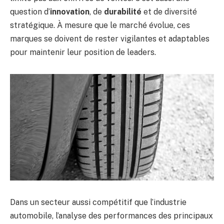
question d’
innovation
, de
durabilité
et de diversité
stratégique. À mesure que le marché évolue, ces
marques se doivent de rester vigilantes et adaptables
pour maintenir leur position de leaders.
Dans un secteur aussi compétitif que l’industrie
automobile, l’analyse des performances des principaux