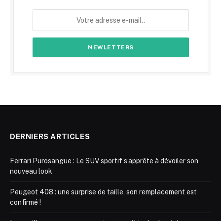
DERNIERS ARTICLES
Ferrari Purosangue : Le SUV sportif s’apprête à dévoiler son
nouveau look
Peugeot 408 : une surprise de taille, son remplacement est
confirmé !