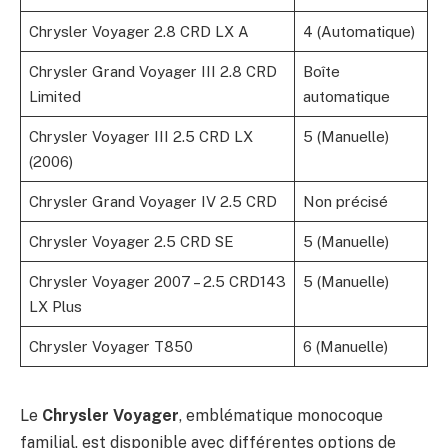
Chrysler Voyager 2.8 CRD LX A
4 (Automatique)
Chrysler Grand Voyager III 2.8 CRD
Boîte
Limited
automatique
Chrysler Voyager III 2.5 CRD LX
5 (Manuelle)
(2006)
Chrysler Grand Voyager IV 2.5 CRD
Non précisé
Chrysler Voyager 2.5 CRD SE
5 (Manuelle)
Chrysler Voyager 2007 – 2.5 CRD143
5 (Manuelle)
LX Plus
Chrysler Voyager T850
6 (Manuelle)
Le
Chrysler Voyager
, emblématique monocoque
familial, est disponible avec différentes options de