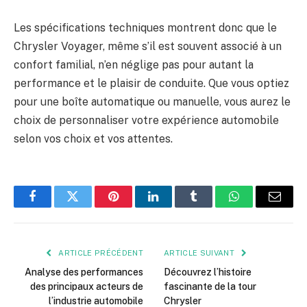
Les spécifications techniques montrent donc que le
Chrysler Voyager, même s’il est souvent associé à un
confort familial, n’en néglige pas pour autant la
performance et le plaisir de conduite. Que vous optiez
pour une boîte automatique ou manuelle, vous aurez le
choix de personnaliser votre expérience automobile
selon vos choix et vos attentes.
Facebook
Twitter
Pinterest
LinkedIn
Tumblr
WhatsApp
E-
mail
ARTICLE PRÉCÉDENT
ARTICLE SUIVANT
Analyse des performances
Découvrez l’histoire
des principaux acteurs de
fascinante de la tour
l’industrie automobile
Chrysler