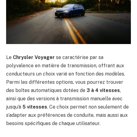
Le
Chrysler Voyager
se caractérise par sa
polyvalence en matière de transmission, offrant aux
conducteurs un choix varié en fonction des modèles.
Parmi les différentes options, vous pourrez trouver
des boîtes automatiques dotées de
3 à 4 vitesses
,
ainsi que des versions à transmission manuelle avec
jusqu’à
5 vitesses
. Ce choix permet non seulement de
s’adapter aux préférences de conduite, mais aussi aux
besoins spécifiques de chaque utilisateur.