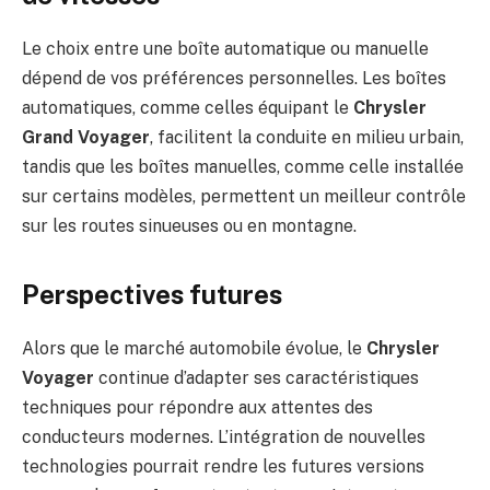
Le choix entre une boîte automatique ou manuelle
dépend de vos préférences personnelles. Les boîtes
automatiques, comme celles équipant le
Chrysler
Grand Voyager
, facilitent la conduite en milieu urbain,
tandis que les boîtes manuelles, comme celle installée
sur certains modèles, permettent un meilleur contrôle
sur les routes sinueuses ou en montagne.
Perspectives futures
Alors que le marché automobile évolue, le
Chrysler
Voyager
continue d’adapter ses caractéristiques
techniques pour répondre aux attentes des
conducteurs modernes. L’intégration de nouvelles
technologies pourrait rendre les futures versions