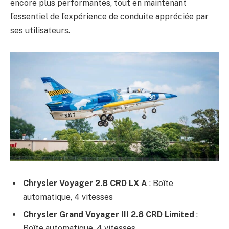
encore plus performantes, tout en maintenant
l’essentiel de l’expérience de conduite appréciée par
ses utilisateurs.
Chrysler Voyager 2.8 CRD LX A
: Boîte
automatique, 4 vitesses
Chrysler Grand Voyager III 2.8 CRD Limited
:
Boîte automatique, 4 vitesses