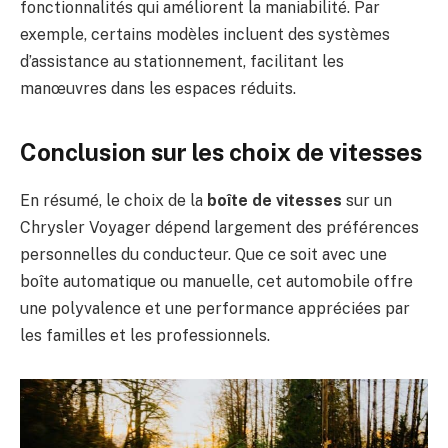
fonctionnalités qui améliorent la maniabilité. Par
exemple, certains modèles incluent des systèmes
d’assistance au stationnement, facilitant les
manœuvres dans les espaces réduits.
Conclusion sur les choix de vitesses
En résumé, le choix de la
boîte de vitesses
sur un
Chrysler Voyager dépend largement des préférences
personnelles du conducteur. Que ce soit avec une
boîte automatique ou manuelle, cet automobile offre
une polyvalence et une performance appréciées par
les familles et les professionnels.