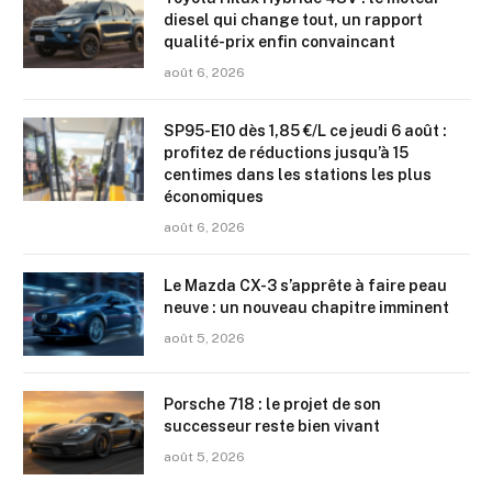
diesel qui change tout, un rapport
qualité-prix enfin convaincant
août 6, 2026
SP95-E10 dès 1,85 €/L ce jeudi 6 août :
profitez de réductions jusqu’à 15
centimes dans les stations les plus
économiques
août 6, 2026
Le Mazda CX-3 s’apprête à faire peau
neuve : un nouveau chapitre imminent
août 5, 2026
Porsche 718 : le projet de son
successeur reste bien vivant
août 5, 2026