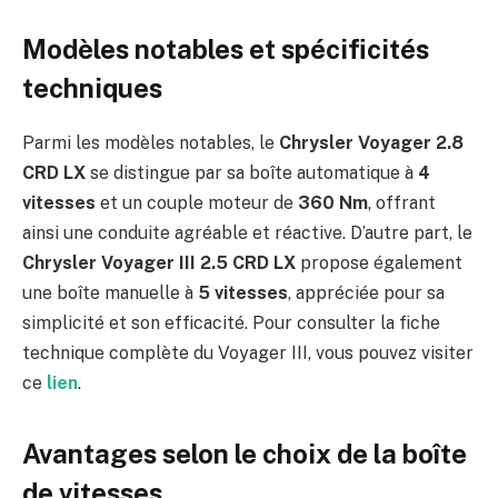
Modèles notables et spécificités
techniques
Parmi les modèles notables, le
Chrysler Voyager 2.8
CRD LX
se distingue par sa boîte automatique à
4
vitesses
et un couple moteur de
360 Nm
, offrant
ainsi une conduite agréable et réactive. D’autre part, le
Chrysler Voyager III 2.5 CRD LX
propose également
une boîte manuelle à
5 vitesses
, appréciée pour sa
simplicité et son efficacité. Pour consulter la fiche
technique complète du Voyager III, vous pouvez visiter
ce
lien
.
Avantages selon le choix de la boîte
de vitesses