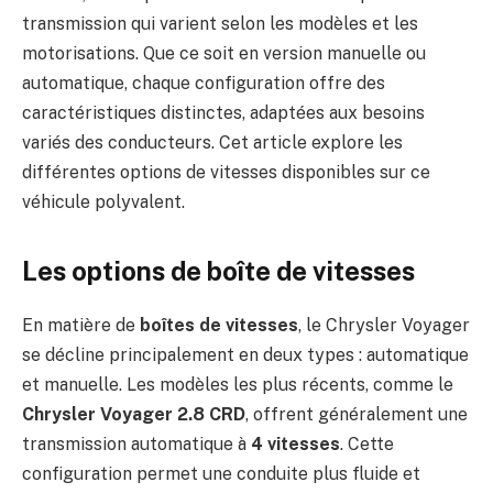
transmission qui varient selon les modèles et les
motorisations. Que ce soit en version manuelle ou
automatique, chaque configuration offre des
caractéristiques distinctes, adaptées aux besoins
variés des conducteurs. Cet article explore les
différentes options de vitesses disponibles sur ce
véhicule polyvalent.
Les options de boîte de vitesses
En matière de
boîtes de vitesses
, le Chrysler Voyager
se décline principalement en deux types : automatique
et manuelle. Les modèles les plus récents, comme le
Chrysler Voyager 2.8 CRD
, offrent généralement une
transmission automatique à
4 vitesses
. Cette
configuration permet une conduite plus fluide et