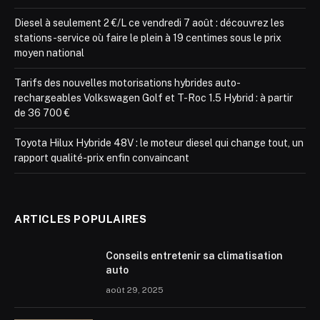
Diesel à seulement 2 €/L ce vendredi 7 août : découvrez les
stations-service où faire le plein à 19 centimes sous le prix
moyen national
Tarifs des nouvelles motorisations hybrides auto-
rechargeables Volkswagen Golf et T-Roc 1.5 Hybrid : à partir
de 36 700 €
Toyota Hilux Hybride 48V : le moteur diesel qui change tout, un
rapport qualité-prix enfin convaincant
ARTICLES POPULAIRES
Conseils entretenir sa climatisation
auto
août 29, 2025