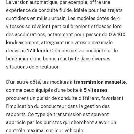
La version automatique, par exemple, offre une
expérience de conduite fluide, idéale pour les trajets
quotidiens en milieu urbain. Les modèles dotés de 4
vitesses se révèlent particulièrement efficaces lors
des accélérations, notamment pour passer de
0 à 100
km/h
aisément, atteignant une vitesse maximale
d’environ
174 km/h
. Cela permet au conducteur de
bénéficier d’une bonne réactivité dans diverses
situations de circulation.
D’un autre côté, les modèles à
transmission manuelle
,
comme ceux équipés d’une boîte à
5 vitesses
,
procurent un plaisir de conduite différent, favorisant
l’implication du conducteur dans la gestion des
rapports. Ce type de transmission est souvent
apprécié par les puristes qui cherchent à avoir un
contrôle maximal sur leur véhicule.