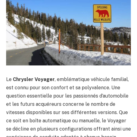
Le
Chrysler Voyager
, emblématique véhicule familial,
est connu pour son confort et sa polyvalence. Une
question essentielle pour les passionnés d’automobile
et les futurs acquéreurs concerne le nombre de
vitesses disponibles sur ses différentes versions. Que
ce soit en boîte automatique ou manuelle, le Voyager
se décline en plusieurs configurations offrant ainsi une