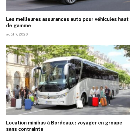
Les meilleures assurances auto pour véhicules haut
de gamme
août 7, 2026
Location minibus à Bordeaux : voyager en groupe
sans contrainte