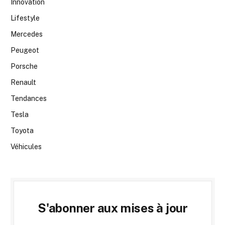
Innovation
Lifestyle
Mercedes
Peugeot
Porsche
Renault
Tendances
Tesla
Toyota
Véhicules
S'abonner aux mises à jour