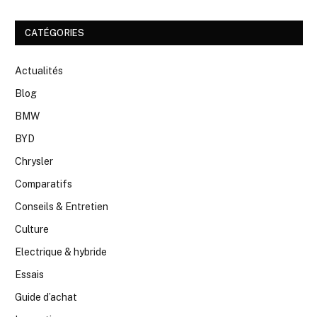
CATÉGORIES
Actualités
Blog
BMW
BYD
Chrysler
Comparatifs
Conseils & Entretien
Culture
Electrique & hybride
Essais
Guide d’achat