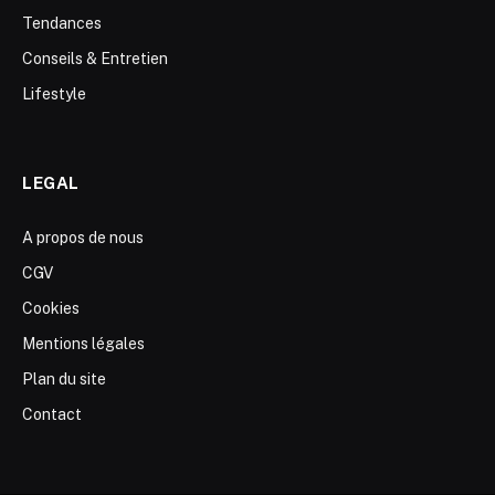
Tendances
Conseils & Entretien
Lifestyle
LEGAL
A propos de nous
CGV
Cookies
Mentions légales
Plan du site
Contact