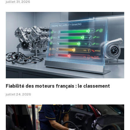
juillet 31, 2026
Fiabilité des moteurs français : le classement
juillet 24, 2026