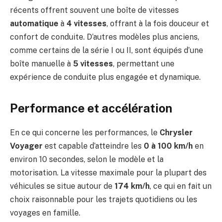
récents offrent souvent une boîte de vitesses
automatique
à
4 vitesses
, offrant à la fois douceur et
confort de conduite. D’autres modèles plus anciens,
comme certains de la série I ou II, sont équipés d’une
boîte manuelle à
5 vitesses
, permettant une
expérience de conduite plus engagée et dynamique.
Performance et accélération
En ce qui concerne les performances, le
Chrysler
Voyager
est capable d’atteindre les
0 à 100 km/h
en
environ 10 secondes, selon le modèle et la
motorisation. La vitesse maximale pour la plupart des
véhicules se situe autour de
174 km/h
, ce qui en fait un
choix raisonnable pour les trajets quotidiens ou les
voyages en famille.