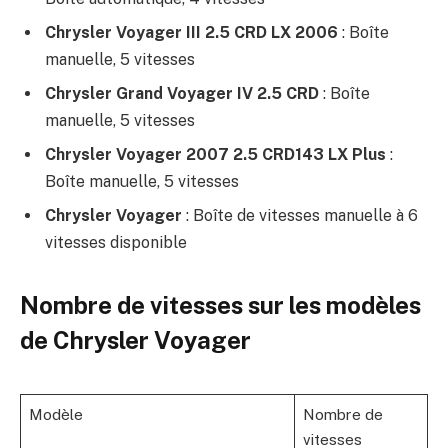
Chrysler Voyager III 2.5 CRD LX 2006
: Boîte
manuelle, 5 vitesses
Chrysler Grand Voyager IV 2.5 CRD
: Boîte
manuelle, 5 vitesses
Chrysler Voyager 2007 2.5 CRD143 LX Plus
:
Boîte manuelle, 5 vitesses
Chrysler Voyager
: Boîte de vitesses manuelle à 6
vitesses disponible
Nombre de vitesses sur les modèles
de Chrysler Voyager
Modèle
Nombre de
vitesses