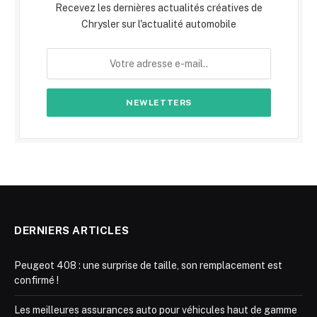
Recevez les dernières actualités créatives de
Chrysler sur l'actualité automobile
DERNIERS ARTICLES
Peugeot 408 : une surprise de taille, son remplacement est
confirmé !
Les meilleures assurances auto pour véhicules haut de gamme