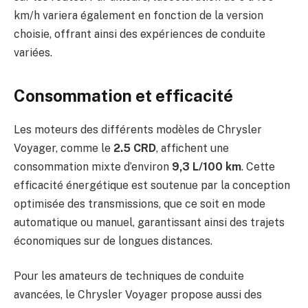
km/h variera également en fonction de la version
choisie, offrant ainsi des expériences de conduite
variées.
Consommation et efficacité
Les moteurs des différents modèles de Chrysler
Voyager, comme le
2.5 CRD
, affichent une
consommation mixte d’environ
9,3 L/100 km
. Cette
efficacité énergétique est soutenue par la conception
optimisée des transmissions, que ce soit en mode
automatique ou manuel, garantissant ainsi des trajets
économiques sur de longues distances.
Pour les amateurs de techniques de conduite
avancées, le Chrysler Voyager propose aussi des