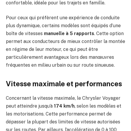
confortable, idéale pour les trajets en famille.
Pour ceux qui préfèrent une expérience de conduite
plus dynamique, certains modèles sont équipés d’une
boîte de vitesses
manuelle à 5 rapports
. Cette option
permet aux conducteurs de mieux contrôler la montée
en régime de leur moteur, ce qui peut être
particulièrement avantageux lors des manœuvres
fréquentes en milieu urbain ou sur route sinueuse.
Vitesse maximale et performances
Concernant la vitesse maximale, le Chrysler Voyager
peut atteindre jusqu’à
174 km/h
, selon les modèles et
les motorisations. Cette performance permet de
dépasser la plupart des limites de vitesse autorisées
sur les routes. Par ailleurs, l’accélération de 0 à 100