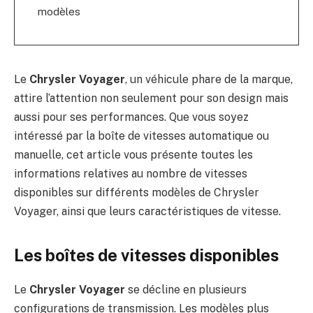
modèles
Le
Chrysler Voyager
, un véhicule phare de la marque,
attire l’attention non seulement pour son design mais
aussi pour ses performances. Que vous soyez
intéressé par la boîte de vitesses automatique ou
manuelle, cet article vous présente toutes les
informations relatives au nombre de vitesses
disponibles sur différents modèles de Chrysler
Voyager, ainsi que leurs caractéristiques de vitesse.
Les boîtes de vitesses disponibles
Le
Chrysler Voyager
se décline en plusieurs
configurations de transmission. Les modèles plus