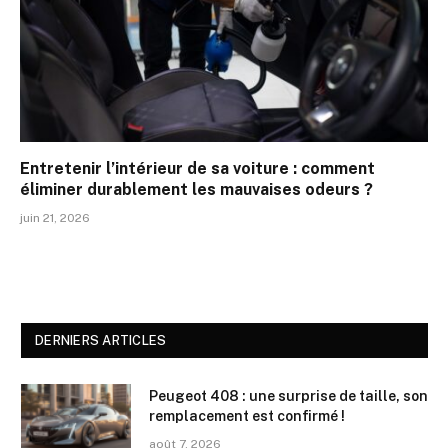
Entretenir l’intérieur de sa voiture : comment
éliminer durablement les mauvaises odeurs ?
juin 21, 2026
DERNIERS ARTICLES
Peugeot 408 : une surprise de taille, son
remplacement est confirmé !
août 7, 2026