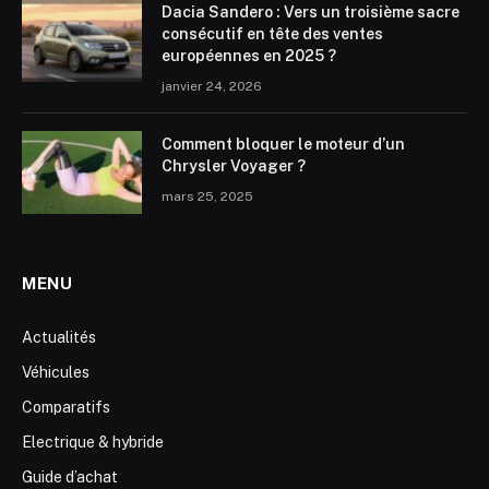
Dacia Sandero : Vers un troisième sacre
consécutif en tête des ventes
européennes en 2025 ?
janvier 24, 2026
Comment bloquer le moteur d’un
Chrysler Voyager ?
mars 25, 2025
MENU
Actualités
Véhicules
Comparatifs
Electrique & hybride
Guide d’achat