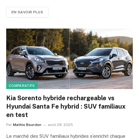
EN SAVOIR PLUS
COMPARATIFS
Kia Sorento hybride rechargeable vs
Hyundai Santa Fe hybrid : SUV familiaux
en test
Par
Mathis Bourdon
août 28, 2025
Le marché des SUV familiaux hybrides s’enrichit chaque