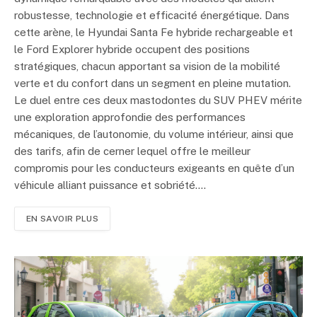
robustesse, technologie et efficacité énergétique. Dans
cette arène, le Hyundai Santa Fe hybride rechargeable et
le Ford Explorer hybride occupent des positions
stratégiques, chacun apportant sa vision de la mobilité
verte et du confort dans un segment en pleine mutation.
Le duel entre ces deux mastodontes du SUV PHEV mérite
une exploration approfondie des performances
mécaniques, de l’autonomie, du volume intérieur, ainsi que
des tarifs, afin de cerner lequel offre le meilleur
compromis pour les conducteurs exigeants en quête d’un
véhicule alliant puissance et sobriété.…
EN SAVOIR PLUS