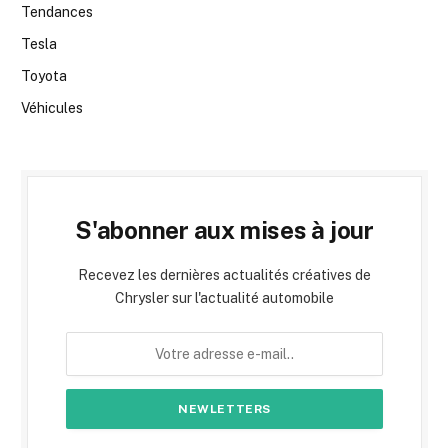
Tendances
Tesla
Toyota
Véhicules
S'abonner aux mises à jour
Recevez les dernières actualités créatives de
Chrysler sur l'actualité automobile