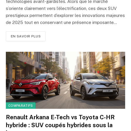
technologies avant-gardistes. Alors que le marché
s’oriente clairement vers l’électrification, ces deux SUV
prestigieux permettent d’explorer les innovations majeures
de 2025 tout en conservant une présence imposante…
EN SAVOIR PLUS
COMPARATIFS
Renault Arkana E-Tech vs Toyota C-HR
hybride : SUV coupés hybrides sous la