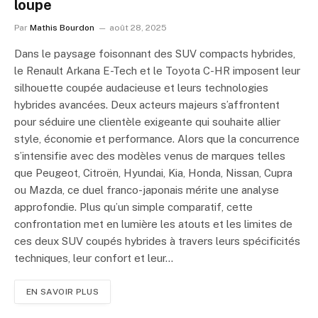
loupe
Par
Mathis Bourdon
août 28, 2025
Dans le paysage foisonnant des SUV compacts hybrides,
le Renault Arkana E-Tech et le Toyota C-HR imposent leur
silhouette coupée audacieuse et leurs technologies
hybrides avancées. Deux acteurs majeurs s’affrontent
pour séduire une clientèle exigeante qui souhaite allier
style, économie et performance. Alors que la concurrence
s’intensifie avec des modèles venus de marques telles
que Peugeot, Citroën, Hyundai, Kia, Honda, Nissan, Cupra
ou Mazda, ce duel franco-japonais mérite une analyse
approfondie. Plus qu’un simple comparatif, cette
confrontation met en lumière les atouts et les limites de
ces deux SUV coupés hybrides à travers leurs spécificités
techniques, leur confort et leur…
EN SAVOIR PLUS