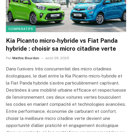
COMPARATIFS
Kia Picanto micro-hybride vs Fiat Panda
hybride : choisir sa micro citadine verte
Par
Mathis Bourdon
août 28, 2025
Dans l’univers très concurrentiel des micro citadines
écologiques, le duel entre la Kia Picanto micro-hybride et
la Fiat Panda hybride s’avère particulièrement captivant.
Destinées à une mobilité urbaine efficace et respectueuse
de l’environnement, ces deux voitures vertes bousculent
les codes en mariant compacité et technologies avancées.
Entre performance, économie de carburant et confort,
choisir la meilleure micro citadine verte devient une
opportunité d’allier praticité et engagement écologique