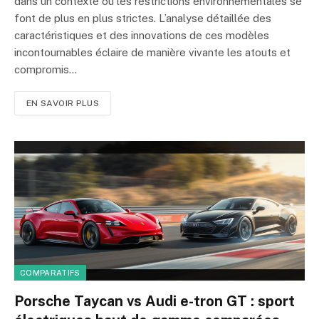
dans un contexte où les restrictions environnementales se
font de plus en plus strictes. L’analyse détaillée des
caractéristiques et des innovations de ces modèles
incontournables éclaire de manière vivante les atouts et
compromis…
EN SAVOIR PLUS
COMPARATIFS
Porsche Taycan vs Audi e-tron GT : sport