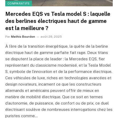
COMPARATIFS
Mercedes EQS vs Tesla model S : laquelle
des berlines électriques haut de gamme
est la meilleure ?
Par
Mathis Bourdon
août 28, 2025
À l’ère de la transition énergétique, la quête de la berline
électrique haut de gamme parfaite fait rage. Deux titans
se disputent la place de leader : la Mercedes EQS, fier
représentant du classicisme modernisé, et la Tesla Model
S, symbole de l’innovation et de la performance électrique.
Ces véhicules de luxe, riches en technologies avancées et
design novateurs, incarnent ce que les constructeurs
allemands et américains peuvent offrir de mieux en
matière de mobilité électrique. Que ce soit en termes
d’autonomie, de puissance, de confort ou de prix, ce duel
électrisant soulève de nombreuses interrogations chez les
puristes comme…