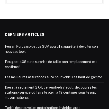
DERNIERS ARTICLES
Ferrari Purosangue : Le SUV sportif s’apprête à dévoiler son
nouveau look
Peugeot 408 : une surprise de taille, son remplacement est
confirmé !
Les meilleures assurances auto pour véhicules haut de gamme
Diesel à seulement 2 €/L ce vendredi 7 août : découvrez les
stations-service où faire le plein à 19 centimes sous le prix
moyen national
Tarifs des nouvelles motorisations hybrides auto-