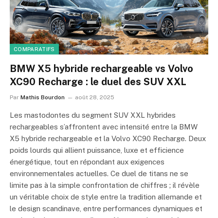
COMPARATIFS
BMW X5 hybride rechargeable vs Volvo
XC90 Recharge : le duel des SUV XXL
Par
Mathis Bourdon
août 28, 2025
Les mastodontes du segment SUV XXL hybrides
rechargeables s’affrontent avec intensité entre la BMW
X5 hybride rechargeable et la Volvo XC90 Recharge. Deux
poids lourds qui allient puissance, luxe et efficience
énergétique, tout en répondant aux exigences
environnementales actuelles. Ce duel de titans ne se
limite pas à la simple confrontation de chiffres ; il révèle
un véritable choix de style entre la tradition allemande et
le design scandinave, entre performances dynamiques et