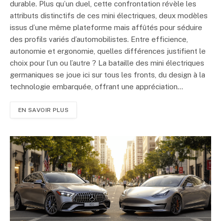
durable. Plus qu’un duel, cette confrontation révèle les
attributs distinctifs de ces mini électriques, deux modèles
issus d’une même plateforme mais affûtés pour séduire
des profils variés d’automobilistes. Entre efficience,
autonomie et ergonomie, quelles différences justifient le
choix pour l’un ou l’autre ? La bataille des mini électriques
germaniques se joue ici sur tous les fronts, du design à la
technologie embarquée, offrant une appréciation…
EN SAVOIR PLUS