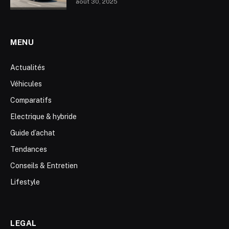
août 30, 2025
MENU
Actualités
Véhicules
Comparatifs
Electrique & hybride
Guide d’achat
Tendances
Conseils & Entretien
Lifestyle
LEGAL