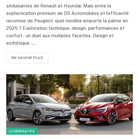
séduisantes de Renault et Hyundai. Mais entre la
sophistication premium de DS Automobiles et l’efficacité
reconnue de Peugeot, quel modèle emporte la palme en
2025 ? Exploration technique, design, performances et
confort : un duel aux multiples facettes. Design et
esthétique :…
EN SAVOIR PLUS
COMPARATIFS