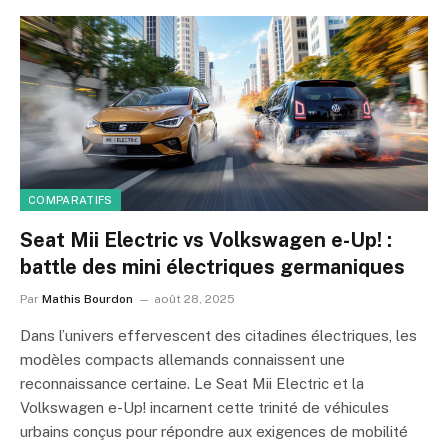
COMPARATIFS
Seat Mii Electric vs Volkswagen e-Up! :
battle des mini électriques germaniques
Par
Mathis Bourdon
août 28, 2025
Dans l’univers effervescent des citadines électriques, les
modèles compacts allemands connaissent une
reconnaissance certaine. Le Seat Mii Electric et la
Volkswagen e-Up! incarnent cette trinité de véhicules
urbains conçus pour répondre aux exigences de mobilité