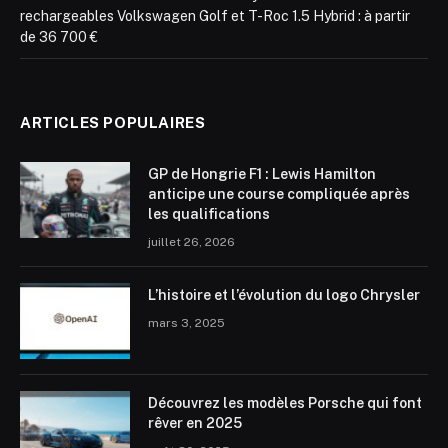
rechargeables Volkswagen Golf et T-Roc 1.5 Hybrid : à partir
de 36 700 €
ARTICLES POPULAIRES
GP de Hongrie F1 : Lewis Hamilton
anticipe une course compliquée après
les qualifications
juillet 26, 2026
L’histoire et l’évolution du logo Chrysler
mars 3, 2025
Découvrez les modèles Porsche qui font
rêver en 2025