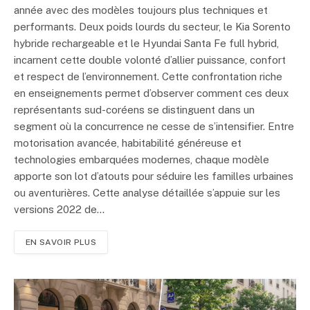
année avec des modèles toujours plus techniques et
performants. Deux poids lourds du secteur, le Kia Sorento
hybride rechargeable et le Hyundai Santa Fe full hybrid,
incarnent cette double volonté d’allier puissance, confort
et respect de l’environnement. Cette confrontation riche
en enseignements permet d’observer comment ces deux
représentants sud-coréens se distinguent dans un
segment où la concurrence ne cesse de s’intensifier. Entre
motorisation avancée, habitabilité généreuse et
technologies embarquées modernes, chaque modèle
apporte son lot d’atouts pour séduire les familles urbaines
ou aventurières. Cette analyse détaillée s’appuie sur les
versions 2022 de…
EN SAVOIR PLUS