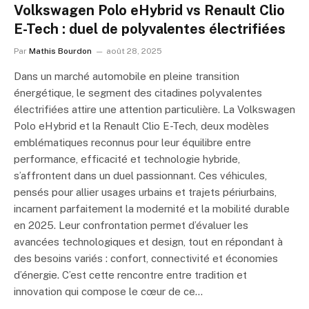
Volkswagen Polo eHybrid vs Renault Clio
E-Tech : duel de polyvalentes électrifiées
Par
Mathis Bourdon
août 28, 2025
Dans un marché automobile en pleine transition
énergétique, le segment des citadines polyvalentes
électrifiées attire une attention particulière. La Volkswagen
Polo eHybrid et la Renault Clio E-Tech, deux modèles
emblématiques reconnus pour leur équilibre entre
performance, efficacité et technologie hybride,
s’affrontent dans un duel passionnant. Ces véhicules,
pensés pour allier usages urbains et trajets périurbains,
incarnent parfaitement la modernité et la mobilité durable
en 2025. Leur confrontation permet d’évaluer les
avancées technologiques et design, tout en répondant à
des besoins variés : confort, connectivité et économies
d’énergie. C’est cette rencontre entre tradition et
innovation qui compose le cœur de ce…