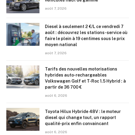
août 7, 2026
Diesel à seulement 2 €/L ce vendredi 7
août : découvrez les stations-service où
faire le plein à 19 centimes sous le prix
moyen national
août 7, 2026
Tarifs des nouvelles motorisations
hybrides auto-rechargeables
Volkswagen Golf et T-Roc 1.5 Hybrid : à
partir de 36 700 €
août 6, 2026
Toyota Hilux Hybride 48V : le moteur
diesel qui change tout, un rapport
qualité-prix enfin convaincant
août 6, 2026