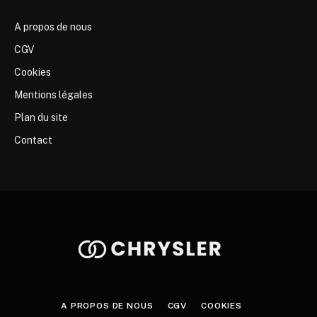
A propos de nous
CGV
Cookies
Mentions légales
Plan du site
Contact
A PROPOS DE NOUS
CGV
COOKIES