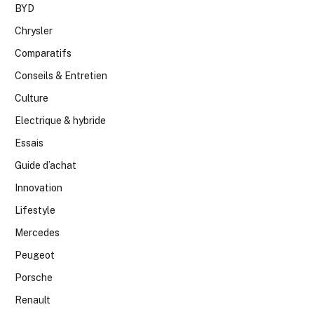
BYD
Chrysler
Comparatifs
Conseils & Entretien
Culture
Electrique & hybride
Essais
Guide d’achat
Innovation
Lifestyle
Mercedes
Peugeot
Porsche
Renault