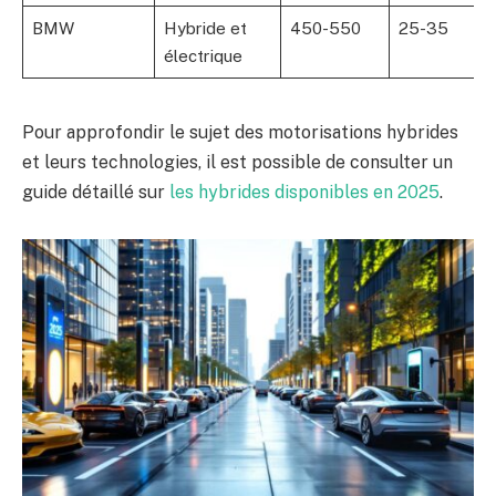
BMW
Hybride et
450-550
25-35
électrique
Pour approfondir le sujet des motorisations hybrides
et leurs technologies, il est possible de consulter un
guide détaillé sur
les hybrides disponibles en 2025
.