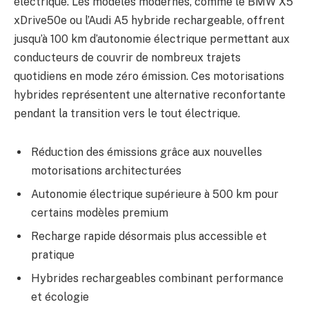
électrique. Les modèles modernes, comme le BMW X5
xDrive50e ou l’Audi A5 hybride rechargeable, offrent
jusqu’à 100 km d’autonomie électrique permettant aux
conducteurs de couvrir de nombreux trajets
quotidiens en mode zéro émission. Ces motorisations
hybrides représentent une alternative reconfortante
pendant la transition vers le tout électrique.
Réduction des émissions grâce aux nouvelles
motorisations architecturées
Autonomie électrique supérieure à 500 km pour
certains modèles premium
Recharge rapide désormais plus accessible et
pratique
Hybrides rechargeables combinant performance
et écologie