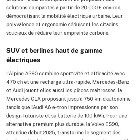
solutions compactes à partir de 20 000 € environ,
démocratisant la mobilité électrique urbaine. Leur
polyvalence et ergonomie séduisent les citadins
soucieux de réduire leur empreinte carbone.
SUV et berlines haut de gamme
électriques
L’Alpine A390 combine sportivité et efficacité avec
470 ch et une recharge ultra-rapide. Mercedes-Benz
et Audi jouent elles aussi les pièces maîtresses, la
Mercedes CLA proposant jusqu’à 750 km d’autonomie,
tandis que l’Audi A6 e-tron impressionne par son
design futuriste et sa batterie de 100 kWh. Pour une
alternative premium plus durable, la Volvo ES90,
attendue début 2025, transforme le segment des