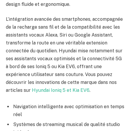
design fluide et ergonomique.
L’intégration avancée des smartphones, accompagnée
de la recharge sans fil et de la compatibilité avec les
assistants vocaux Alexa, Siri ou Google Assistant,
transforme la route en une véritable extension
connectée du quotidien. Hyundai mise notamment sur
ses assistants vocaux optimisés et la connectivité 5G
à bord de ses Ioniq 5 ou Kia EV6, offrant une
expérience utilisateur sans couture. Vous pouvez
découvrir les innovations de cette marque dans nos
articles sur
Hyundai Ioniq 5 et Kia EV6
.
Navigation intelligente avec optimisation en temps
réel
Systèmes de streaming musical de qualité studio