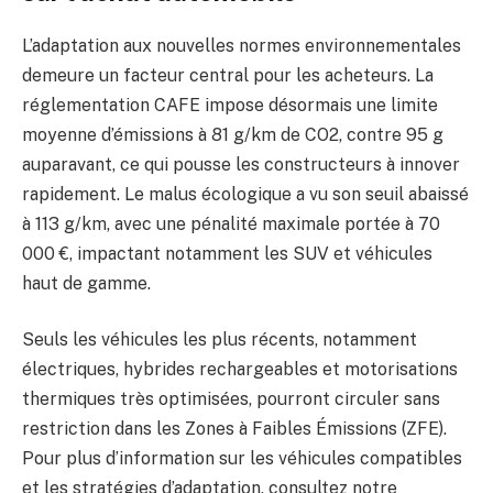
L’adaptation aux nouvelles normes environnementales
demeure un facteur central pour les acheteurs. La
réglementation CAFE impose désormais une limite
moyenne d’émissions à 81 g/km de CO2, contre 95 g
auparavant, ce qui pousse les constructeurs à innover
rapidement. Le malus écologique a vu son seuil abaissé
à 113 g/km, avec une pénalité maximale portée à 70
000 €, impactant notamment les SUV et véhicules
haut de gamme.
Seuls les véhicules les plus récents, notamment
électriques, hybrides rechargeables et motorisations
thermiques très optimisées, pourront circuler sans
restriction dans les Zones à Faibles Émissions (ZFE).
Pour plus d’information sur les véhicules compatibles
et les stratégies d’adaptation, consultez notre