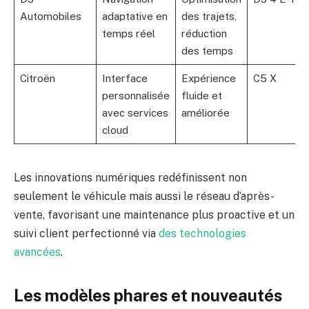
Automobiles
adaptative en
des trajets,
temps réel
réduction
des temps
Citroën
Interface
Expérience
C5 X
personnalisée
fluide et
avec services
améliorée
cloud
Les innovations numériques redéfinissent non
seulement le véhicule mais aussi le réseau d’après-
vente, favorisant une maintenance plus proactive et un
suivi client perfectionné via
des technologies
avancées
.
Les modèles phares et nouveautés