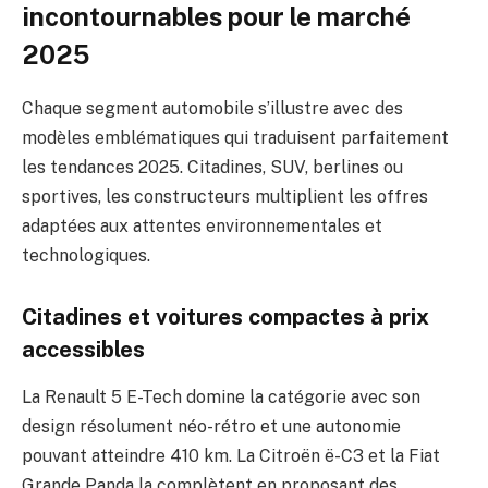
incontournables pour le marché
2025
Chaque segment automobile s’illustre avec des
modèles emblématiques qui traduisent parfaitement
les tendances 2025. Citadines, SUV, berlines ou
sportives, les constructeurs multiplient les offres
adaptées aux attentes environnementales et
technologiques.
Citadines et voitures compactes à prix
accessibles
La Renault 5 E-Tech domine la catégorie avec son
design résolument néo-rétro et une autonomie
pouvant atteindre 410 km. La Citroën ë-C3 et la Fiat
Grande Panda la complètent en proposant des