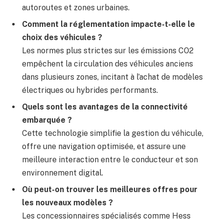
autoroutes et zones urbaines.
Comment la réglementation impacte-t-elle le
choix des véhicules ?
Les normes plus strictes sur les émissions CO2
empêchent la circulation des véhicules anciens
dans plusieurs zones, incitant à l’achat de modèles
électriques ou hybrides performants.
Quels sont les avantages de la connectivité
embarquée ?
Cette technologie simplifie la gestion du véhicule,
offre une navigation optimisée, et assure une
meilleure interaction entre le conducteur et son
environnement digital.
Où peut-on trouver les meilleures offres pour
les nouveaux modèles ?
Les concessionnaires spécialisés comme Hess