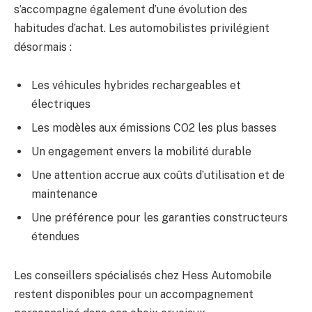
s’accompagne également d’une évolution des
habitudes d’achat. Les automobilistes privilégient
désormais :
Les véhicules hybrides rechargeables et
électriques
Les modèles aux émissions CO2 les plus basses
Un engagement envers la mobilité durable
Une attention accrue aux coûts d’utilisation et de
maintenance
Une préférence pour les garanties constructeurs
étendues
Les conseillers spécialisés chez Hess Automobile
restent disponibles pour un accompagnement