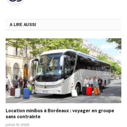
A LIRE AUSSI
Location minibus à Bordeaux : voyager en groupe
sans contrainte
juillet 31, 2026