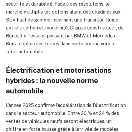
sécurité et durabilité. Face à ces révolutions, le
marché multiplie les options allant des citadines aux
SUV haut de gamme, incarnant une transition fluide
entre tradition et modernité. Chaque constructeur, de
Renault à Tesla en passant par BMW et Mercedes-
Benz, déploie ses forces dans cette course vers le
futur automobile.
Électrification et motorisations
hybrides : la nouvelle norme
automobile
L’année 2025 confirme l’accélération de l’électrification
dans le secteur automobile. Entre 20 % et 24 % des
ventes de véhicules neufs seront électriques, un
chiffre en forte hausse grâce à l’arrivée de modèles