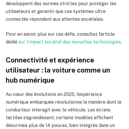
développent des normes strictes pour protéger les
utilisateurs et garantir que ces systèmes ultra-
connectés répondent aux attentes sociétales.
Pour en savoir plus sur ces défis, consultez l’article
dédié
sur l’impact sociétal des nouvelles technologies
.
Connectivité et expérience
utilisateur : la voiture comme un
hub numérique
Au cœur des évolutions en 2025, l’expérience
numérique embarquée révolutionne la manière dont le
conducteur interagit avec le véhicule. Les écrans
tactiles s’agrandissent, certains modèles affichant
désormais plus de 14 pouces, bien intégrés dans un