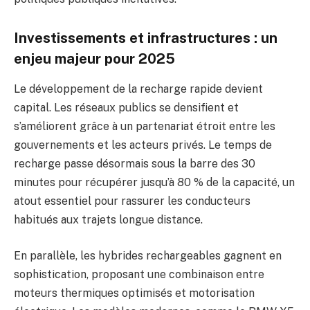
Investissements et infrastructures : un
enjeu majeur pour 2025
Le développement de la recharge rapide devient
capital. Les réseaux publics se densifient et
s’améliorent grâce à un partenariat étroit entre les
gouvernements et les acteurs privés. Le temps de
recharge passe désormais sous la barre des 30
minutes pour récupérer jusqu’à 80 % de la capacité, un
atout essentiel pour rassurer les conducteurs
habitués aux trajets longue distance.
En parallèle, les hybrides rechargeables gagnent en
sophistication, proposant une combinaison entre
moteurs thermiques optimisés et motorisation