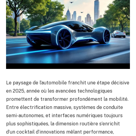
Le paysage de l’automobile franchit une étape décisive
en 2025, année où les avancées technologiques
promettent de transformer profondément la mobilité.
Entre électrification massive, systèmes de conduite
semi-autonomes, et interfaces numériques toujours
plus sophistiquées, la dimension routière s’enrichit
d’un cocktail d’innovations mêlant performance,