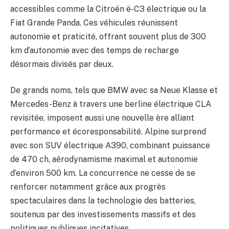
accessibles comme la Citroën ë-C3 électrique ou la
Fiat Grande Panda. Ces véhicules réunissent
autonomie et praticité, offrant souvent plus de 300
km d’autonomie avec des temps de recharge
désormais divisés par deux.
De grands noms, tels que BMW avec sa Neue Klasse et
Mercedes-Benz à travers une berline électrique CLA
revisitée, imposent aussi une nouvelle ère alliant
performance et écoresponsabilité. Alpine surprend
avec son SUV électrique A390, combinant puissance
de 470 ch, aérodynamisme maximal et autonomie
d’environ 500 km. La concurrence ne cesse de se
renforcer notamment grâce aux progrès
spectaculaires dans la technologie des batteries,
soutenus par des investissements massifs et des
politiques publiques incitatives.