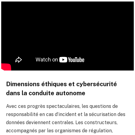
Dimensions éthiques et cybersécurité
dans la conduite autonome
Avec ces progrès spectaculaires, les questions de
responsabilité en cas d’incident et la sécurisation des
données deviennent centrales. Les constructeurs,
accompagnés par les organismes de régulation,