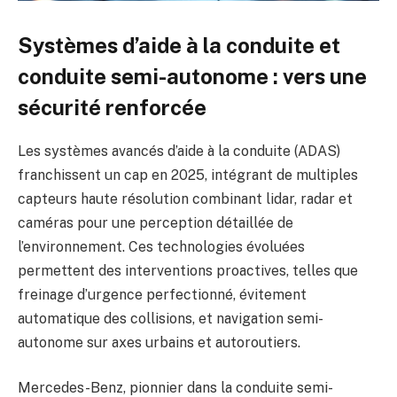
Systèmes d’aide à la conduite et
conduite semi-autonome : vers une
sécurité renforcée
Les systèmes avancés d’aide à la conduite (ADAS)
franchissent un cap en 2025, intégrant de multiples
capteurs haute résolution combinant lidar, radar et
caméras pour une perception détaillée de
l’environnement. Ces technologies évoluées
permettent des interventions proactives, telles que
freinage d’urgence perfectionné, évitement
automatique des collisions, et navigation semi-
autonome sur axes urbains et autoroutiers.
Mercedes-Benz, pionnier dans la conduite semi-