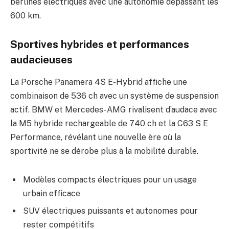
berlines électriques avec une autonomie dépassant les
600 km.
Sportives hybrides et performances
audacieuses
La Porsche Panamera 4S E-Hybrid affiche une
combinaison de 536 ch avec un système de suspension
actif. BMW et Mercedes-AMG rivalisent d’audace avec
la M5 hybride rechargeable de 740 ch et la C63 S E
Performance, révélant une nouvelle ère où la
sportivité ne se dérobe plus à la mobilité durable.
Modèles compacts électriques pour un usage
urbain efficace
SUV électriques puissants et autonomes pour
rester compétitifs