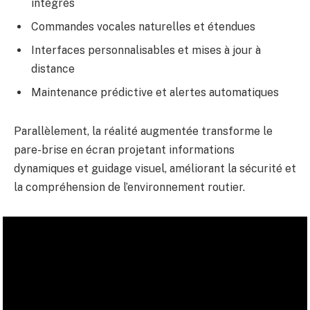
intégrés
Commandes vocales naturelles et étendues
Interfaces personnalisables et mises à jour à
distance
Maintenance prédictive et alertes automatiques
Parallèlement, la réalité augmentée transforme le
pare-brise en écran projetant informations
dynamiques et guidage visuel, améliorant la sécurité et
la compréhension de l’environnement routier.