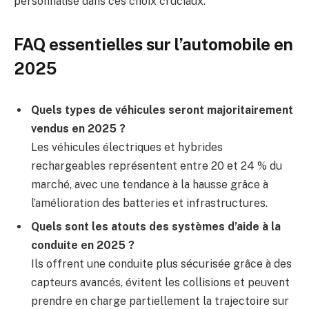
personnalisé dans ces choix cruciaux.
FAQ essentielles sur l’automobile en
2025
Quels types de véhicules seront majoritairement
vendus en 2025 ?
Les véhicules électriques et hybrides
rechargeables représentent entre 20 et 24 % du
marché, avec une tendance à la hausse grâce à
l’amélioration des batteries et infrastructures.
Quels sont les atouts des systèmes d’aide à la
conduite en 2025 ?
Ils offrent une conduite plus sécurisée grâce à des
capteurs avancés, évitent les collisions et peuvent
prendre en charge partiellement la trajectoire sur