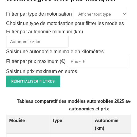
Filtrer par type de motorisation
Choisir un type de motorisation pour filtrer les modèles
Filtrer par autonomie minimum (km)
Saisir une autonomie minimale en kilomètres
Filtrer par prix maximum (€)
Saisir un prix maximum en euros
RÉINITIALISER FILTRES
Tableau comparatif des modèles automobiles 2025 avec l
autonomies et prix
Modèle
Type
Autonomie
P
(km)