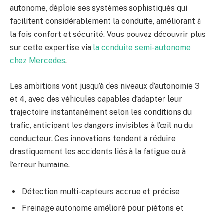
autonome, déploie ses systèmes sophistiqués qui
facilitent considérablement la conduite, améliorant à
la fois confort et sécurité. Vous pouvez découvrir plus
sur cette expertise via
la conduite semi-autonome
chez Mercedes
.
Les ambitions vont jusqu’à des niveaux d’autonomie 3
et 4, avec des véhicules capables d’adapter leur
trajectoire instantanément selon les conditions du
trafic, anticipant les dangers invisibles à l’œil nu du
conducteur. Ces innovations tendent à réduire
drastiquement les accidents liés à la fatigue ou à
l’erreur humaine.
Détection multi-capteurs accrue et précise
Freinage autonome amélioré pour piétons et