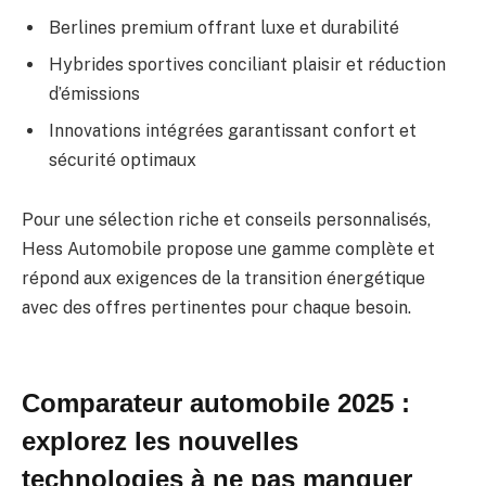
Berlines premium offrant luxe et durabilité
Hybrides sportives conciliant plaisir et réduction
d’émissions
Innovations intégrées garantissant confort et
sécurité optimaux
Pour une sélection riche et conseils personnalisés,
Hess Automobile propose une gamme complète et
répond aux exigences de la transition énergétique
avec des offres pertinentes pour chaque besoin.
Comparateur automobile 2025 :
explorez les nouvelles
technologies à ne pas manquer