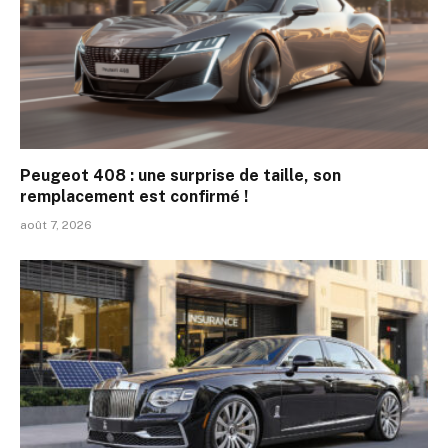
Peugeot 408 : une surprise de taille, son
remplacement est confirmé !
août 7, 2026