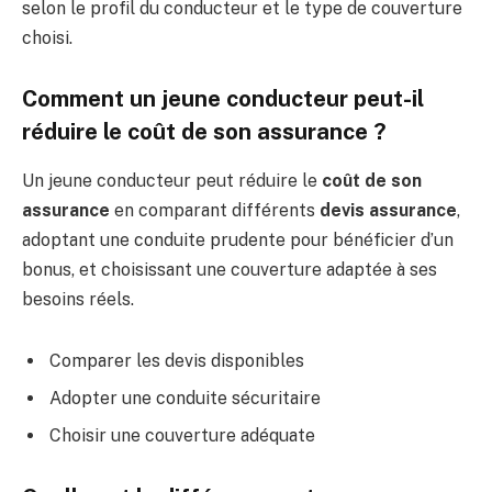
selon le profil du conducteur et le type de couverture
choisi.
Comment un jeune conducteur peut-il
réduire le coût de son assurance ?
Un jeune conducteur peut réduire le
coût de son
assurance
en comparant différents
devis assurance
,
adoptant une conduite prudente pour bénéficier d’un
bonus, et choisissant une couverture adaptée à ses
besoins réels.
Comparer les devis disponibles
Adopter une conduite sécuritaire
Choisir une couverture adéquate