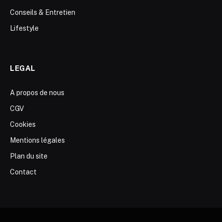
Conseils & Entretien
Lifestyle
LEGAL
A propos de nous
CGV
Cookies
Mentions légales
Plan du site
Contact