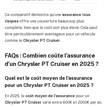
Ce comparatif démontre qu’une
assurance tous
risques
offre une couverture beaucoup plus
complète, bien que le coût soit plus élevé. Cela peut
être particulièrement avantageux pour un véhicule
comme le
Chrysler PT Cruiser
.
FAQs : Combien coûte l’assurance
d’un Chrysler PT Cruiser en 2025 ?
Quel est le coût moyen de l’assurance
pour un Chrysler PT Cruiser en 2025 ?
En 2025, le
coût moyen de l’assurance
pour un
Chrysler PT Cruiser
varie entre 600€ et 2000€ par an,