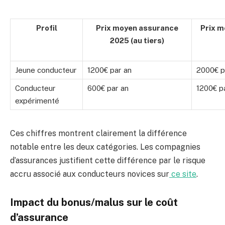
Profil
Prix moyen assurance
Prix 
2025 (au tiers)
Jeune conducteur
1200€ par an
2000€ p
Conducteur
600€ par an
1200€ p
expérimenté
Ces chiffres montrent clairement la différence
notable entre les deux catégories. Les compagnies
d’assurances justifient cette différence par le risque
accru associé aux conducteurs novices sur
ce site
.
Impact du bonus/malus sur le coût
d’assurance