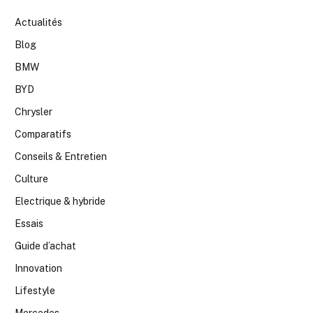
Actualités
Blog
BMW
BYD
Chrysler
Comparatifs
Conseils & Entretien
Culture
Electrique & hybride
Essais
Guide d’achat
Innovation
Lifestyle