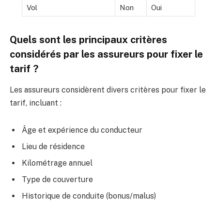
Vol
Non
Oui
Quels sont les principaux critères
considérés par les assureurs pour fixer le
tarif ?
Les assureurs considèrent divers critères pour fixer le
tarif, incluant :
Âge et expérience du conducteur
Lieu de résidence
Kilométrage annuel
Type de couverture
Historique de conduite (bonus/malus)