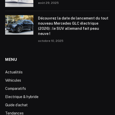
août 29, 2025
Découvrez la date de lancement du tout
nouveau Mercedes GLC électrique
(2026) : le SUV allemand fait peau
neuve !
octobre 10, 2025
MENU
Actualités
Véhicules
Comparatifs
Electrique & hybride
Guide d’achat
Tendances