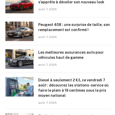
s’apprête à dévoiler son nouveau look
août 7, 2026
Peugeot 408 : une surprise de taille, son
remplacement est confirmé !
août 7, 2026
Les meilleures assurances auto pour
véhicules haut de gamme
août 7, 2026
Diesel à seulement 2 €/L ce vendredi 7
août : découvrez les stations-service où
faire le plein à 19 centimes sous le prix
moyen national
août 7, 2026