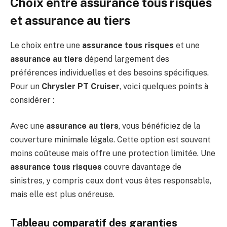
Choix entre assurance tous risques
et assurance au tiers
Le choix entre une
assurance tous risques
et une
assurance au tiers
dépend largement des
préférences individuelles et des besoins spécifiques.
Pour un
Chrysler PT Cruiser
, voici quelques points à
considérer :
Avec une
assurance au tiers
, vous bénéficiez de la
couverture minimale légale. Cette option est souvent
moins coûteuse mais offre une protection limitée. Une
assurance tous risques
couvre davantage de
sinistres, y compris ceux dont vous êtes responsable,
mais elle est plus onéreuse.
Tableau comparatif des garanties