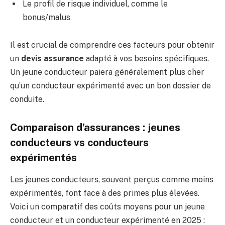
Le profil de risque individuel, comme le
bonus/malus
Il est crucial de comprendre ces facteurs pour obtenir
un
devis assurance
adapté à vos besoins spécifiques.
Un jeune conducteur paiera généralement plus cher
qu’un conducteur expérimenté avec un bon dossier de
conduite.
Comparaison d’assurances : jeunes
conducteurs vs conducteurs
expérimentés
Les jeunes conducteurs, souvent perçus comme moins
expérimentés, font face à des primes plus élevées.
Voici un comparatif des coûts moyens pour un jeune
conducteur et un conducteur expérimenté en 2025 :