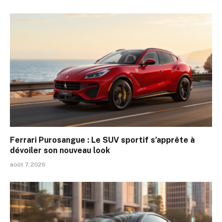
Ferrari Purosangue : Le SUV sportif s’apprête à
dévoiler son nouveau look
août 7, 2026