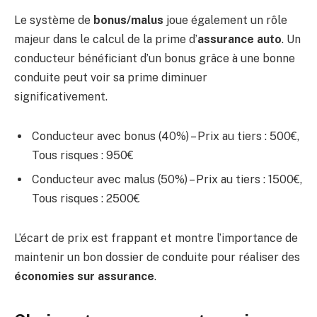
Le système de
bonus/malus
joue également un rôle
majeur dans le calcul de la prime d’
assurance auto
. Un
conducteur bénéficiant d’un bonus grâce à une bonne
conduite peut voir sa prime diminuer
significativement.
Conducteur avec bonus (40%) – Prix au tiers : 500€,
Tous risques : 950€
Conducteur avec malus (50%) – Prix au tiers : 1500€,
Tous risques : 2500€
L’écart de prix est frappant et montre l’importance de
maintenir un bon dossier de conduite pour réaliser des
économies sur assurance
.