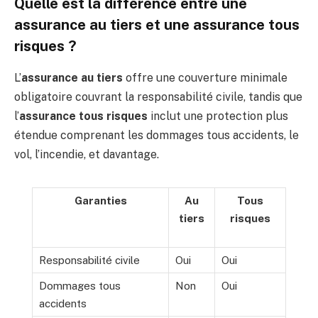
Quelle est la différence entre une
assurance au tiers et une assurance tous
risques ?
L’
assurance au tiers
offre une couverture minimale
obligatoire couvrant la responsabilité civile, tandis que
l’
assurance tous risques
inclut une protection plus
étendue comprenant les dommages tous accidents, le
vol, l’incendie, et davantage.
Garanties
Au
Tous
tiers
risques
Responsabilité civile
Oui
Oui
Dommages tous
Non
Oui
accidents