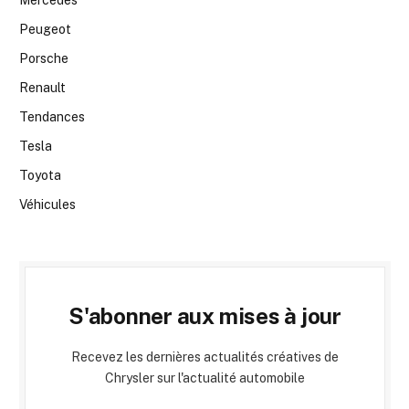
Mercedes
Peugeot
Porsche
Renault
Tendances
Tesla
Toyota
Véhicules
S'abonner aux mises à jour
Recevez les dernières actualités créatives de
Chrysler sur l'actualité automobile