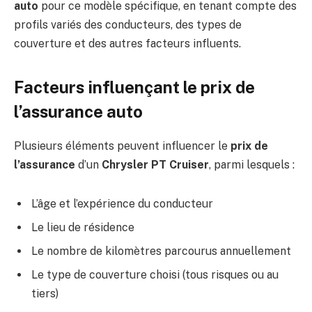
auto
pour ce modèle spécifique, en tenant compte des
profils variés des conducteurs, des types de
couverture et des autres facteurs influents.
Facteurs influençant le prix de
l’assurance auto
Plusieurs éléments peuvent influencer le
prix de
l’assurance
d’un
Chrysler PT Cruiser
, parmi lesquels :
L’âge et l’expérience du conducteur
Le lieu de résidence
Le nombre de kilomètres parcourus annuellement
Le type de couverture choisi (tous risques ou au
tiers)