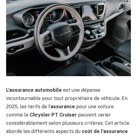
L’assurance automobile
est une dépense
incontournable pour tout propriétaire de véhicule. En
2025, les tarifs de l’
assurance
pour une voiture
comme le
Chrysler PT Cruiser
peuvent varier
considérablement selon plusieurs critères. Cet article
aborde les différents aspects du
coût de l’assurance