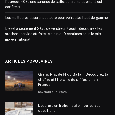
Peugeot 408 : une surprise de taille, son remplacement est
confirmé !
Les meilleures assurances auto pour véhicules haut de gamme
Diesel à seulement 2 €/L ce vendredi 7 août : découvrez les
stations-service où faire le plein à 19 centimes sous le prix
moyen national
ARTICLES POPULAIRES
Grand Prix de F1 du Qatar : Découvrez la
chaîne et l’horaire de diffusion en
France
novembre 24, 2025
Dossiers entretien auto : toutes vos
questions