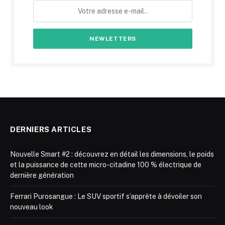
DERNIERS ARTICLES
Nouvelle Smart #2 : découvrez en détail les dimensions, le poids
et la puissance de cette micro-citadine 100 % électrique de
dernière génération
Ferrari Purosangue : Le SUV sportif s’apprête à dévoiler son
nouveau look