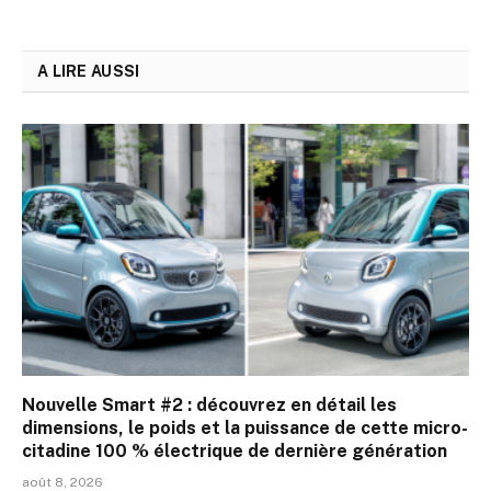
A LIRE AUSSI
Nouvelle Smart #2 : découvrez en détail les
dimensions, le poids et la puissance de cette micro-
citadine 100 % électrique de dernière génération
août 8, 2026