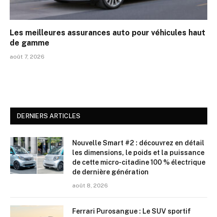
Les meilleures assurances auto pour véhicules haut
de gamme
août 7, 2026
DERNIERS ARTICLES
Nouvelle Smart #2 : découvrez en détail
les dimensions, le poids et la puissance
de cette micro-citadine 100 % électrique
de dernière génération
août 8, 2026
Ferrari Purosangue : Le SUV sportif