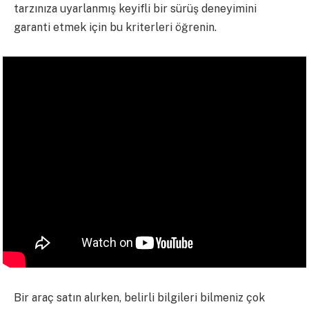
tarzınıza uyarlanmış keyifli bir sürüş deneyimini
garanti etmek için bu kriterleri öğrenin.
Bir araç satın alırken, belirli bilgileri bilmeniz çok