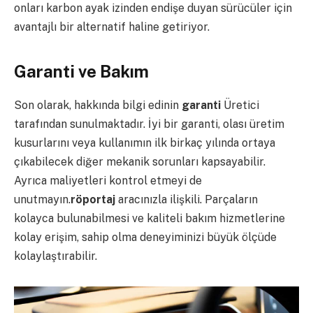
onları karbon ayak izinden endişe duyan sürücüler için
avantajlı bir alternatif haline getiriyor.
Garanti ve Bakım
Son olarak, hakkında bilgi edinin
garanti
Üretici
tarafından sunulmaktadır. İyi bir garanti, olası üretim
kusurlarını veya kullanımın ilk birkaç yılında ortaya
çıkabilecek diğer mekanik sorunları kapsayabilir.
Ayrıca maliyetleri kontrol etmeyi de
unutmayın.
röportaj
aracınızla ilişkili. Parçaların
kolayca bulunabilmesi ve kaliteli bakım hizmetlerine
kolay erişim, sahip olma deneyiminizi büyük ölçüde
kolaylaştırabilir.