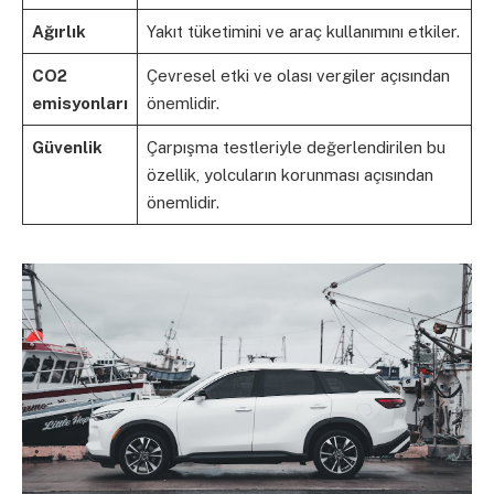
Ağırlık
Yakıt tüketimini ve araç kullanımını etkiler.
CO2
Çevresel etki ve olası vergiler açısından
emisyonları
önemlidir.
Güvenlik
Çarpışma testleriyle değerlendirilen bu
özellik, yolcuların korunması açısından
önemlidir.