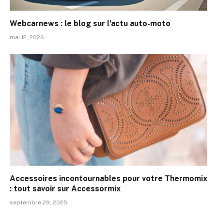
Webcarnews : le blog sur l’actu auto-moto
mai 12, 2026
Accessoires incontournables pour votre Thermomix
: tout savoir sur Accessormix
septembre 29, 2025