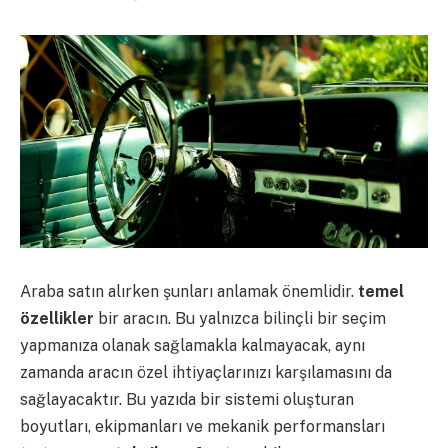
Araba satın alırken şunları anlamak önemlidir.
temel
özellikler
bir aracın. Bu yalnızca bilinçli bir seçim
yapmanıza olanak sağlamakla kalmayacak, aynı
zamanda aracın özel ihtiyaçlarınızı karşılamasını da
sağlayacaktır. Bu yazıda bir sistemi oluşturan
boyutları, ekipmanları ve mekanik performansları