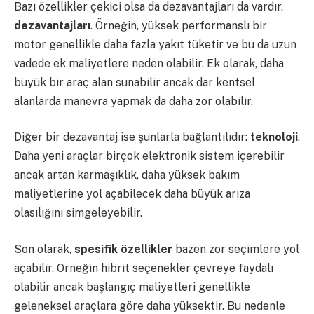
Bazı özellikler çekici olsa da dezavantajları da vardır.
dezavantajları
. Örneğin, yüksek performanslı bir
motor genellikle daha fazla yakıt tüketir ve bu da uzun
vadede ek maliyetlere neden olabilir. Ek olarak, daha
büyük bir araç alan sunabilir ancak dar kentsel
alanlarda manevra yapmak da daha zor olabilir.
Diğer bir dezavantaj ise şunlarla bağlantılıdır:
teknoloji
.
Daha yeni araçlar birçok elektronik sistem içerebilir
ancak artan karmaşıklık, daha yüksek bakım
maliyetlerine yol açabilecek daha büyük arıza
olasılığını simgeleyebilir.
Son olarak,
spesifik özellikler
bazen zor seçimlere yol
açabilir. Örneğin hibrit seçenekler çevreye faydalı
olabilir ancak başlangıç ​​maliyetleri genellikle
geleneksel araçlara göre daha yüksektir. Bu nedenle