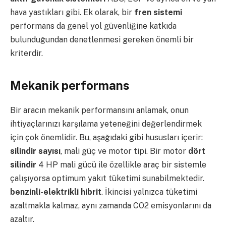
hava yastıkları gibi. Ek olarak, bir
fren sistemi
performans da genel yol güvenliğine katkıda
bulunduğundan denetlenmesi gereken önemli bir
kriterdir.
Mekanik performans
Bir aracın mekanik performansını anlamak, onun
ihtiyaçlarınızı karşılama yeteneğini değerlendirmek
için çok önemlidir. Bu, aşağıdaki gibi hususları içerir:
silindir sayısı
, mali güç ve motor tipi. Bir motor
dört
silindir
4 HP mali gücü ile özellikle araç bir sistemle
çalışıyorsa optimum yakıt tüketimi sunabilmektedir.
benzinli-elektrikli hibrit
. İkincisi yalnızca tüketimi
azaltmakla kalmaz, aynı zamanda CO2 emisyonlarını da
azaltır.