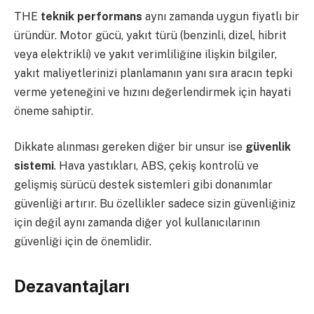
THE
teknik performans
aynı zamanda uygun fiyatlı bir
üründür. Motor gücü, yakıt türü (benzinli, dizel, hibrit
veya elektrikli) ve yakıt verimliliğine ilişkin bilgiler,
yakıt maliyetlerinizi planlamanın yanı sıra aracın tepki
verme yeteneğini ve hızını değerlendirmek için hayati
öneme sahiptir.
Dikkate alınması gereken diğer bir unsur ise
güvenlik
sistemi
. Hava yastıkları, ABS, çekiş kontrolü ve
gelişmiş sürücü destek sistemleri gibi donanımlar
güvenliği artırır. Bu özellikler sadece sizin güvenliğiniz
için değil aynı zamanda diğer yol kullanıcılarının
güvenliği için de önemlidir.
Dezavantajları