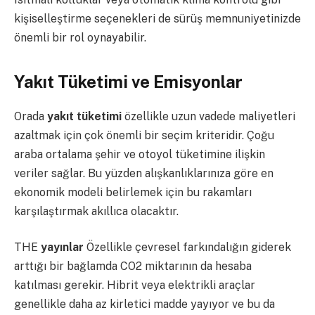
kişiselleştirme seçenekleri de sürüş memnuniyetinizde
önemli bir rol oynayabilir.
Yakıt Tüketimi ve Emisyonlar
Orada
yakıt tüketimi
özellikle uzun vadede maliyetleri
azaltmak için çok önemli bir seçim kriteridir. Çoğu
araba ortalama şehir ve otoyol tüketimine ilişkin
veriler sağlar. Bu yüzden alışkanlıklarınıza göre en
ekonomik modeli belirlemek için bu rakamları
karşılaştırmak akıllıca olacaktır.
THE
yayınlar
Özellikle çevresel farkındalığın giderek
arttığı bir bağlamda CO2 miktarının da hesaba
katılması gerekir. Hibrit veya elektrikli araçlar
genellikle daha az kirletici madde yayıyor ve bu da