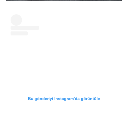
Bu gönderiyi Instagram’da görüntüle