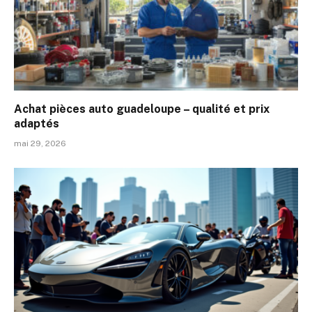
Achat pièces auto guadeloupe – qualité et prix
adaptés
mai 29, 2026