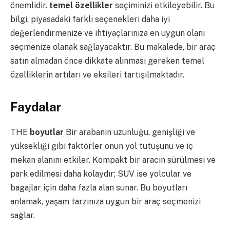
önemlidir.
temel özellikler
seçiminizi etkileyebilir. Bu
bilgi, piyasadaki farklı seçenekleri daha iyi
değerlendirmenize ve ihtiyaçlarınıza en uygun olanı
seçmenize olanak sağlayacaktır. Bu makalede, bir araç
satın almadan önce dikkate alınması gereken temel
özelliklerin artıları ve eksileri tartışılmaktadır.
Faydalar
THE
boyutlar
Bir arabanın uzunluğu, genişliği ve
yüksekliği gibi faktörler onun yol tutuşunu ve iç
mekan alanını etkiler. Kompakt bir aracın sürülmesi ve
park edilmesi daha kolaydır; SUV ise yolcular ve
bagajlar için daha fazla alan sunar. Bu boyutları
anlamak, yaşam tarzınıza uygun bir araç seçmenizi
sağlar.