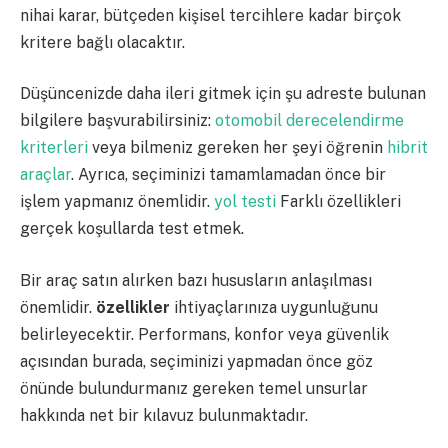
nihai karar, bütçeden kişisel tercihlere kadar birçok
kritere bağlı olacaktır.
Düşüncenizde daha ileri gitmek için şu adreste bulunan
bilgilere başvurabilirsiniz:
otomobil derecelendirme
kriterleri
veya bilmeniz gereken her şeyi öğrenin
hibrit
araçlar
. Ayrıca, seçiminizi tamamlamadan önce bir
işlem yapmanız önemlidir.
yol testi
Farklı özellikleri
gerçek koşullarda test etmek.
Bir araç satın alırken bazı hususların anlaşılması
önemlidir.
özellikler
ihtiyaçlarınıza uygunluğunu
belirleyecektir. Performans, konfor veya güvenlik
açısından burada, seçiminizi yapmadan önce göz
önünde bulundurmanız gereken temel unsurlar
hakkında net bir kılavuz bulunmaktadır.