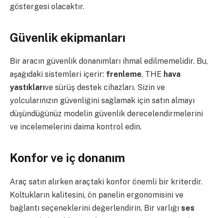
göstergesi olacaktır.
Güvenlik ekipmanları
Bir aracın güvenlik donanımları ihmal edilmemelidir. Bu,
aşağıdaki sistemleri içerir:
frenleme
, THE
hava
yastıkları
ve sürüş destek cihazları. Sizin ve
yolcularınızın güvenliğini sağlamak için satın almayı
düşündüğünüz modelin güvenlik derecelendirmelerini
ve incelemelerini daima kontrol edin.
Konfor ve iç donanım
Araç satın alırken araçtaki konfor önemli bir kriterdir.
Koltukların kalitesini, ön panelin ergonomisini ve
bağlantı seçeneklerini değerlendirin. Bir varlığı
ses