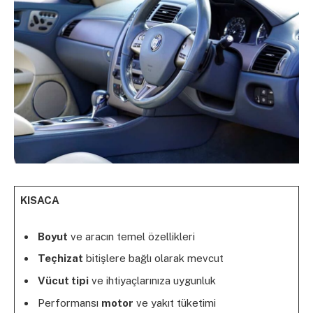
KISACA
Boyut
ve aracın temel özellikleri
Teçhizat
bitişlere bağlı olarak mevcut
Vücut tipi
ve ihtiyaçlarınıza uygunluk
Performansı
motor
ve yakıt tüketimi