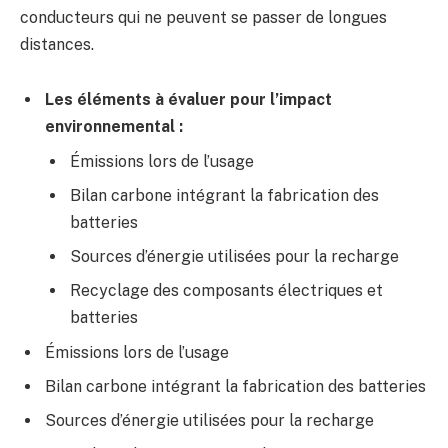
conducteurs qui ne peuvent se passer de longues
distances.
Les éléments à évaluer pour l’impact
environnemental :
Émissions lors de l’usage
Bilan carbone intégrant la fabrication des
batteries
Sources d’énergie utilisées pour la recharge
Recyclage des composants électriques et
batteries
Émissions lors de l’usage
Bilan carbone intégrant la fabrication des batteries
Sources d’énergie utilisées pour la recharge