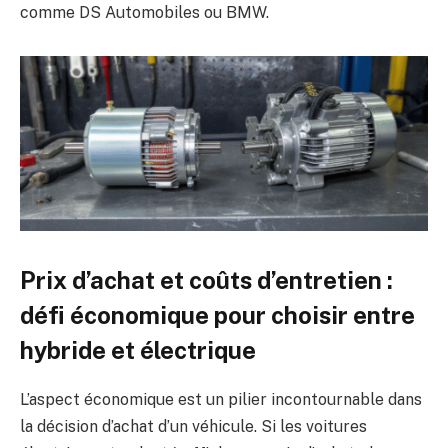
comme DS Automobiles ou BMW.
Prix d’achat et coûts d’entretien :
défi économique pour choisir entre
hybride et électrique
L’aspect économique est un pilier incontournable dans
la décision d’achat d’un véhicule. Si les voitures