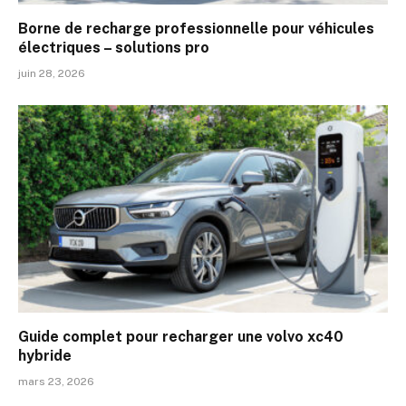
Borne de recharge professionnelle pour véhicules
électriques – solutions pro
juin 28, 2026
Guide complet pour recharger une volvo xc40
hybride
mars 23, 2026