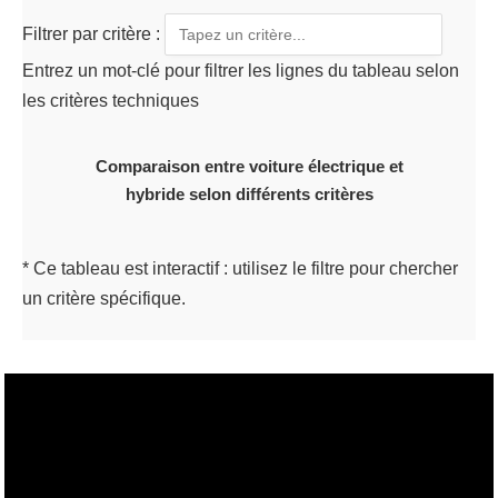
Filtrer par critère :
Entrez un mot-clé pour filtrer les lignes du tableau selon
les critères techniques
Comparaison entre voiture électrique et
hybride selon différents critères
* Ce tableau est interactif : utilisez le filtre pour chercher
un critère spécifique.