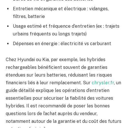
Entretien mécanique et électrique : vidanges,
filtres, batterie
Usage estimé et fréquence d’entretien (ex : trajets
urbains fréquents ou longs trajets)
Dépenses en énergie : électricité vs carburant
Chez Hyundai ou Kia, par exemple, les hybrides
rechargeables bénéficient souvent de garanties
étendues sur leurs batteries, réduisant les risques
financiers liés à leur remplacement. Sur
chrysler.fr
, un
guide détaillé explique les opérations d’entretien
essentielles pour sécuriser la fiabilité des voitures
hybrides. Il est recommandé de poser les bonnes
questions lors de l’achat auprès du vendeur,
notamment autour de la garantie et du coût des futurs