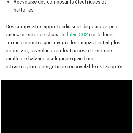
Recyclage des composants électriques et
batteries
Des comparatifs approfondis sont disponibles pour
mieux orienter ce choix :
le bilan CO2
sur le long
terme démontre que, malgré leur impact initial plus
important, les véhicules électriques offrent une
meilleure balance écologique quand une
infrastructure énergétique renouvelable est adoptée.