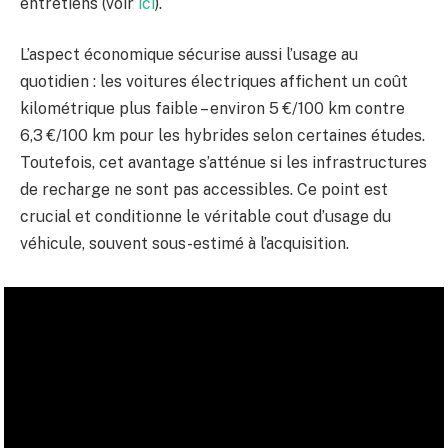
entretiens (voir
ici
).
L’aspect économique sécurise aussi l’usage au
quotidien : les voitures électriques affichent un coût
kilométrique plus faible – environ 5 €/100 km contre
6,3 €/100 km pour les hybrides selon certaines études.
Toutefois, cet avantage s’atténue si les infrastructures
de recharge ne sont pas accessibles. Ce point est
crucial et conditionne le véritable cout d’usage du
véhicule, souvent sous-estimé à l’acquisition.