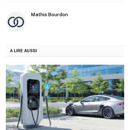
Mathis Bourdon
A LIRE AUSSI