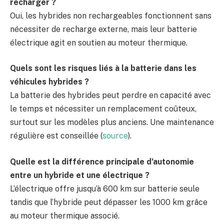
recharger ?
Oui, les hybrides non rechargeables fonctionnent sans
nécessiter de recharge externe, mais leur batterie
électrique agit en soutien au moteur thermique.
Quels sont les risques liés à la batterie dans les
véhicules hybrides ?
La batterie des hybrides peut perdre en capacité avec
le temps et nécessiter un remplacement coûteux,
surtout sur les modèles plus anciens. Une maintenance
régulière est conseillée (
source
).
Quelle est la différence principale d’autonomie
entre un hybride et une électrique ?
L’électrique offre jusqu’à 600 km sur batterie seule
tandis que l’hybride peut dépasser les 1000 km grâce
au moteur thermique associé.