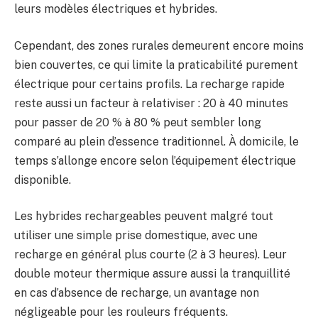
leurs modèles électriques et hybrides.
Cependant, des zones rurales demeurent encore moins
bien couvertes, ce qui limite la praticabilité purement
électrique pour certains profils. La recharge rapide
reste aussi un facteur à relativiser : 20 à 40 minutes
pour passer de 20 % à 80 % peut sembler long
comparé au plein d’essence traditionnel. À domicile, le
temps s’allonge encore selon l’équipement électrique
disponible.
Les hybrides rechargeables peuvent malgré tout
utiliser une simple prise domestique, avec une
recharge en général plus courte (2 à 3 heures). Leur
double moteur thermique assure aussi la tranquillité
en cas d’absence de recharge, un avantage non
négligeable pour les rouleurs fréquents.