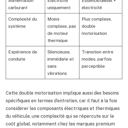
Alimentation
Électricité
Essence/diesel +
carburant
uniquement
électricité
Complexité du
Moins
Plus complexe,
système
complexe, pas
double
de moteur
motorisation
thermique
Expérience de
Silencieuse,
Transition entre
conduite
immédiate et
modes, parfois
sans
perceptible
vibrations
Cette double motorisation implique aussi des besoins
spécifiques en termes d’entretien, car il faut à la fois
considérer les composants électriques et thermiques
du véhicule, une complexité qui se répercute sur le
coût global, notamment chez les marques premium