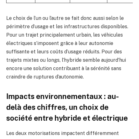
Le choix de l’un ou l’autre se fait donc aussi selon le
périmètre d’usage et les infrastructures disponibles.
Pour un trajet principalement urbain, les véhicules
électriques s’imposent grâce à leur autonomie
suffisante et leurs coûts d’usage réduits. Pour des
trajets mixtes ou longs, l’hybride semble aujourd’hui
encore une solution contribuant à la sérénité sans
craindre de ruptures d’autonomie.
Impacts environnementaux : au-
delà des chiffres, un choix de
société entre hybride et électrique
Les deux motorisations impactent différemment