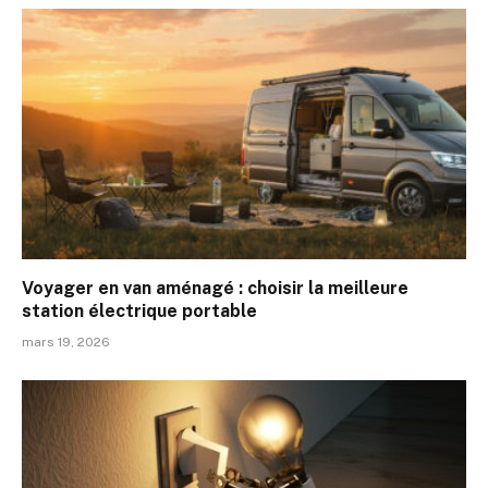
Voyager en van aménagé : choisir la meilleure
station électrique portable
mars 19, 2026