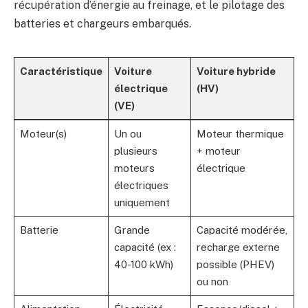
récupération d’énergie au freinage, et le pilotage des
batteries et chargeurs embarqués.
Caractéristique
Voiture
Voiture hybride
électrique
(HV)
(VE)
Moteur(s)
Un ou
Moteur thermique
plusieurs
+ moteur
moteurs
électrique
électriques
uniquement
Batterie
Grande
Capacité modérée,
capacité (ex :
recharge externe
40-100 kWh)
possible (PHEV)
ou non