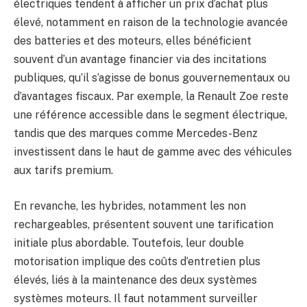
électriques tendent à afficher un prix d’achat plus
élevé, notamment en raison de la technologie avancée
des batteries et des moteurs, elles bénéficient
souvent d’un avantage financier via des incitations
publiques, qu’il s’agisse de bonus gouvernementaux ou
d’avantages fiscaux. Par exemple, la Renault Zoe reste
une référence accessible dans le segment électrique,
tandis que des marques comme Mercedes-Benz
investissent dans le haut de gamme avec des véhicules
aux tarifs premium.
En revanche, les hybrides, notamment les non
rechargeables, présentent souvent une tarification
initiale plus abordable. Toutefois, leur double
motorisation implique des coûts d’entretien plus
élevés, liés à la maintenance des deux systèmes
systèmes moteurs. Il faut notamment surveiller