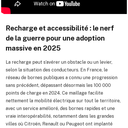
Recharge et accessibilité : le nerf
de la guerre pour une adoption
massive en 2025
La recharge peut s’avérer un obstacle ou un levier,
selon la situation des conducteurs. En France, le
réseau de bornes publiques a connu une progression
sans précédent, dépassant désormais les 100 000
points de charge en 2024. Ce maillage facilite
nettement la mobilité électrique sur tout le territoire,
avec un service amélioré, des bornes rapides et une
vraie interopérabilité, notamment dans les grandes
villes où Citroën, Renault ou Peugeot ont implanté