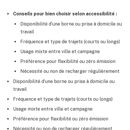
Conseils pour bien choisir selon accessibilité :
Disponibilité d’une borne ou prise à domicile ou
travail
Fréquence et type de trajets (courts ou longs)
Usage mixte entre ville et campagne
Préférence pour flexibilité ou zéro émission
Nécessité ou non de recharger régulièrement
Disponibilité d’une borne ou prise à domicile ou
travail
Fréquence et type de trajets (courts ou longs)
Usage mixte entre ville et campagne
Préférence pour flexibilité ou zéro émission
Nécessité ou non de recharger régulièrement