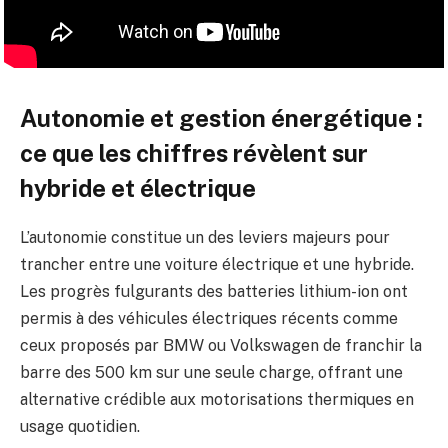
Autonomie et gestion énergétique :
ce que les chiffres révèlent sur
hybride et électrique
L’autonomie constitue un des leviers majeurs pour
trancher entre une voiture électrique et une hybride.
Les progrès fulgurants des batteries lithium-ion ont
permis à des véhicules électriques récents comme
ceux proposés par BMW ou Volkswagen de franchir la
barre des 500 km sur une seule charge, offrant une
alternative crédible aux motorisations thermiques en
usage quotidien.