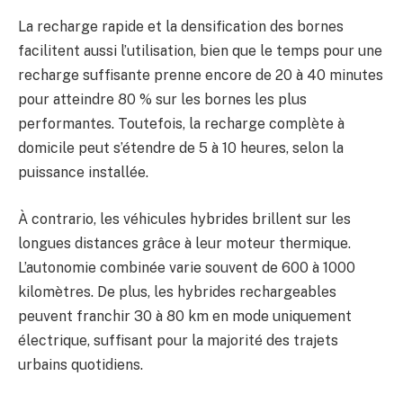
La recharge rapide et la densification des bornes
facilitent aussi l’utilisation, bien que le temps pour une
recharge suffisante prenne encore de 20 à 40 minutes
pour atteindre 80 % sur les bornes les plus
performantes. Toutefois, la recharge complète à
domicile peut s’étendre de 5 à 10 heures, selon la
puissance installée.
À contrario, les véhicules hybrides brillent sur les
longues distances grâce à leur moteur thermique.
L’autonomie combinée varie souvent de 600 à 1000
kilomètres. De plus, les hybrides rechargeables
peuvent franchir 30 à 80 km en mode uniquement
électrique, suffisant pour la majorité des trajets
urbains quotidiens.