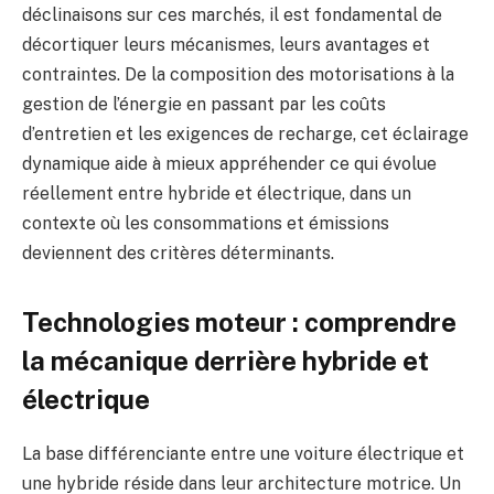
déclinaisons sur ces marchés, il est fondamental de
décortiquer leurs mécanismes, leurs avantages et
contraintes. De la composition des motorisations à la
gestion de l’énergie en passant par les coûts
d’entretien et les exigences de recharge, cet éclairage
dynamique aide à mieux appréhender ce qui évolue
réellement entre hybride et électrique, dans un
contexte où les consommations et émissions
deviennent des critères déterminants.
Technologies moteur : comprendre
la mécanique derrière hybride et
électrique
La base différenciante entre une voiture électrique et
une hybride réside dans leur architecture motrice. Un