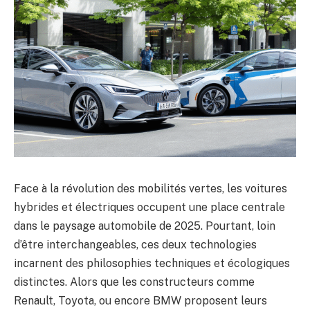
Face à la révolution des mobilités vertes, les voitures
hybrides et électriques occupent une place centrale
dans le paysage automobile de 2025. Pourtant, loin
d’être interchangeables, ces deux technologies
incarnent des philosophies techniques et écologiques
distinctes. Alors que les constructeurs comme
Renault, Toyota, ou encore BMW proposent leurs