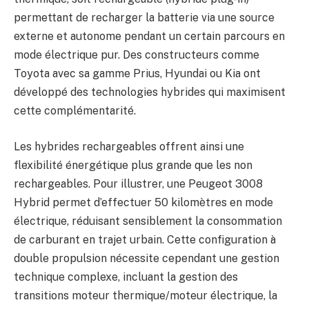
permettant de recharger la batterie via une source
externe et autonome pendant un certain parcours en
mode électrique pur. Des constructeurs comme
Toyota avec sa gamme Prius, Hyundai ou Kia ont
développé des technologies hybrides qui maximisent
cette complémentarité.
Les hybrides rechargeables offrent ainsi une
flexibilité énergétique plus grande que les non
rechargeables. Pour illustrer, une Peugeot 3008
Hybrid permet d’effectuer 50 kilomètres en mode
électrique, réduisant sensiblement la consommation
de carburant en trajet urbain. Cette configuration à
double propulsion nécessite cependant une gestion
technique complexe, incluant la gestion des
transitions moteur thermique/moteur électrique, la