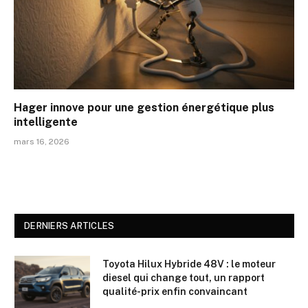
Hager innove pour une gestion énergétique plus
intelligente
mars 16, 2026
DERNIERS ARTICLES
Toyota Hilux Hybride 48V : le moteur
diesel qui change tout, un rapport
qualité-prix enfin convaincant