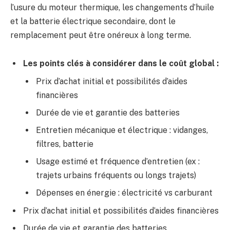
l’usure du moteur thermique, les changements d’huile
et la batterie électrique secondaire, dont le
remplacement peut être onéreux à long terme.
Les points clés à considérer dans le coût global :
Prix d’achat initial et possibilités d’aides
financières
Durée de vie et garantie des batteries
Entretien mécanique et électrique : vidanges,
filtres, batterie
Usage estimé et fréquence d’entretien (ex :
trajets urbains fréquents ou longs trajets)
Dépenses en énergie : électricité vs carburant
Prix d’achat initial et possibilités d’aides financières
Durée de vie et garantie des batteries