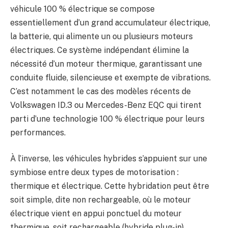
véhicule 100 % électrique se compose
essentiellement d’un grand accumulateur électrique,
la batterie, qui alimente un ou plusieurs moteurs
électriques. Ce système indépendant élimine la
nécessité d’un moteur thermique, garantissant une
conduite fluide, silencieuse et exempte de vibrations.
C’est notamment le cas des modèles récents de
Volkswagen ID.3 ou Mercedes-Benz EQC qui tirent
parti d’une technologie 100 % électrique pour leurs
performances.
À l’inverse, les véhicules hybrides s’appuient sur une
symbiose entre deux types de motorisation :
thermique et électrique. Cette hybridation peut être
soit simple, dite non rechargeable, où le moteur
électrique vient en appui ponctuel du moteur
thermique, soit rechargeable (hybride plug-in)