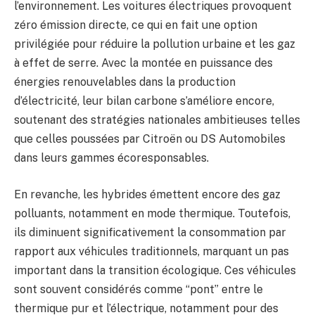
l’environnement. Les voitures électriques provoquent
zéro émission directe, ce qui en fait une option
privilégiée pour réduire la pollution urbaine et les gaz
à effet de serre. Avec la montée en puissance des
énergies renouvelables dans la production
d’électricité, leur bilan carbone s’améliore encore,
soutenant des stratégies nationales ambitieuses telles
que celles poussées par Citroën ou DS Automobiles
dans leurs gammes écoresponsables.
En revanche, les hybrides émettent encore des gaz
polluants, notamment en mode thermique. Toutefois,
ils diminuent significativement la consommation par
rapport aux véhicules traditionnels, marquant un pas
important dans la transition écologique. Ces véhicules
sont souvent considérés comme “pont” entre le
thermique pur et l’électrique, notamment pour des