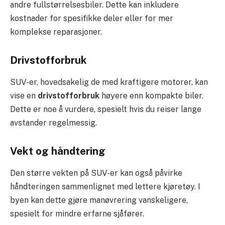
andre fullstørrelsesbiler. Dette kan inkludere
kostnader for spesifikke deler eller for mer
komplekse reparasjoner.
Drivstofforbruk
SUV-er, hovedsakelig de med kraftigere motorer, kan
vise en
drivstofforbruk
høyere enn kompakte biler.
Dette er noe å vurdere, spesielt hvis du reiser lange
avstander regelmessig.
Vekt og håndtering
Den større vekten på SUV-er kan også påvirke
håndteringen sammenlignet med lettere kjøretøy. I
byen kan dette gjøre manøvrering vanskeligere,
spesielt for mindre erfarne sjåfører.