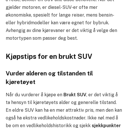
gjelder motoren, er diesel-SUV-er ofte mer
økonomiske, spesielt for lange reiser, mens bensin-
eller hybridmodeller kan være egnet for bybruk.
Avhengig av dine kjørevaner er det viktig å velge den
motortypen som passer deg best.
Kjøpstips for en brukt SUV
Vurder alderen og tilstanden til
kjøretøyet
Når du vurderer å kjøpe en
Brukt SUV
, er det viktig å
ta hensyn til kjøretøyets alder og generelle tilstand.
En eldre SUV kan ha en mer attraktiv pris, men den kan
også ha ekstra vedlikeholdskostnader. Ikke nøl med å
be om en vedlikeholdshistorikk og sjekk
sjekkpunkter