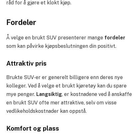
råd for å gjøre et klokt kjøp.
Fordeler
Å velge en brukt SUV presenterer mange
fordeler
som kan påvirke kjøpsbeslutningen din positivt.
Attraktiv pris
Brukte SUV-er er generelt billigere enn deres nye
kolleger. Ved å velge et brukt kjøretøy kan du spare
mye penger.
Langsiktig
, er kostnadene ved å anskaffe
en brukt SUV ofte mer attraktive, selv om visse
vedlikeholdskostnader kan oppstå.
Komfort og plass