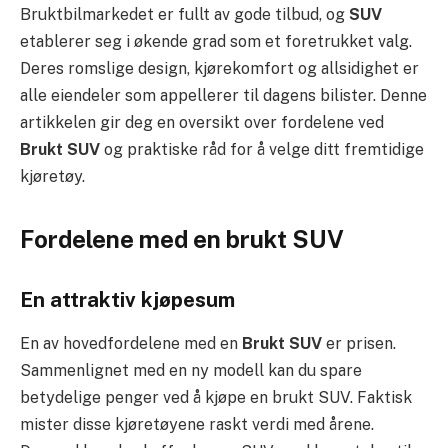
Bruktbilmarkedet er fullt av gode tilbud, og
SUV
etablerer seg i økende grad som et foretrukket valg.
Deres romslige design, kjørekomfort og allsidighet er
alle eiendeler som appellerer til dagens bilister. Denne
artikkelen gir deg en oversikt over fordelene ved
Brukt SUV
og praktiske råd for å velge ditt fremtidige
kjøretøy.
Fordelene med en brukt SUV
En attraktiv kjøpesum
En av hovedfordelene med en
Brukt SUV
er prisen.
Sammenlignet med en ny modell kan du spare
betydelige penger ved å kjøpe en brukt SUV. Faktisk
mister disse kjøretøyene raskt verdi med årene.