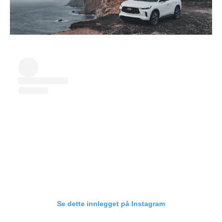
Se dette innlegget på Instagram