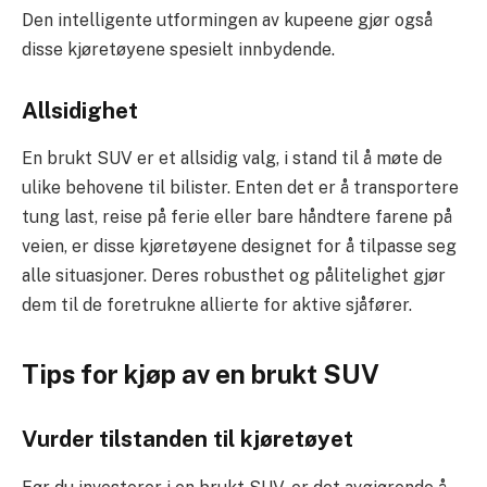
Den intelligente utformingen av kupeene gjør også
disse kjøretøyene spesielt innbydende.
Allsidighet
En brukt SUV er et allsidig valg, i stand til å møte de
ulike behovene til bilister. Enten det er å transportere
tung last, reise på ferie eller bare håndtere farene på
veien, er disse kjøretøyene designet for å tilpasse seg
alle situasjoner. Deres robusthet og pålitelighet gjør
dem til de foretrukne allierte for aktive sjåfører.
Tips for kjøp av en brukt SUV
Vurder tilstanden til kjøretøyet