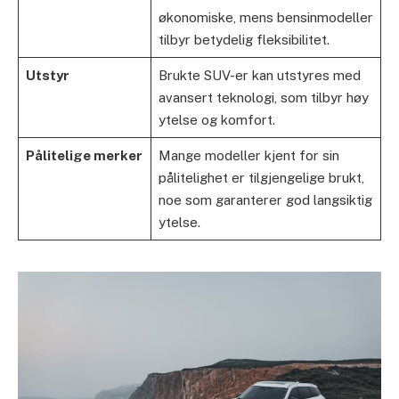
økonomiske, mens bensinmodeller
tilbyr betydelig fleksibilitet.
Utstyr
Brukte SUV-er kan utstyres med
avansert teknologi, som tilbyr høy
ytelse og komfort.
Pålitelige merker
Mange modeller kjent for sin
pålitelighet er tilgjengelige brukt,
noe som garanterer god langsiktig
ytelse.