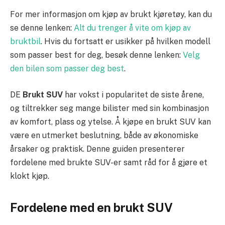
For mer informasjon om kjøp av brukt kjøretøy, kan du
se denne lenken:
Alt du trenger å vite om kjøp av
bruktbil
. Hvis du fortsatt er usikker på hvilken modell
som passer best for deg, besøk denne lenken:
Velg
den bilen som passer deg best
.
DE
Brukt SUV
har vokst i popularitet de siste årene,
og tiltrekker seg mange bilister med sin kombinasjon
av komfort, plass og ytelse. Å kjøpe en brukt SUV kan
være en utmerket beslutning, både av økonomiske
årsaker og praktisk. Denne guiden presenterer
fordelene med brukte SUV-er samt råd for å gjøre et
klokt kjøp.
Fordelene med en brukt SUV