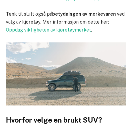
Tenk til slutt også på
betydningen av merkevaren
ved
valg av kjøretøy. Mer informasjon om dette her:
Oppdag viktigheten av kjøretøymerket
.
Hvorfor velge en brukt SUV?