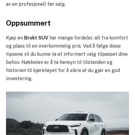
av en profesjonell før salg.
Oppsummert
Kjøp en
Brukt SUV
har mange fordeler, alt fra komfort
og plass til en overkommelig pris. Ved å følge disse
tipsene vil du kunne ta et informert valg tilpasset dine
behov. Nøkkelen er å ta hensyn til tilstanden og
historien til kjøretøyet for å sikre at du gjør en god
investering.