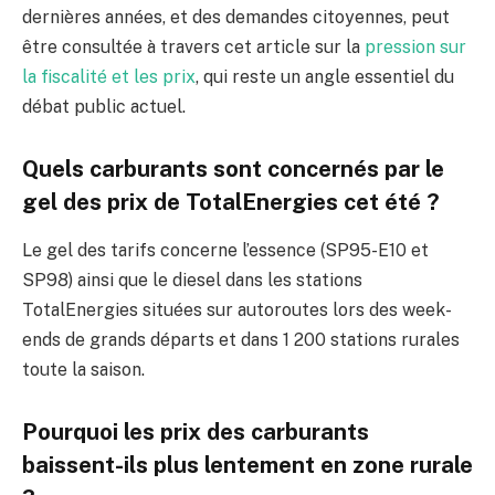
dernières années, et des demandes citoyennes, peut
être consultée à travers cet article sur la
pression sur
la fiscalité et les prix
, qui reste un angle essentiel du
débat public actuel.
Quels carburants sont concernés par le
gel des prix de TotalEnergies cet été ?
Le gel des tarifs concerne l’essence (SP95-E10 et
SP98) ainsi que le diesel dans les stations
TotalEnergies situées sur autoroutes lors des week-
ends de grands départs et dans 1 200 stations rurales
toute la saison.
Pourquoi les prix des carburants
baissent-ils plus lentement en zone rurale