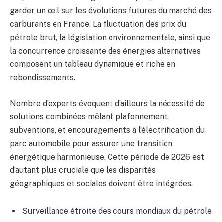
garder un œil sur les évolutions futures du marché des
carburants en France. La fluctuation des prix du
pétrole brut, la législation environnementale, ainsi que
la concurrence croissante des énergies alternatives
composent un tableau dynamique et riche en
rebondissements.
Nombre d’experts évoquent d’ailleurs la nécessité de
solutions combinées mêlant plafonnement,
subventions, et encouragements à l’électrification du
parc automobile pour assurer une transition
énergétique harmonieuse. Cette période de 2026 est
d’autant plus cruciale que les disparités
géographiques et sociales doivent être intégrées.
Surveillance étroite des cours mondiaux du pétrole