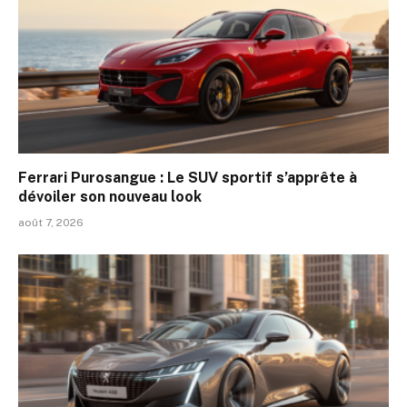
Ferrari Purosangue : Le SUV sportif s’apprête à
dévoiler son nouveau look
août 7, 2026