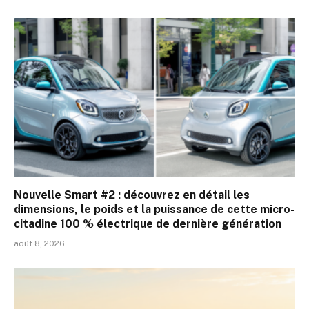
Nouvelle Smart #2 : découvrez en détail les
dimensions, le poids et la puissance de cette micro-
citadine 100 % électrique de dernière génération
août 8, 2026