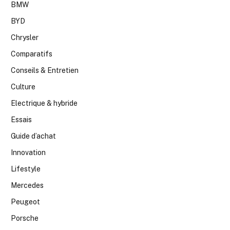
BMW
BYD
Chrysler
Comparatifs
Conseils & Entretien
Culture
Electrique & hybride
Essais
Guide d’achat
Innovation
Lifestyle
Mercedes
Peugeot
Porsche