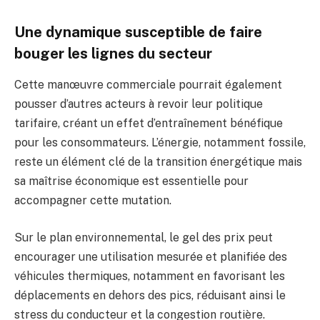
Une dynamique susceptible de faire
bouger les lignes du secteur
Cette manœuvre commerciale pourrait également
pousser d’autres acteurs à revoir leur politique
tarifaire, créant un effet d’entraînement bénéfique
pour les consommateurs. L’énergie, notamment fossile,
reste un élément clé de la transition énergétique mais
sa maîtrise économique est essentielle pour
accompagner cette mutation.
Sur le plan environnemental, le gel des prix peut
encourager une utilisation mesurée et planifiée des
véhicules thermiques, notamment en favorisant les
déplacements en dehors des pics, réduisant ainsi le
stress du conducteur et la congestion routière.