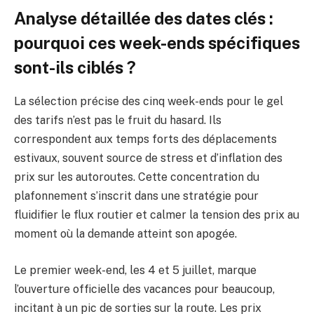
Analyse détaillée des dates clés :
pourquoi ces week-ends spécifiques
sont-ils ciblés ?
La sélection précise des cinq week-ends pour le gel
des tarifs n’est pas le fruit du hasard. Ils
correspondent aux temps forts des déplacements
estivaux, souvent source de stress et d’inflation des
prix sur les autoroutes. Cette concentration du
plafonnement s’inscrit dans une stratégie pour
fluidifier le flux routier et calmer la tension des prix au
moment où la demande atteint son apogée.
Le premier week-end, les 4 et 5 juillet, marque
l’ouverture officielle des vacances pour beaucoup,
incitant à un pic de sorties sur la route. Les prix