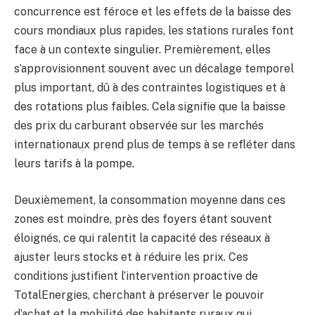
concurrence est féroce et les effets de la baisse des
cours mondiaux plus rapides, les stations rurales font
face à un contexte singulier. Premièrement, elles
s’approvisionnent souvent avec un décalage temporel
plus important, dû à des contraintes logistiques et à
des rotations plus faibles. Cela signifie que la baisse
des prix du carburant observée sur les marchés
internationaux prend plus de temps à se refléter dans
leurs tarifs à la pompe.
Deuxièmement, la consommation moyenne dans ces
zones est moindre, près des foyers étant souvent
éloignés, ce qui ralentit la capacité des réseaux à
ajuster leurs stocks et à réduire les prix. Ces
conditions justifient l’intervention proactive de
TotalEnergies, cherchant à préserver le pouvoir
d’achat et la mobilité des habitants ruraux qui