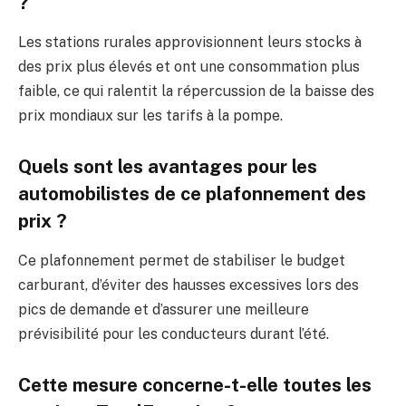
?
Les stations rurales approvisionnent leurs stocks à
des prix plus élevés et ont une consommation plus
faible, ce qui ralentit la répercussion de la baisse des
prix mondiaux sur les tarifs à la pompe.
Quels sont les avantages pour les
automobilistes de ce plafonnement des
prix ?
Ce plafonnement permet de stabiliser le budget
carburant, d’éviter des hausses excessives lors des
pics de demande et d’assurer une meilleure
prévisibilité pour les conducteurs durant l’été.
Cette mesure concerne-t-elle toutes les