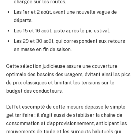
chargée sur les routes.
Les 1er et 2 août, avant une nouvelle vague de
départs.
Les 15 et 16 août, juste après le pic estival.
Les 29 et 30 août, qui correspondent aux retours
en masse en fin de saison.
Cette sélection judicieuse assure une couverture
optimale des besoins des usagers, évitant ainsi les pics
de prix classiques et limitant les tensions sur le
budget des conducteurs.
L’effet escompté de cette mesure dépasse le simple
gel tarifaire : il s’agit aussi de stabiliser la chaîne de
consommation et d’approvisionnement, anticipant les
mouvements de foule et les surcoûts habituels qui