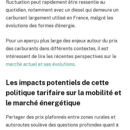
fluctuation peut rapidement être ressentie au
quotidien, notamment avec un diesel qui demeure un
carburant largement utilisé en France, malgré les
évolutions des formes d’énergie.
Pour un aperçu plus large des enjeux autour du prix
des carburants dans différents contextes, il est
intéressant de lire les récentes perspectives sur le
marché actuel et ses évolutions
.
Les impacts potentiels de cette
politique tarifaire sur la mobilité et
le marché énergétique
Partager des prix plafonnés entre zones rurales et
autoroutes soulève des questions profondes quant à