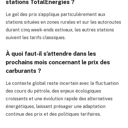
stations TotalEnergies ?
Le gel des prix s’applique particulièrement aux
stations situées en zones rurales et sur les autoroutes
durant cinq week-ends estivaux, les autres stations
suivent les tarifs classiques.
À quoi faut-il s’attendre dans les
prochains mois concernant le prix des
carburants ?
Le contexte global reste incertain avec la fluctuation
des cours du pétrole, des enjeux écologiques
croissants et une évolution rapide des alternatives
énergétiques, laissant présager une adaptation
continue des prix et des politiques tarifaires.