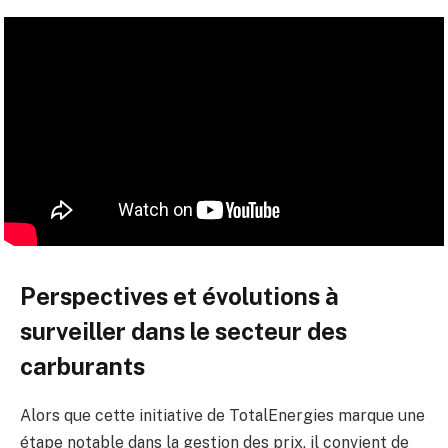
Perspectives et évolutions à
surveiller dans le secteur des
carburants
Alors que cette initiative de TotalEnergies marque une
étape notable dans la gestion des prix, il convient de