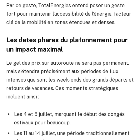
Par ce geste, TotalEnergies entend poser un geste
fort pour maintenir l’accessibilité de l’énergie, facteur
clé de la mobilité en zones étendues et denses.
Les dates phares du plafonnement pour
un impact maximal
Le gel des prix sur autoroute ne sera pas permanent,
mais s’étendra précisément aux périodes de flux
intenses que sont les week-ends des grands départs et
retours de vacances. Ces moments stratégiques
incluent ainsi :
Les 4 et 5 juillet, marquant le début des congés
estivaux pour beaucoup.
Les 11 au 14 juillet, une période traditionnellement