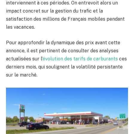
interviennent à ces périodes. On entrevoit alors un
impact concret sur la gestion du trafic et la
satisfaction des millions de Français mobiles pendant
les vacances.
Pour approfondir la dynamique des prix avant cette
annonce, il est pertinent de consulter des analyses
actualisées sur l’
évolution des tarifs de carburants
ces
derniers mois, qui soulignent la volatilité persistante
sur le marché.