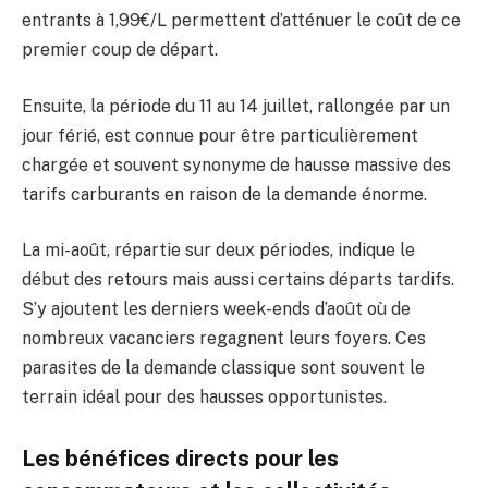
entrants à 1,99€/L permettent d’atténuer le coût de ce
premier coup de départ.
Ensuite, la période du 11 au 14 juillet, rallongée par un
jour férié, est connue pour être particulièrement
chargée et souvent synonyme de hausse massive des
tarifs carburants en raison de la demande énorme.
La mi-août, répartie sur deux périodes, indique le
début des retours mais aussi certains départs tardifs.
S’y ajoutent les derniers week-ends d’août où de
nombreux vacanciers regagnent leurs foyers. Ces
parasites de la demande classique sont souvent le
terrain idéal pour des hausses opportunistes.
Les bénéfices directs pour les