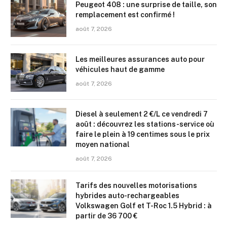
Peugeot 408 : une surprise de taille, son
remplacement est confirmé !
août 7, 2026
Les meilleures assurances auto pour
véhicules haut de gamme
août 7, 2026
Diesel à seulement 2 €/L ce vendredi 7
août : découvrez les stations-service où
faire le plein à 19 centimes sous le prix
moyen national
août 7, 2026
Tarifs des nouvelles motorisations
hybrides auto-rechargeables
Volkswagen Golf et T-Roc 1.5 Hybrid : à
partir de 36 700 €