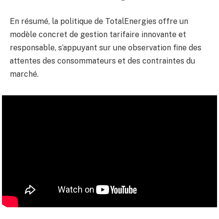
En résumé, la politique de TotalEnergies offre un
modèle concret de gestion tarifaire innovante et
responsable, s’appuyant sur une observation fine des
attentes des consommateurs et des contraintes du
marché.