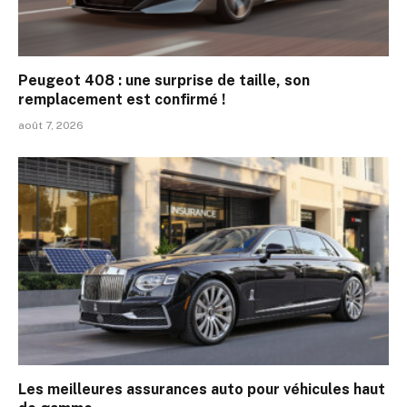
Peugeot 408 : une surprise de taille, son
remplacement est confirmé !
août 7, 2026
Les meilleures assurances auto pour véhicules haut