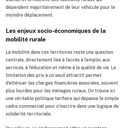
dépendent majoritairement de leur véhicule pour le
moindre déplacement.
Les enjeux socio-économiques de la
mobilité rurale
La mobilité dans ces territoires reste une question
centrale, directement liée à l’accès à l’emploi, aux
services, à l’éducation et même à la qualité de vie. La
limitation des prix à un seuil attractif permet
d’atténuer les charges financières associées, souvent
plus lourdes pour les ménages ruraux. On trouve ici
une véritable politique tarifaire qui dépasse le simple
cadre commercial pour s’inscrire dans une logique de
solidarité territoriale.