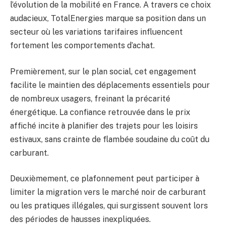
l’évolution de la mobilité en France. A travers ce choix
audacieux, TotalEnergies marque sa position dans un
secteur où les variations tarifaires influencent
fortement les comportements d’achat.
Premièrement, sur le plan social, cet engagement
facilite le maintien des déplacements essentiels pour
de nombreux usagers, freinant la précarité
énergétique. La confiance retrouvée dans le prix
affiché incite à planifier des trajets pour les loisirs
estivaux, sans crainte de flambée soudaine du coût du
carburant.
Deuxièmement, ce plafonnement peut participer à
limiter la migration vers le marché noir de carburant
ou les pratiques illégales, qui surgissent souvent lors
des périodes de hausses inexpliquées.