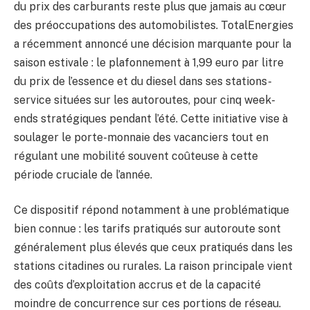
du prix des carburants reste plus que jamais au cœur
des préoccupations des automobilistes. TotalEnergies
a récemment annoncé une décision marquante pour la
saison estivale : le plafonnement à 1,99 euro par litre
du prix de l’essence et du diesel dans ses stations-
service situées sur les autoroutes, pour cinq week-
ends stratégiques pendant l’été. Cette initiative vise à
soulager le porte-monnaie des vacanciers tout en
régulant une mobilité souvent coûteuse à cette
période cruciale de l’année.
Ce dispositif répond notamment à une problématique
bien connue : les tarifs pratiqués sur autoroute sont
généralement plus élevés que ceux pratiqués dans les
stations citadines ou rurales. La raison principale vient
des coûts d’exploitation accrus et de la capacité
moindre de concurrence sur ces portions de réseau.