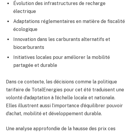
Évolution des infrastructures de recharge
électrique
Adaptations réglementaires en matière de fiscalité
écologique
Innovation dans les carburants alternatifs et
biocarburants
Initiatives locales pour améliorer la mobilité
partagée et durable
Dans ce contexte, les décisions comme la politique
tarifaire de TotalEnergies pour cet été traduisent une
volonté d’adaptation à l’échelle locale et nationale.
Elles illustrent aussi l’importance d’équilibrer pouvoir
d’achat, mobilité et développement durable.
Une analyse approfondie de la hausse des prix ces