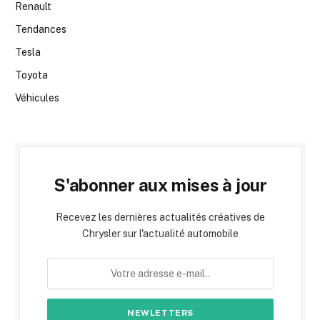
Renault
Tendances
Tesla
Toyota
Véhicules
S'abonner aux mises à jour
Recevez les dernières actualités créatives de
Chrysler sur l'actualité automobile