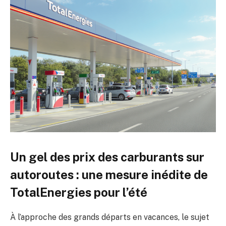
Un gel des prix des carburants sur
autoroutes : une mesure inédite de
TotalEnergies pour l’été
À l’approche des grands départs en vacances, le sujet