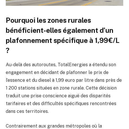
Pourquoi les zones rurales
bénéficient-elles également d’un
plafonnement spécifique à 1,99€/L
?
Au-delà des autoroutes, TotalEnergies a étendu son
engagement en décidant de plafonner le prix de
l’essence et du diesel à 1,99 euro par litre dans près de
1 200 stations situées en zone rurale. Cette décision
traduit une prise conscience aiguë des disparités
tarifaires et des difficultés spécifiques rencontrées
dans ces territoires.
Contrairement aux grandes métropoles où la