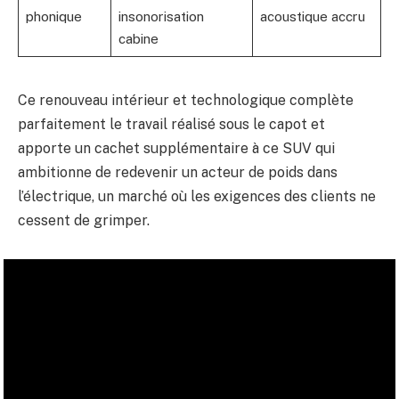
phonique
insonorisation
acoustique accru
cabine
Ce renouveau intérieur et technologique complète
parfaitement le travail réalisé sous le capot et
apporte un cachet supplémentaire à ce SUV qui
ambitionne de redevenir un acteur de poids dans
l’électrique, un marché où les exigences des clients ne
cessent de grimper.