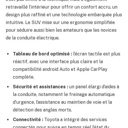
retravaillé l’intérieur pour offrir un confort accru, un
design plus raffiné et une technologie embarquée plus
intuitive. Le SUV mise sur une ergonomie simplifiée
pour séduire aussi bien les amateurs que les novices
de la conduite électrique.
Tableau de bord optimisé :
l’écran tactile est plus
réactif, avec une interface plus claire et la
compatibilité android Auto et Apple CarPlay
complète.
Sécurité et assistances :
un panel élargi d’aides à
la conduite, notamment le freinage automatique
d’urgence, l’assistance au maintien de voie et la
détection des angles morts.
Connectivité :
Toyota a intégré des services
connectés pour suivre en temps réel l’état du