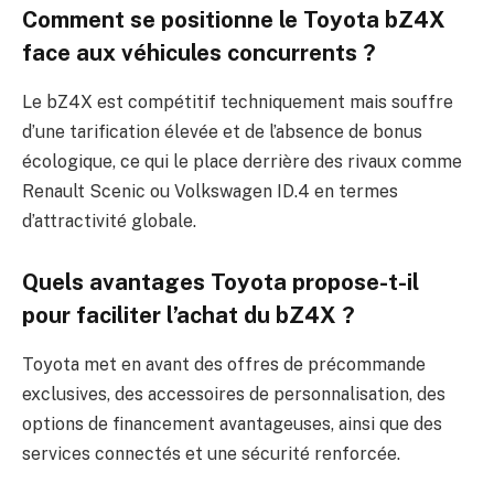
Comment se positionne le Toyota bZ4X
face aux véhicules concurrents ?
Le bZ4X est compétitif techniquement mais souffre
d’une tarification élevée et de l’absence de bonus
écologique, ce qui le place derrière des rivaux comme
Renault Scenic ou Volkswagen ID.4 en termes
d’attractivité globale.
Quels avantages Toyota propose-t-il
pour faciliter l’achat du bZ4X ?
Toyota met en avant des offres de précommande
exclusives, des accessoires de personnalisation, des
options de financement avantageuses, ainsi que des
services connectés et une sécurité renforcée.