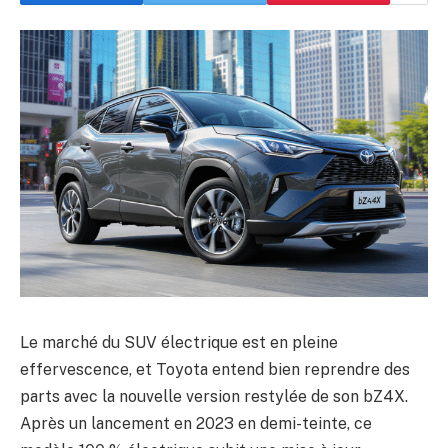
Le marché du SUV électrique est en pleine
effervescence, et Toyota entend bien reprendre des
parts avec la nouvelle version restylée de son bZ4X.
Après un lancement en 2023 en demi-teinte, ce