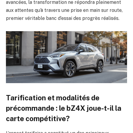
avancées, la transformation ne répondra pleinement
aux attentes qu’à travers une prise en main sur route,
premier véritable banc d’essai des progrès réalisés.
Tarification et modalités de
précommande : le bZ4X joue-t-il la
carte compétitive?