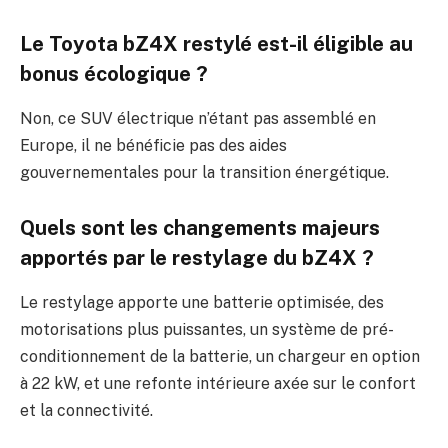
Le Toyota bZ4X restylé est-il éligible au
bonus écologique ?
Non, ce SUV électrique n’étant pas assemblé en
Europe, il ne bénéficie pas des aides
gouvernementales pour la transition énergétique.
Quels sont les changements majeurs
apportés par le restylage du bZ4X ?
Le restylage apporte une batterie optimisée, des
motorisations plus puissantes, un système de pré-
conditionnement de la batterie, un chargeur en option
à 22 kW, et une refonte intérieure axée sur le confort
et la connectivité.