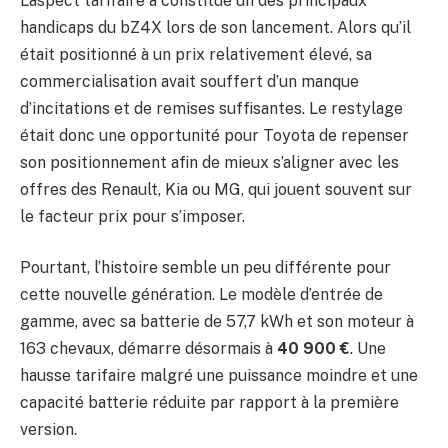
L’aspect tarifaire a constitué un des principaux
handicaps du bZ4X lors de son lancement. Alors qu’il
était positionné à un prix relativement élevé, sa
commercialisation avait souffert d’un manque
d’incitations et de remises suffisantes. Le restylage
était donc une opportunité pour Toyota de repenser
son positionnement afin de mieux s’aligner avec les
offres des Renault, Kia ou MG, qui jouent souvent sur
le facteur prix pour s’imposer.
Pourtant, l’histoire semble un peu différente pour
cette nouvelle génération. Le modèle d’entrée de
gamme, avec sa batterie de 57,7 kWh et son moteur à
163 chevaux, démarre désormais à
40 900 €
. Une
hausse tarifaire malgré une puissance moindre et une
capacité batterie réduite par rapport à la première
version.