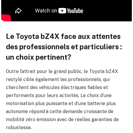
Le Toyota bZ4X face aux attentes
des professionnels et particuliers :
un choix pertinent?
Outre l’attrait pour le grand public, le Toyota bZ4X
restylé cible également les professionnels, qui
cherchent des véhicules électriques fiables et
performants pour leurs activités. Le choix d’une
motorisation plus puissante et d’une batterie plus
autonome répond à cette demande croissante de
mobilité zéro émission avec de réelles garanties de
robustesse.