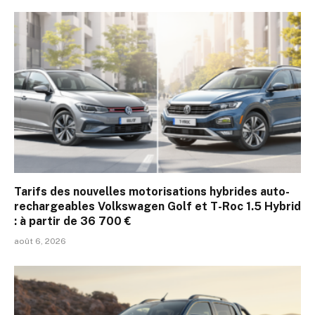
Tarifs des nouvelles motorisations hybrides auto-
rechargeables Volkswagen Golf et T-Roc 1.5 Hybrid
: à partir de 36 700 €
août 6, 2026