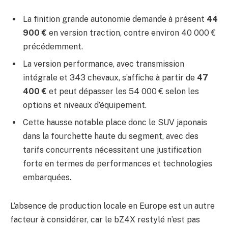
La finition grande autonomie demande à présent
44
900 €
en version traction, contre environ 40 000 €
précédemment.
La version performance, avec transmission
intégrale et 343 chevaux, s’affiche à partir de
47
400 €
et peut dépasser les 54 000 € selon les
options et niveaux d’équipement.
Cette hausse notable place donc le SUV japonais
dans la fourchette haute du segment, avec des
tarifs concurrents nécessitant une justification
forte en termes de performances et technologies
embarquées.
L’absence de production locale en Europe est un autre
facteur à considérer, car le bZ4X restylé n’est pas