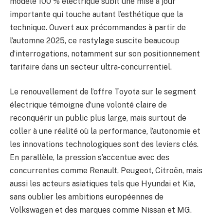
modèle 100 % électrique subit une mise à jour
importante qui touche autant l’esthétique que la
technique. Ouvert aux précommandes à partir de
l’automne 2025, ce restylage suscite beaucoup
d’interrogations, notamment sur son positionnement
tarifaire dans un secteur ultra-concurrentiel.
Le renouvellement de l’offre Toyota sur le segment
électrique témoigne d’une volonté claire de
reconquérir un public plus large, mais surtout de
coller à une réalité où la performance, l’autonomie et
les innovations technologiques sont des leviers clés.
En parallèle, la pression s’accentue avec des
concurrentes comme Renault, Peugeot, Citroën, mais
aussi les acteurs asiatiques tels que Hyundai et Kia,
sans oublier les ambitions européennes de
Volkswagen et des marques comme Nissan et MG.