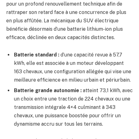
pour un profond renouvellement technique afin de
rattraper son retard face à une concurrence de plus
en plus affûtée. La mécanique du SUV électrique
bénéficie désormais d’une batterie lithium-ion plus
efficace, déclinée en deux capacités distinctes.
Batterie standard :
d’une capacité revue à 57,7
kWh, elle est associée à un moteur développant
163 chevaux, une configuration allégée qui vise une
meilleure efficience en milieu urbain et périurbain.
Batterie grande autonomie :
atteint 73,1 kWh, avec
un choix entre une traction de 224 chevaux ou une
transmission intégrale 4×4 culminant à 343
chevaux, une puissance boostée pour offrir un
dynamisme accru sur tous les terrains.