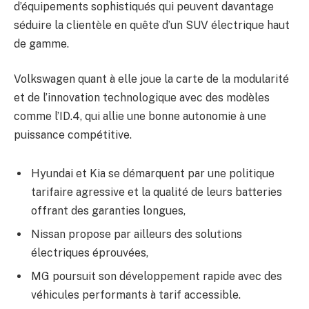
d’équipements sophistiqués qui peuvent davantage
séduire la clientèle en quête d’un SUV électrique haut
de gamme.
Volkswagen quant à elle joue la carte de la modularité
et de l’innovation technologique avec des modèles
comme l’ID.4, qui allie une bonne autonomie à une
puissance compétitive.
Hyundai et Kia se démarquent par une politique
tarifaire agressive et la qualité de leurs batteries
offrant des garanties longues,
Nissan propose par ailleurs des solutions
électriques éprouvées,
MG poursuit son développement rapide avec des
véhicules performants à tarif accessible.