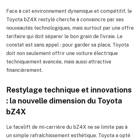
Face à cet environnement dynamique et compétitif, le
Toyota bZ4X restylé cherche à convaincre par ses
nouveautés technologiques, mais surtout par une offre
tarifaire qui doit séparer le bon grain de l’ivraie. Le
constat est sans appel : pour garder sa place, Toyota
doit non seulement offrir une voiture électrique
techniquement avancée, mais aussi attractive
financièrement.
Restylage technique et innovations
: la nouvelle dimension du Toyota
bZ4X
Le facelift de mi-carrière du bZ4X ne se limite pas à
un simple rafraîchissement esthétique. Toyota a opté