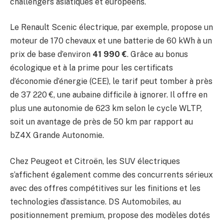
challengers asiatiques et européens.
Le Renault Scenic électrique, par exemple, propose un
moteur de 170 chevaux et une batterie de 60 kWh à un
prix de base d’environ
41 990 €
. Grâce au bonus
écologique et à la prime pour les certificats
d’économie d’énergie (CEE), le tarif peut tomber à près
de 37 220 €, une aubaine difficile à ignorer. Il offre en
plus une autonomie de 623 km selon le cycle WLTP,
soit un avantage de près de 50 km par rapport au
bZ4X Grande Autonomie.
Chez Peugeot et Citroën, les SUV électriques
s’affichent également comme des concurrents sérieux
avec des offres compétitives sur les finitions et les
technologies d’assistance. DS Automobiles, au
positionnement premium, propose des modèles dotés