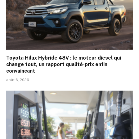
Toyota Hilux Hybride 48V : le moteur diesel qui
change tout, un rapport qualité-prix enfin
convaincant
août 6, 2026