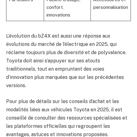
confort,
personnalisation
innovations
L’évolution du bZ4X est aussi une réponse aux
évolutions du marché de l’électrique en 2025, qui
réclame toujours plus de diversité et de polyvalence.
Toyota doit ainsi s’appuyer sur ses atouts
traditionnels, tout en empruntant des voies
d’innovation plus marquées que sur les précédentes
versions.
Pour plus de détails sur les conseils d’achat et les
modalités liées aux véhicules Toyota en 2025, il est
conseillé de consulter des ressources spécialisées et
les plateformes officielles qui regroupent les
avantages, astuces et innovations proposées.