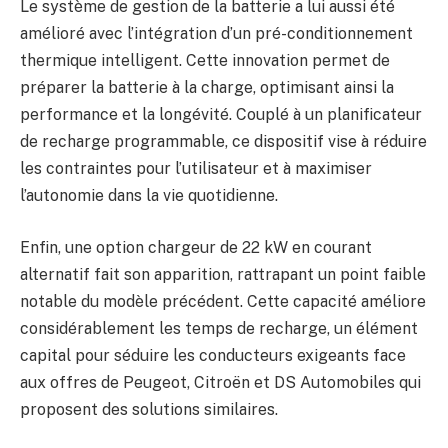
Le système de gestion de la batterie a lui aussi été
amélioré avec l’intégration d’un pré-conditionnement
thermique intelligent. Cette innovation permet de
préparer la batterie à la charge, optimisant ainsi la
performance et la longévité. Couplé à un planificateur
de recharge programmable, ce dispositif vise à réduire
les contraintes pour l’utilisateur et à maximiser
l’autonomie dans la vie quotidienne.
Enfin, une option chargeur de 22 kW en courant
alternatif fait son apparition, rattrapant un point faible
notable du modèle précédent. Cette capacité améliore
considérablement les temps de recharge, un élément
capital pour séduire les conducteurs exigeants face
aux offres de Peugeot, Citroën et DS Automobiles qui
proposent des solutions similaires.