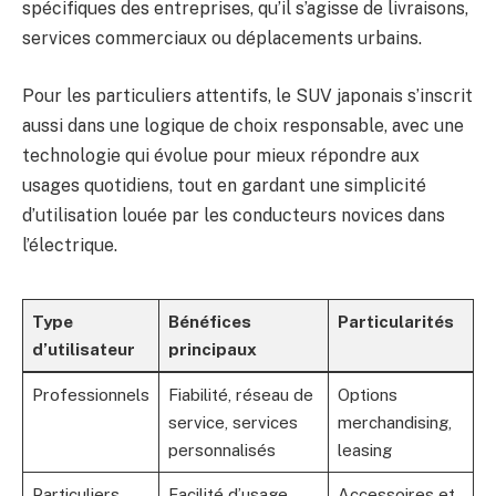
spécifiques des entreprises, qu’il s’agisse de livraisons,
services commerciaux ou déplacements urbains.
Pour les particuliers attentifs, le SUV japonais s’inscrit
aussi dans une logique de choix responsable, avec une
technologie qui évolue pour mieux répondre aux
usages quotidiens, tout en gardant une simplicité
d’utilisation louée par les conducteurs novices dans
l’électrique.
Type
Bénéfices
Particularités
d’utilisateur
principaux
Professionnels
Fiabilité, réseau de
Options
service, services
merchandising,
personnalisés
leasing
Particuliers
Facilité d’usage,
Accessoires et