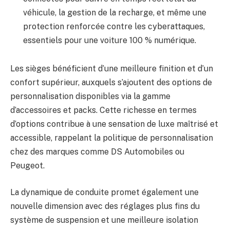
véhicule, la gestion de la recharge, et même une
protection renforcée contre les cyberattaques,
essentiels pour une voiture 100 % numérique.
Les sièges bénéficient d’une meilleure finition et d’un
confort supérieur, auxquels s’ajoutent des options de
personnalisation disponibles via la gamme
d’accessoires et packs. Cette richesse en termes
d’options contribue à une sensation de luxe maîtrisé et
accessible, rappelant la politique de personnalisation
chez des marques comme DS Automobiles ou
Peugeot.
La dynamique de conduite promet également une
nouvelle dimension avec des réglages plus fins du
système de suspension et une meilleure isolation