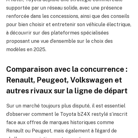
supportée par un réseau solide, avec une présence
renforcée dans les concessions, ainsi que des conseils
pour bien choisir et entretenir son véhicule électrique,
à découvrir sur des plateformes spécialisées
proposant une vue d’ensemble sur le choix des
modèles en 2025.
Comparaison avec la concurrence :
Renault, Peugeot, Volkswagen et
autres rivaux sur la ligne de départ
Sur un marché toujours plus disputé, il est essentiel
d’observer comment le Toyota bZ4X restylé s’inscrit
face aux offres de marques historiques comme
Renault ou Peugeot, mais également à l’égard de