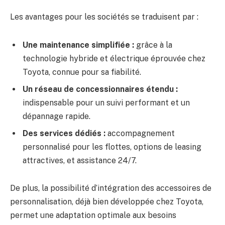
Les avantages pour les sociétés se traduisent par :
Une maintenance simplifiée :
grâce à la
technologie hybride et électrique éprouvée chez
Toyota, connue pour sa fiabilité.
Un réseau de concessionnaires étendu :
indispensable pour un suivi performant et un
dépannage rapide.
Des services dédiés :
accompagnement
personnalisé pour les flottes, options de leasing
attractives, et assistance 24/7.
De plus, la possibilité d’intégration des accessoires de
personnalisation, déjà bien développée chez Toyota,
permet une adaptation optimale aux besoins