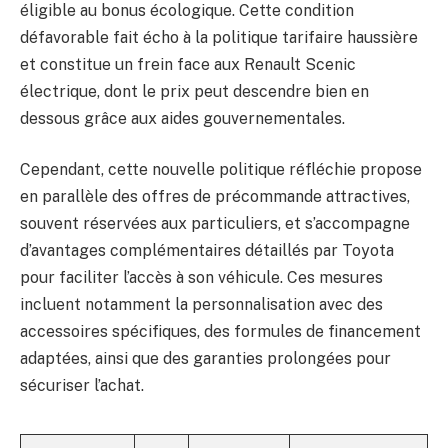
éligible au bonus écologique. Cette condition
défavorable fait écho à la politique tarifaire haussière
et constitue un frein face aux Renault Scenic
électrique, dont le prix peut descendre bien en
dessous grâce aux aides gouvernementales.
Cependant, cette nouvelle politique réfléchie propose
en parallèle des offres de précommande attractives,
souvent réservées aux particuliers, et s’accompagne
d’avantages complémentaires détaillés par Toyota
pour faciliter l’accès à son véhicule. Ces mesures
incluent notamment la personnalisation avec des
accessoires spécifiques, des formules de financement
adaptées, ainsi que des garanties prolongées pour
sécuriser l’achat.