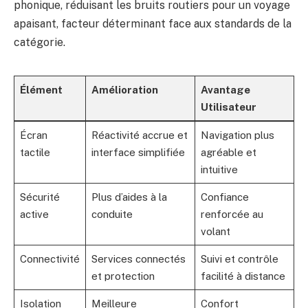
phonique, réduisant les bruits routiers pour un voyage
apaisant, facteur déterminant face aux standards de la
catégorie.
Élément
Amélioration
Avantage
Utilisateur
Écran
Réactivité accrue et
Navigation plus
tactile
interface simplifiée
agréable et
intuitive
Sécurité
Plus d’aides à la
Confiance
active
conduite
renforcée au
volant
Connectivité
Services connectés
Suivi et contrôle
et protection
facilité à distance
Isolation
Meilleure
Confort