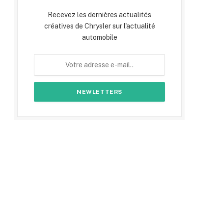
Recevez les dernières actualités
créatives de Chrysler sur l'actualité
automobile