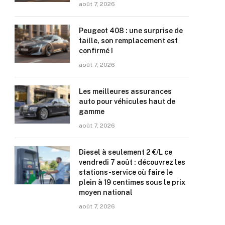
août 7, 2026
Peugeot 408 : une surprise de
taille, son remplacement est
confirmé !
août 7, 2026
Les meilleures assurances
auto pour véhicules haut de
gamme
août 7, 2026
Diesel à seulement 2 €/L ce
vendredi 7 août : découvrez les
stations-service où faire le
plein à 19 centimes sous le prix
moyen national
août 7, 2026