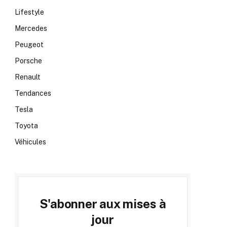
Lifestyle
Mercedes
Peugeot
Porsche
Renault
Tendances
Tesla
Toyota
Véhicules
S'abonner aux mises à
jour