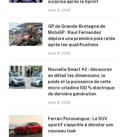
surprise après le Sprint
août 8, 2026
GP de Grande-Bretagne de
MotoGP : Raul Fernandez
déplore une première pole ratée
après les qualifications
août 8, 2026
Nouvelle Smart #2 : découvrez
en détail les dimensions, le
poids et la puissance de cette
micro-citadine 100 % électrique
de dernière génération
août 8, 2026
Ferrari Purosangue : Le SUV
sportif s’apprête à dévoiler son
nouveau look