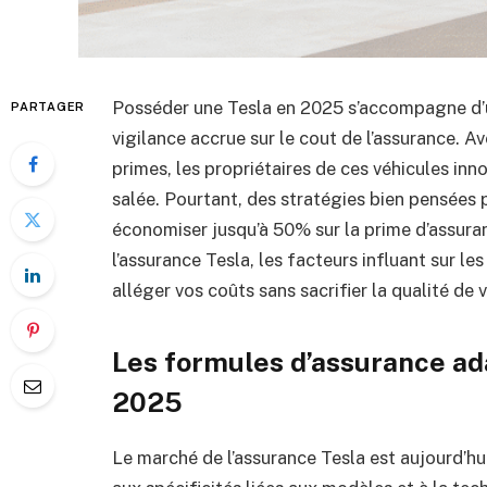
Posséder une Tesla en 2025 s’accompagne d’u
PARTAGER
vigilance accrue sur le cout de l’assurance.
primes, les propriétaires de ces véhicules in
salée. Pourtant, des stratégies bien pensées
économiser jusqu’à 50% sur la prime d’assura
l’assurance Tesla, les facteurs influant sur le
alléger vos coûts sans sacrifier la qualité de 
Les formules d’assurance ad
2025
Le marché de l’assurance Tesla est aujourd’h