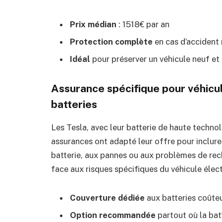
Prix médian
: 1518€ par an
Protection complète
en cas d’accident
Idéal
pour préserver un véhicule neuf et
Assurance spécifique pour véhicul
batteries
Les Tesla, avec leur batterie de haute technol
assurances ont adapté leur offre pour inclure
batterie, aux pannes ou aux problèmes de rec
face aux risques spécifiques du véhicule élect
Couverture dédiée
aux batteries coûte
Option recommandée
partout où la batt