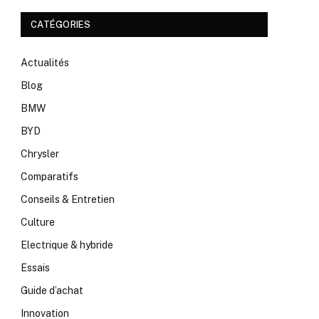
CATÉGORIES
Actualités
Blog
BMW
BYD
Chrysler
Comparatifs
Conseils & Entretien
Culture
Electrique & hybride
Essais
Guide d’achat
Innovation