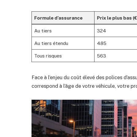
Formule d’assurance
Prix le plus bas (€
Au tiers
324
Au tiers étendu
485
Tous risques
563
Face à l’enjeu du coût élevé des polices d’assu
correspond à l’âge de votre véhicule, votre p