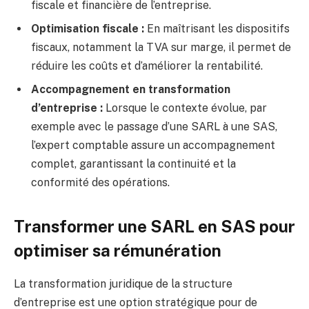
fiscale et financière de l’entreprise.
Optimisation fiscale :
En maîtrisant les dispositifs
fiscaux, notamment la TVA sur marge, il permet de
réduire les coûts et d’améliorer la rentabilité.
Accompagnement en transformation
d’entreprise :
Lorsque le contexte évolue, par
exemple avec le passage d’une SARL à une SAS,
l’expert comptable assure un accompagnement
complet, garantissant la continuité et la
conformité des opérations.
Transformer une SARL en SAS pour
optimiser sa rémunération
La transformation juridique de la structure
d’entreprise est une option stratégique pour de