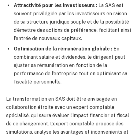
Attractivité pour les investisseurs :
La SAS est
souvent privilégiée par les investisseurs en raison
de sa structure juridique souple et de la possibilité
d’émettre des actions de préférence, facilitant ainsi
l’entrée de nouveaux capitaux.
Optimisation de la rémunération globale :
En
combinant salaire et dividendes, le dirigeant peut
ajuster sa rémunération en fonction de la
performance de l’entreprise tout en optimisant sa
fiscalité personnelle.
La transformation en SAS doit être envisagée en
collaboration étroite avec un expert comptable
spécialisé, qui saura évaluer l’impact financier et fiscal
de ce changement. L’expert comptable propose des
simulations, analyse les avantages et inconvénients et