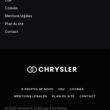
CGV
Cookies
Mentions légales
Plan du site
Contact
A PROPOS DE NOUS
CGV
COOKIES
MENTIONS LÉGALES
PLAN DU SITE
CONTACT
© 2026 Chrysler.fr | Edité par Echo Média.