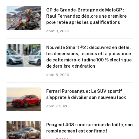
GP de Grande-Bretagne de MotoGP :
Raul Fernandez déplore une première
pole ratée après les qualifications
août 8, 2026
Nouvelle Smart #2 : découvrez en détail
les dimensions, le poids et la puissance
de cette micro-citadine 100 % électrique
de dernière génération
août 8, 2026
Ferrari Purosangue : Le SUV sportif
s’apprête à dévoiler son nouveau look
août 7, 2026
Peugeot 408 : une surprise de taille, son
remplacement est confirmé !