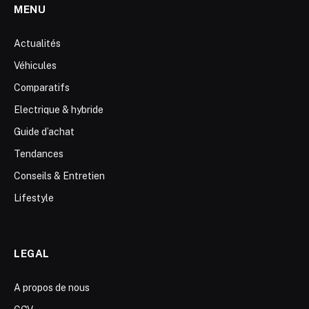
MENU
Actualités
Véhicules
Comparatifs
Electrique & hybride
Guide d’achat
Tendances
Conseils & Entretien
Lifestyle
LEGAL
A propos de nous