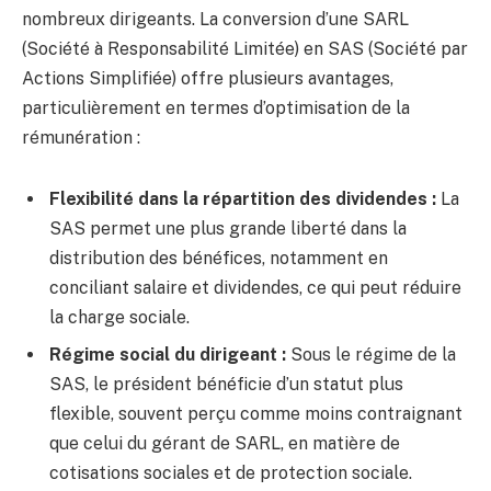
nombreux dirigeants. La conversion d’une SARL
(Société à Responsabilité Limitée) en SAS (Société par
Actions Simplifiée) offre plusieurs avantages,
particulièrement en termes d’optimisation de la
rémunération :
Flexibilité dans la répartition des dividendes :
La
SAS permet une plus grande liberté dans la
distribution des bénéfices, notamment en
conciliant salaire et dividendes, ce qui peut réduire
la charge sociale.
Régime social du dirigeant :
Sous le régime de la
SAS, le président bénéficie d’un statut plus
flexible, souvent perçu comme moins contraignant
que celui du gérant de SARL, en matière de
cotisations sociales et de protection sociale.