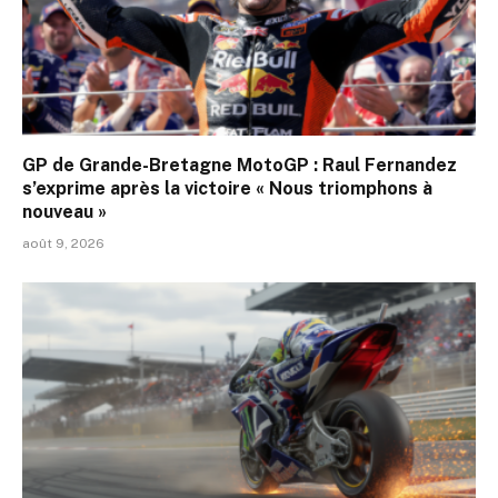
GP de Grande-Bretagne MotoGP : Raul Fernandez
s’exprime après la victoire « Nous triomphons à
nouveau »
août 9, 2026