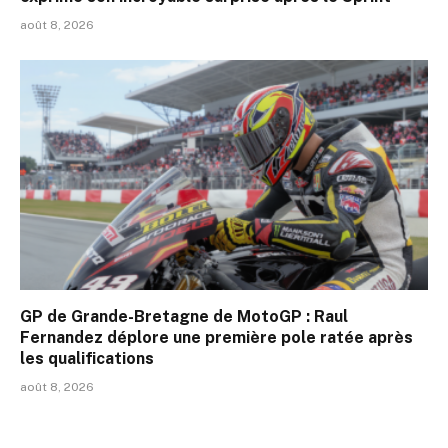
août 8, 2026
GP de Grande-Bretagne de MotoGP : Raul
Fernandez déplore une première pole ratée après
les qualifications
août 8, 2026