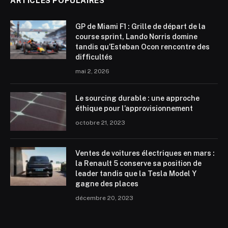
ARTICLES POPULAIRES
GP de Miami F1 : Grille de départ de la
course sprint, Lando Norris domine
tandis qu’Esteban Ocon rencontre des
difficultés
mai 2, 2026
Le sourcing durable : une approche
éthique pour l’approvisionnement
octobre 21, 2023
Ventes de voitures électriques en mars :
la Renault 5 conserve sa position de
leader tandis que la Tesla Model Y
gagne des places
décembre 20, 2023