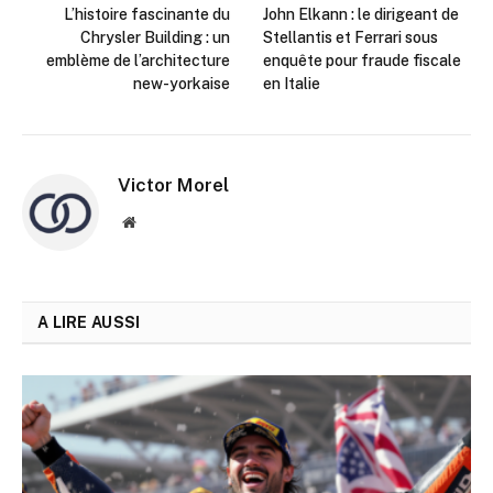
L’histoire fascinante du
John Elkann : le dirigeant de
Chrysler Building : un
Stellantis et Ferrari sous
emblème de l’architecture
enquête pour fraude fiscale
new-yorkaise
en Italie
Victor Morel
Site
web
A LIRE AUSSI