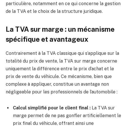
particulière, notamment en ce qui concerne la gestion
de la TVA et le choix de la structure juridique.
La TVA sur marge : un mécanisme
spécifique et avantageux
Contrairement à la TVA classique qui s’applique sur la
totalité du prix de vente, la TVA sur marge concerne
uniquement la différence entre le prix d’achat et le
prix de vente du véhicule. Ce mécanisme, bien que
complexe à appliquer, constitue un avantage non
négligeable pour les professionnels de l’automobile :
Calcul simplifié pour le client final :
La TVA sur
marge permet de ne pas gonfler artificiellement le
prix final du véhicule, offrant ainsi une