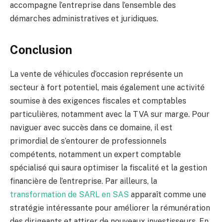
accompagne l’entreprise dans l’ensemble des
démarches administratives et juridiques.
Conclusion
La vente de véhicules d’occasion représente un
secteur à fort potentiel, mais également une activité
soumise à des exigences fiscales et comptables
particulières, notamment avec la TVA sur marge. Pour
naviguer avec succès dans ce domaine, il est
primordial de s’entourer de professionnels
compétents, notamment un expert comptable
spécialisé qui saura optimiser la fiscalité et la gestion
financière de l’entreprise. Par ailleurs, la
transformation de SARL en SAS
apparaît comme une
stratégie intéressante pour améliorer la rémunération
des dirigeants et attirer de nouveaux investisseurs. En