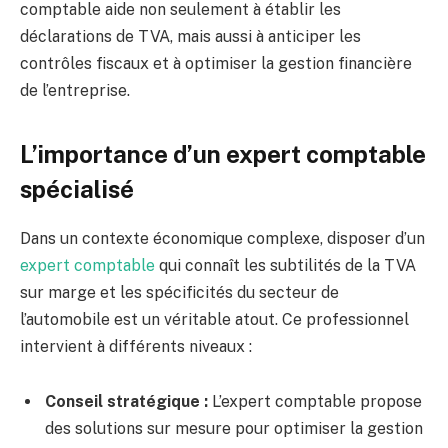
comptable aide non seulement à établir les
déclarations de TVA, mais aussi à anticiper les
contrôles fiscaux et à optimiser la gestion financière
de l’entreprise.
L’importance d’un expert comptable
spécialisé
Dans un contexte économique complexe, disposer d’un
expert comptable
qui connaît les subtilités de la TVA
sur marge et les spécificités du secteur de
l’automobile est un véritable atout. Ce professionnel
intervient à différents niveaux :
Conseil stratégique :
L’expert comptable propose
des solutions sur mesure pour optimiser la gestion