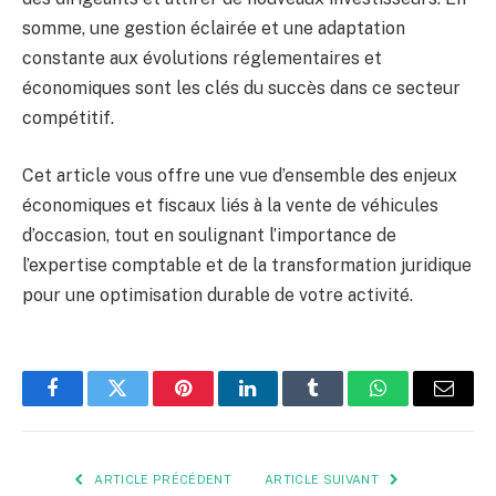
somme, une gestion éclairée et une adaptation
constante aux évolutions réglementaires et
économiques sont les clés du succès dans ce secteur
compétitif.
Cet article vous offre une vue d’ensemble des enjeux
économiques et fiscaux liés à la vente de véhicules
d’occasion, tout en soulignant l’importance de
l’expertise comptable et de la transformation juridique
pour une optimisation durable de votre activité.
Facebook
Twitter
Pinterest
LinkedIn
Tumblr
WhatsApp
E-
mail
ARTICLE PRÉCÉDENT
ARTICLE SUIVANT