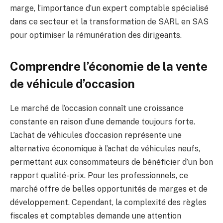
marge, l’importance d’un expert comptable spécialisé
dans ce secteur et la transformation de SARL en SAS
pour optimiser la rémunération des dirigeants.
Comprendre l’économie de la vente
de véhicule d’occasion
Le marché de l’occasion connaît une croissance
constante en raison d’une demande toujours forte.
L’achat de véhicules d’occasion représente une
alternative économique à l’achat de véhicules neufs,
permettant aux consommateurs de bénéficier d’un bon
rapport qualité-prix. Pour les professionnels, ce
marché offre de belles opportunités de marges et de
développement. Cependant, la complexité des règles
fiscales et comptables demande une attention