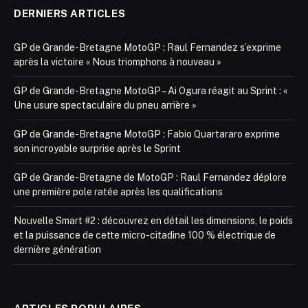
DERNIERS ARTICLES
GP de Grande-Bretagne MotoGP : Raul Fernandez s’exprime
après la victoire « Nous triomphons à nouveau »
GP de Grande-Bretagne MotoGP – Ai Ogura réagit au Sprint : «
Une usure spectaculaire du pneu arrière »
GP de Grande-Bretagne MotoGP : Fabio Quartararo exprime
son incroyable surprise après le Sprint
GP de Grande-Bretagne de MotoGP : Raul Fernandez déplore
une première pole ratée après les qualifications
Nouvelle Smart #2 : découvrez en détail les dimensions, le poids
et la puissance de cette micro-citadine 100 % électrique de
dernière génération