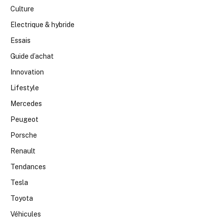
Culture
Electrique & hybride
Essais
Guide d’achat
Innovation
Lifestyle
Mercedes
Peugeot
Porsche
Renault
Tendances
Tesla
Toyota
Véhicules