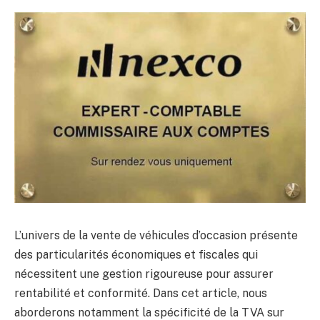
L’univers de la vente de véhicules d’occasion présente
des particularités économiques et fiscales qui
nécessitent une gestion rigoureuse pour assurer
rentabilité et conformité. Dans cet article, nous
aborderons notamment la spécificité de la TVA sur