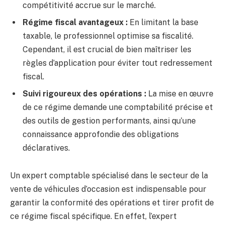
compétitivité accrue sur le marché.
Régime fiscal avantageux :
En limitant la base
taxable, le professionnel optimise sa fiscalité.
Cependant, il est crucial de bien maîtriser les
règles d’application pour éviter tout redressement
fiscal.
Suivi rigoureux des opérations :
La mise en œuvre
de ce régime demande une comptabilité précise et
des outils de gestion performants, ainsi qu’une
connaissance approfondie des obligations
déclaratives.
Un expert comptable spécialisé dans le secteur de la
vente de véhicules d’occasion est indispensable pour
garantir la conformité des opérations et tirer profit de
ce régime fiscal spécifique. En effet, l’expert