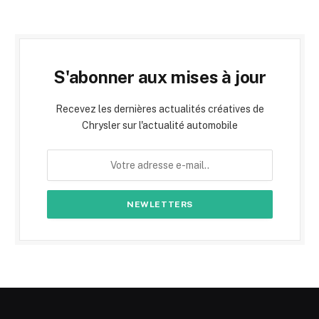
S'abonner aux mises à jour
Recevez les dernières actualités créatives de
Chrysler sur l'actualité automobile