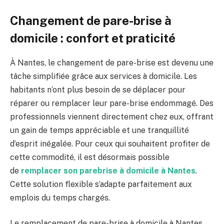
Changement de pare-brise à
domicile : confort et praticité
À Nantes, le changement de pare-brise est devenu une
tâche simplifiée grâce aux services à domicile. Les
habitants n’ont plus besoin de se déplacer pour
réparer ou remplacer leur pare-brise endommagé. Des
professionnels viennent directement chez eux, offrant
un gain de temps appréciable et une tranquillité
d’esprit inégalée. Pour ceux qui souhaitent profiter de
cette commodité, il est désormais possible
de
remplacer son parebrise à domicile à Nantes
.
Cette solution flexible s’adapte parfaitement aux
emplois du temps chargés.
Le remplacement de pare-brise à domicile à Nantes