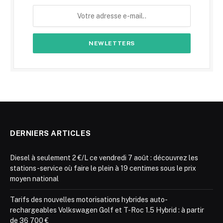
DERNIERS ARTICLES
Diesel à seulement 2 €/L ce vendredi 7 août : découvrez les
stations-service où faire le plein à 19 centimes sous le prix
moyen national
Tarifs des nouvelles motorisations hybrides auto-
rechargeables Volkswagen Golf et T-Roc 1.5 Hybrid : à partir
de 36 700 €