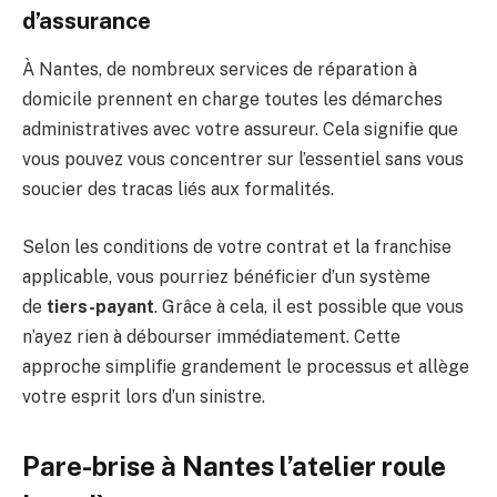
d’assurance
À Nantes, de nombreux services de réparation à
domicile prennent en charge toutes les démarches
administratives avec votre assureur. Cela signifie que
vous pouvez vous concentrer sur l’essentiel sans vous
soucier des tracas liés aux formalités.
Selon les conditions de votre contrat et la franchise
applicable, vous pourriez bénéficier d’un système
de
tiers-payant
. Grâce à cela, il est possible que vous
n’ayez rien à débourser immédiatement. Cette
approche simplifie grandement le processus et allège
votre esprit lors d’un sinistre.
Pare-brise à Nantes l’atelier roule