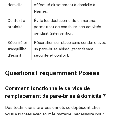
domicile
effectué directement à domicile à
Nantes.
Confort et
Évite les déplacements en garage,
praticité
permettant de continuer ses activités
pendant l’intervention.
Sécurité et
Réparation sur place sans conduire avec
tranquillité
un pare-brise abîmé, garantissant
d’esprit
sécurité et confort.
Questions Fréquemment Posées
Comment fonctionne le service de
remplacement de pare-brise à domicile ?
Des techniciens professionnels se déplacent chez
vous à Nantes avec tout le matériel nécessaire pour