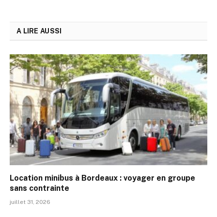
A LIRE AUSSI
Location minibus à Bordeaux : voyager en groupe
sans contrainte
juillet 31, 2026