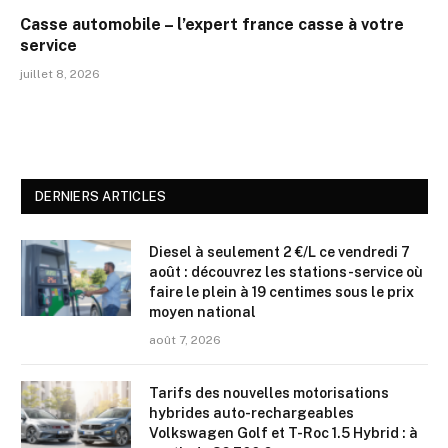
Casse automobile – l’expert france casse à votre
service
juillet 8, 2026
DERNIERS ARTICLES
Diesel à seulement 2 €/L ce vendredi 7
août : découvrez les stations-service où
faire le plein à 19 centimes sous le prix
moyen national
août 7, 2026
Tarifs des nouvelles motorisations
hybrides auto-rechargeables
Volkswagen Golf et T-Roc 1.5 Hybrid : à