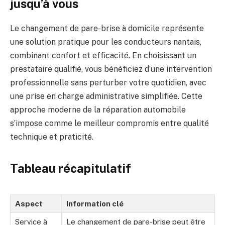
jusqu’à vous
Le changement de pare-brise à domicile représente
une solution pratique pour les conducteurs nantais,
combinant confort et efficacité. En choisissant un
prestataire qualifié, vous bénéficiez d’une intervention
professionnelle sans perturber votre quotidien, avec
une prise en charge administrative simplifiée. Cette
approche moderne de la réparation automobile
s’impose comme le meilleur compromis entre qualité
technique et praticité.
Tableau récapitulatif
Aspect
Information clé
Service à
Le changement de pare-brise peut être