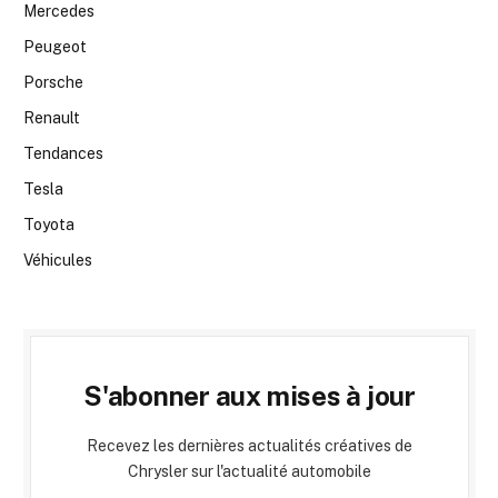
Mercedes
Peugeot
Porsche
Renault
Tendances
Tesla
Toyota
Véhicules
S'abonner aux mises à jour
Recevez les dernières actualités créatives de
Chrysler sur l'actualité automobile