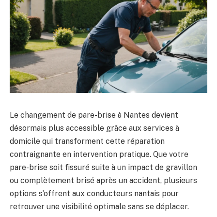
Le changement de pare-brise à Nantes devient
désormais plus accessible grâce aux services à
domicile qui transforment cette réparation
contraignante en intervention pratique. Que votre
pare-brise soit fissuré suite à un impact de gravillon
ou complètement brisé après un accident, plusieurs
options s’offrent aux conducteurs nantais pour
retrouver une visibilité optimale sans se déplacer.