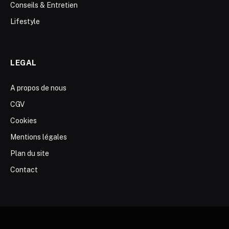
Conseils & Entretien
Lifestyle
LEGAL
A propos de nous
CGV
Cookies
Mentions légales
Plan du site
Contact