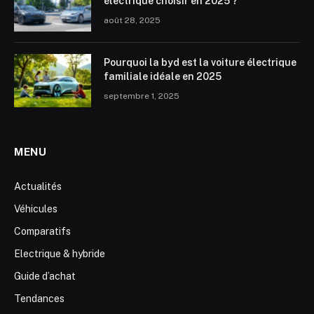
électrique choisir en 2025 ?
août 28, 2025
Pourquoi la byd est la voiture électrique
familiale idéale en 2025
septembre 1, 2025
MENU
Actualités
Véhicules
Comparatifs
Electrique & hybride
Guide d’achat
Tendances