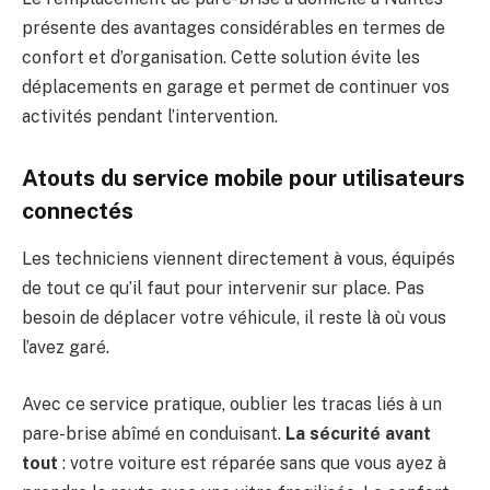
présente des avantages considérables en termes de
confort et d’organisation. Cette solution évite les
déplacements en garage et permet de continuer vos
activités pendant l’intervention.
Atouts du service mobile pour utilisateurs
connectés
Les techniciens viennent directement à vous, équipés
de tout ce qu’il faut pour intervenir sur place. Pas
besoin de déplacer votre véhicule, il reste là où vous
l’avez garé.
Avec ce service pratique, oublier les tracas liés à un
pare-brise abîmé en conduisant.
La sécurité avant
tout
: votre voiture est réparée sans que vous ayez à