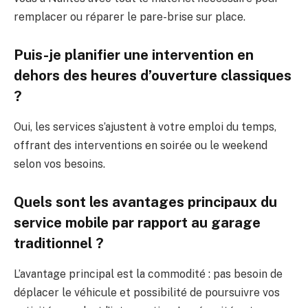
remplacer ou réparer le pare-brise sur place.
Puis-je planifier une intervention en
dehors des heures d’ouverture classiques
?
Oui, les services s’ajustent à votre emploi du temps,
offrant des interventions en soirée ou le weekend
selon vos besoins.
Quels sont les avantages principaux du
service mobile par rapport au garage
traditionnel ?
L’avantage principal est la commodité : pas besoin de
déplacer le véhicule et possibilité de poursuivre vos