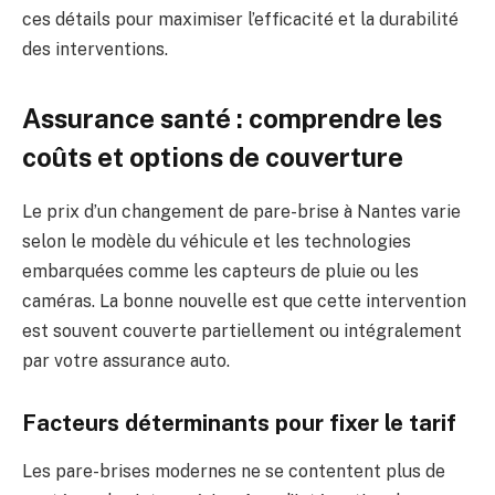
ces détails pour maximiser l’efficacité et la durabilité
des interventions.
Assurance santé : comprendre les
coûts et options de couverture
Le prix d’un changement de pare-brise à Nantes varie
selon le modèle du véhicule et les technologies
embarquées comme les capteurs de pluie ou les
caméras. La bonne nouvelle est que cette intervention
est souvent couverte partiellement ou intégralement
par votre assurance auto.
Facteurs déterminants pour fixer le tarif
Les pare-brises modernes ne se contentent plus de