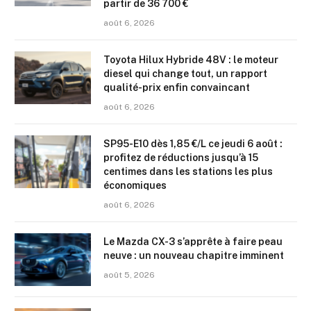
partir de 36 700 €
août 6, 2026
Toyota Hilux Hybride 48V : le moteur
diesel qui change tout, un rapport
qualité-prix enfin convaincant
août 6, 2026
SP95-E10 dès 1,85 €/L ce jeudi 6 août :
profitez de réductions jusqu’à 15
centimes dans les stations les plus
économiques
août 6, 2026
Le Mazda CX-3 s’apprête à faire peau
neuve : un nouveau chapitre imminent
août 5, 2026