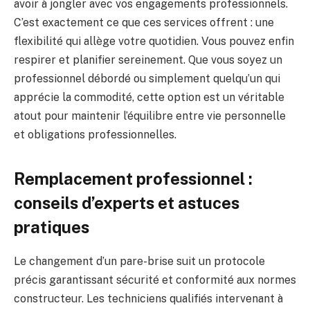
avoir à jongler avec vos engagements professionnels.
C’est exactement ce que ces services offrent : une
flexibilité qui allège votre quotidien. Vous pouvez enfin
respirer et planifier sereinement. Que vous soyez un
professionnel débordé ou simplement quelqu’un qui
apprécie la commodité, cette option est un véritable
atout pour maintenir l’équilibre entre vie personnelle
et obligations professionnelles.
Remplacement professionnel :
conseils d’experts et astuces
pratiques
Le changement d’un pare-brise suit un protocole
précis garantissant sécurité et conformité aux normes
constructeur. Les techniciens qualifiés intervenant à