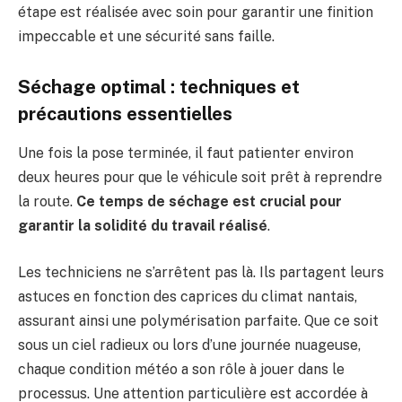
étape est réalisée avec soin pour garantir une finition
impeccable et une sécurité sans faille.
Séchage optimal : techniques et
précautions essentielles
Une fois la pose terminée, il faut patienter environ
deux heures pour que le véhicule soit prêt à reprendre
la route.
Ce temps de séchage est crucial pour
garantir la solidité du travail réalisé
.
Les techniciens ne s’arrêtent pas là. Ils partagent leurs
astuces en fonction des caprices du climat nantais,
assurant ainsi une polymérisation parfaite. Que ce soit
sous un ciel radieux ou lors d’une journée nuageuse,
chaque condition météo a son rôle à jouer dans le
processus. Une attention particulière est accordée à