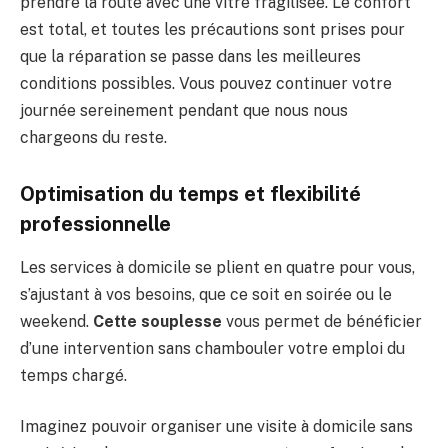
prendre la route avec une vitre fragilisée. Le confort
est total, et toutes les précautions sont prises pour
que la réparation se passe dans les meilleures
conditions possibles. Vous pouvez continuer votre
journée sereinement pendant que nous nous
chargeons du reste.
Optimisation du temps et flexibilité
professionnelle
Les services à domicile se plient en quatre pour vous,
s’ajustant à vos besoins, que ce soit en soirée ou le
weekend.
Cette souplesse
vous permet de bénéficier
d’une intervention sans chambouler votre emploi du
temps chargé.
Imaginez pouvoir organiser une visite à domicile sans