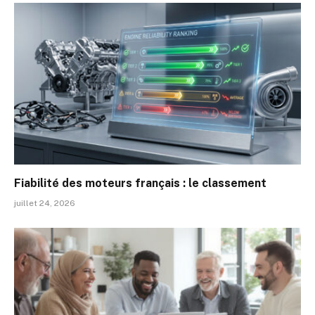
Fiabilité des moteurs français : le classement
juillet 24, 2026