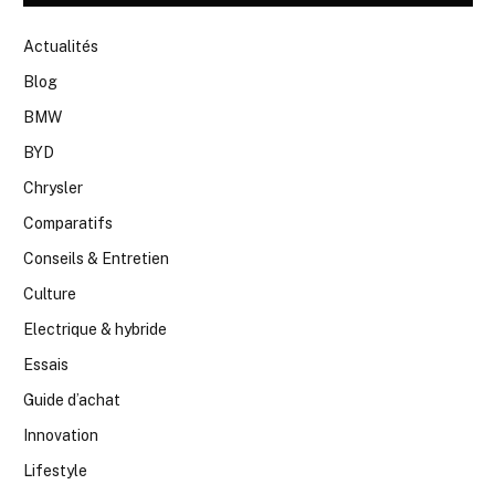
Actualités
Blog
BMW
BYD
Chrysler
Comparatifs
Conseils & Entretien
Culture
Electrique & hybride
Essais
Guide d’achat
Innovation
Lifestyle