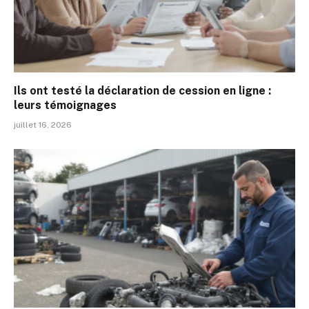
Ils ont testé la déclaration de cession en ligne :
leurs témoignages
juillet 16, 2026