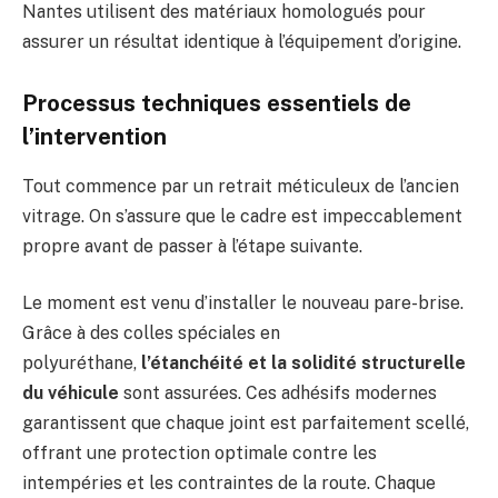
Nantes utilisent des matériaux homologués pour
assurer un résultat identique à l’équipement d’origine.
Processus techniques essentiels de
l’intervention
Tout commence par un retrait méticuleux de l’ancien
vitrage. On s’assure que le cadre est impeccablement
propre avant de passer à l’étape suivante.
Le moment est venu d’installer le nouveau pare-brise.
Grâce à des colles spéciales en
polyuréthane,
l’étanchéité et la solidité structurelle
du véhicule
sont assurées. Ces adhésifs modernes
garantissent que chaque joint est parfaitement scellé,
offrant une protection optimale contre les
intempéries et les contraintes de la route. Chaque