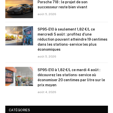
Porsche 718 : le projet de son
successeur reste bien vivant
août 5, 2026
SP95-E10 à seulement 1,82 €/L ce
mercredi 5 août : profitez d’une
réduction pouvant atteindre 19 centimes
dans les stations-service les plus
économiques
août 5, 2026
SP95-E10 à 1,82 €/L ce mardi 4 août :
découvrez les stations-service où
économiser 20 centimes par litre sur le
prix moyen
août 4, 2026
CATÉGORIES