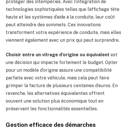
protéger des intempéries. Avec l’intégration de
technologies sophistiquées telles que l’affichage tête
haute et les systèmes d’aide à la conduite, leur coût
peut atteindre des sommets. Ces innovations
transforment votre expérience de conduite, mais elles
viennent également avec un prix qui peut surprendre.
Choisir entre un vitrage d’origine ou équivalent
est
une décision qui impacte fortement le budget. Opter
pour un modèle d’origine assure une compatibilité
parfaite avec votre véhicule, mais cela peut faire
grimper la facture de plusieurs centaines d’euros. En
revanche, les alternatives équivalentes offrent
souvent une solution plus économique tout en
préservant les fonctionnalités essentielles.
Gestion efficace des démarches