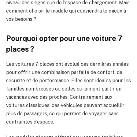
niveau des sièges que de l’espace de chargement. Mais
comment choisir le modèle qui conviendra le mieux à
vos besoins ?
Pourquoi opter pour une voiture 7
places ?
Les voitures 7 places ont évolué ces dernières années
pour offrir une combinaison parfaite de confort, de
sécurité et de performance. Elles sont idéales pour les
familles nombreuses ou celles qui aiment partir en
vacances avec des proches. Contrairement aux
voitures classiques, ces véhicules peuvent accueillir
plus de passagers, ce qui permet de voyager sans
contraintes d’espace.