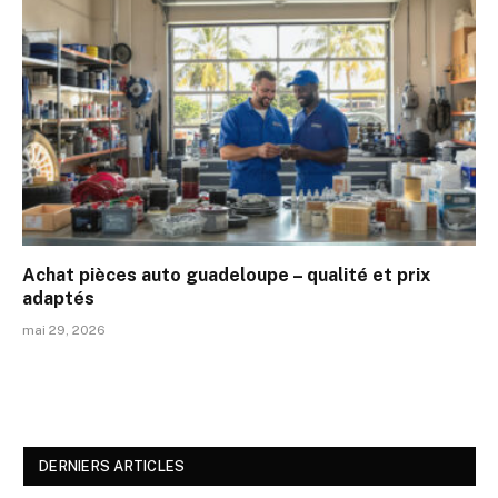
Achat pièces auto guadeloupe – qualité et prix
adaptés
mai 29, 2026
DERNIERS ARTICLES