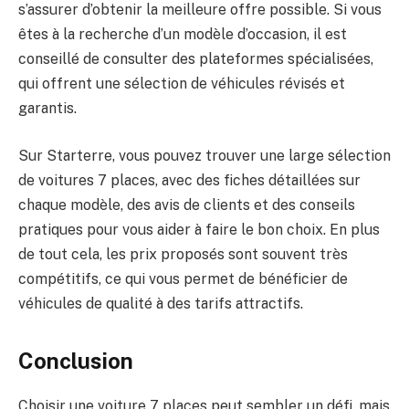
s’assurer d’obtenir la meilleure offre possible. Si vous
êtes à la recherche d’un modèle d’occasion, il est
conseillé de consulter des plateformes spécialisées,
qui offrent une sélection de véhicules révisés et
garantis.
Sur Starterre, vous pouvez trouver une large sélection
de voitures 7 places, avec des fiches détaillées sur
chaque modèle, des avis de clients et des conseils
pratiques pour vous aider à faire le bon choix. En plus
de tout cela, les prix proposés sont souvent très
compétitifs, ce qui vous permet de bénéficier de
véhicules de qualité à des tarifs attractifs.
Conclusion
Choisir une voiture 7 places peut sembler un défi, mais