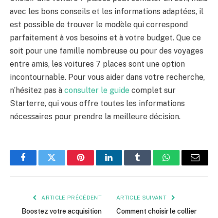
avec les bons conseils et les informations adaptées, il
est possible de trouver le modèle qui correspond
parfaitement à vos besoins et à votre budget. Que ce
soit pour une famille nombreuse ou pour des voyages
entre amis, les voitures 7 places sont une option
incontournable. Pour vous aider dans votre recherche,
n’hésitez pas à
consulter le guide
complet sur
Starterre, qui vous offre toutes les informations
nécessaires pour prendre la meilleure décision.
Facebook
Twitter
Pinterest
LinkedIn
Tumblr
WhatsApp
E-
mail
ARTICLE PRÉCÉDENT
ARTICLE SUIVANT
Boostez votre acquisition
Comment choisir le collier