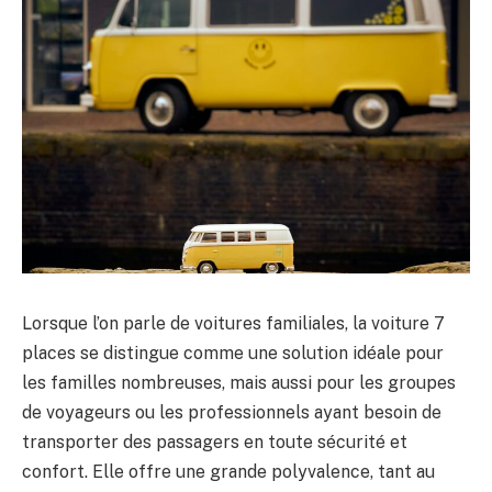
Lorsque l’on parle de voitures familiales, la voiture 7
places se distingue comme une solution idéale pour
les familles nombreuses, mais aussi pour les groupes
de voyageurs ou les professionnels ayant besoin de
transporter des passagers en toute sécurité et
confort. Elle offre une grande polyvalence, tant au