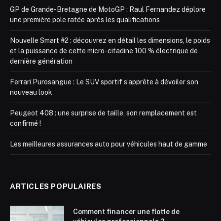
GP de Grande-Bretagne de MotoGP : Raul Fernandez déplore
une première pole ratée après les qualifications
Nouvelle Smart #2 : découvrez en détail les dimensions, le poids
et la puissance de cette micro-citadine 100 % électrique de
dernière génération
Ferrari Purosangue : Le SUV sportif s’apprête à dévoiler son
nouveau look
Peugeot 408 : une surprise de taille, son remplacement est
confirmé !
Les meilleures assurances auto pour véhicules haut de gamme
ARTICLES POPULAIRES
Comment financer une flotte de