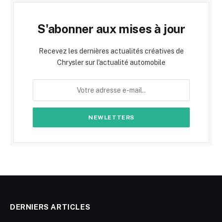
S'abonner aux mises à jour
Recevez les dernières actualités créatives de
Chrysler sur l'actualité automobile
DERNIERS ARTICLES