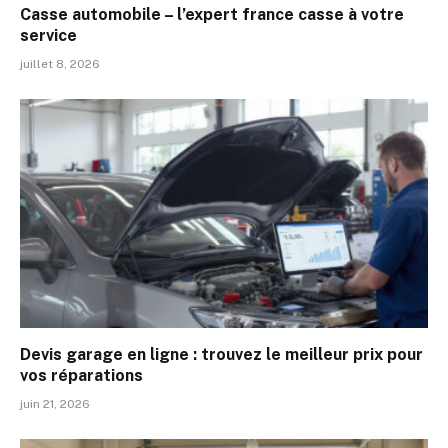
Casse automobile – l’expert france casse à votre
service
juillet 8, 2026
Devis garage en ligne : trouvez le meilleur prix pour
vos réparations
juin 21, 2026