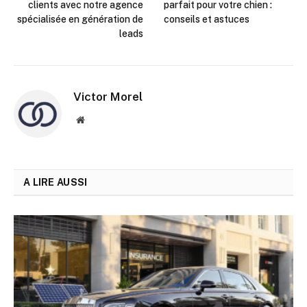
clients avec notre agence
parfait pour votre chien :
spécialisée en génération de
conseils et astuces
leads
Victor Morel
Site
web
A LIRE AUSSI