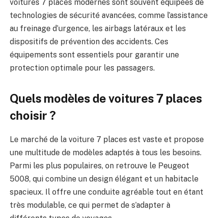
voitures 7 places modernes sont souvent équipées de
technologies de sécurité avancées, comme l’assistance
au freinage d’urgence, les airbags latéraux et les
dispositifs de prévention des accidents. Ces
équipements sont essentiels pour garantir une
protection optimale pour les passagers.
Quels modèles de voitures 7 places
choisir ?
Le marché de la voiture 7 places est vaste et propose
une multitude de modèles adaptés à tous les besoins.
Parmi les plus populaires, on retrouve le Peugeot
5008, qui combine un design élégant et un habitacle
spacieux. Il offre une conduite agréable tout en étant
très modulable, ce qui permet de s’adapter à