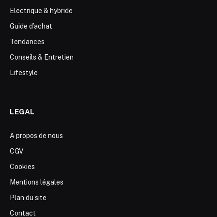
Electrique & hybride
Guide d’achat
Tendances
Conseils & Entretien
Lifestyle
LEGAL
A propos de nous
CGV
Cookies
Mentions légales
Plan du site
Contact