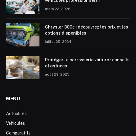
véhicules professionnels ?
mars 23, 2026
Chrysler 300c : découvrez les prix et les
options disponibles
juillet 25, 2024
Protéger la carrosserie voiture : conseils
et astuces
août 29, 2025
MENU
Actualités
Véhicules
Comparatifs