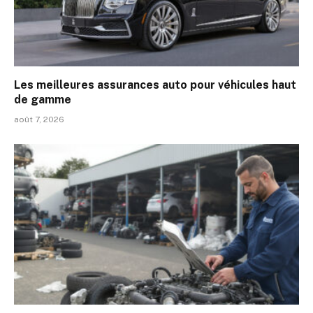
Les meilleures assurances auto pour véhicules haut
de gamme
août 7, 2026