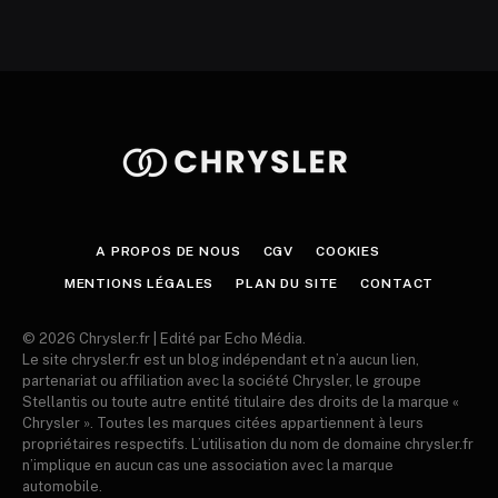
A PROPOS DE NOUS
CGV
COOKIES
MENTIONS LÉGALES
PLAN DU SITE
CONTACT
© 2026 Chrysler.fr | Edité par Echo Média.
Le site chrysler.fr est un blog indépendant et n’a aucun lien,
partenariat ou affiliation avec la société Chrysler, le groupe
Stellantis ou toute autre entité titulaire des droits de la marque «
Chrysler ». Toutes les marques citées appartiennent à leurs
propriétaires respectifs. L’utilisation du nom de domaine chrysler.fr
n’implique en aucun cas une association avec la marque
automobile.