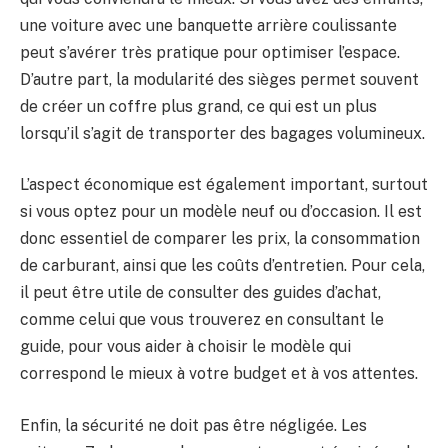
une voiture avec une banquette arrière coulissante
peut s’avérer très pratique pour optimiser l’espace.
D’autre part, la modularité des sièges permet souvent
de créer un coffre plus grand, ce qui est un plus
lorsqu’il s’agit de transporter des bagages volumineux.
L’aspect économique est également important, surtout
si vous optez pour un modèle neuf ou d’occasion. Il est
donc essentiel de comparer les prix, la consommation
de carburant, ainsi que les coûts d’entretien. Pour cela,
il peut être utile de consulter des guides d’achat,
comme celui que vous trouverez en consultant le
guide, pour vous aider à choisir le modèle qui
correspond le mieux à votre budget et à vos attentes.
Enfin, la sécurité ne doit pas être négligée. Les