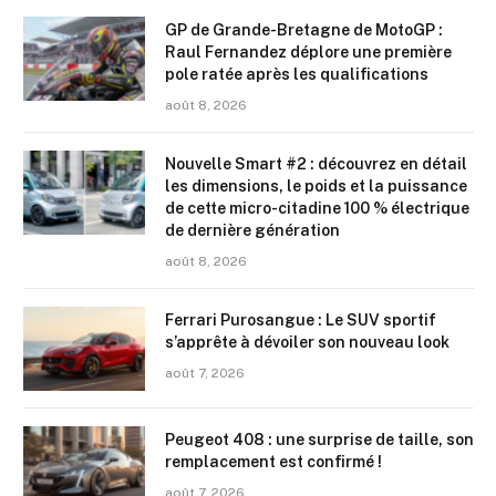
GP de Grande-Bretagne de MotoGP :
Raul Fernandez déplore une première
pole ratée après les qualifications
août 8, 2026
Nouvelle Smart #2 : découvrez en détail
les dimensions, le poids et la puissance
de cette micro-citadine 100 % électrique
de dernière génération
août 8, 2026
Ferrari Purosangue : Le SUV sportif
s’apprête à dévoiler son nouveau look
août 7, 2026
Peugeot 408 : une surprise de taille, son
remplacement est confirmé !
août 7, 2026