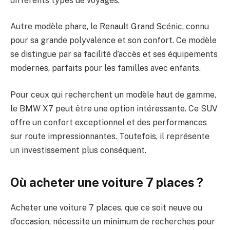
différents types de voyages.
Autre modèle phare, le Renault Grand Scénic, connu
pour sa grande polyvalence et son confort. Ce modèle
se distingue par sa facilité d’accès et ses équipements
modernes, parfaits pour les familles avec enfants.
Pour ceux qui recherchent un modèle haut de gamme,
le BMW X7 peut être une option intéressante. Ce SUV
offre un confort exceptionnel et des performances
sur route impressionnantes. Toutefois, il représente
un investissement plus conséquent.
Où acheter une voiture 7 places ?
Acheter une voiture 7 places, que ce soit neuve ou
d’occasion, nécessite un minimum de recherches pour