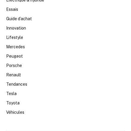
Essais
Guide d’achat
Innovation
Lifestyle
Mercedes
Peugeot
Porsche
Renault
Tendances
Tesla
Toyota
Véhicules