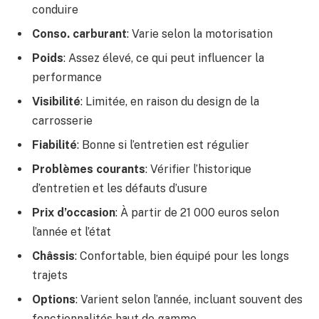
conduire
Conso. carburant
: Varie selon la motorisation
Poids
: Assez élevé, ce qui peut influencer la
performance
Visibilité
: Limitée, en raison du design de la
carrosserie
Fiabilité
: Bonne si l’entretien est régulier
Problèmes courants
: Vérifier l’historique
d’entretien et les défauts d’usure
Prix d’occasion
: À partir de 21 000 euros selon
l’année et l’état
Châssis
: Confortable, bien équipé pour les longs
trajets
Options
: Varient selon l’année, incluant souvent des
fonctionnalités haut de gamme