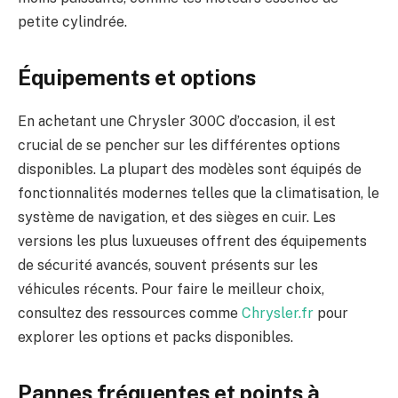
petite cylindrée.
Équipements et options
En achetant une Chrysler 300C d’occasion, il est
crucial de se pencher sur les différentes options
disponibles. La plupart des modèles sont équipés de
fonctionnalités modernes telles que la climatisation, le
système de navigation, et des sièges en cuir. Les
versions les plus luxueuses offrent des équipements
de sécurité avancés, souvent présents sur les
véhicules récents. Pour faire le meilleur choix,
consultez des ressources comme
Chrysler.fr
pour
explorer les options et packs disponibles.
Pannes fréquentes et points à