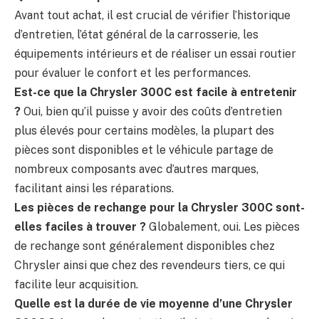
Avant tout achat, il est crucial de vérifier l’historique
d’entretien, l’état général de la carrosserie, les
équipements intérieurs et de réaliser un essai routier
pour évaluer le confort et les performances.
Est-ce que la Chrysler 300C est facile à entretenir
?
Oui, bien qu’il puisse y avoir des coûts d’entretien
plus élevés pour certains modèles, la plupart des
pièces sont disponibles et le véhicule partage de
nombreux composants avec d’autres marques,
facilitant ainsi les réparations.
Les pièces de rechange pour la Chrysler 300C sont-
elles faciles à trouver ?
Globalement, oui. Les pièces
de rechange sont généralement disponibles chez
Chrysler ainsi que chez des revendeurs tiers, ce qui
facilite leur acquisition.
Quelle est la durée de vie moyenne d’une Chrysler