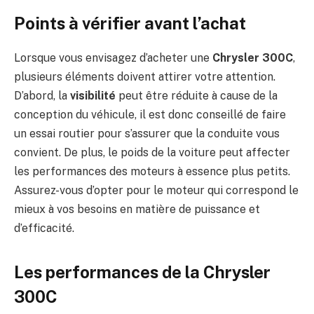
Points à vérifier avant l’achat
Lorsque vous envisagez d’acheter une
Chrysler 300C
,
plusieurs éléments doivent attirer votre attention.
D’abord, la
visibilité
peut être réduite à cause de la
conception du véhicule, il est donc conseillé de faire
un essai routier pour s’assurer que la conduite vous
convient. De plus, le poids de la voiture peut affecter
les performances des moteurs à essence plus petits.
Assurez-vous d’opter pour le moteur qui correspond le
mieux à vos besoins en matière de puissance et
d’efficacité.
Les performances de la Chrysler
300C