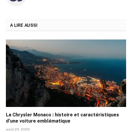
web
A LIRE AUSSI
La Chrysler Monaco : histoire et caractéristiques
d’une voiture emblématique
août 25, 2025