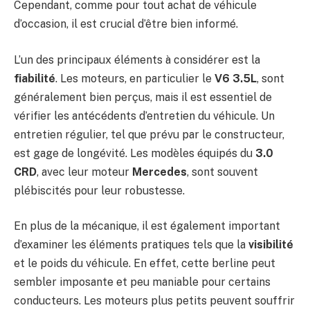
Cependant, comme pour tout achat de véhicule
d’occasion, il est crucial d’être bien informé.
L’un des principaux éléments à considérer est la
fiabilité
. Les moteurs, en particulier le
V6 3.5L
, sont
généralement bien perçus, mais il est essentiel de
vérifier les antécédents d’entretien du véhicule. Un
entretien régulier, tel que prévu par le constructeur,
est gage de longévité. Les modèles équipés du
3.0
CRD
, avec leur moteur
Mercedes
, sont souvent
plébiscités pour leur robustesse.
En plus de la mécanique, il est également important
d’examiner les éléments pratiques tels que la
visibilité
et le poids du véhicule. En effet, cette berline peut
sembler imposante et peu maniable pour certains
conducteurs. Les moteurs plus petits peuvent souffrir