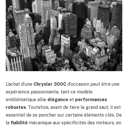
L’achat d’une
Chrysler 300C
d’occasion peut être une
expérience passionnante, tant ce modèle
emblématique allie
élégance
et
performances
robustes
. Toutefois, avant de faire le grand saut, il est
essentiel de se pencher sur certains éléments clés. De
la
fiabilité
mécanique aux spécificités des moteurs, en