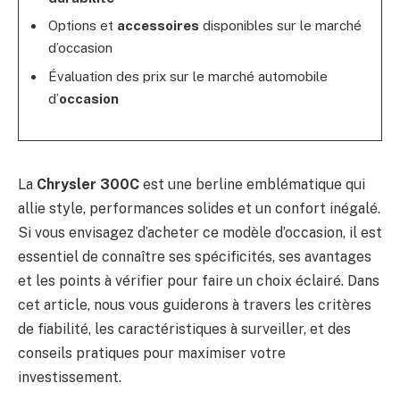
Options et
accessoires
disponibles sur le marché
d’occasion
Évaluation des prix sur le marché automobile
d’
occasion
La
Chrysler 300C
est une berline emblématique qui
allie style, performances solides et un confort inégalé.
Si vous envisagez d’acheter ce modèle d’occasion, il est
essentiel de connaître ses spécificités, ses avantages
et les points à vérifier pour faire un choix éclairé. Dans
cet article, nous vous guiderons à travers les critères
de fiabilité, les caractéristiques à surveiller, et des
conseils pratiques pour maximiser votre
investissement.