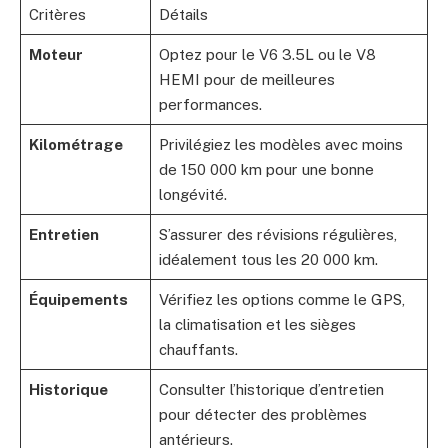
Critères
Détails
Moteur
Optez pour le V6 3.5L ou le V8
HEMI pour de meilleures
performances.
Kilométrage
Privilégiez les modèles avec moins
de 150 000 km pour une bonne
longévité.
Entretien
S’assurer des révisions régulières,
idéalement tous les 20 000 km.
Équipements
Vérifiez les options comme le GPS,
la climatisation et les sièges
chauffants.
Historique
Consulter l’historique d’entretien
pour détecter des problèmes
antérieurs.