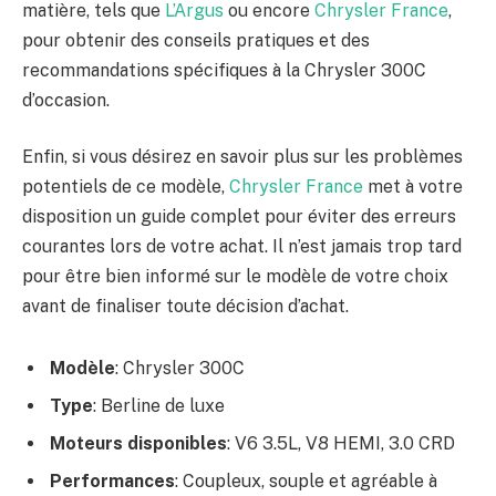
matière, tels que
L’Argus
ou encore
Chrysler France
,
pour obtenir des conseils pratiques et des
recommandations spécifiques à la Chrysler 300C
d’occasion.
Enfin, si vous désirez en savoir plus sur les problèmes
potentiels de ce modèle,
Chrysler France
met à votre
disposition un guide complet pour éviter des erreurs
courantes lors de votre achat. Il n’est jamais trop tard
pour être bien informé sur le modèle de votre choix
avant de finaliser toute décision d’achat.
Modèle
: Chrysler 300C
Type
: Berline de luxe
Moteurs disponibles
: V6 3.5L, V8 HEMI, 3.0 CRD
Performances
: Coupleux, souple et agréable à