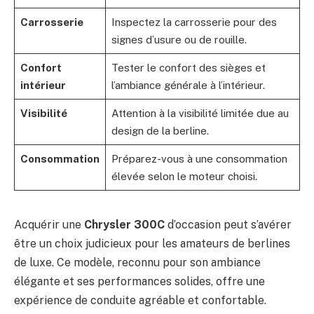
Carrosserie
Inspectez la carrosserie pour des
signes d’usure ou de rouille.
Confort
Tester le confort des sièges et
intérieur
l’ambiance générale à l’intérieur.
Visibilité
Attention à la visibilité limitée due au
design de la berline.
Consommation
Préparez-vous à une consommation
élevée selon le moteur choisi.
Acquérir une
Chrysler 300C
d’occasion peut s’avérer
être un choix judicieux pour les amateurs de berlines
de luxe. Ce modèle, reconnu pour son ambiance
élégante et ses performances solides, offre une
expérience de conduite agréable et confortable.