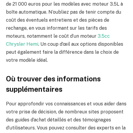
de 21 000 euros pour les modèles avec moteur 3.5L à
boîte automatique. N’oubliez pas de tenir compte du
coût des éventuels entretiens et des pièces de
rechange, en vous informant sur les tarifs des
moteurs, notamment le coût d’un moteur
3.5cc
Chrysler Hemi
. Un coup d’œil aux options disponibles
peut également faire la différence dans le choix de
votre modèle idéal.
Où trouver des informations
supplémentaires
Pour approfondir vos connaissances et vous aider dans
votre prise de décision, de nombreux sites proposent
des guides d’achat détaillés et des témoignages
d’utilisateurs. Vous pouvez consulter des experts en la