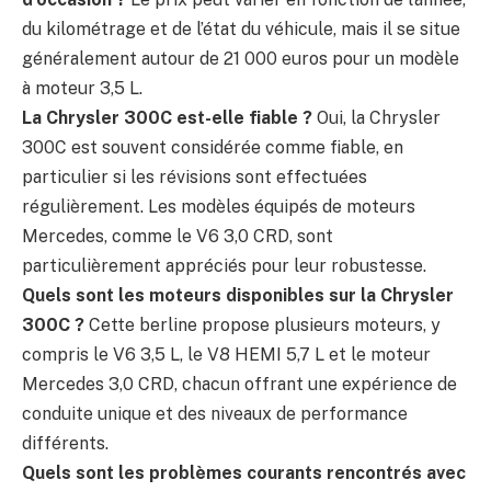
du kilométrage et de l’état du véhicule, mais il se situe
généralement autour de 21 000 euros pour un modèle
à moteur 3,5 L.
La Chrysler 300C est-elle fiable ?
Oui, la Chrysler
300C est souvent considérée comme fiable, en
particulier si les révisions sont effectuées
régulièrement. Les modèles équipés de moteurs
Mercedes, comme le V6 3,0 CRD, sont
particulièrement appréciés pour leur robustesse.
Quels sont les moteurs disponibles sur la Chrysler
300C ?
Cette berline propose plusieurs moteurs, y
compris le V6 3,5 L, le V8 HEMI 5,7 L et le moteur
Mercedes 3,0 CRD, chacun offrant une expérience de
conduite unique et des niveaux de performance
différents.
Quels sont les problèmes courants rencontrés avec