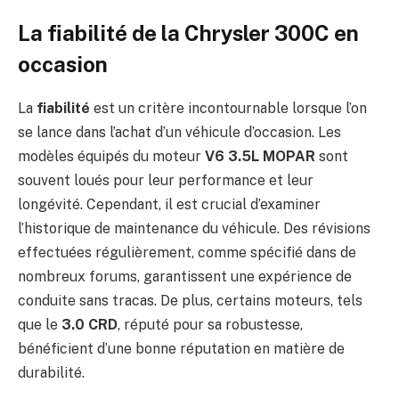
La fiabilité de la Chrysler 300C en
occasion
La
fiabilité
est un critère incontournable lorsque l’on
se lance dans l’achat d’un véhicule d’occasion. Les
modèles équipés du moteur
V6 3.5L MOPAR
sont
souvent loués pour leur performance et leur
longévité. Cependant, il est crucial d’examiner
l’historique de maintenance du véhicule. Des révisions
effectuées régulièrement, comme spécifié dans de
nombreux forums, garantissent une expérience de
conduite sans tracas. De plus, certains moteurs, tels
que le
3.0 CRD
, réputé pour sa robustesse,
bénéficient d’une bonne réputation en matière de
durabilité.