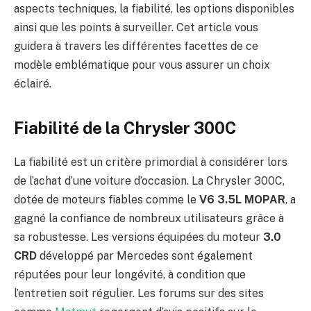
aspects techniques, la fiabilité, les options disponibles
ainsi que les points à surveiller. Cet article vous
guidera à travers les différentes facettes de ce
modèle emblématique pour vous assurer un choix
éclairé.
Fiabilité de la Chrysler 300C
La fiabilité est un critère primordial à considérer lors
de l’achat d’une voiture d’occasion. La Chrysler 300C,
dotée de moteurs fiables comme le
V6 3.5L MOPAR
, a
gagné la confiance de nombreux utilisateurs grâce à
sa robustesse. Les versions équipées du moteur
3.0
CRD
développé par Mercedes sont également
réputées pour leur longévité, à condition que
l’entretien soit régulier. Les forums sur des sites