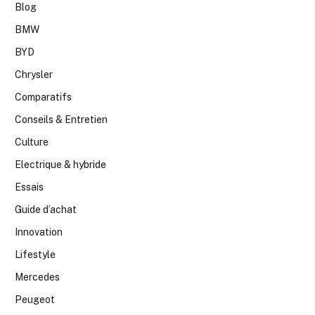
Blog
BMW
BYD
Chrysler
Comparatifs
Conseils & Entretien
Culture
Electrique & hybride
Essais
Guide d’achat
Innovation
Lifestyle
Mercedes
Peugeot