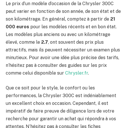
Le prix d’un modèle d’occasion de la Chrysler 300C
peut varier en fonction de son année, de son état et de
son kilométrage. En général, comptez à partir de
21
000 euros
pour les modèles récents et en bon état.
Les modèles plus anciens ou avec un kilométrage
élevé, comme le
2.7
, ont souvent des prix plus
attractifs, mais ils peuvent nécessiter un examen plus
minutieux. Pour avoir une idée plus précise des tarifs,
n’hésitez pas à consulter des guides sur les prix
comme celui disponible sur
Chrysler.fr
.
Que ce soit pour le style, le confort ou les
performances, la Chrysler 300C est indéniablement
un excellent choix en occasion. Cependant, il est
impératif de faire preuve de diligence lors de votre
recherche pour garantir un achat qui répondra à vos
attentes. N’hésitez pas à consulter les fiches