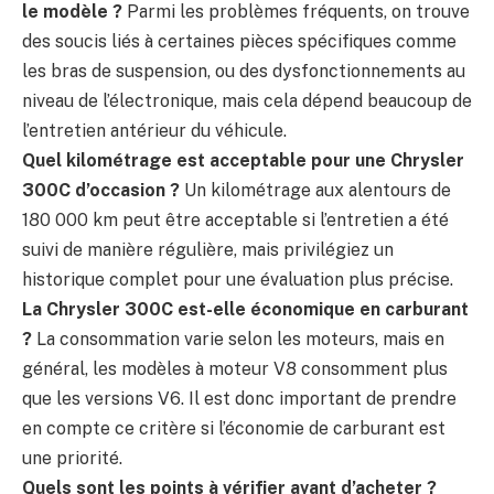
le modèle ?
Parmi les problèmes fréquents, on trouve
des soucis liés à certaines pièces spécifiques comme
les bras de suspension, ou des dysfonctionnements au
niveau de l’électronique, mais cela dépend beaucoup de
l’entretien antérieur du véhicule.
Quel kilométrage est acceptable pour une Chrysler
300C d’occasion ?
Un kilométrage aux alentours de
180 000 km peut être acceptable si l’entretien a été
suivi de manière régulière, mais privilégiez un
historique complet pour une évaluation plus précise.
La Chrysler 300C est-elle économique en carburant
?
La consommation varie selon les moteurs, mais en
général, les modèles à moteur V8 consomment plus
que les versions V6. Il est donc important de prendre
en compte ce critère si l’économie de carburant est
une priorité.
Quels sont les points à vérifier avant d’acheter ?