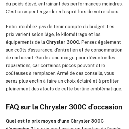
du poids élevé, entraînant des performances moindres.
C’est un aspect à garder à l’esprit lors de votre choix.
Enfin, n’oubliez pas de tenir compte du budget. Les
prix varient selon l’âge, le kilométrage et les
équipements de la
Chrysler 300C
. Pensez également
aux coûts d’assurance, d’entretien et de consommation
de carburant. Gardez une marge pour d’éventuelles
réparations, car certaines pièces peuvent être
coûteuses à remplacer. Armé de ces conseils, vous
serez plus enclin à faire un choix éclairé et à profiter
pleinement des atouts de cette berline emblématique.
FAQ sur la Chrysler 300C d’occasion
Quel est le prix moyen d’une Chrysler 300C
d’occasion ?
Le prix peut varier en fonction de l’année,