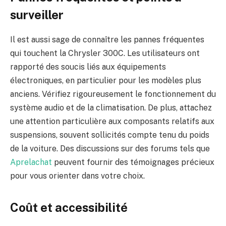
surveiller
Il est aussi sage de connaître les pannes fréquentes
qui touchent la Chrysler 300C. Les utilisateurs ont
rapporté des soucis liés aux équipements
électroniques, en particulier pour les modèles plus
anciens. Vérifiez rigoureusement le fonctionnement du
système audio et de la climatisation. De plus, attachez
une attention particulière aux composants relatifs aux
suspensions, souvent sollicités compte tenu du poids
de la voiture. Des discussions sur des forums tels que
Aprelachat
peuvent fournir des témoignages précieux
pour vous orienter dans votre choix.
Coût et accessibilité