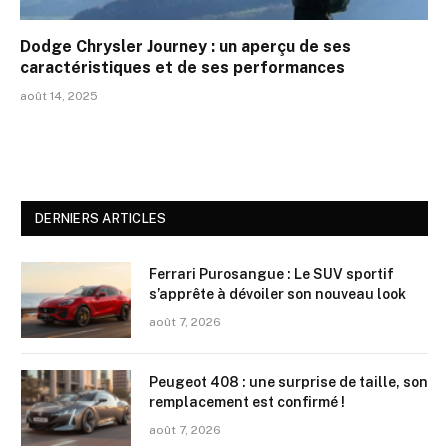
Dodge Chrysler Journey : un aperçu de ses
caractéristiques et de ses performances
août 14, 2025
DERNIERS ARTICLES
Ferrari Purosangue : Le SUV sportif
s’apprête à dévoiler son nouveau look
août 7, 2026
Peugeot 408 : une surprise de taille, son
remplacement est confirmé !
août 7, 2026