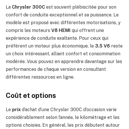
La
Chrysler 300C
est souvent plébiscitée pour son
confort de conduite exceptionnel et sa puissance. Le
modèle est proposé avec différentes motorisations, y
compris les moteurs
V8 HEMI
qui offrent une
expérience de conduite exaltante. Pour ceux qui
préfèrent un moteur plus économique, le
3.5 V6
reste
un choix intéressant, alliant confort et consommation
modérée. Vous pouvez en apprendre davantage sur les
performances de chaque version en consultant
différentes ressources en ligne.
Coût et options
Le
prix
d’achat d’une Chrysler 300C d’occasion varie
considérablement selon l’année, le kilométrage et les
options choisies. En général, les prix débutent autour