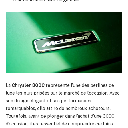
La
Chrysler 300C
représente l’une des berlines de
luxe les plus prisées sur le marché de l’occasion. Avec
son design élégant et ses performances
remarquables, elle attire de nombreux acheteurs.
Toutefois, avant de plonger dans l’achat d’une 300C
d’occasion, il est essentiel de comprendre certains