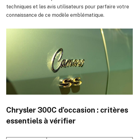
techniques et les avis utilisateurs pour parfaire votre
connaissance de ce modèle emblématique.
Chrysler 300C d’occasion : critères
essentiels à vérifier