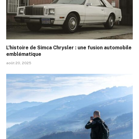
L’histoire de Simca Chrysler : une fusion automobile
emblématique
août 20, 2025