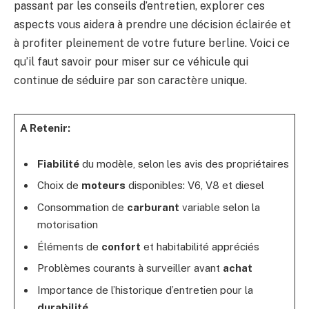
passant par les conseils d’entretien, explorer ces
aspects vous aidera à prendre une décision éclairée et
à profiter pleinement de votre future berline. Voici ce
qu’il faut savoir pour miser sur ce véhicule qui
continue de séduire par son caractère unique.
A Retenir:
Fiabilité
du modèle, selon les avis des propriétaires
Choix de
moteurs
disponibles: V6, V8 et diesel
Consommation de
carburant
variable selon la
motorisation
Éléments de
confort
et habitabilité appréciés
Problèmes courants à surveiller avant
achat
Importance de l’historique d’entretien pour la
durabilité