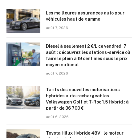
Les meilleures assurances auto pour
véhicules haut de gamme
août 7, 2026
Diesel à seulement 2 €/L ce vendredi 7
août : découvrez les stations-service où
faire le plein à 19 centimes sous le prix
moyen national
août 7, 2026
Tarifs des nouvelles motorisations
hybrides auto-rechargeables
Volkswagen Golf et T-Roc 1.5 Hybrid : à
partir de 36 700 €
août 6, 2026
Toyota Hilux Hybride 48V : le moteur