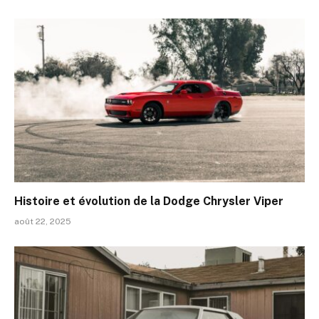
Histoire et évolution de la Dodge Chrysler Viper
août 22, 2025