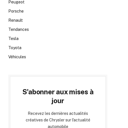
Peugeot
Porsche
Renault
Tendances
Tesla
Toyota
Véhicules
S'abonner aux mises à
jour
Recevez les dernières actualités
créatives de Chrysler sur l'actualité
automobile