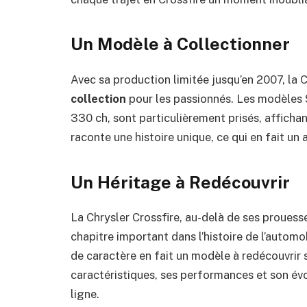
Un Modèle à Collectionner
Avec sa production limitée jusqu’en 2007, la 
collection
pour les passionnés. Les modèles 
330 ch, sont particulièrement prisés, afficha
raconte une histoire unique, ce qui en fait un
Un Héritage à Redécouvrir
La Chrysler Crossfire, au-delà de ses prouess
chapitre important dans l’histoire de l’autom
de caractère en fait un modèle à redécouvrir s
caractéristiques, ses performances et son évo
ligne.