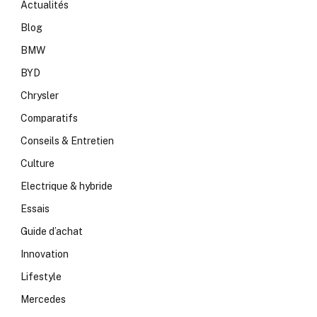
Actualités
Blog
BMW
BYD
Chrysler
Comparatifs
Conseils & Entretien
Culture
Electrique & hybride
Essais
Guide d’achat
Innovation
Lifestyle
Mercedes