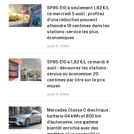
SP95-E10 à seulement 1,82 €/L
ce mercredi 5 août : profitez
d’une réduction pouvant
atteindre 19 centimes dans les
stations-service les plus
économiques
août 5, 2026
SP95-E10 à 1,82 €/L ce mardi 4
août : découvrez les stations-
service où économiser 20
centimes par litre sur le prix
moyen
août 4, 2026
Mercedes Classe C électrique :
batterie 64 kWh et 800 km
d’autonomie, une gamme
bientôt enrichie avec des