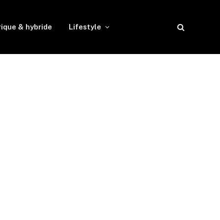
rique & hybride
Lifestyle