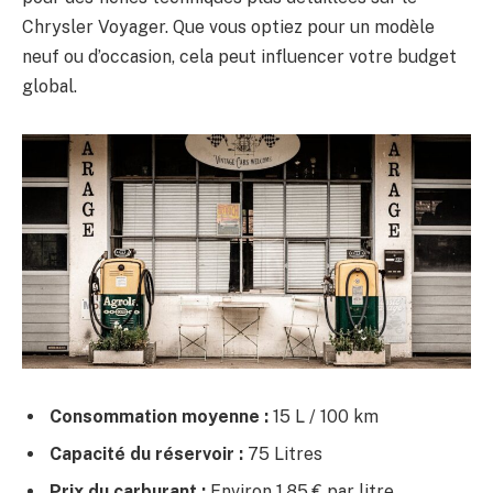
Chrysler Voyager. Que vous optiez pour un modèle
neuf ou d’occasion, cela peut influencer votre budget
global.
Consommation moyenne :
15 L / 100 km
Capacité du réservoir :
75 Litres
Prix du carburant :
Environ 1,85 € par litre