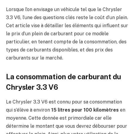
Lorsque l’on envisage un véhicule tel que le Chrysler
3.3 V6, l’une des questions clés reste le coût d’un plein.
Cet article vise à détailler les éléments qui influent sur
le prix d’un plein de carburant pour ce modèle
particulier, en tenant compte de la consommation, des
types de carburants disponibles, et des prix des
carburants sur le marché.
La consommation de carburant du
Chrysler 3.3 V6
Le Chrysler 3.3 V6 est connu pour sa consommation
qui s’élève à environ
15 litres pour 100 kilomètres
en
moyenne. Cette donnée est primordiale car elle
détermine le montant que vous devrez débourser pour