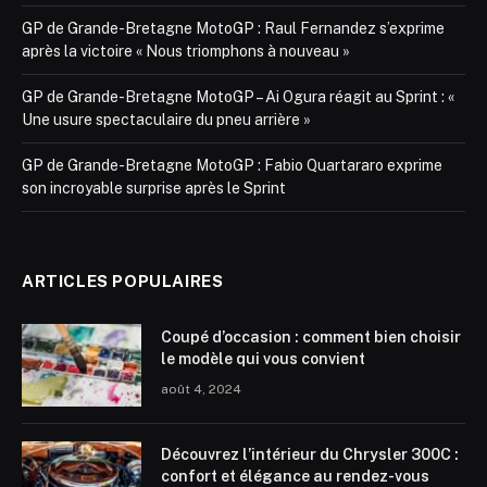
GP de Grande-Bretagne MotoGP : Raul Fernandez s’exprime
après la victoire « Nous triomphons à nouveau »
GP de Grande-Bretagne MotoGP – Ai Ogura réagit au Sprint : «
Une usure spectaculaire du pneu arrière »
GP de Grande-Bretagne MotoGP : Fabio Quartararo exprime
son incroyable surprise après le Sprint
ARTICLES POPULAIRES
Coupé d’occasion : comment bien choisir
le modèle qui vous convient
août 4, 2024
Découvrez l’intérieur du Chrysler 300C :
confort et élégance au rendez-vous