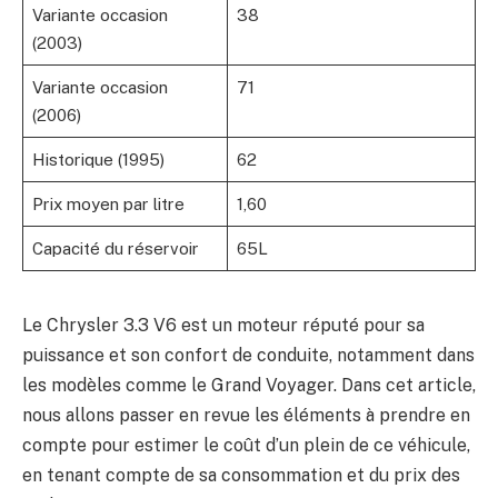
Variante occasion
38
(2003)
Variante occasion
71
(2006)
Historique (1995)
62
Prix moyen par litre
1,60
Capacité du réservoir
65L
Le Chrysler 3.3 V6 est un moteur réputé pour sa
puissance et son confort de conduite, notamment dans
les modèles comme le Grand Voyager. Dans cet article,
nous allons passer en revue les éléments à prendre en
compte pour estimer le coût d’un plein de ce véhicule,
en tenant compte de sa consommation et du prix des