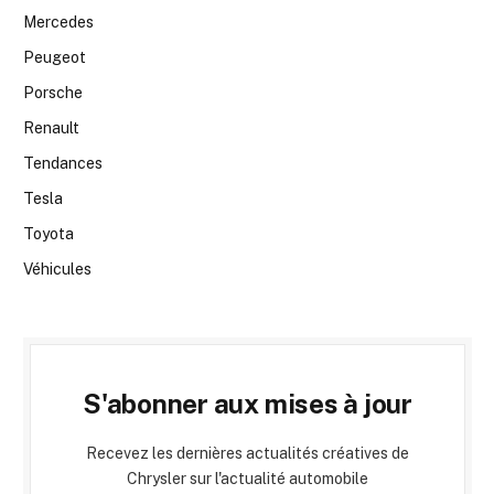
Mercedes
Peugeot
Porsche
Renault
Tendances
Tesla
Toyota
Véhicules
S'abonner aux mises à jour
Recevez les dernières actualités créatives de
Chrysler sur l'actualité automobile