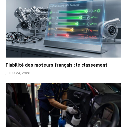
Fiabilité des moteurs français : le classement
juillet 24, 2026