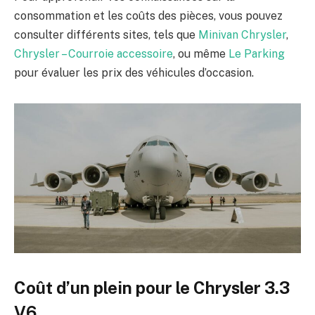
consommation et les coûts des pièces, vous pouvez
consulter différents sites, tels que
Minivan Chrysler
,
Chrysler – Courroie accessoire
, ou même
Le Parking
pour évaluer les prix des véhicules d’occasion.
Coût d’un plein pour le Chrysler 3.3
V6