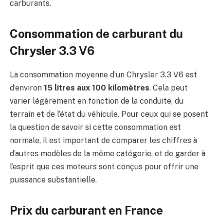
carburants.
Consommation de carburant du
Chrysler 3.3 V6
La consommation moyenne d’un Chrysler 3.3 V6 est
d’environ
15 litres aux 100 kilomètres
. Cela peut
varier légèrement en fonction de la conduite, du
terrain et de l’état du véhicule. Pour ceux qui se posent
la question de savoir si cette consommation est
normale, il est important de comparer les chiffres à
d’autres modèles de la même catégorie, et de garder à
l’esprit que ces moteurs sont conçus pour offrir une
puissance substantielle.
Prix du carburant en France