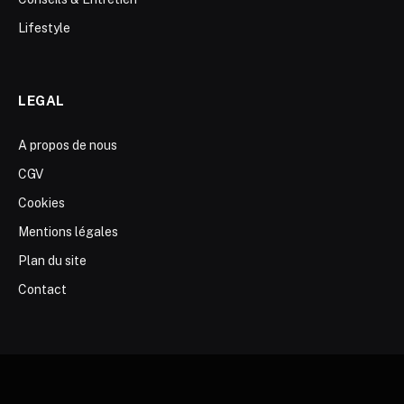
Lifestyle
LEGAL
A propos de nous
CGV
Cookies
Mentions légales
Plan du site
Contact