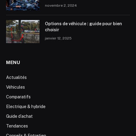
novembre 2, 2024
Options de véhicule : guide pour bien
choisir
janvier 12, 2025
MENU
Actualités
Véhicules
Comparatifs
Electrique & hybride
Guide d’achat
Tendances
Conseils & Entretien