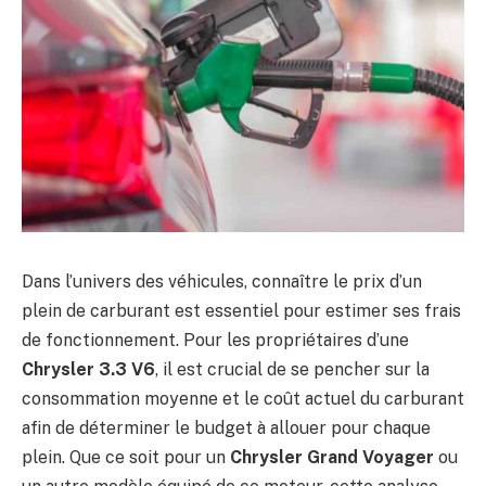
Dans l’univers des véhicules, connaître le prix d’un
plein de carburant est essentiel pour estimer ses frais
de fonctionnement. Pour les propriétaires d’une
Chrysler 3.3 V6
, il est crucial de se pencher sur la
consommation moyenne et le coût actuel du carburant
afin de déterminer le budget à allouer pour chaque
plein. Que ce soit pour un
Chrysler Grand Voyager
ou