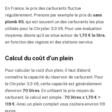
En France, le prix des carburants fluctue
régulièrement. Prenons par exemple le prix du
sans
plomb 95
, qui est souvent un des carburants les plus
utilisés pour le Chrysler 3.3 V6. Pour une évaluation
moyenne, disons qu’il se situe autour de
1,70 € le litre
,
en fonction des régions et des stations-service.
Calcul du coût d’un plein
Pour calculer le coût d’un plein, il faut d’abord
connaître la capacité du réservoir de carburant. Pour
le Chrysler 3.3 V6, cette capacité est généralement
d’environ
70 litres
. En utilisant le prix moyen du
carburant, le calcul est simple :
70 litres x 1,70 € =
119 €
. Ainsi, un plein complet vous coûtera environ 119
euros.