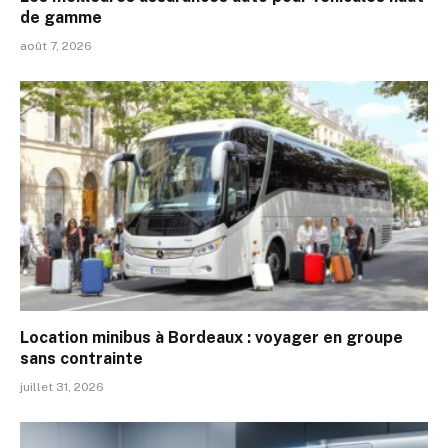
de gamme
août 7, 2026
Location minibus à Bordeaux : voyager en groupe
sans contrainte
juillet 31, 2026