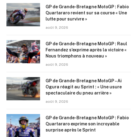
GP de Grande-Bretagne MotoGP : Fabio
Quartararo revient sur sa course « Une
lutte pour survivre »
août 9, 2026
GP de Grande-Bretagne MotoGP : Raul
Fernandez s’exprime après la victoire «
Nous triomphons à nouveau »
août 9, 2026
GP de Grande-Bretagne MotoGP – Ai
Ogura réagit au Sprint : « Une usure
spectaculaire du pneu arrière »
août 9, 2026
GP de Grande-Bretagne MotoGP : Fabio
Quartararo exprime son incroyable
surprise après le Sprint