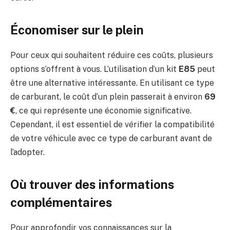
Économiser sur le plein
Pour ceux qui souhaitent réduire ces coûts, plusieurs
options s’offrent à vous. L’utilisation d’un kit
E85
peut
être une alternative intéressante. En utilisant ce type
de carburant, le coût d’un plein passerait à environ
69
€
, ce qui représente une économie significative.
Cependant, il est essentiel de vérifier la compatibilité
de votre véhicule avec ce type de carburant avant de
l’adopter.
Où trouver des informations
complémentaires
Pour approfondir vos connaissances sur la