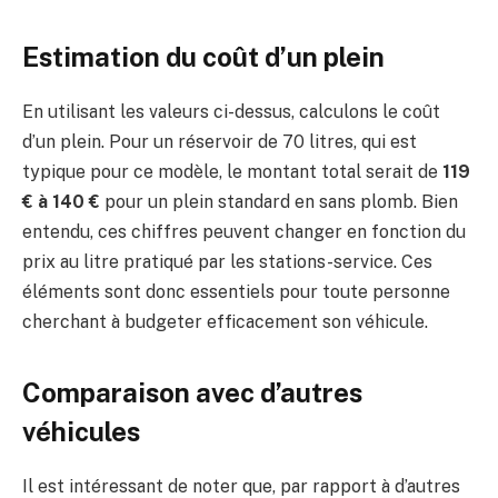
Estimation du coût d’un plein
En utilisant les valeurs ci-dessus, calculons le coût
d’un plein. Pour un réservoir de 70 litres, qui est
typique pour ce modèle, le montant total serait de
119
€ à 140 €
pour un plein standard en sans plomb. Bien
entendu, ces chiffres peuvent changer en fonction du
prix au litre pratiqué par les stations-service. Ces
éléments sont donc essentiels pour toute personne
cherchant à budgeter efficacement son véhicule.
Comparaison avec d’autres
véhicules
Il est intéressant de noter que, par rapport à d’autres