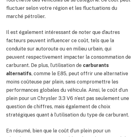
fluctuer selon votre région et les fluctuations du
marché pétrolier.
Il est également intéressant de noter que d’autres
facteurs peuvent influencer ce coût, tels que la
conduite sur autoroute ou en milieu urbain, qui
peuvent respectivement impacter la consommation de
carburant. De plus, l’utilisation de
carburants
alternatifs
, comme le E85, peut offrir une alternative
moins coûteuse par plein, sans compromettre les
performances globales du véhicule. Ainsi, le coût d’un
plein pour un Chrysler 3.3 V6 n’est pas seulement une
question de chiffres, mais également de choix
stratégiques quant à l’utilisation du type de carburant.
En résumé, bien que le coût d’un plein pour un