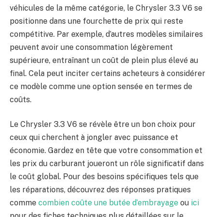
véhicules de la même catégorie, le Chrysler 3.3 V6 se
positionne dans une fourchette de prix qui reste
compétitive. Par exemple, d’autres modèles similaires
peuvent avoir une consommation légèrement
supérieure, entraînant un coût de plein plus élevé au
final. Cela peut inciter certains acheteurs à considérer
ce modèle comme une option sensée en termes de
coûts.
Le Chrysler 3.3 V6 se révèle être un bon choix pour
ceux qui cherchent à jongler avec puissance et
économie. Gardez en tête que votre consommation et
les prix du carburant joueront un rôle significatif dans
le coût global. Pour des besoins spécifiques tels que
les réparations, découvrez des réponses pratiques
comme
combien coûte une butée d’embrayage
ou
ici
pour des fiches techniques plus détaillées sur le