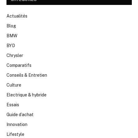
Actualités
Blog
BMW
BYD
Chrysler
Comparatifs
Conseils & Entretien
Culture
Electrique & hybride
Essais
Guide d’achat
Innovation
Lifestyle