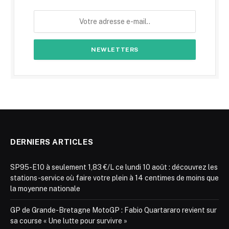
DERNIERS ARTICLES
SP95-E10 à seulement 1,83 €/L ce lundi 10 août : découvrez les
stations-service où faire votre plein à 14 centimes de moins que
la moyenne nationale
GP de Grande-Bretagne MotoGP : Fabio Quartararo revient sur
sa course « Une lutte pour survivre »