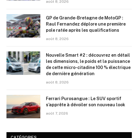
août 8, 2026
GP de Grande-Bretagne de MotoGP :
Raul Fernandez déplore une première
pole ratée après les qualifications
août 8, 2026
Nouvelle Smart #2 : découvrez en détail
les dimensions, le poids et la puissance
de cette micro-citadine 100 % électrique
de dernière génération
août 8, 2026
Ferrari Purosangue : Le SUV sportif
s’apprête à dévoiler son nouveau look
août 7, 2026
CATÉGORIES