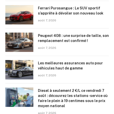
Ferrari Purosangue : Le SUV sportif
s’apprête à dévoiler son nouveau look
août 7, 2026
Peugeot 408 : une surprise de taille, son
remplacement est confirmé !
août 7, 2026
Les meilleures assurances auto pour
véhicules haut de gamme
août 7, 2026
Diesel à seulement 2 €/L ce vendredi 7
août : découvrez les stations-service où
faire le plein à 19 centimes sous le prix
moyen national
août 7, 2026