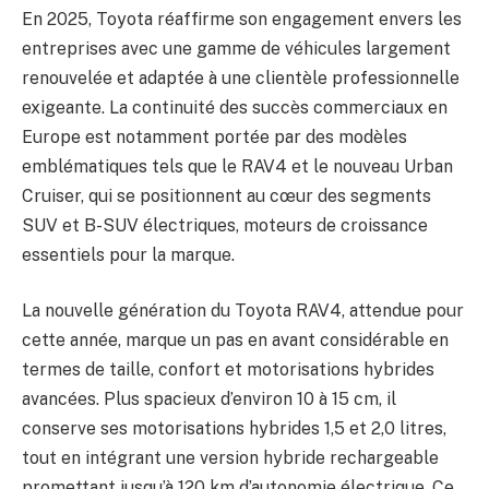
En 2025, Toyota réaffirme son engagement envers les
entreprises avec une gamme de véhicules largement
renouvelée et adaptée à une clientèle professionnelle
exigeante. La continuité des succès commerciaux en
Europe est notamment portée par des modèles
emblématiques tels que le RAV4 et le nouveau Urban
Cruiser, qui se positionnent au cœur des segments
SUV et B-SUV électriques, moteurs de croissance
essentiels pour la marque.
La nouvelle génération du Toyota RAV4, attendue pour
cette année, marque un pas en avant considérable en
termes de taille, confort et motorisations hybrides
avancées. Plus spacieux d’environ 10 à 15 cm, il
conserve ses motorisations hybrides 1,5 et 2,0 litres,
tout en intégrant une version hybride rechargeable
promettant jusqu’à 120 km d’autonomie électrique. Ce