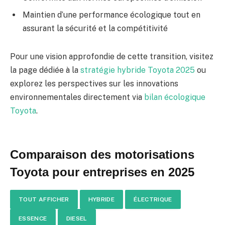
Maintien d’une performance écologique tout en
assurant la sécurité et la compétitivité
Pour une vision approfondie de cette transition, visitez
la page dédiée à la
stratégie hybride Toyota 2025
ou
explorez les perspectives sur les innovations
environnementales directement via
bilan écologique
Toyota
.
Comparaison des motorisations
Toyota pour entreprises en 2025
TOUT AFFICHER
HYBRIDE
ÉLECTRIQUE
ESSENCE
DIESEL