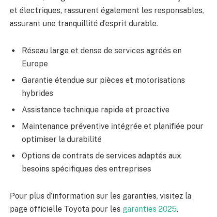
et électriques, rassurent également les responsables,
assurant une tranquillité d’esprit durable.
Réseau large et dense de services agréés en
Europe
Garantie étendue sur pièces et motorisations
hybrides
Assistance technique rapide et proactive
Maintenance préventive intégrée et planifiée pour
optimiser la durabilité
Options de contrats de services adaptés aux
besoins spécifiques des entreprises
Pour plus d’information sur les garanties, visitez la
page officielle Toyota pour les
garanties 2025
.