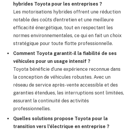
hybrides Toyota pour les entreprises ?
Les motorisations hybrides offrent une réduction
notable des coûts d’entretien et une meilleure
efficacité énergétique, tout en respectant les
normes environnementales, ce qui en fait un choix
stratégique pour toute flotte professionnelle.
Comment Toyota garantit-il la fiabilité de ses
véhicules pour un usage intensif ?
Toyota bénéficie d’une expérience reconnue dans
la conception de véhicules robustes. Avec un
réseau de service après-vente accessible et des
garanties étendues, les interruptions sont limitées,
assurant la continuité des activités
professionnelles.
Quelles solutions propose Toyota pour la
transition vers l’électrique en entreprise ?