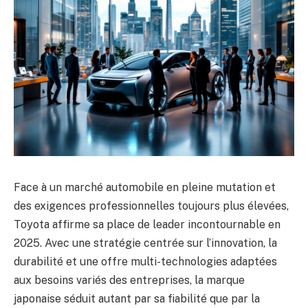
Face à un marché automobile en pleine mutation et
des exigences professionnelles toujours plus élevées,
Toyota affirme sa place de leader incontournable en
2025. Avec une stratégie centrée sur l’innovation, la
durabilité et une offre multi-technologies adaptées
aux besoins variés des entreprises, la marque
japonaise séduit autant par sa fiabilité que par la