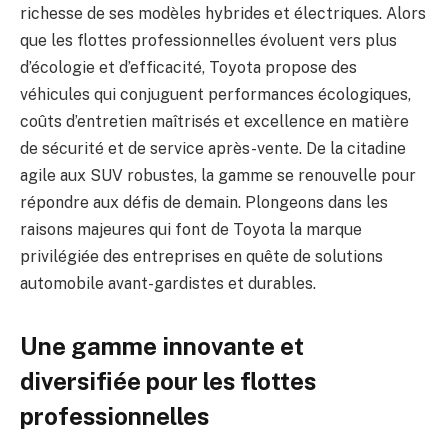
richesse de ses modèles hybrides et électriques. Alors
que les flottes professionnelles évoluent vers plus
d’écologie et d’efficacité, Toyota propose des
véhicules qui conjuguent performances écologiques,
coûts d’entretien maîtrisés et excellence en matière
de sécurité et de service après-vente. De la citadine
agile aux SUV robustes, la gamme se renouvelle pour
répondre aux défis de demain. Plongeons dans les
raisons majeures qui font de Toyota la marque
privilégiée des entreprises en quête de solutions
automobile avant-gardistes et durables.
Une gamme innovante et
diversifiée pour les flottes
professionnelles