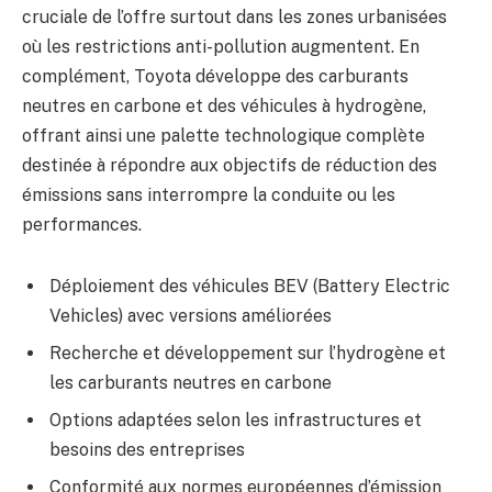
cruciale de l’offre surtout dans les zones urbanisées
où les restrictions anti-pollution augmentent. En
complément, Toyota développe des carburants
neutres en carbone et des véhicules à hydrogène,
offrant ainsi une palette technologique complète
destinée à répondre aux objectifs de réduction des
émissions sans interrompre la conduite ou les
performances.
Déploiement des véhicules BEV (Battery Electric
Vehicles) avec versions améliorées
Recherche et développement sur l’hydrogène et
les carburants neutres en carbone
Options adaptées selon les infrastructures et
besoins des entreprises
Conformité aux normes européennes d’émission