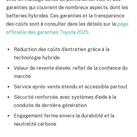
garanties qui couvrent de nombreux aspects, dont les
batteries hybrides. Ces garanties et la transparence
des coûts sont à consulter dans les détails sur la
page
officielle des garanties Toyota 2025
.
Réduction des coûts d’entretien grâce à la
technologie hybride
Valeur de revente élevée, reflet de la confiance du
marché
Service après-vente étendu et accessible partout
Sécurité renforcée, avec systèmes d’aide à la
conduite de dernière génération
Engagement ferme envers la durabilité et la
neutralité carbone