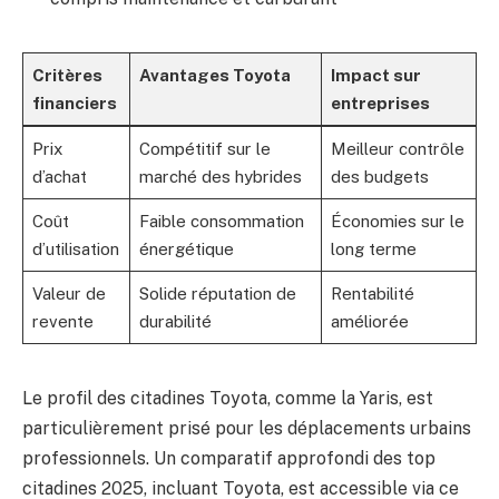
Critères
Avantages Toyota
Impact sur
financiers
entreprises
Prix
Compétitif sur le
Meilleur contrôle
d’achat
marché des hybrides
des budgets
Coût
Faible consommation
Économies sur le
d’utilisation
énergétique
long terme
Valeur de
Solide réputation de
Rentabilité
revente
durabilité
améliorée
Le profil des citadines Toyota, comme la Yaris, est
particulièrement prisé pour les déplacements urbains
professionnels. Un comparatif approfondi des top
citadines 2025, incluant Toyota, est accessible via ce