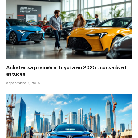
Acheter sa première Toyota en 2025 : conseils et
astuces
septembre 7, 2025