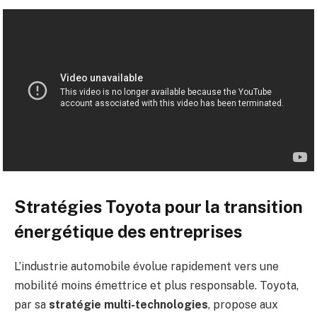
Stratégies Toyota pour la transition
énergétique des entreprises
L’industrie automobile évolue rapidement vers une
mobilité moins émettrice et plus responsable. Toyota,
par sa
stratégie multi-technologies
, propose aux