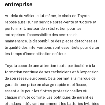
entreprise
Au-delà du véhicule lui-même, le choix de Toyota
repose aussi sur un service après-vente structuré et
performant, moteur de satisfaction pour les
entreprises. L’accessibilité des centres de
maintenance, la disponibilité des pièces détachées et
la qualité des interventions sont essentiels pour éviter
les temps d’immobilisation coûteux.
Toyota accorde une attention toute particulière à la
formation continue de ses techniciens et à l’expansion
de son réseau européen. Cela permet à la marque de
garantir une prise en charge rapide et efficace,
essentielle pour les flottes professionnelles où
chaque minute compte. Les politiques de garanties
étendues, intégrant notamment les batteries hybrides