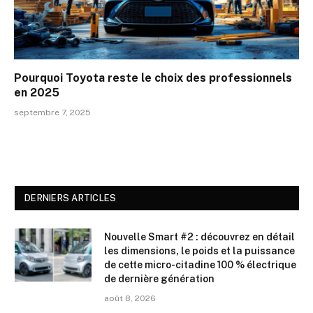
Pourquoi Toyota reste le choix des professionnels
en 2025
septembre 7, 2025
DERNIERS ARTICLES
Nouvelle Smart #2 : découvrez en détail
les dimensions, le poids et la puissance
de cette micro-citadine 100 % électrique
de dernière génération
août 8, 2026