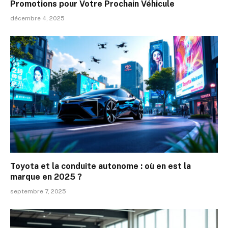
Promotions pour Votre Prochain Véhicule
décembre 4, 2025
Toyota et la conduite autonome : où en est la
marque en 2025 ?
septembre 7, 2025