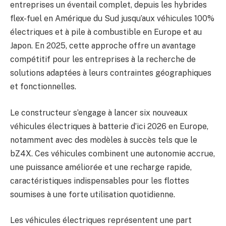
entreprises un éventail complet, depuis les hybrides
flex-fuel en Amérique du Sud jusqu’aux véhicules 100%
électriques et à pile à combustible en Europe et au
Japon. En 2025, cette approche offre un avantage
compétitif pour les entreprises à la recherche de
solutions adaptées à leurs contraintes géographiques
et fonctionnelles.
Le constructeur s’engage à lancer six nouveaux
véhicules électriques à batterie d’ici 2026 en Europe,
notamment avec des modèles à succès tels que le
bZ4X. Ces véhicules combinent une autonomie accrue,
une puissance améliorée et une recharge rapide,
caractéristiques indispensables pour les flottes
soumises à une forte utilisation quotidienne.
Les véhicules électriques représentent une part