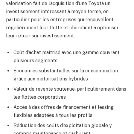
valorisation fait de l’acquisition d’une Toyota un
investissement intéressant à moyen terme, en
particulier pour les entreprises qui renouvellent
régulièrement leur flotte et cherchent à optimiser
leur retour sur investissement.
Coût d’achat maîtrisé avec une gamme couvrant
plusieurs segments
Économies substantielles sur la consommation
grâce aux motorisations hybrides
Valeur de revente soutenue, particulièrement dans
les flottes corporatives
Accès à des offres de financement et leasing
flexibles adaptées à tous les profils
Réduction des coûts d’exploitation globale y
compris maintenance et carburant