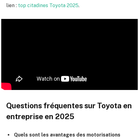
lien :
top citadines Toyota 2025
.
Questions fréquentes sur Toyota en
entreprise en 2025
Quels sont les avantages des motorisations