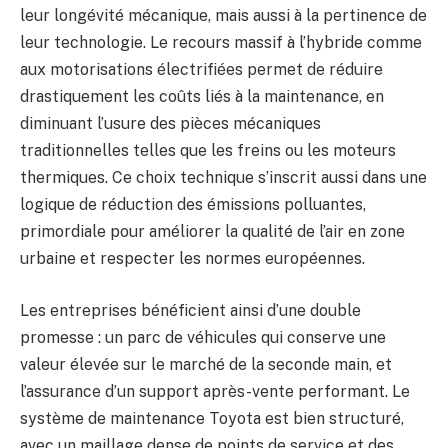
leur longévité mécanique, mais aussi à la pertinence de
leur technologie. Le recours massif à l’hybride comme
aux motorisations électrifiées permet de réduire
drastiquement les coûts liés à la maintenance, en
diminuant l’usure des pièces mécaniques
traditionnelles telles que les freins ou les moteurs
thermiques. Ce choix technique s’inscrit aussi dans une
logique de réduction des émissions polluantes,
primordiale pour améliorer la qualité de l’air en zone
urbaine et respecter les normes européennes.
Les entreprises bénéficient ainsi d’une double
promesse : un parc de véhicules qui conserve une
valeur élevée sur le marché de la seconde main, et
l’assurance d’un support après-vente performant. Le
système de maintenance Toyota est bien structuré,
avec un maillage dense de points de service et des