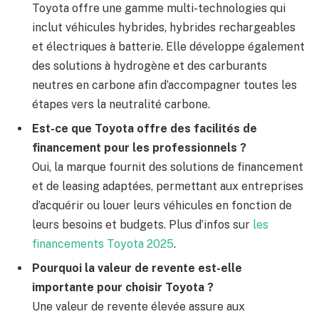
Toyota offre une gamme multi-technologies qui
inclut véhicules hybrides, hybrides rechargeables
et électriques à batterie. Elle développe également
des solutions à hydrogène et des carburants
neutres en carbone afin d’accompagner toutes les
étapes vers la neutralité carbone.
Est-ce que Toyota offre des facilités de
financement pour les professionnels ?
Oui, la marque fournit des solutions de financement
et de leasing adaptées, permettant aux entreprises
d’acquérir ou louer leurs véhicules en fonction de
leurs besoins et budgets. Plus d’infos sur
les
financements Toyota 2025
.
Pourquoi la valeur de revente est-elle
importante pour choisir Toyota ?
Une valeur de revente élevée assure aux