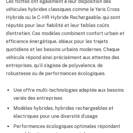
Les flottes ont également à leur disposition des
véhicules hybrides classiques comme le Yaris Cross
Hybride ou le C-HR Hybride Rechargeable, qui sont
réputés pour leur fiabilité et leur faibles coûts
d’entretien. Ces modèles combinent confort urbain et
efficience énergétique, idéaux pour les trajets
quotidiens et les besoins urbains modernes. Chaque
véhicule répond ainsi précisément aux attentes des
entreprises, qu’il s’agisse de polyvalence, de
robustesse ou de performances écologiques.
Une offre multi-technologies adaptée aux besoins
variés des entreprises
Modèles hybrides, hybrides rechargeables et
électriques pour une diversité d’usage
Performances écologiques optimales répondant