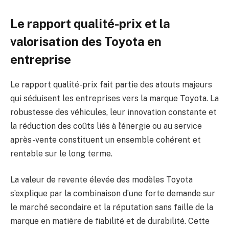
Le rapport qualité-prix et la
valorisation des Toyota en
entreprise
Le rapport qualité-prix fait partie des atouts majeurs
qui séduisent les entreprises vers la marque Toyota. La
robustesse des véhicules, leur innovation constante et
la réduction des coûts liés à l’énergie ou au service
après-vente constituent un ensemble cohérent et
rentable sur le long terme.
La valeur de revente élevée des modèles Toyota
s’explique par la combinaison d’une forte demande sur
le marché secondaire et la réputation sans faille de la
marque en matière de fiabilité et de durabilité. Cette