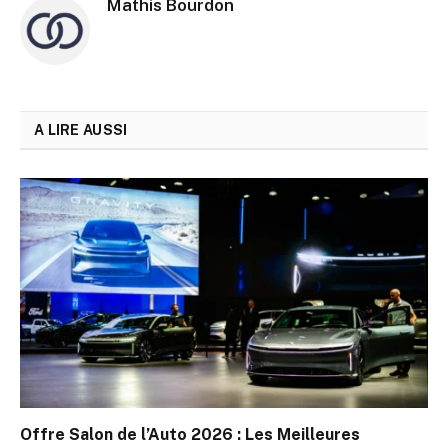
Mathis Bourdon
A LIRE AUSSI
Offre Salon de l’Auto 2026 : Les Meilleures