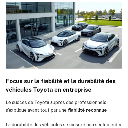
Focus sur la fiabilité et la durabilité des
véhicules Toyota en entreprise
Le succès de Toyota auprès des professionnels
s’explique avant tout par une
fiabilité reconnue
La durabilité des véhicules se mesure non seulement à