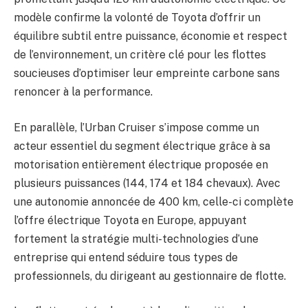
modèle confirme la volonté de Toyota d’offrir un
équilibre subtil entre puissance, économie et respect
de l’environnement, un critère clé pour les flottes
soucieuses d’optimiser leur empreinte carbone sans
renoncer à la performance.
En parallèle, l’Urban Cruiser s’impose comme un
acteur essentiel du segment électrique grâce à sa
motorisation entièrement électrique proposée en
plusieurs puissances (144, 174 et 184 chevaux). Avec
une autonomie annoncée de 400 km, celle-ci complète
l’offre électrique Toyota en Europe, appuyant
fortement la stratégie multi-technologies d’une
entreprise qui entend séduire tous types de
professionnels, du dirigeant au gestionnaire de flotte.