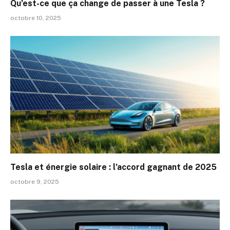
Qu’est-ce que ça change de passer à une Tesla ?
octobre 10, 2025
Tesla et énergie solaire : l’accord gagnant de 2025
octobre 9, 2025