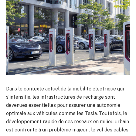
Dans le contexte actuel de la mobilité électrique qui
s’intensifie, les infrastructures de recharge sont
devenues essentielles pour assurer une autonomie
optimale aux véhicules comme les Tesla. Toutefois, le
développement rapide de ces réseaux en milieu urbain
est confronté à un problème majeur : le vol des câbles