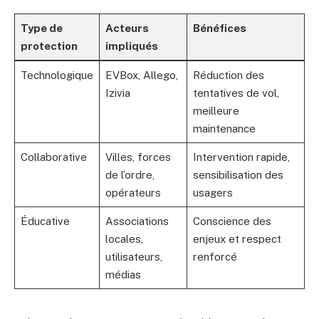
Type de
Acteurs
Bénéfices
protection
impliqués
Technologique
EVBox, Allego,
Réduction des
Izivia
tentatives de vol,
meilleure
maintenance
Collaborative
Villes, forces
Intervention rapide,
de l’ordre,
sensibilisation des
opérateurs
usagers
Éducative
Associations
Conscience des
locales,
enjeux et respect
utilisateurs,
renforcé
médias