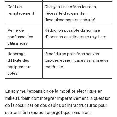
Coût de
Charges financières lourdes,
remplacement
nécessité d’augmenter
l’investissement en sécurité
Perte de
Réduction possible du nombre
confiance des
d’abonnés et utilisateurs réguliers
utilisateurs
Repérage
Procédures policières souvent
difficile des
longues et inefficaces sans preuve
équipements
matérielle
volés
En somme, l’expansion de la mobilité électrique en
milieu urbain doit intégrer impérativement la question
de la sécurisation des câbles et infrastructures pour
soutenir la transition énergétique sans frein.