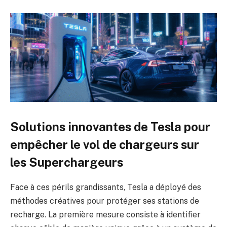
Solutions innovantes de Tesla pour
empêcher le vol de chargeurs sur
les Superchargeurs
Face à ces périls grandissants, Tesla a déployé des
méthodes créatives pour protéger ses stations de
recharge. La première mesure consiste à identifier