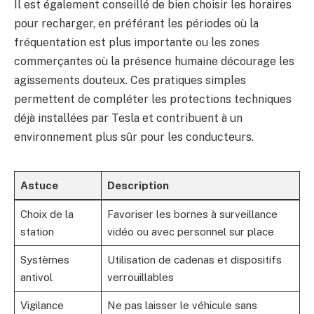
Il est également conseillé de bien choisir les horaires
pour recharger, en préférant les périodes où la
fréquentation est plus importante ou les zones
commerçantes où la présence humaine décourage les
agissements douteux. Ces pratiques simples
permettent de compléter les protections techniques
déjà installées par Tesla et contribuent à un
environnement plus sûr pour les conducteurs.
Astuce
Description
Choix de la
Favoriser les bornes à surveillance
station
vidéo ou avec personnel sur place
Systèmes
Utilisation de cadenas et dispositifs
antivol
verrouillables
Vigilance
Ne pas laisser le véhicule sans