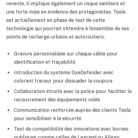
revente, il implique également un risque sanitaire et
une forte mise en évidence des protagonistes. Tesla
est actuellement en phase de test de cette
technologie qui pourrait s’étendre à l’ensemble de ses
points de recharge urbains et autoroutiers.
Gravure personnalisée sur chaque câble pour
identification et traçabilité
Introduction du système DyeDefender avec
colorant traceur pour dissuader la coupure
Collaboration étroite avec la police pour faciliter le
recouvrement des équipements volés
Communication renforcée auprès des clients Tesla
pour sensibiliser à la sécurité
Test de compatibilité des innovations avec bornes
publiques comme celles de Legrand ou Allego