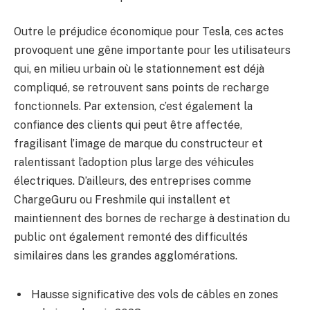
Outre le préjudice économique pour Tesla, ces actes
provoquent une gêne importante pour les utilisateurs
qui, en milieu urbain où le stationnement est déjà
compliqué, se retrouvent sans points de recharge
fonctionnels. Par extension, c’est également la
confiance des clients qui peut être affectée,
fragilisant l’image de marque du constructeur et
ralentissant l’adoption plus large des véhicules
électriques. D’ailleurs, des entreprises comme
ChargeGuru ou Freshmile qui installent et
maintiennent des bornes de recharge à destination du
public ont également remonté des difficultés
similaires dans les grandes agglomérations.
Hausse significative des vols de câbles en zones