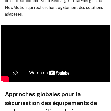
du secteur comme Shell Recharge, TotalEnergies ou
NewMotion qui recherchent également des solutions
adaptées.
Approches globales pour la
sécurisation des équipements de