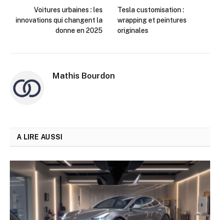
Voitures urbaines : les
Tesla customisation :
innovations qui changent la
wrapping et peintures
donne en 2025
originales
Mathis Bourdon
A LIRE AUSSI