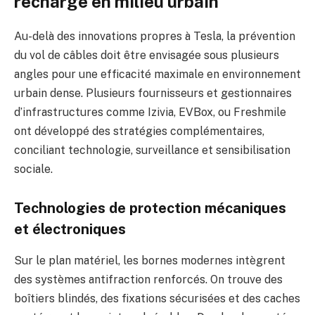
recharge en milieu urbain
Au-delà des innovations propres à Tesla, la prévention
du vol de câbles doit être envisagée sous plusieurs
angles pour une efficacité maximale en environnement
urbain dense. Plusieurs fournisseurs et gestionnaires
d’infrastructures comme Izivia, EVBox, ou Freshmile
ont développé des stratégies complémentaires,
conciliant technologie, surveillance et sensibilisation
sociale.
Technologies de protection mécaniques
et électroniques
Sur le plan matériel, les bornes modernes intègrent
des systèmes antifraction renforcés. On trouve des
boîtiers blindés, des fixations sécurisées et des caches