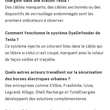
chargeur dans une station Tesla ?
Des câbles manquants, des câbles sectionnés ou des
dispositifs de verrouillage endommagés sont les
premiers indicateurs à observer.
Comment fonctionne le système DyeDefender de
Tesla ?
Ce système injecte un colorant bleu dans le câble qui
se libère si celui-ci est coupé, marquant ainsi le voleur
de façon visible et traçable.
Quels autres acteurs travaillent sur la sécurisation
des bornes électriques urbaines ?
Des entreprises comme EVBox, Freshmile, Izivia,
Legrand, Allego, Shell Recharge et TotalEnergies
développent des solutions complémentaires.