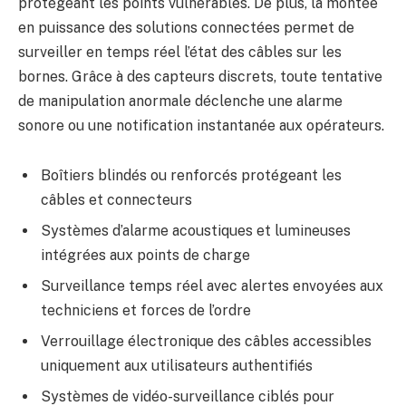
protégeant les points vulnérables. De plus, la montée
en puissance des solutions connectées permet de
surveiller en temps réel l’état des câbles sur les
bornes. Grâce à des capteurs discrets, toute tentative
de manipulation anormale déclenche une alarme
sonore ou une notification instantanée aux opérateurs.
Boîtiers blindés ou renforcés protégeant les
câbles et connecteurs
Systèmes d’alarme acoustiques et lumineuses
intégrées aux points de charge
Surveillance temps réel avec alertes envoyées aux
techniciens et forces de l’ordre
Verrouillage électronique des câbles accessibles
uniquement aux utilisateurs authentifiés
Systèmes de vidéo-surveillance ciblés pour