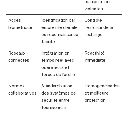
manipulations
violentes
Accès
Identification par
Contrôle
biométrique
empreinte digitale
renforcé de la
ou reconnaissance
recharge
faciale
Réseaux
Intégration en
Réactivité
connectés
temps réel avec
immédiate
opérateurs et
forces de l’ordre
Normes
Standardisation
Homogénéisation
collaboratives
des systèmes de
et meilleure
sécurité entre
protection
fournisseurs