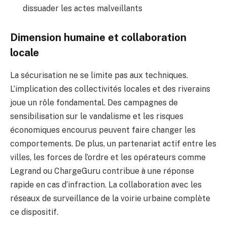
dissuader les actes malveillants
Dimension humaine et collaboration
locale
La sécurisation ne se limite pas aux techniques.
L’implication des collectivités locales et des riverains
joue un rôle fondamental. Des campagnes de
sensibilisation sur le vandalisme et les risques
économiques encourus peuvent faire changer les
comportements. De plus, un partenariat actif entre les
villes, les forces de l’ordre et les opérateurs comme
Legrand ou ChargeGuru contribue à une réponse
rapide en cas d’infraction. La collaboration avec les
réseaux de surveillance de la voirie urbaine complète
ce dispositif.