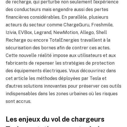
de recharge, qui perturbe non seulement l’expérience
des conducteurs mais engendre aussi des pertes
financières considérables. En parallèle, plusieurs
acteurs du secteur comme ChargeGuru, Freshmile,
Izivia, EVBox, Legrand, NewMotion, Allego, Shell
Recharge ou encore TotalEnergies travaillent à la
sécurisation des bornes afin de contrer ces actes.
Cette nouvelle réalité impose aux utilisateurs et aux
fabricants de repenser les stratégies de protection
des équipements électriques. Vous découvrirez dans
cet article les méthodes déployées par Tesla et
d’autres solutions innovantes pour préserver ces outils
indispensables dans les zones urbaines où les risques
sont accrus.
Les enjeux du vol de chargeurs