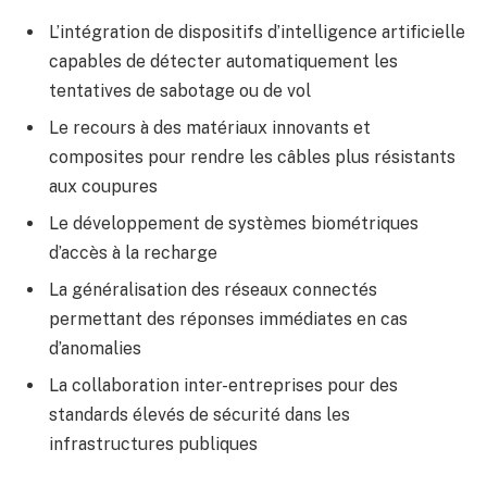
L’intégration de dispositifs d’intelligence artificielle
capables de détecter automatiquement les
tentatives de sabotage ou de vol
Le recours à des matériaux innovants et
composites pour rendre les câbles plus résistants
aux coupures
Le développement de systèmes biométriques
d’accès à la recharge
La généralisation des réseaux connectés
permettant des réponses immédiates en cas
d’anomalies
La collaboration inter-entreprises pour des
standards élevés de sécurité dans les
infrastructures publiques