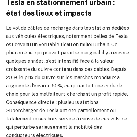
Tesla en stationnement urbain :
état des lieux et impacts
Le vol de câbles de recharge dans les stations dédiées
aux véhicules électriques, notamment celles de Tesla,
est devenu un véritable fléau en milieu urbain. Ce
phénomène, qui pouvait paraître marginal il y a encore
quelques années, s’est intensifié face à la valeur
croissante du cuivre contenu dans ces câbles. Depuis
2019, le prix du cuivre sur les marchés mondiaux a
augmenté d’environ 60%, ce qui en fait une cible de
choix pour les malfaiteurs cherchant un profit rapide.
Conséquence directe : plusieurs stations
Supercharger de Tesla ont été partiellement ou
totalement mises hors service à cause de ces vols, ce
qui perturbe sérieusement la mobilité des
conducteurs électriques.