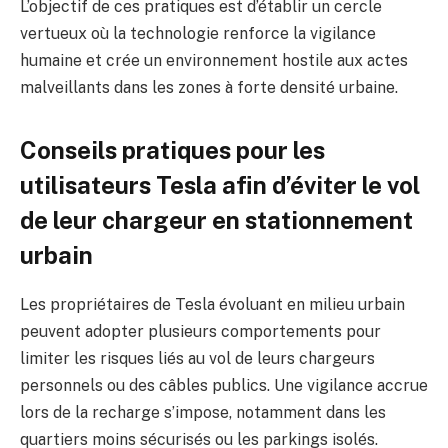
L’objectif de ces pratiques est d’établir un cercle
vertueux où la technologie renforce la vigilance
humaine et crée un environnement hostile aux actes
malveillants dans les zones à forte densité urbaine.
Conseils pratiques pour les
utilisateurs Tesla afin d’éviter le vol
de leur chargeur en stationnement
urbain
Les propriétaires de Tesla évoluant en milieu urbain
peuvent adopter plusieurs comportements pour
limiter les risques liés au vol de leurs chargeurs
personnels ou des câbles publics. Une vigilance accrue
lors de la recharge s’impose, notamment dans les
quartiers moins sécurisés ou les parkings isolés.