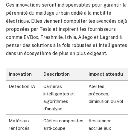
Ces innovations seront indispensables pour garantir la
pérennité du maillage urbain dédié à la mobilité
électrique. Elles viennent compléter les avancées déjà
proposées par Tesla et inspirent les fournisseurs
comme EVBox, Freshmile, Izivia, Allego et Legrand à
penser des solutions à la fois robustes et intelligentes
dans un écosystème de plus en plus exigeant.
Innovation
Description
Impact attendu
Détection IA
Caméras
Alertes
intelligentes et
précoces,
algorithmes
diminution du vol
d’analyse
Matériaux
Câbles composites
Résistance
renforcés
anti-coupe
accrue aux