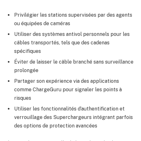
Privilégier les stations supervisées par des agents
ou équipées de caméras
Utiliser des systèmes antivol personnels pour les
câbles transportés, tels que des cadenas
spécifiques
Éviter de laisser le câble branché sans surveillance
prolongée
Partager son expérience via des applications
comme ChargeGuru pour signaler les points à
risques
Utiliser les fonctionnalités d’authentification et
verrouillage des Superchargeurs intégrant parfois
des options de protection avancées