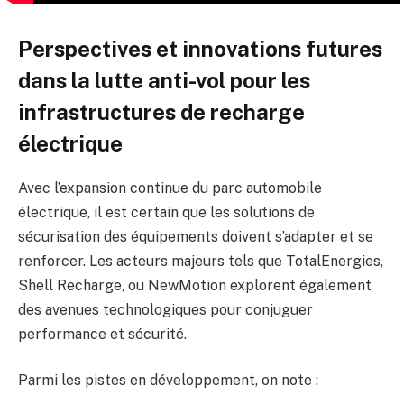
Perspectives et innovations futures
dans la lutte anti-vol pour les
infrastructures de recharge
électrique
Avec l’expansion continue du parc automobile
électrique, il est certain que les solutions de
sécurisation des équipements doivent s’adapter et se
renforcer. Les acteurs majeurs tels que TotalEnergies,
Shell Recharge, ou NewMotion explorent également
des avenues technologiques pour conjuguer
performance et sécurité.
Parmi les pistes en développement, on note :