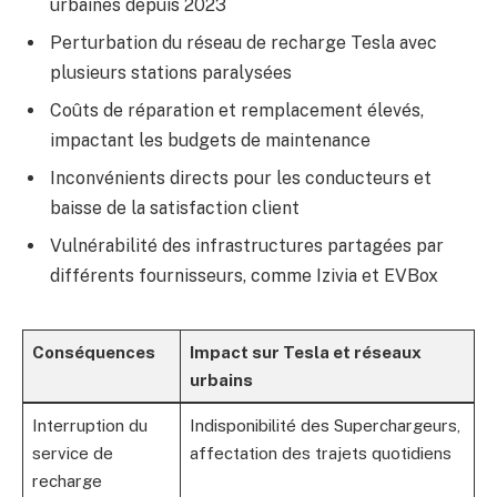
urbaines depuis 2023
Perturbation du réseau de recharge Tesla avec
plusieurs stations paralysées
Coûts de réparation et remplacement élevés,
impactant les budgets de maintenance
Inconvénients directs pour les conducteurs et
baisse de la satisfaction client
Vulnérabilité des infrastructures partagées par
différents fournisseurs, comme Izivia et EVBox
Conséquences
Impact sur Tesla et réseaux
urbains
Interruption du
Indisponibilité des Superchargeurs,
service de
affectation des trajets quotidiens
recharge