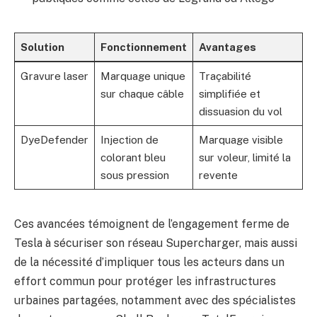
Solution
Fonctionnement
Avantages
Gravure laser
Marquage unique
Traçabilité
sur chaque câble
simplifiée et
dissuasion du vol
DyeDefender
Injection de
Marquage visible
colorant bleu
sur voleur, limité la
sous pression
revente
Ces avancées témoignent de l’engagement ferme de
Tesla à sécuriser son réseau Supercharger, mais aussi
de la nécessité d’impliquer tous les acteurs dans un
effort commun pour protéger les infrastructures
urbaines partagées, notamment avec des spécialistes