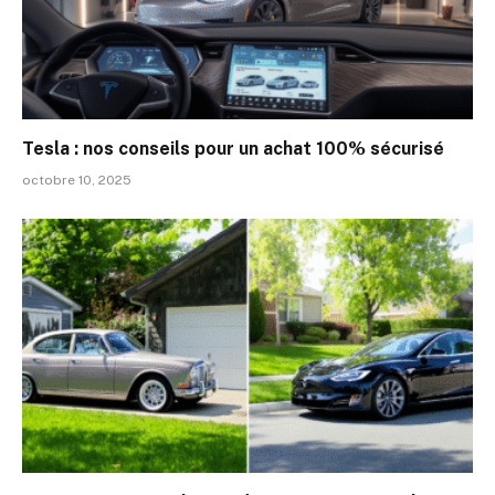
Tesla : nos conseils pour un achat 100% sécurisé
octobre 10, 2025