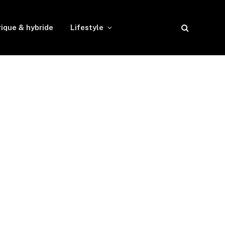
rique & hybride
Lifestyle