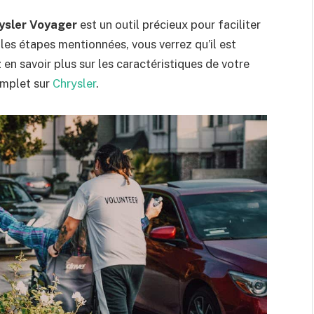
ysler Voyager
est un outil précieux pour faciliter
es étapes mentionnées, vous verrez qu’il est
z en savoir plus sur les caractéristiques de votre
omplet sur
Chrysler
.