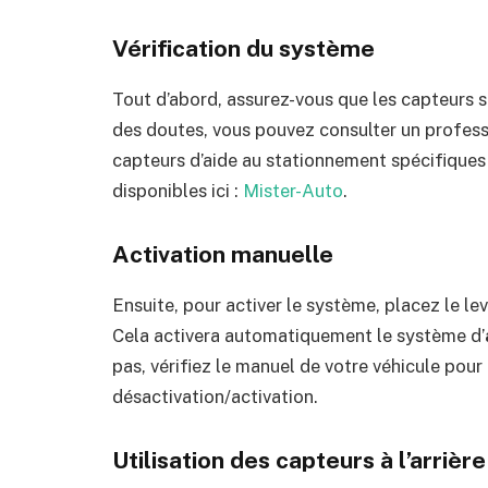
Vérification du système
Tout d’abord, assurez-vous que les capteurs 
des doutes, vous pouvez consulter un profes
capteurs d’aide au stationnement spécifique
disponibles ici :
Mister-Auto
.
Activation manuelle
Ensuite, pour activer le système, placez le le
Cela activera automatiquement le système d’
pas, vérifiez le manuel de votre véhicule po
désactivation/activation.
Utilisation des capteurs à l’arrière