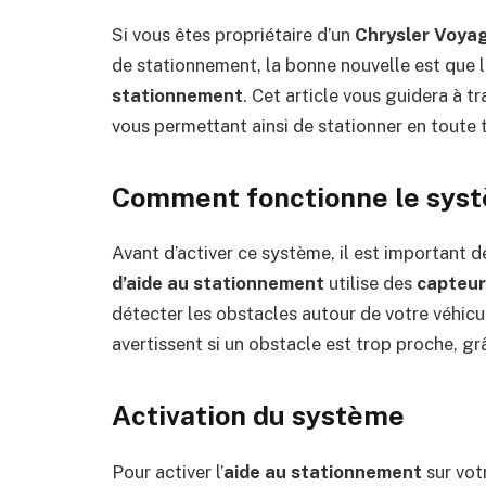
Si vous êtes propriétaire d’un
Chrysler Voya
de stationnement, la bonne nouvelle est que l
stationnement
. Cet article vous guidera à t
vous permettant ainsi de stationner en toute t
Comment fonctionne le syst
Avant d’activer ce système, il est important
d’aide au stationnement
utilise des
capteur
détecter les obstacles autour de votre véhicu
avertissent si un obstacle est trop proche, gr
Activation du système
Pour activer l’
aide au stationnement
sur vot