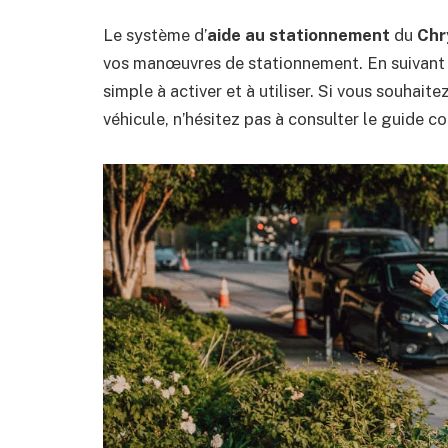
Le système d’
aide au stationnement
du
Chr
vos manœuvres de stationnement. En suivant l
simple à activer et à utiliser. Si vous souhaite
véhicule, n’hésitez pas à consulter le guide c