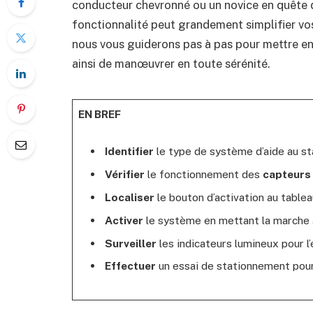
conducteur chevronné ou un novice en quête de
fonctionnalité peut grandement simplifier vo
nous vous guiderons pas à pas pour mettre en
ainsi de manœuvrer en toute sérénité.
EN BREF
Identifier
le type de système d’aide au st
Vérifier
le fonctionnement des
capteurs
Localiser
le bouton d’activation au tablea
Activer
le système en mettant la marche a
Surveiller
les indicateurs lumineux pour l’
Effectuer
un essai de stationnement pour