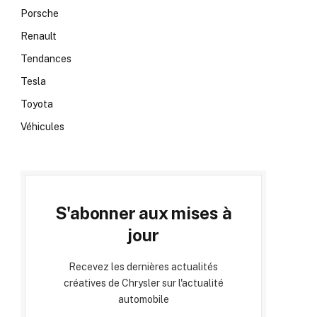
Porsche
Renault
Tendances
Tesla
Toyota
Véhicules
S'abonner aux mises à
jour
Recevez les dernières actualités
créatives de Chrysler sur l'actualité
automobile