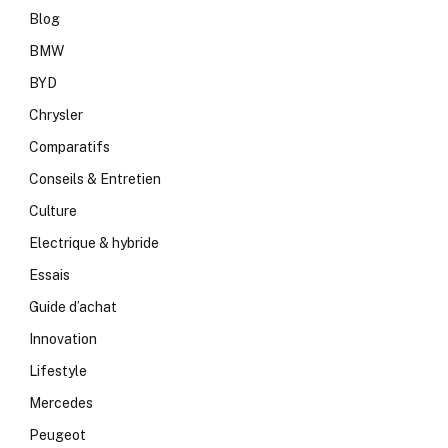
Blog
BMW
BYD
Chrysler
Comparatifs
Conseils & Entretien
Culture
Electrique & hybride
Essais
Guide d’achat
Innovation
Lifestyle
Mercedes
Peugeot