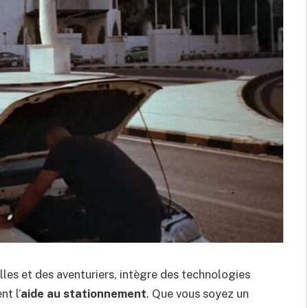
milles et des aventuriers, intègre des technologies
t l’
aide au stationnement
. Que vous soyez un