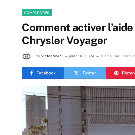
COMPARATIFS
Comment activer l’aide
Chrysler Voyager
Par
Victor Morel
juillet 16, 2024
Mise à jour:
août 2
Facebook
Twitter
Pinter