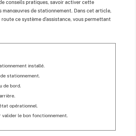
 conseils pratiques, savoir activer cette
s manœuvres de stationnement. Dans cet article,
 route ce système d’assistance, vous permettant
ationnement installé.
de stationnement.
u de bord.
rrière.
état opérationnel.
 valider le bon fonctionnement.