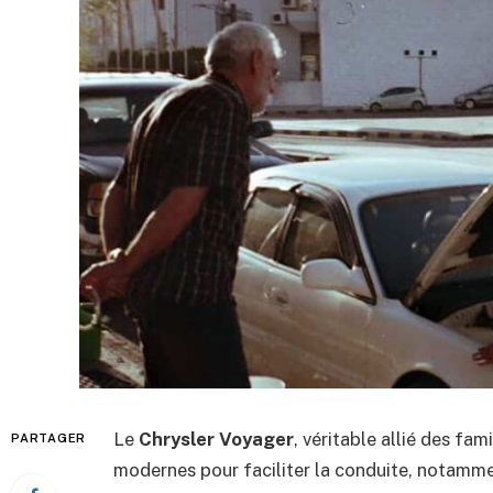
Le
Chrysler Voyager
, véritable allié des fa
PARTAGER
modernes pour faciliter la conduite, notammen