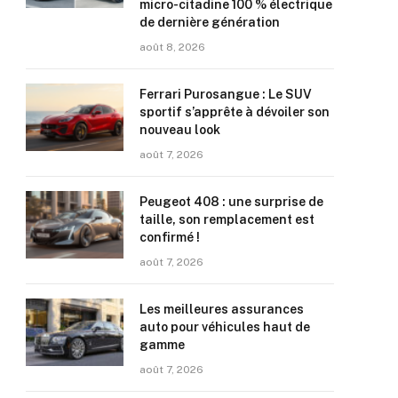
micro-citadine 100 % électrique
de dernière génération
août 8, 2026
Ferrari Purosangue : Le SUV
sportif s’apprête à dévoiler son
nouveau look
août 7, 2026
Peugeot 408 : une surprise de
taille, son remplacement est
confirmé !
août 7, 2026
Les meilleures assurances
auto pour véhicules haut de
gamme
août 7, 2026