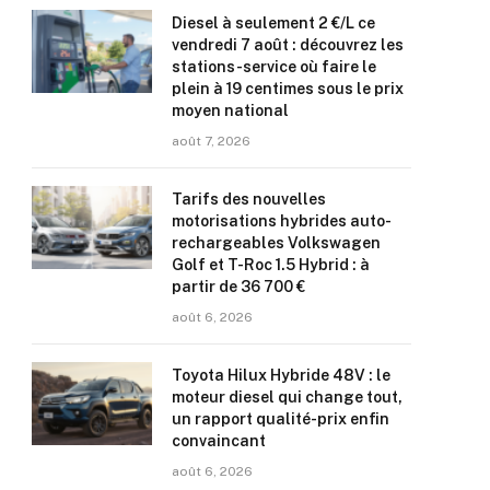
Diesel à seulement 2 €/L ce
vendredi 7 août : découvrez les
stations-service où faire le
plein à 19 centimes sous le prix
moyen national
août 7, 2026
Tarifs des nouvelles
motorisations hybrides auto-
rechargeables Volkswagen
Golf et T-Roc 1.5 Hybrid : à
partir de 36 700 €
août 6, 2026
Toyota Hilux Hybride 48V : le
moteur diesel qui change tout,
un rapport qualité-prix enfin
convaincant
août 6, 2026