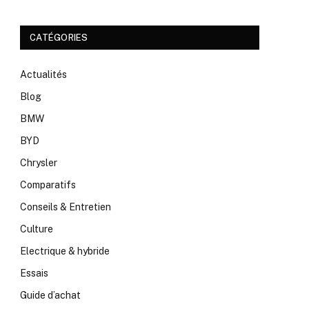
CATÉGORIES
Actualités
Blog
BMW
BYD
Chrysler
Comparatifs
Conseils & Entretien
Culture
Electrique & hybride
Essais
Guide d’achat