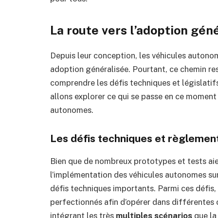
La route vers l’adoption gén
Depuis leur conception, les véhicules autono
adoption généralisée. Pourtant, ce chemin re
comprendre les défis techniques et législatif
allons explorer ce qui se passe en ce moment 
autonomes.
Les défis techniques et règlemen
Bien que de nombreux prototypes et tests aien
l’implémentation des véhicules autonomes sur
défis techniques importants. Parmi ces défis,
perfectionnés afin d’opérer dans différentes
intégrant les très
multiples scénarios
que la