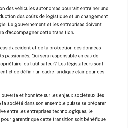
ion des véhicules autonomes pourrait entraîner une
réduction des coûts de logistique et un changement
ie. Le gouvernement et les entreprises doivent
re d’accompagner cette transition.
cas d’accident et de la protection des données
ts passionnés. Qui sera responsable en cas de
opriétaire, ou l’utilisateur? Les législateurs sont
sentiel de définir un cadre juridique clair pour ces
 ouverte et honnête sur les enjeux sociétaux liés
 la société dans son ensemble puisse se préparer
e entre les entreprises technologiques, le
pour garantir que cette transition soit bénéfique