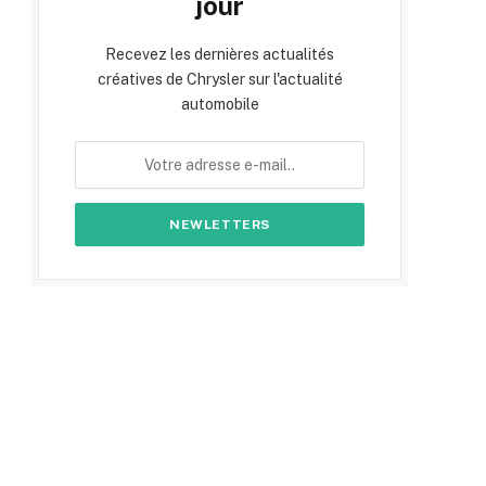
jour
Recevez les dernières actualités
créatives de Chrysler sur l'actualité
automobile