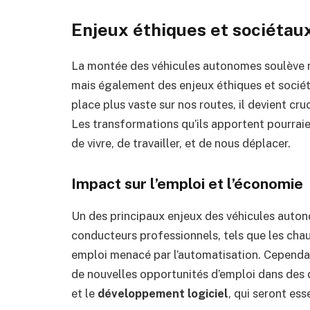
Enjeux éthiques et sociétau
La montée des véhicules autonomes soulève 
mais également des enjeux éthiques et socié
place plus vaste sur nos routes, il devient cruc
Les transformations qu’ils apportent pourraie
de vivre, de travailler, et de nous déplacer.
Impact sur l’emploi et l’économie
Un des principaux enjeux des véhicules autono
conducteurs professionnels, tels que les chau
emploi menacé par l’automatisation. Cepend
de nouvelles opportunités d’emploi dans de
et le
développement logiciel
, qui seront es