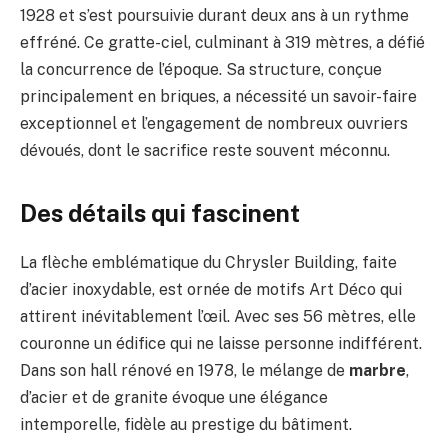
1928 et s’est poursuivie durant deux ans à un rythme
effréné. Ce gratte-ciel, culminant à 319 mètres, a défié
la concurrence de l’époque. Sa structure, conçue
principalement en briques, a nécessité un savoir-faire
exceptionnel et l’engagement de nombreux ouvriers
dévoués, dont le sacrifice reste souvent méconnu.
Des détails qui fascinent
La flèche emblématique du Chrysler Building, faite
d’acier inoxydable, est ornée de motifs Art Déco qui
attirent inévitablement l’œil. Avec ses 56 mètres, elle
couronne un édifice qui ne laisse personne indifférent.
Dans son hall rénové en 1978, le mélange de
marbre
,
d’acier et de granite évoque une élégance
intemporelle, fidèle au prestige du bâtiment.