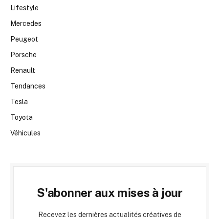
Lifestyle
Mercedes
Peugeot
Porsche
Renault
Tendances
Tesla
Toyota
Véhicules
S'abonner aux mises à jour
Recevez les dernières actualités créatives de