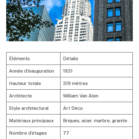
Éléments
Détails
Année d’inauguration
1931
Hauteur totale
319 mètres
Architecte
William Van Alen
Style architectural
Art Déco
Matériaux principaux
Briques, acier, marbre, granite
Nombre d’étages
77