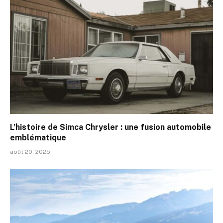
L’histoire de Simca Chrysler : une fusion automobile
emblématique
août 20, 2025