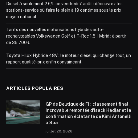
Diesel à seulement 2 €/L ce vendredi 7 août : découvrez les
stations-service où faire le plein à 19 centimes sous le prix
moyen national
Tarifs des nouvelles motorisations hybrides auto-
rechargeables Volkswagen Golf et T-Roc 1.5 Hybrid : à partir
de 36 700 €
Toyota Hilux Hybride 48V : le moteur diesel qui change tout, un
rapport qualité-prix enfin convaincant
ARTICLES POPULAIRES
GP de Belgique de F1 : classement final,
incroyable remontée d’Isack Hadjar et la
confirmation éclatante de Kimi Antonelli
à Spa
juillet 20, 2026