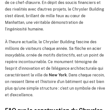
de ce chef-d’œuvre. En dépit des soucis financiers et
des rivalités avec d’autres projets, le Chrysler Building
s’est élevé, brillant de mille feux au cœur de
Manhattan, une véritable démonstration de
l’ingéniosité humaine.
À l’heure actuelle, le Chrysler Building fascine des
millions de visiteurs chaque année. Sa flèche en acier
inoxydable, ornée de motifs distinctifs, est un point de
repère incontournable. Ce monument témoigne de
l’esprit d’innovation et de l’élégance architecturale qui
caractérisent la ville de
New York
. Dans chaque recoin,
on ressent l’âme et l’histoire d’un bâtiment qui est bien
plus qu’une simple structure : c’est un symbole de rêve
et d’excellence.