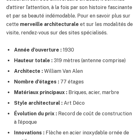
d’attirer l’attention, à la fois par son histoire fascinante
et par sa beauté indémodable. Pour en savoir plus sur
cette
merveille architecturale
et sur les modalités de
visite, rendez-vous sur des sites spécialisés.
Année d’ouverture :
1930
Hauteur totale :
319 mètres (antenne comprise)
Architecte :
William Van Alen
Nombre d’étages :
77 étages
Matériaux principaux :
Briques, acier, marbre
Style architectural :
Art Déco
Évolution du prix :
Record de coût de construction
à l’époque
Innovations :
Flèche en acier inoxydable ornée de