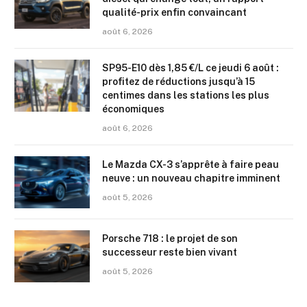
qualité-prix enfin convaincant
août 6, 2026
SP95-E10 dès 1,85 €/L ce jeudi 6 août :
profitez de réductions jusqu’à 15
centimes dans les stations les plus
économiques
août 6, 2026
Le Mazda CX-3 s’apprête à faire peau
neuve : un nouveau chapitre imminent
août 5, 2026
Porsche 718 : le projet de son
successeur reste bien vivant
août 5, 2026