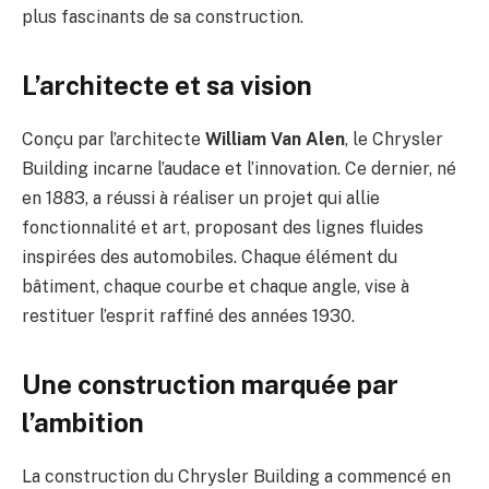
plus fascinants de sa construction.
L’architecte et sa vision
Conçu par l’architecte
William Van Alen
, le Chrysler
Building incarne l’audace et l’innovation. Ce dernier, né
en 1883, a réussi à réaliser un projet qui allie
fonctionnalité et art, proposant des lignes fluides
inspirées des automobiles. Chaque élément du
bâtiment, chaque courbe et chaque angle, vise à
restituer l’esprit raffiné des années 1930.
Une construction marquée par
l’ambition
La construction du Chrysler Building a commencé en