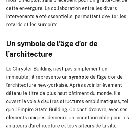
mois, un exploit sans précédent pour un gratte-ciel de
cette envergure. La collaboration entre les divers
intervenants a été essentielle, permettant d’éviter les
retards et les surcoûts.
Un symbole de l’âge d’or de
l’architecture
Le Chrysler Building n’est pas simplement un
immeuble ; il représente un
symbole
de l’âge d’or de
l’architecture new-yorkaise. Après avoir brièvement
détenu le titre de plus haut bâtiment du monde, il a
ouvert la voie à d’autres structures emblématiques, tel
que l’Empire State Building. Ce chef-d’œuvre, avec ses
éléments uniques, demeure un incontournable pour les
amateurs d’architecture et les visiteurs de la ville.