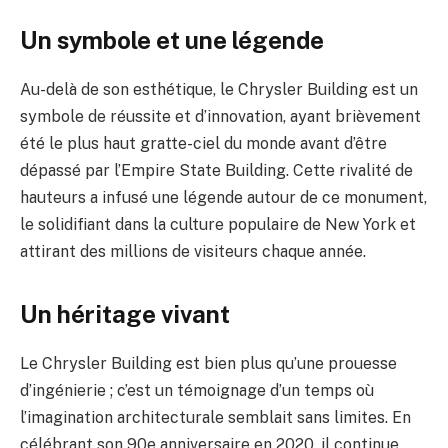
Un symbole et une légende
Au-delà de son esthétique, le Chrysler Building est un
symbole de réussite et d’innovation, ayant brièvement
été le plus haut gratte-ciel du monde avant d’être
dépassé par l’Empire State Building. Cette rivalité de
hauteurs a infusé une légende autour de ce monument,
le solidifiant dans la culture populaire de New York et
attirant des millions de visiteurs chaque année.
Un héritage vivant
Le Chrysler Building est bien plus qu’une prouesse
d’ingénierie ; c’est un témoignage d’un temps où
l’imagination architecturale semblait sans limites. En
célébrant son 90e anniversaire en 2020, il continue