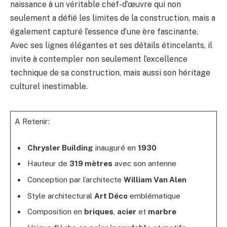
naissance à un véritable chef-d’œuvre qui non
seulement a défié les limites de la construction, mais a
également capturé l’essence d’une ère fascinante.
Avec ses lignes élégantes et ses détails étincelants, il
invite à contempler non seulement l’excellence
technique de sa construction, mais aussi son héritage
culturel inestimable.
A Retenir:
Chrysler Building
inauguré en
1930
Hauteur de
319 mètres
avec son antenne
Conception par l’architecte
William Van Alen
Style architectural
Art Déco
emblématique
Composition en
briques
,
acier
et
marbre