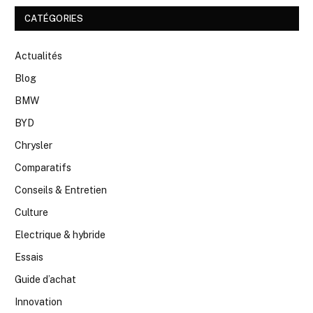
CATÉGORIES
Actualités
Blog
BMW
BYD
Chrysler
Comparatifs
Conseils & Entretien
Culture
Electrique & hybride
Essais
Guide d’achat
Innovation