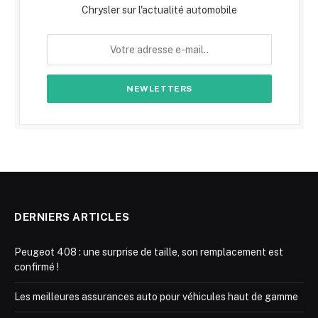
Chrysler sur l'actualité automobile
DERNIERS ARTICLES
Peugeot 408 : une surprise de taille, son remplacement est
confirmé !
Les meilleures assurances auto pour véhicules haut de gamme