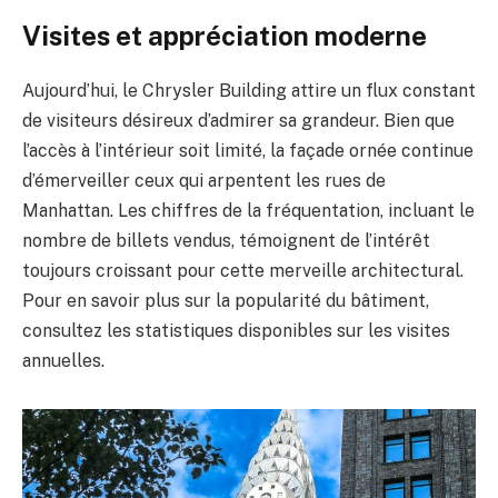
Visites et appréciation moderne
Aujourd’hui, le Chrysler Building attire un flux constant
de visiteurs désireux d’admirer sa grandeur. Bien que
l’accès à l’intérieur soit limité, la façade ornée continue
d’émerveiller ceux qui arpentent les rues de
Manhattan. Les chiffres de la fréquentation, incluant le
nombre de billets vendus, témoignent de l’intérêt
toujours croissant pour cette merveille architectural.
Pour en savoir plus sur la popularité du bâtiment,
consultez les statistiques disponibles sur les visites
annuelles.