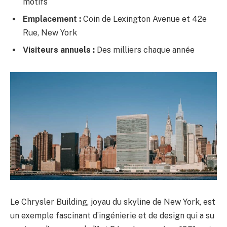
motifs
Emplacement :
Coin de Lexington Avenue et 42e
Rue, New York
Visiteurs annuels :
Des milliers chaque année
Le Chrysler Building, joyau du skyline de New York, est
un exemple fascinant d’ingénierie et de design qui a su