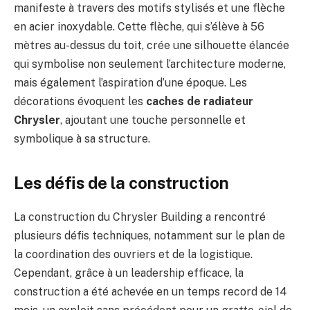
manifeste à travers des motifs stylisés et une flèche
en acier inoxydable. Cette flèche, qui s’élève à 56
mètres au-dessus du toit, crée une silhouette élancée
qui symbolise non seulement l’architecture moderne,
mais également l’aspiration d’une époque. Les
décorations évoquent les
caches de radiateur
Chrysler
, ajoutant une touche personnelle et
symbolique à sa structure.
Les défis de la construction
La construction du Chrysler Building a rencontré
plusieurs défis techniques, notamment sur le plan de
la coordination des ouvriers et de la logistique.
Cependant, grâce à un leadership efficace, la
construction a été achevée en un temps record de 14