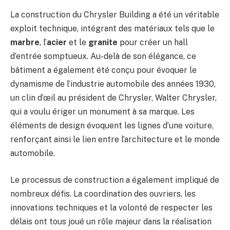
La construction du Chrysler Building a été un véritable
exploit technique, intégrant des matériaux tels que le
marbre
, l’
acier
et le
granite
pour créer un hall
d’entrée somptueux. Au-delà de son élégance, ce
bâtiment a également été conçu pour évoquer le
dynamisme de l’industrie automobile des années 1930,
un clin d’œil au président de Chrysler, Walter Chrysler,
qui a voulu ériger un monument à sa marque. Les
éléments de design évoquent les lignes d’une voiture,
renforçant ainsi le lien entre l’architecture et le monde
automobile.
Le processus de construction a également impliqué de
nombreux défis. La coordination des ouvriers, les
innovations techniques et la volonté de respecter les
délais ont tous joué un rôle majeur dans la réalisation