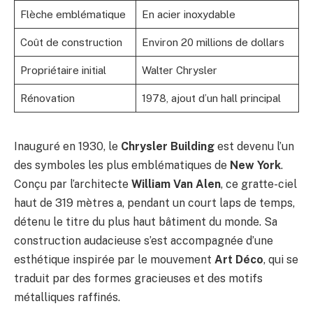
Flèche emblématique
En acier inoxydable
Coût de construction
Environ 20 millions de dollars
Propriétaire initial
Walter Chrysler
Rénovation
1978, ajout d’un hall principal
Inauguré en 1930, le
Chrysler Building
est devenu l’un
des symboles les plus emblématiques de
New York
.
Conçu par l’architecte
William Van Alen
, ce gratte-ciel
haut de 319 mètres a, pendant un court laps de temps,
détenu le titre du plus haut bâtiment du monde. Sa
construction audacieuse s’est accompagnée d’une
esthétique inspirée par le mouvement
Art Déco
, qui se
traduit par des formes gracieuses et des motifs
métalliques raffinés.