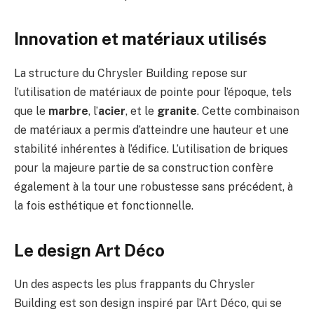
Innovation et matériaux utilisés
La structure du Chrysler Building repose sur
l’utilisation de matériaux de pointe pour l’époque, tels
que le
marbre
, l’
acier
, et le
granite
. Cette combinaison
de matériaux a permis d’atteindre une hauteur et une
stabilité inhérentes à l’édifice. L’utilisation de briques
pour la majeure partie de sa construction confère
également à la tour une robustesse sans précédent, à
la fois esthétique et fonctionnelle.
Le design Art Déco
Un des aspects les plus frappants du Chrysler
Building est son design inspiré par l’Art Déco, qui se