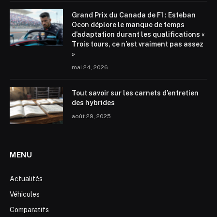
Grand Prix du Canada de F1 : Esteban
Ocon déplore le manque de temps
d’adaptation durant les qualifications «
Trois tours, ce n’est vraiment pas assez
»
mai 24, 2026
Tout savoir sur les carnets d’entretien
des hybrides
août 29, 2025
MENU
Actualités
Véhicules
Comparatifs