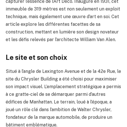
capturer l’essence de l’Art Déco. Inauguré en 1931, cet
immeuble de 319 mètres est non seulement un exploit
technique, mais également une œuvre d’art en soi. Cet
article explore les différentes facettes de sa
construction, mettant en lumière son design novateur
et les défis relevés par l’architecte William Van Alen.
Le site et son choix
Situé à l’angle de Lexington Avenue et de la 42e Rue, le
site du Chrysler Building a été choisi pour maximiser
son impact visuel. L’emplacement stratégique a permis
à ce gratte-ciel de se démarquer parmi d’autres
édifices de Manhattan. Le terrain, loué à l’époque, a
joué un rôle clé dans l’ambition de Walter Chrysler,
fondateur de la marque automobile, de produire un
bâtiment emblématique.