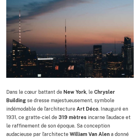
Dans le cœur battant de
New York
, le
Chrysler
Building
se dresse majestueusement, symbole
indémodable de l’architecture
Art Déco
. Inauguré en
1931, ce gratte-ciel de
319 mètres
incarne l’audace et
le raffinement de son époque. Sa conception
audacieuse par l’architecte
William Van Alen
a donné