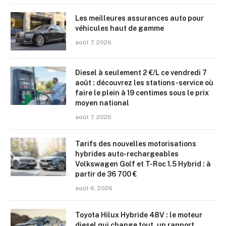
Les meilleures assurances auto pour
véhicules haut de gamme
août 7, 2026
Diesel à seulement 2 €/L ce vendredi 7
août : découvrez les stations-service où
faire le plein à 19 centimes sous le prix
moyen national
août 7, 2026
Tarifs des nouvelles motorisations
hybrides auto-rechargeables
Volkswagen Golf et T-Roc 1.5 Hybrid : à
partir de 36 700 €
août 6, 2026
Toyota Hilux Hybride 48V : le moteur
diesel qui change tout, un rapport