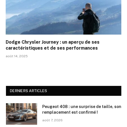
Dodge Chrysler Journey : un aperçu de ses
caractéristiques et de ses performances
août 14, 2025
DERNIERS ARTICLES
Peugeot 408 : une surprise de taille, son
remplacement est confirmé !
août 7, 2026