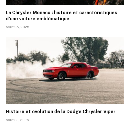
La Chrysler Monaco : histoire et caractéristiques
d’une voiture emblématique
août 25, 2025
Histoire et évolution de la Dodge Chrysler Viper
août 22, 2025