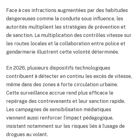
Face à ces infractions augmentées par des habitudes
dangereuses comme la conduite sous influence, les
autorités multiplient les stratégies de prévention et
de sanction. La multiplication des contrôles vitesse sur
les routes locales et la collaboration entre police et
gendarmerie illustrent cette volonté déterminée.
En 2026, plusieurs dispositifs technologiques
contribuent à détecter en continu les excès de vitesse,
même dans des zones à forte circulation urbaine.
Cette surveillance accrue rend plus efficace le
repérage des contrevenants et leur sanction rapide.
Les campagnes de sensibilisation médiatiques
viennent aussi renforcer l’impact pédagogique,
insistant notamment sur les risques liés à l’usage de
drogues au volant.