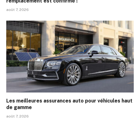
remplacement est confirmé !
août 7, 2026
Les meilleures assurances auto pour véhicules haut
de gamme
août 7, 2026