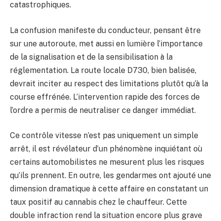
catastrophiques.
La confusion manifeste du conducteur, pensant être
sur une autoroute, met aussi en lumière l’importance
de la signalisation et de la sensibilisation à la
réglementation. La route locale D730, bien balisée,
devrait inciter au respect des limitations plutôt qu’à la
course effrénée. L’intervention rapide des forces de
l’ordre a permis de neutraliser ce danger immédiat.
Ce contrôle vitesse n’est pas uniquement un simple
arrêt, il est révélateur d’un phénomène inquiétant où
certains automobilistes ne mesurent plus les risques
qu’ils prennent. En outre, les gendarmes ont ajouté une
dimension dramatique à cette affaire en constatant un
taux positif au cannabis chez le chauffeur. Cette
double infraction rend la situation encore plus grave