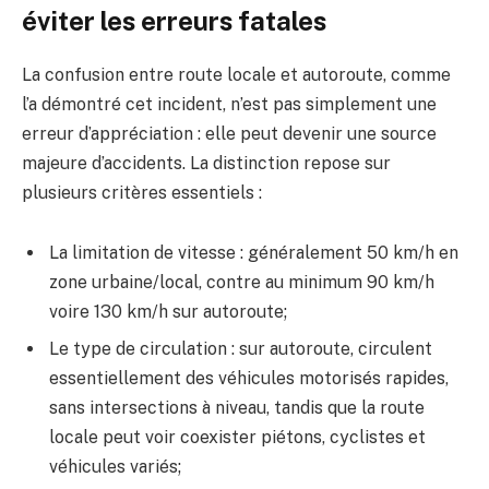
éviter les erreurs fatales
La confusion entre route locale et autoroute, comme
l’a démontré cet incident, n’est pas simplement une
erreur d’appréciation : elle peut devenir une source
majeure d’accidents. La distinction repose sur
plusieurs critères essentiels :
La limitation de vitesse : généralement 50 km/h en
zone urbaine/local, contre au minimum 90 km/h
voire 130 km/h sur autoroute;
Le type de circulation : sur autoroute, circulent
essentiellement des véhicules motorisés rapides,
sans intersections à niveau, tandis que la route
locale peut voir coexister piétons, cyclistes et
véhicules variés;