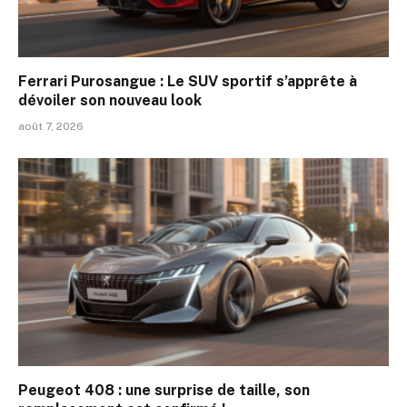
Ferrari Purosangue : Le SUV sportif s’apprête à
dévoiler son nouveau look
août 7, 2026
Peugeot 408 : une surprise de taille, son