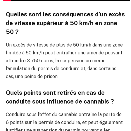
Quelles sont les conséquences d’un excès
de vitesse supérieur à 50 km/h en zone
50 ?
Un excès de vitesse de plus de 50 km/h dans une zone
limitée à 50 km/h peut entraîner une amende pouvant
atteindre 3 750 euros, la suspension ou même
l’annulation du permis de conduire et, dans certains
cas, une peine de prison.
Quels points sont retirés en cas de
conduite sous influence de cannabis ?
Conduire sous l’effet du cannabis entraîne la perte de
6 points sur le permis de conduire, et peut également
justifier une suspension du permis pouvant aller