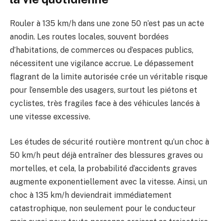
Rouler à 135 km/h dans une zone 50 n’est pas un acte
anodin. Les routes locales, souvent bordées
d’habitations, de commerces ou d’espaces publics,
nécessitent une vigilance accrue. Le dépassement
flagrant de la limite autorisée crée un véritable risque
pour l’ensemble des usagers, surtout les piétons et
cyclistes, très fragiles face à des véhicules lancés à
une vitesse excessive.
Les études de sécurité routière montrent qu’un choc à
50 km/h peut déjà entraîner des blessures graves ou
mortelles, et cela, la probabilité d’accidents graves
augmente exponentiellement avec la vitesse. Ainsi, un
choc à 135 km/h deviendrait immédiatement
catastrophique, non seulement pour le conducteur