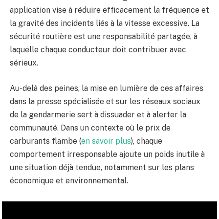
application vise à réduire efficacement la fréquence et
la gravité des incidents liés à la vitesse excessive. La
sécurité routière est une responsabilité partagée, à
laquelle chaque conducteur doit contribuer avec
sérieux.
Au-delà des peines, la mise en lumière de ces affaires
dans la presse spécialisée et sur les réseaux sociaux
de la gendarmerie sert à dissuader et à alerter la
communauté. Dans un contexte où le prix de
carburants flambe (
en savoir plus
), chaque
comportement irresponsable ajoute un poids inutile à
une situation déjà tendue, notamment sur les plans
économique et environnemental.