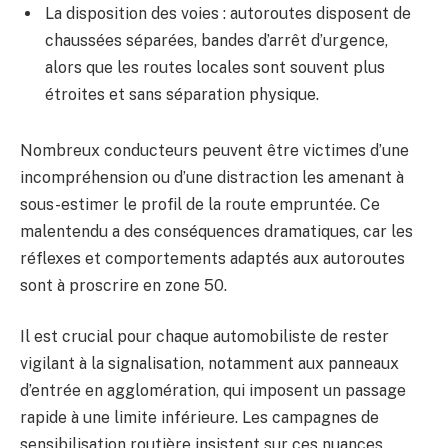
La disposition des voies : autoroutes disposent de
chaussées séparées, bandes d’arrêt d’urgence,
alors que les routes locales sont souvent plus
étroites et sans séparation physique.
Nombreux conducteurs peuvent être victimes d’une
incompréhension ou d’une distraction les amenant à
sous-estimer le profil de la route empruntée. Ce
malentendu a des conséquences dramatiques, car les
réflexes et comportements adaptés aux autoroutes
sont à proscrire en zone 50.
Il est crucial pour chaque automobiliste de rester
vigilant à la signalisation, notamment aux panneaux
d’entrée en agglomération, qui imposent un passage
rapide à une limite inférieure. Les campagnes de
sensibilisation routière insistent sur ces nuances