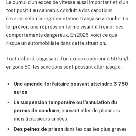
Le cumul d’un excès de vitesse aussi important et d’un
test positif au cannabis conduit à des sanctions
sévères selon la réglementation française actuelle. La
loi prévoit une répression ferme visant à freiner ces
comportements dangereux. En 2026, voici ce que
risque un automobiliste dans cette situation.
Tout d’abord, s’agissant d’un excès supérieur à 50 km/h
en zone 50, les sanctions sont pouvant aller jusqu’à :
Une amende forfaitaire pouvant atteindre 3 750
euros
La suspension temporaire ou l’annulation du
permis de conduire
, pouvant aller de plusieurs
mois à plusieurs années
Des peines de prison
dans les cas les plus graves