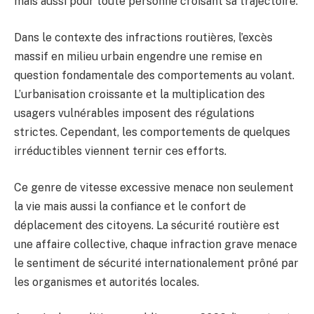
mais aussi pour toute personne croisant sa trajectoire.
Dans le contexte des infractions routières, l’excès
massif en milieu urbain engendre une remise en
question fondamentale des comportements au volant.
L’urbanisation croissante et la multiplication des
usagers vulnérables imposent des régulations
strictes. Cependant, les comportements de quelques
irréductibles viennent ternir ces efforts.
Ce genre de vitesse excessive menace non seulement
la vie mais aussi la confiance et le confort de
déplacement des citoyens. La sécurité routière est
une affaire collective, chaque infraction grave menace
le sentiment de sécurité internationalement prôné par
les organismes et autorités locales.