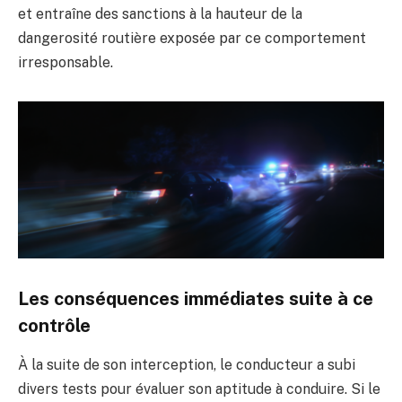
et entraîne des sanctions à la hauteur de la
dangerosité routière exposée par ce comportement
irresponsable.
Les conséquences immédiates suite à ce
contrôle
À la suite de son interception, le conducteur a subi
divers tests pour évaluer son aptitude à conduire. Si le