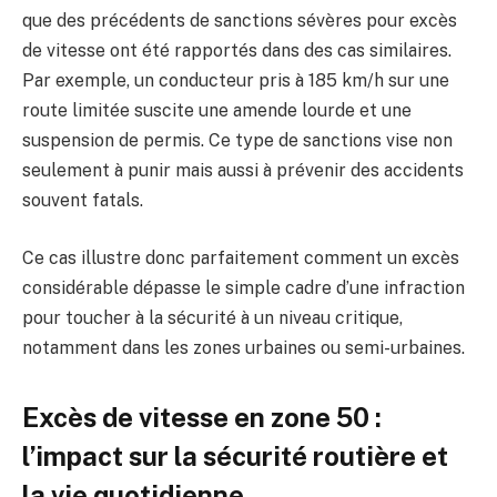
que des précédents de sanctions sévères pour excès
de vitesse ont été rapportés dans des cas similaires.
Par exemple, un conducteur pris à 185 km/h sur une
route limitée suscite une amende lourde et une
suspension de permis. Ce type de sanctions vise non
seulement à punir mais aussi à prévenir des accidents
souvent fatals.
Ce cas illustre donc parfaitement comment un excès
considérable dépasse le simple cadre d’une infraction
pour toucher à la sécurité à un niveau critique,
notamment dans les zones urbaines ou semi-urbaines.
Excès de vitesse en zone 50 :
l’impact sur la sécurité routière et
la vie quotidienne