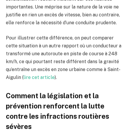
importantes. Une méprise sur la nature de la voie ne
justifie en rien un excès de vitesse, bien au contraire,
elle renforce la nécessité d’une conduite prudente.
Pour illustrer cette différence, on peut comparer
cette situation à un autre rapport où un conducteur a
transformé une autoroute en piste de course à 248
km/h, ce qui pourtant reste différent dans la gravité
qu’entraîne un excès en zone urbaine comme à Saint-
Aigulin (
lire cet article
).
Comment la législation et la
prévention renforcent la lutte
contre les infractions routières
sévères