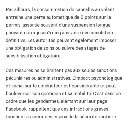
Par ailleurs, la consommation de cannabis au volant
entraine une perte automatique de 6 points sur le
permis, assortie souvent d’une suspension longue,
pouvant durer jusqu’à cinq ans voire une annulation
définitive. Les autorités peuvent également imposer
une obligation de soins ou suivre des stages de
sensibilisation obligatoire.
Ces mesures ne se limitent pas aux seules sanctions
pécuniaires ou administratives. L’impact psychologique
et social sur le conducteur est considérable et peut
bouleverser son quotidien et sa mobilité. C’est dans ce
cadre que les gendarmes, alertant sur leur page
Facebook, rappellent que ces infractions graves
touchent au cœur des enjeux de la sécurité routière.