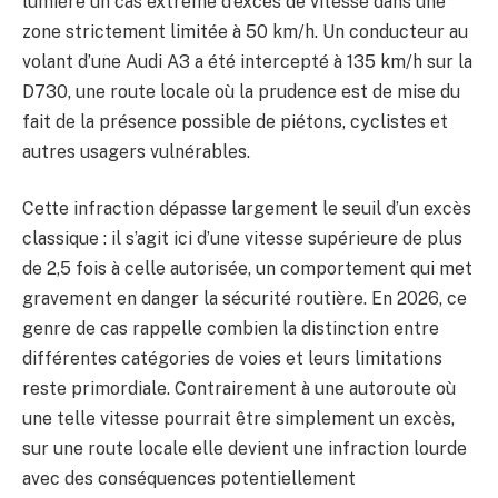
lumière un cas extrême d’excès de vitesse dans une
zone strictement limitée à 50 km/h. Un conducteur au
volant d’une Audi A3 a été intercepté à 135 km/h sur la
D730, une route locale où la prudence est de mise du
fait de la présence possible de piétons, cyclistes et
autres usagers vulnérables.
Cette infraction dépasse largement le seuil d’un excès
classique : il s’agit ici d’une vitesse supérieure de plus
de 2,5 fois à celle autorisée, un comportement qui met
gravement en danger la sécurité routière. En 2026, ce
genre de cas rappelle combien la distinction entre
différentes catégories de voies et leurs limitations
reste primordiale. Contrairement à une autoroute où
une telle vitesse pourrait être simplement un excès,
sur une route locale elle devient une infraction lourde
avec des conséquences potentiellement