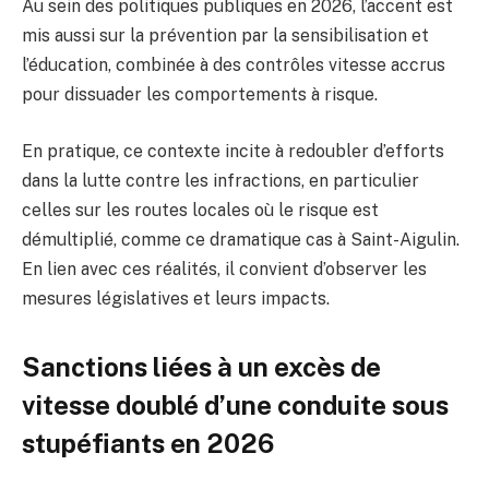
Au sein des politiques publiques en 2026, l’accent est
mis aussi sur la prévention par la sensibilisation et
l’éducation, combinée à des contrôles vitesse accrus
pour dissuader les comportements à risque.
En pratique, ce contexte incite à redoubler d’efforts
dans la lutte contre les infractions, en particulier
celles sur les routes locales où le risque est
démultiplié, comme ce dramatique cas à Saint-Aigulin.
En lien avec ces réalités, il convient d’observer les
mesures législatives et leurs impacts.
Sanctions liées à un excès de
vitesse doublé d’une conduite sous
stupéfiants en 2026