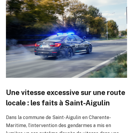
Une vitesse excessive sur une route
locale : les faits à Saint-Aigulin
Dans la commune de Saint-Aigulin en Charente-
Maritime, l’intervention des gendarmes a mis en