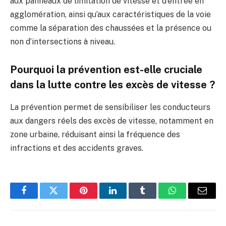
aux panneaux de limitation de vitesse et d’entrée en
agglomération, ainsi qu’aux caractéristiques de la voie
comme la séparation des chaussées et la présence ou
non d’intersections à niveau.
Pourquoi la prévention est-elle cruciale
dans la lutte contre les excès de vitesse ?
La prévention permet de sensibiliser les conducteurs
aux dangers réels des excès de vitesse, notamment en
zone urbaine, réduisant ainsi la fréquence des
infractions et des accidents graves.
Facebook
Twitter
Pinterest
LinkedIn
Tumblr
WhatsApp
E-
mail