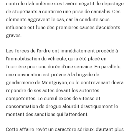
contrôle d’alcoolémie s’est avéré négatif, le dépistage
de stupéfiants a confirmé une prise de cannabis. Ces
éléments aggravent le cas, car la conduite sous
influence est l’une des premières causes d’accidents
graves.
Les forces de l’ordre ont immédiatement procédé à
l’immobilisation du véhicule, qui a été placé en
fourrière pour une durée d’une semaine. En parallèle,
une convocation est prévue à la brigade de
gendarmerie de Montguyon, où le contrevenant devra
répondre de ses actes devant les autorités
compétentes. Le cumul excès de vitesse et
consommation de drogue alourdit drastiquement le
montant des sanctions qui l’attendent.
Cette affaire revêt un caractère sérieux, d’autant plus