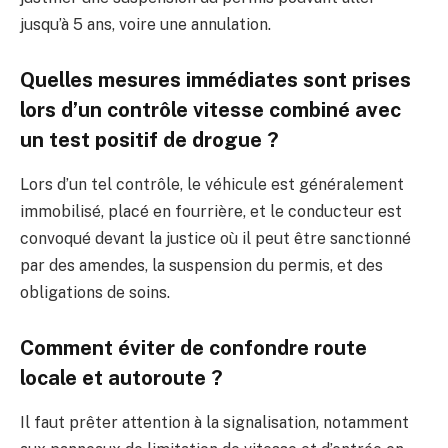
jusqu’à 5 ans, voire une annulation.
Quelles mesures immédiates sont prises
lors d’un contrôle vitesse combiné avec
un test positif de drogue ?
Lors d’un tel contrôle, le véhicule est généralement
immobilisé, placé en fourrière, et le conducteur est
convoqué devant la justice où il peut être sanctionné
par des amendes, la suspension du permis, et des
obligations de soins.
Comment éviter de confondre route
locale et autoroute ?
Il faut prêter attention à la signalisation, notamment