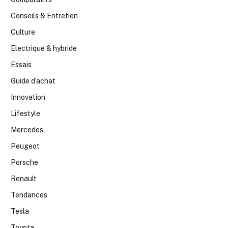
Conseils & Entretien
Culture
Electrique & hybride
Essais
Guide d’achat
Innovation
Lifestyle
Mercedes
Peugeot
Porsche
Renault
Tendances
Tesla
Toyota