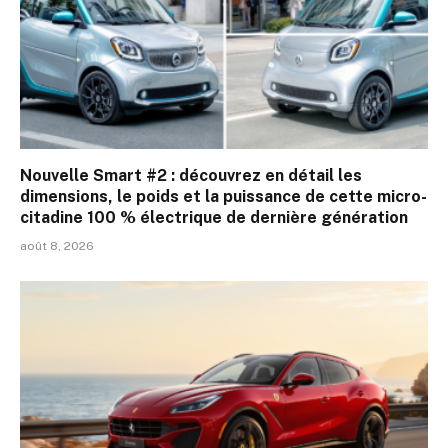
Nouvelle Smart #2 : découvrez en détail les
dimensions, le poids et la puissance de cette micro-
citadine 100 % électrique de dernière génération
août 8, 2026