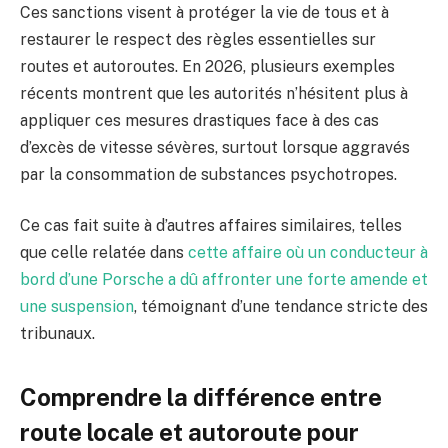
Ces sanctions visent à protéger la vie de tous et à
restaurer le respect des règles essentielles sur
routes et autoroutes. En 2026, plusieurs exemples
récents montrent que les autorités n’hésitent plus à
appliquer ces mesures drastiques face à des cas
d’excès de vitesse sévères, surtout lorsque aggravés
par la consommation de substances psychotropes.
Ce cas fait suite à d’autres affaires similaires, telles
que celle relatée dans
cette affaire où un conducteur à
bord d’une Porsche a dû affronter une forte amende et
une suspension
, témoignant d’une tendance stricte des
tribunaux.
Comprendre la différence entre
route locale et autoroute pour