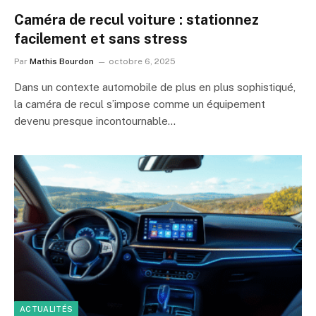
Caméra de recul voiture : stationnez
facilement et sans stress
Par
Mathis Bourdon
octobre 6, 2025
Dans un contexte automobile de plus en plus sophistiqué,
la caméra de recul s’impose comme un équipement
devenu presque incontournable…
ACTUALITÉS