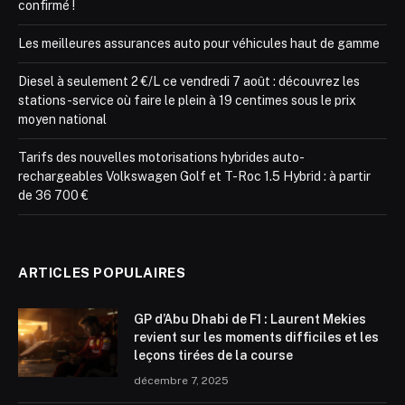
confirmé !
Les meilleures assurances auto pour véhicules haut de gamme
Diesel à seulement 2 €/L ce vendredi 7 août : découvrez les
stations-service où faire le plein à 19 centimes sous le prix
moyen national
Tarifs des nouvelles motorisations hybrides auto-
rechargeables Volkswagen Golf et T-Roc 1.5 Hybrid : à partir
de 36 700 €
ARTICLES POPULAIRES
GP d’Abu Dhabi de F1 : Laurent Mekies
revient sur les moments difficiles et les
leçons tirées de la course
décembre 7, 2025