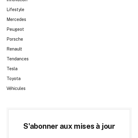
Lifestyle
Mercedes
Peugeot
Porsche
Renault
Tendances
Tesla
Toyota
Véhicules
S'abonner aux mises à jour