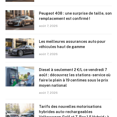
Peugeot 408 : une surprise de taille, son
remplacement est confirmé !
août 7, 2026
Les meilleures assurances auto pour
véhicules haut de gamme
août 7, 2026
Diesel à seulement 2 €/L ce vendredi 7
août : découvrez les stations-service où
faire le plein à 19 centimes sous le prix
moyen national
août 7, 2026
Tarifs des nouvelles motorisations
hybrides auto-rechargeables