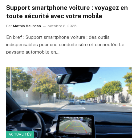
Support smartphone voiture : voyagez en
toute sécurité avec votre mobile
Par
Mathis Bourdon
octobre 8, 2025
En bref : Support smartphone voiture : des outils
indispensables pour une conduite sûre et connectée Le
paysage automobile en…
ACTUALITÉS