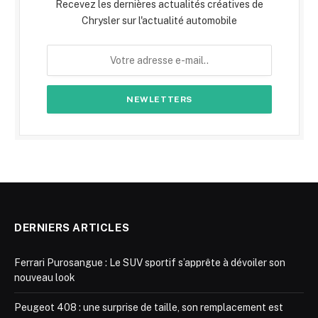
Recevez les dernières actualités créatives de
Chrysler sur l'actualité automobile
DERNIERS ARTICLES
Ferrari Purosangue : Le SUV sportif s’apprête à dévoiler son
nouveau look
Peugeot 408 : une surprise de taille, son remplacement est