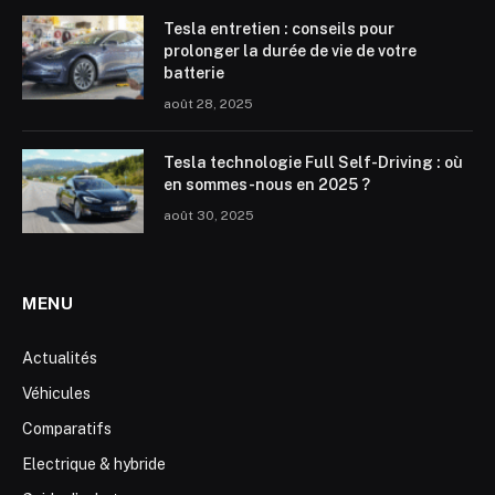
Tesla entretien : conseils pour
prolonger la durée de vie de votre
batterie
août 28, 2025
Tesla technologie Full Self-Driving : où
en sommes-nous en 2025 ?
août 30, 2025
MENU
Actualités
Véhicules
Comparatifs
Electrique & hybride