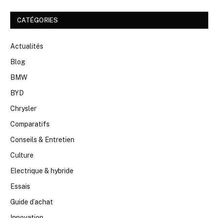
CATÉGORIES
Actualités
Blog
BMW
BYD
Chrysler
Comparatifs
Conseils & Entretien
Culture
Electrique & hybride
Essais
Guide d’achat
Innovation