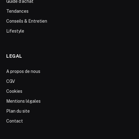
Guide d’achat
Tendances
Conseils & Entretien
Lifestyle
LEGAL
A propos de nous
CGV
Cookies
Mentions légales
Plan du site
Contact