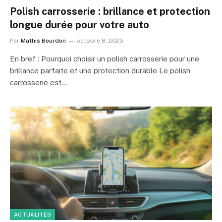
Polish carrosserie : brillance et protection
longue durée pour votre auto
Par
Mathis Bourdon
octobre 8, 2025
En bref : Pourquoi choisir un polish carrosserie pour une
brillance parfaite et une protection durable Le polish
carrosserie est…
ACTUALITÉS