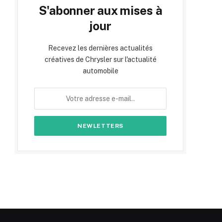
S'abonner aux mises à
jour
Recevez les dernières actualités
créatives de Chrysler sur l'actualité
automobile