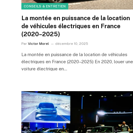
CONSEILS & ENTRETIEN
La montée en puissance de la location
de véhicules électriques en France
(2020–2025)
Par
Victor Morel
décembre 10, 2025
La montée en puissance de la location de véhicules
électriques en France (2020–2025) En 2020, louer une
voiture électrique en…