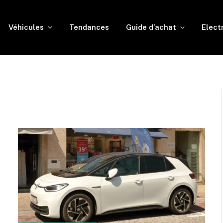
Véhicules
Tendances
Guide d’achat
Elect