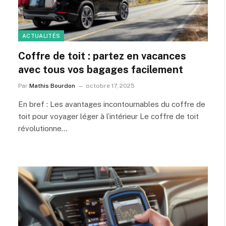
ACTUALITÉS
Coffre de toit : partez en vacances
avec tous vos bagages facilement
Par
Mathis Bourdon
octobre 17, 2025
En bref : Les avantages incontournables du coffre de
toit pour voyager léger à l’intérieur Le coffre de toit
révolutionne…