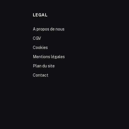
LEGAL
A propos de nous
CGV
Cookies
Mentions légales
Plan du site
Contact