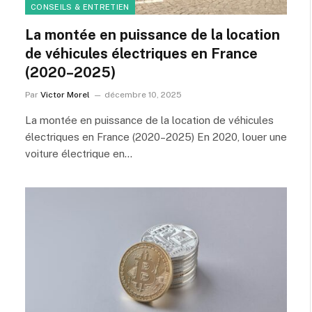
CONSEILS & ENTRETIEN
La montée en puissance de la location
de véhicules électriques en France
(2020–2025)
Par
Victor Morel
décembre 10, 2025
La montée en puissance de la location de véhicules
électriques en France (2020–2025) En 2020, louer une
voiture électrique en…