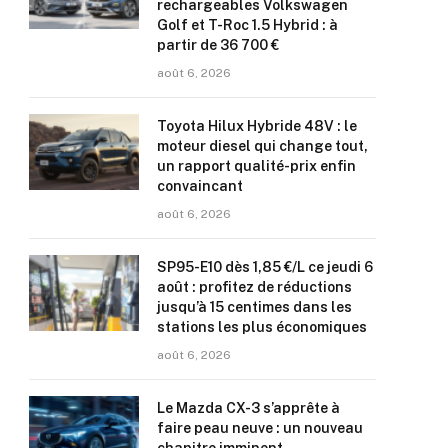
rechargeables Volkswagen
Golf et T-Roc 1.5 Hybrid : à
partir de 36 700 €
août 6, 2026
Toyota Hilux Hybride 48V : le
moteur diesel qui change tout,
un rapport qualité-prix enfin
convaincant
août 6, 2026
SP95-E10 dès 1,85 €/L ce jeudi 6
août : profitez de réductions
jusqu’à 15 centimes dans les
stations les plus économiques
août 6, 2026
Le Mazda CX-3 s’apprête à
faire peau neuve : un nouveau