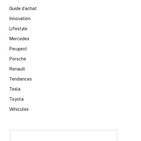
Guide d’achat
Innovation
Lifestyle
Mercedes
Peugeot
Porsche
Renault
Tendances
Tesla
Toyota
Véhicules