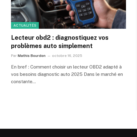
ACTUALITÉS
Lecteur obd2 : diagnostiquez vos
problèmes auto simplement
Par
Mathis Bourdon
octobre 16, 2025
En bref : Comment choisir un lecteur OBD2 adapté à
vos besoins diagnostic auto 2025 Dans le marché en
constante…