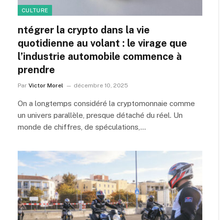
CULTURE
ntégrer la crypto dans la vie
quotidienne au volant : le virage que
l’industrie automobile commence à
prendre
Par
Victor Morel
décembre 10, 2025
On a longtemps considéré la cryptomonnaie comme
un univers parallèle, presque détaché du réel. Un
monde de chiffres, de spéculations,…