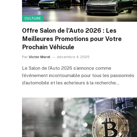
CULTURE
Offre Salon de l’Auto 2026 : Les
Meilleures Promotions pour Votre
Prochain Véhicule
Par
Victor Morel
décembre 4, 2025
Le Salon de l’Auto 2026 s’annonce comme
l’événement incontournable pour tous les passionnés
d’automobile et les acheteurs à la recherche…