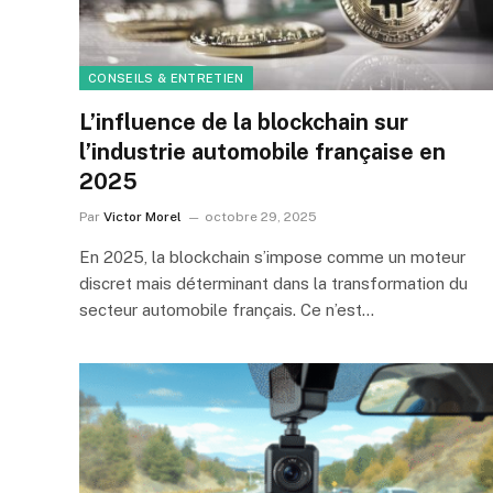
CONSEILS & ENTRETIEN
L’influence de la blockchain sur
l’industrie automobile française en
2025
Par
Victor Morel
octobre 29, 2025
En 2025, la blockchain s’impose comme un moteur
discret mais déterminant dans la transformation du
secteur automobile français. Ce n’est…