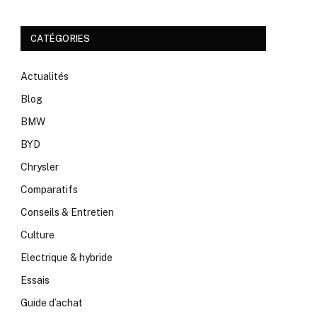
CATÉGORIES
Actualités
Blog
BMW
BYD
Chrysler
Comparatifs
Conseils & Entretien
Culture
Electrique & hybride
Essais
Guide d’achat