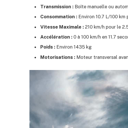
Transmission :
Boîte manuelle ou auto
Consommation :
Environ 10.7 L/100 km 
Vitesse Maximale :
210 km/h pour le 2.
Accélération :
0 à 100 km/h en 11.7 seco
Poids :
Environ 1435 kg
Motorisations :
Moteur transversal avant