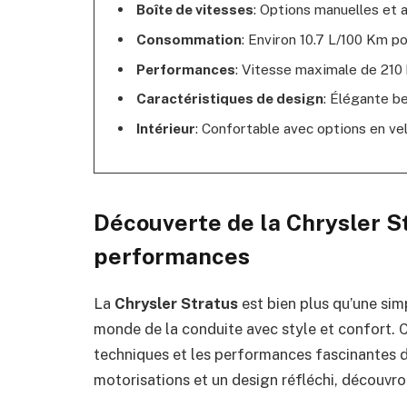
Boîte de vitesses
: Options manuelles et 
Consommation
: Environ 10.7 L/100 Km po
Performances
: Vitesse maximale de 210
Caractéristiques de design
: Élégante be
Intérieur
: Confortable avec options en vel
Découverte de la Chrysler St
performances
La
Chrysler Stratus
est bien plus qu’une simpl
monde de la conduite avec style et confort. C
techniques et les performances fascinantes 
motorisations et un design réfléchi, découvro