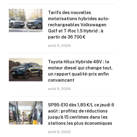
Tarifs des nouvelles
motorisations hybrides auto-
rechargeables Volkswagen
Golf et T-Roc 1.5 Hybrid : à
partir de 36 700 €
août 6, 2026
Toyota Hilux Hybride 48V : le
moteur diesel qui change tout,
un rapport qualité-prix enfin
convaincant
août 6, 2026
SP95-E10 dès 1,85 €/L ce jeudi 6
août : profitez de réductions
jusqu’à 15 centimes dans les
stations les plus économiques
août 6, 2026