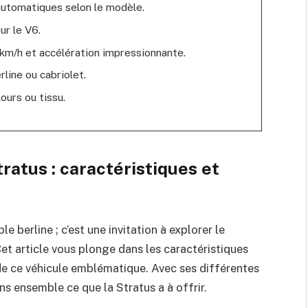
automatiques selon le modèle.
ur le V6.
 km/h et accélération impressionnante.
rline ou cabriolet.
ours ou tissu.
ratus : caractéristiques et
e berline ; c’est une invitation à explorer le
et article vous plonge dans les caractéristiques
de ce véhicule emblématique. Avec ses différentes
ns ensemble ce que la Stratus a à offrir.