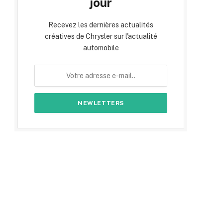
jour
Recevez les dernières actualités
créatives de Chrysler sur l'actualité
automobile