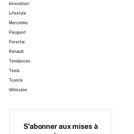
Innovation
Lifestyle
Mercedes
Peugeot
Porsche
Renault
Tendances
Tesla
Toyota
Véhicules
S'abonner aux mises à