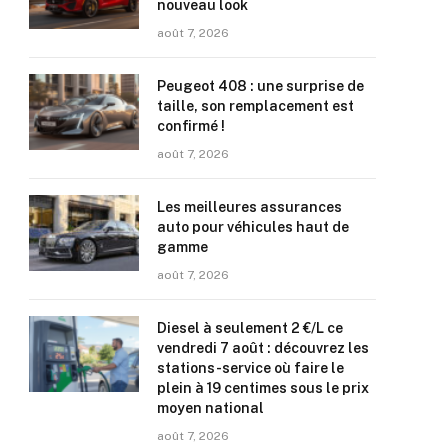
nouveau look
août 7, 2026
Peugeot 408 : une surprise de
taille, son remplacement est
confirmé !
août 7, 2026
Les meilleures assurances
auto pour véhicules haut de
gamme
août 7, 2026
Diesel à seulement 2 €/L ce
vendredi 7 août : découvrez les
stations-service où faire le
plein à 19 centimes sous le prix
moyen national
août 7, 2026