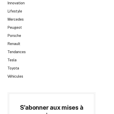
Innovation
Lifestyle
Mercedes
Peugeot
Porsche
Renault
Tendances
Tesla
Toyota
Véhicules
S'abonner aux mises à