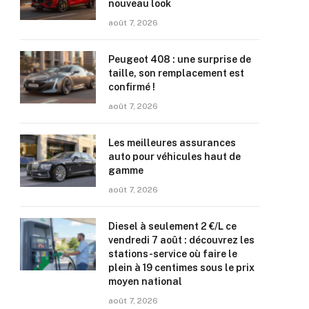
nouveau look
août 7, 2026
Peugeot 408 : une surprise de
taille, son remplacement est
confirmé !
août 7, 2026
Les meilleures assurances
auto pour véhicules haut de
gamme
août 7, 2026
Diesel à seulement 2 €/L ce
vendredi 7 août : découvrez les
stations-service où faire le
plein à 19 centimes sous le prix
moyen national
août 7, 2026