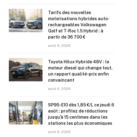
Tarifs des nouvelles
motorisations hybrides auto-
rechargeables Volkswagen
Golf et T-Roc 1.5 Hybrid : à
partir de 36 700 €
août 6, 2026
Toyota Hilux Hybride 48V : le
moteur diesel qui change tout,
un rapport qualité-prix enfin
convaincant
août 6, 2026
SP95-E10 dès 1,85 €/L ce jeudi 6
août : profitez de réductions
jusqu’à 15 centimes dans les
stations les plus économiques
août 6, 2026