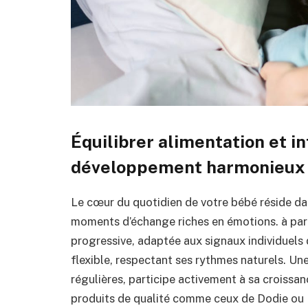
Équilibrer alimentation et i
développement harmonieux
Le cœur du quotidien de votre bébé réside da
moments d’échange riches en émotions. à parti
progressive, adaptée aux signaux individuels 
flexible, respectant ses rythmes naturels. Un
régulières, participe activement à sa croissa
produits de qualité comme ceux de Dodie ou 