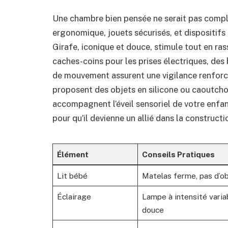
Une chambre bien pensée ne serait pas compl
ergonomique, jouets sécurisés, et dispositifs
Girafe, iconique et douce, stimule tout en ras
caches-coins pour les prises électriques, des
de mouvement assurent une vigilance renforc
proposent des objets en silicone ou caoutcho
accompagnent l’éveil sensoriel de votre enfan
pour qu’il devienne un allié dans la construct
Élément
Conseils Pratiques
Lit bébé
Matelas ferme, pas d’obj
Éclairage
Lampe à intensité variab
douce