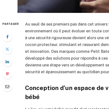
Au seuil de ses premiers pas dans cet univers
PARTAGER
environnement où il peut évoluer en toute co
à une sécurité rigoureuse devient alors une vé
cocon protecteur, stimulant et rassurant dem
et innovation. Des marques comme Petit Bat
développé des solutions pour répondre à ces
devienne une étape vers un développement s
sécurité et épanouissement au quotidien pour 
Conception d’un espace de v
bébé