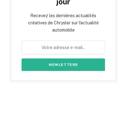
jour
Recevez les dernières actualités
créatives de Chrysler sur l'actualité
automobile