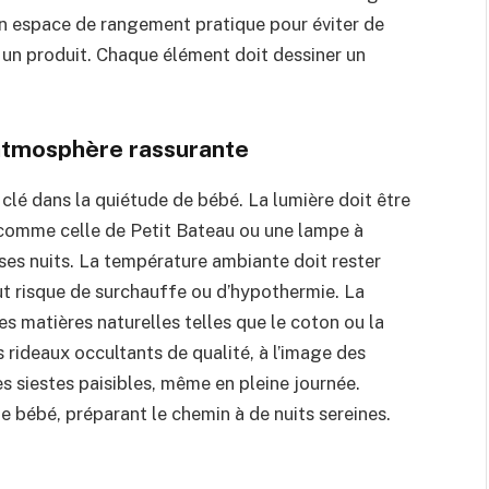
’un espace de rangement pratique pour éviter de
un produit. Chaque élément doit dessiner un
 atmosphère rassurante
 clé dans la quiétude de bébé. La lumière doit être
e comme celle de Petit Bateau ou une lampe à
ses nuits. La température ambiante doit rester
out risque de surchauffe ou d’hypothermie. La
es matières naturelles telles que le coton ou la
s rideaux occultants de qualité, à l’image des
 siestes paisibles, même en pleine journée.
de bébé, préparant le chemin à de nuits sereines.