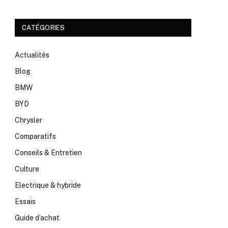
CATÉGORIES
Actualités
Blog
BMW
BYD
Chrysler
Comparatifs
Conseils & Entretien
Culture
Electrique & hybride
Essais
Guide d’achat