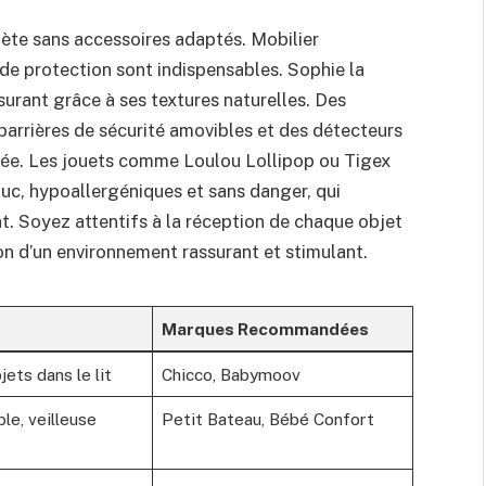
ète sans accessoires adaptés. Mobilier
 de protection sont indispensables. Sophie la
surant grâce à ses textures naturelles. Des
 barrières de sécurité amovibles et des détecteurs
ée. Les jouets comme Loulou Lollipop ou Tigex
uc, hypoallergéniques et sans danger, qui
t. Soyez attentifs à la réception de chaque objet
ion d’un environnement rassurant et stimulant.
Marques Recommandées
ets dans le lit
Chicco, Babymoov
le, veilleuse
Petit Bateau, Bébé Confort