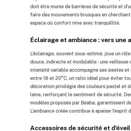
doit être munie de barrières de sécurité et d
faire des mouvements brusques en cherchant 
espace où confort rime avec tranquillité.
Éclairage et ambiance : vers une
L’éclairage, souvent sous-estimé, joue un rôle
douce, indirecte et modulable : une veilleus
intensité variable accompagne ses siestes et 
entre 18 et 20°C, un ratio idéal pour éviter t
décoration privilégie des couleurs pastel et d
laine, renforçant le sentiment de sécurité. De
modèles proposés par Béaba, garantissent des
L’ambiance créée contribue à apaiser l’esprit 
Accessoires de sécurité et d’éveil