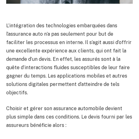
L’intégration des technologies embarquées dans
l’assurance auto n’a pas seulement pour but de
faciliter les processus en interne. Il s’agit aussi d’offrir
une excellente expérience aux clients, qui ont fait la
demande d’un devis. En effet, les assurés sont à la
quête d’interactions fluides susceptibles de leur faire
gagner du temps. Les applications mobiles et autres
solutions digitales permettent d’atteindre de tels
objectifs.
Choisir et gérer son assurance automobile devient
plus simple dans ces conditions. Le devis fourni par les
assureurs bénéficie alors :