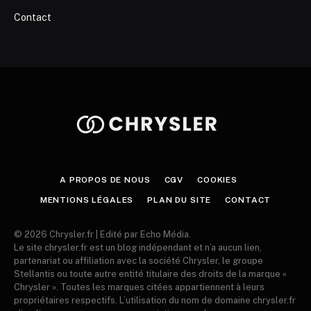
Contact
A PROPOS DE NOUS
CGV
COOKIES
MENTIONS LÉGALES
PLAN DU SITE
CONTACT
© 2026 Chrysler.fr | Edité par Echo Média.
Le site chrysler.fr est un blog indépendant et n’a aucun lien,
partenariat ou affiliation avec la société Chrysler, le groupe
Stellantis ou toute autre entité titulaire des droits de la marque «
Chrysler ». Toutes les marques citées appartiennent à leurs
propriétaires respectifs. L’utilisation du nom de domaine chrysler.fr