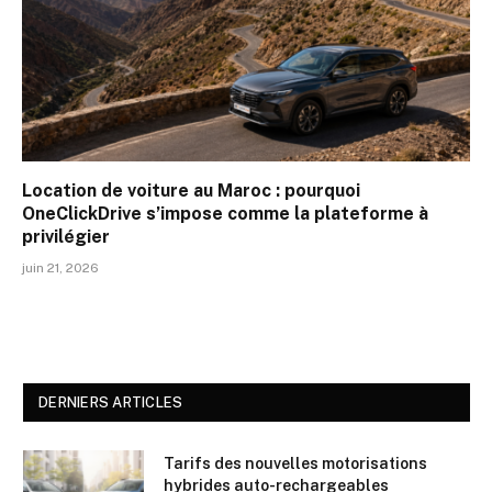
Location de voiture au Maroc : pourquoi
OneClickDrive s’impose comme la plateforme à
privilégier
juin 21, 2026
DERNIERS ARTICLES
Tarifs des nouvelles motorisations
hybrides auto-rechargeables