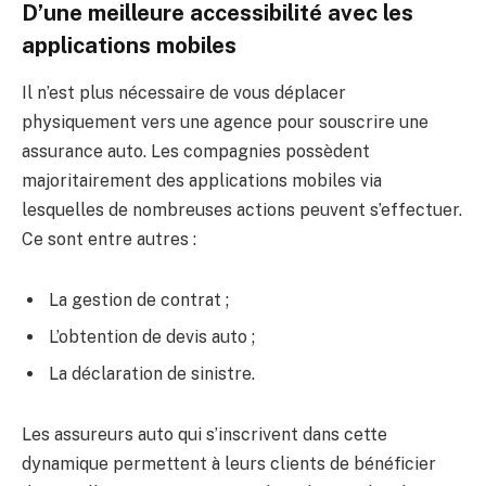
D’une meilleure accessibilité avec les
applications mobiles
Il n’est plus nécessaire de vous déplacer
physiquement vers une agence pour souscrire une
assurance auto. Les compagnies possèdent
majoritairement des applications mobiles via
lesquelles de nombreuses actions peuvent s’effectuer.
Ce sont entre autres :
La gestion de contrat ;
L’obtention de devis auto ;
La déclaration de sinistre.
Les assureurs auto qui s’inscrivent dans cette
dynamique permettent à leurs clients de bénéficier