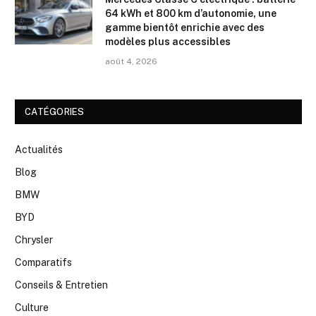
64 kWh et 800 km d’autonomie, une
gamme bientôt enrichie avec des
modèles plus accessibles
août 4, 2026
CATÉGORIES
Actualités
Blog
BMW
BYD
Chrysler
Comparatifs
Conseils & Entretien
Culture