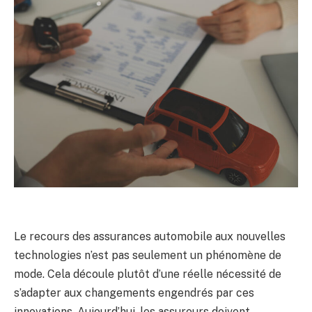
Le recours des assurances automobile aux nouvelles
technologies n’est pas seulement un phénomène de
mode. Cela découle plutôt d’une réelle nécessité de
s’adapter aux changements engendrés par ces
innovations. Aujourd’hui, les assureurs doivent