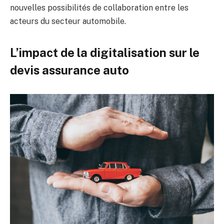
nouvelles possibilités de collaboration entre les
acteurs du secteur automobile.
L’impact de la digitalisation sur le
devis assurance auto