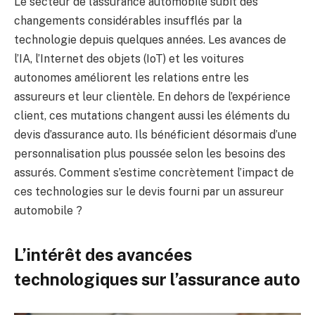
Le secteur de l’assurance automobile subit des
changements considérables insufflés par la
technologie depuis quelques années. Les avances de
l’IA, l’Internet des objets (IoT) et les voitures
autonomes améliorent les relations entre les
assureurs et leur clientèle. En dehors de l’expérience
client, ces mutations changent aussi les éléments du
devis d’assurance auto. Ils bénéficient désormais d’une
personnalisation plus poussée selon les besoins des
assurés. Comment s’estime concrètement l’impact de
ces technologies sur le devis fourni par un assureur
automobile ?
L’intérêt des avancées
technologiques sur l’assurance auto