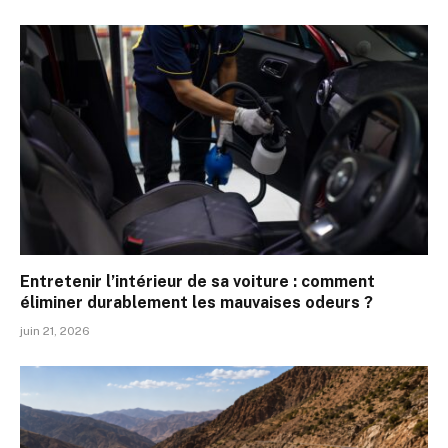
Entretenir l’intérieur de sa voiture : comment
éliminer durablement les mauvaises odeurs ?
juin 21, 2026