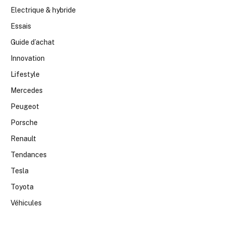
Electrique & hybride
Essais
Guide d’achat
Innovation
Lifestyle
Mercedes
Peugeot
Porsche
Renault
Tendances
Tesla
Toyota
Véhicules