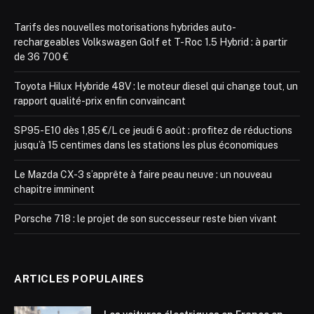
Tarifs des nouvelles motorisations hybrides auto-
rechargeables Volkswagen Golf et T-Roc 1.5 Hybrid : à partir
de 36 700 €
Toyota Hilux Hybride 48V : le moteur diesel qui change tout, un
rapport qualité-prix enfin convaincant
SP95-E10 dès 1,85 €/L ce jeudi 6 août : profitez de réductions
jusqu’à 15 centimes dans les stations les plus économiques
Le Mazda CX-3 s’apprête à faire peau neuve : un nouveau
chapitre imminent
Porsche 718 : le projet de son successeur reste bien vivant
ARTICLES POPULAIRES