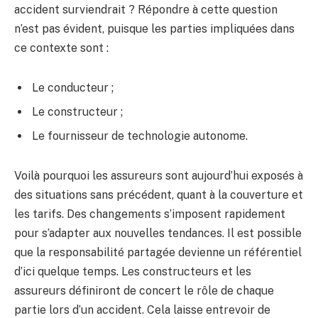
accident surviendrait ? Répondre à cette question
n’est pas évident, puisque les parties impliquées dans
ce contexte sont :
Le conducteur ;
Le constructeur ;
Le fournisseur de technologie autonome.
Voilà pourquoi les assureurs sont aujourd’hui exposés à
des situations sans précédent, quant à la couverture et
les tarifs. Des changements s’imposent rapidement
pour s’adapter aux nouvelles tendances. Il est possible
que la responsabilité partagée devienne un référentiel
d’ici quelque temps. Les constructeurs et les
assureurs définiront de concert le rôle de chaque
partie lors d’un accident. Cela laisse entrevoir de