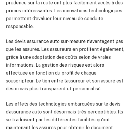
prudence sur la route ont plus facilement accès à des
primes intéressantes. Les innovations technologiques
permettent d’évaluer leur niveau de conduite
responsable.
Les devis assurance auto sur-mesure n’avantagent pas
que les assurés. Les assureurs en profitent également,
grâce à une adaptation des coûts selon de vraies
informations. La gestion des risques est alors
effectuée en fonction du profil de chaque
souscripteur. Le lien entre l’assureur et son assuré est
désormais plus transparent et personnalisé.
Les effets des technologies embarquées sur le devis
d’assurance auto sont désormais très perceptibles. Ils
se traduisent par les différentes facilités qu’ont
maintenant les assurés pour obtenir le document.