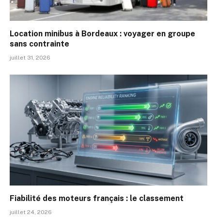
Location minibus à Bordeaux : voyager en groupe
sans contrainte
juillet 31, 2026
Fiabilité des moteurs français : le classement
juillet 24, 2026