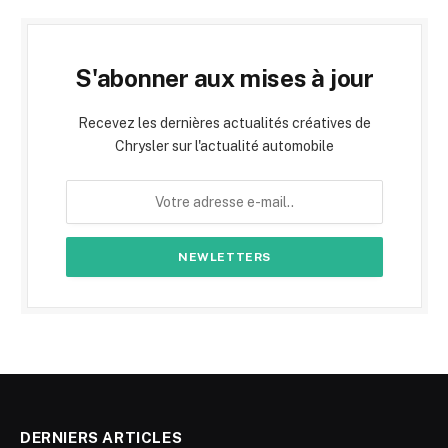
S'abonner aux mises à jour
Recevez les dernières actualités créatives de
Chrysler sur l'actualité automobile
DERNIERS ARTICLES