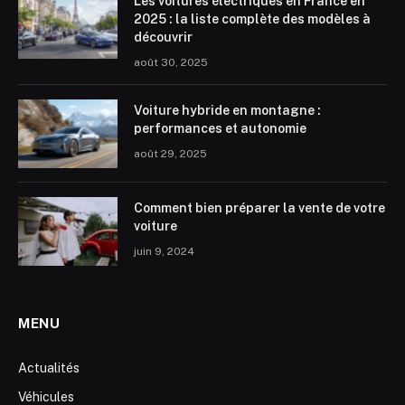
Les voitures électriques en France en
2025 : la liste complète des modèles à
découvrir
août 30, 2025
Voiture hybride en montagne :
performances et autonomie
août 29, 2025
Comment bien préparer la vente de votre
voiture
juin 9, 2024
MENU
Actualités
Véhicules