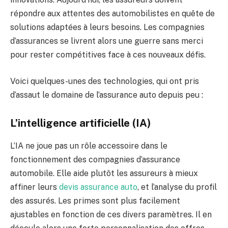
répondre aux attentes des automobilistes en quête de
solutions adaptées à leurs besoins. Les compagnies
d’assurances se livrent alors une guerre sans merci
pour rester compétitives face à ces nouveaux défis.
Voici quelques-unes des technologies, qui ont pris
d’assaut le domaine de l’assurance auto depuis peu :
L’intelligence artificielle (IA)
L’IA ne joue pas un rôle accessoire dans le
fonctionnement des compagnies d’assurance
automobile. Elle aide plutôt les assureurs à mieux
affiner leurs
devis assurance auto
, et l’analyse du profil
des assurés. Les primes sont plus facilement
ajustables en fonction de ces divers paramètres. Il en