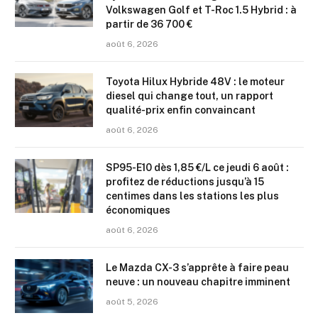
Volkswagen Golf et T-Roc 1.5 Hybrid : à
partir de 36 700 €
août 6, 2026
Toyota Hilux Hybride 48V : le moteur
diesel qui change tout, un rapport
qualité-prix enfin convaincant
août 6, 2026
SP95-E10 dès 1,85 €/L ce jeudi 6 août :
profitez de réductions jusqu’à 15
centimes dans les stations les plus
économiques
août 6, 2026
Le Mazda CX-3 s’apprête à faire peau
neuve : un nouveau chapitre imminent
août 5, 2026