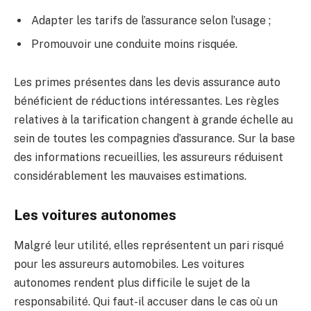
Adapter les tarifs de l’assurance selon l’usage ;
Promouvoir une conduite moins risquée.
Les primes présentes dans les devis assurance auto
bénéficient de réductions intéressantes. Les règles
relatives à la tarification changent à grande échelle au
sein de toutes les compagnies d’assurance. Sur la base
des informations recueillies, les assureurs réduisent
considérablement les mauvaises estimations.
Les voitures autonomes
Malgré leur utilité, elles représentent un pari risqué
pour les assureurs automobiles. Les voitures
autonomes rendent plus difficile le sujet de la
responsabilité. Qui faut-il accuser dans le cas où un