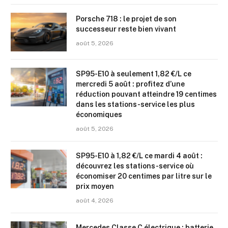
Porsche 718 : le projet de son
successeur reste bien vivant
août 5, 2026
SP95-E10 à seulement 1,82 €/L ce
mercredi 5 août : profitez d’une
réduction pouvant atteindre 19 centimes
dans les stations-service les plus
économiques
août 5, 2026
SP95-E10 à 1,82 €/L ce mardi 4 août :
découvrez les stations-service où
économiser 20 centimes par litre sur le
prix moyen
août 4, 2026
Mercedes Classe C électrique : batterie