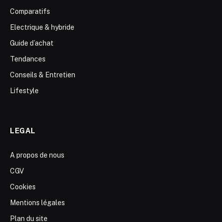
Comparatifs
Electrique & hybride
Guide d’achat
Tendances
Conseils & Entretien
Lifestyle
LEGAL
A propos de nous
CGV
Cookies
Mentions légales
Plan du site