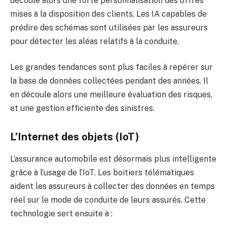
découle alors une forte personnalisation des offres
mises à la disposition des clients. Les IA capables de
prédire des schémas sont utilisées par les assureurs
pour détecter les aléas relatifs à la conduite.
Les grandes tendances sont plus faciles à repérer sur
la base de données collectées pendant des années. Il
en découle alors une meilleure évaluation des risques,
et une gestion efficiente des sinistres.
L’Internet des objets (IoT)
L’assurance automobile est désormais plus intelligente
grâce à l’usage de l’IoT. Les boitiers télématiques
aident les assureurs à collecter des données en temps
réel sur le mode de conduite de leurs assurés. Cette
technologie sert ensuite à :