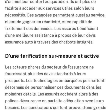
d’un meilleur confort au quotidien. Ils ont plus de
facilité à accéder aux services utiles selon leurs
nécessités. Ces avancées permettent aussi au service
client de gagner en réactivité, et en rapidité de
traitement des demandes. Les assurés bénéficient
d’une meilleure assistance à propos de leur devis
assurance auto à travers des chatbots intégrés.
D’une tarification sur-mesure et active
Les acteurs phares du secteur de l’assurance ne
fournissent plus des devis standards à leurs
prospects. Les technologies embarquées permettent
désormais de personnaliser ces documents dans les
moindres détails. Les assurés accèdent alors à des
polices d’assurance en parfaite adéquation avec leurs
besoins. Les conducteurs qui font preuve d’une grande