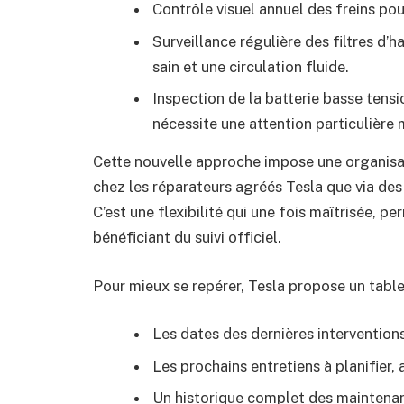
Contrôle visuel annuel des freins pour
Surveillance régulière des filtres d’
sain et une circulation fluide.
Inspection de la batterie basse tens
nécessite une attention particulière 
Cette nouvelle approche impose une organisatio
chez les réparateurs agréés Tesla que via des 
C’est une flexibilité qui une fois maîtrisée, 
bénéficiant du suivi officiel.
Pour mieux se repérer, Tesla propose un tablea
Les dates des dernières interventions
Les prochains entretiens à planifier,
Un historique complet des maintenanc