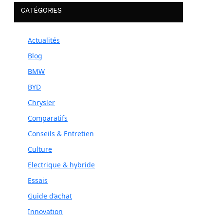
CATÉGORIES
Actualités
Blog
BMW
BYD
Chrysler
Comparatifs
Conseils & Entretien
Culture
Electrique & hybride
Essais
Guide d’achat
Innovation