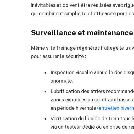
inévitables et doivent être réalisées avec rigue
qui combinent simplicité et efficacité pour 
Surveillance et maintenance
Même si le freinage régénératif allège le trav
pour assurer la sécurité :
Inspection visuelle annuelle des dis
anormale.
Lubrification des étriers recommandé
zones exposées au sel et aux basses 
en période hivernale (
entretien hiver
Vérification du liquide de frein tous 
via un testeur dédié ou en prise de r