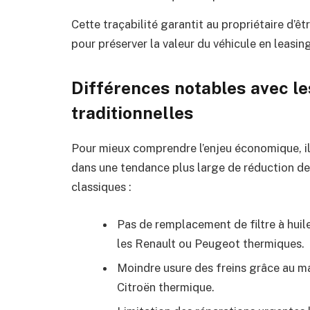
Cette traçabilité garantit au propriétaire d’ê
pour préserver la valeur du véhicule en leasin
Différences notables avec le
traditionnelles
Pour mieux comprendre l’enjeu économique, il f
dans une tendance plus large de réduction des
classiques :
Pas de remplacement de filtre à huil
les Renault ou Peugeot thermiques.
Moindre usure des freins grâce au m
Citroën thermique.