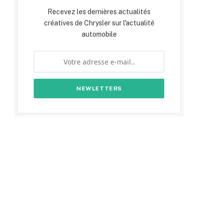
Recevez les dernières actualités
créatives de Chrysler sur l'actualité
automobile