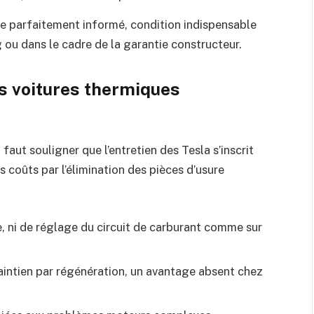
tre parfaitement informé, condition indispensable
g ou dans le cadre de la garantie constructeur.
s voitures thermiques
aut souligner que l’entretien des Tesla s’inscrit
 coûts par l’élimination des pièces d’usure
e, ni de réglage du circuit de carburant comme sur
aintien par régénération, un avantage absent chez