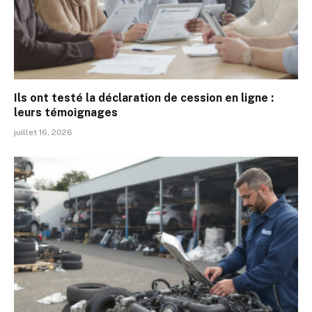
Ils ont testé la déclaration de cession en ligne :
leurs témoignages
juillet 16, 2026