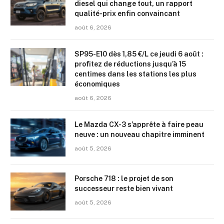
diesel qui change tout, un rapport
qualité-prix enfin convaincant
août 6, 2026
SP95-E10 dès 1,85 €/L ce jeudi 6 août :
profitez de réductions jusqu’à 15
centimes dans les stations les plus
économiques
août 6, 2026
Le Mazda CX-3 s’apprête à faire peau
neuve : un nouveau chapitre imminent
août 5, 2026
Porsche 718 : le projet de son
successeur reste bien vivant
août 5, 2026