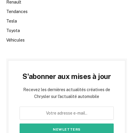
Renault
Tendances
Tesla
Toyota
Véhicules
S'abonner aux mises à jour
Recevez les dernières actualités créatives de
Chrysler sur l'actualité automobile