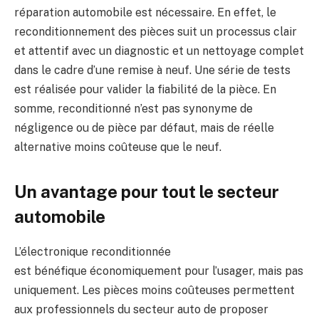
réparation automobile est nécessaire. En effet, le
reconditionnement des pièces suit un processus clair
et attentif avec un diagnostic et un nettoyage complet
dans le cadre d’une remise à neuf. Une série de tests
est réalisée pour valider la fiabilité de la pièce. En
somme, reconditionné n’est pas synonyme de
négligence ou de pièce par défaut, mais de réelle
alternative moins coûteuse que le neuf.
Un avantage pour tout le secteur
automobile
L’électronique reconditionnée
est bénéfique économiquement pour l’usager, mais pas
uniquement. Les pièces moins coûteuses permettent
aux professionnels du secteur auto de proposer