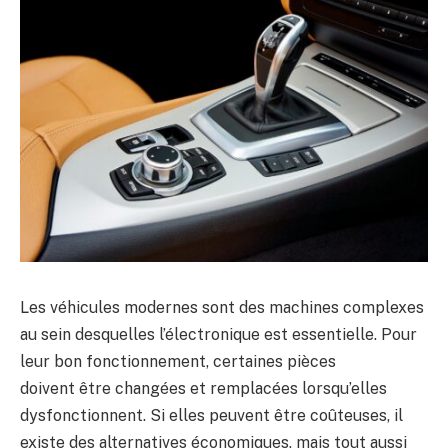
Les véhicules modernes sont des machines complexes
au sein desquelles l’électronique est essentielle. Pour
leur bon fonctionnement, certaines pièces
doivent être changées et remplacées lorsqu’elles
dysfonctionnent. Si elles peuvent être coûteuses, il
existe des alternatives économiques, mais tout aussi