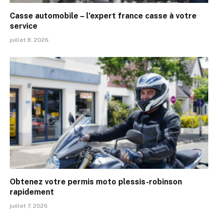
Casse automobile – l’expert france casse à votre
service
juillet 8, 2026
Obtenez votre permis moto plessis-robinson
rapidement
juillet 7, 2026