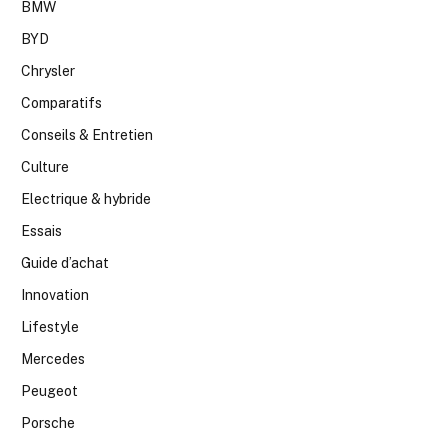
BMW
BYD
Chrysler
Comparatifs
Conseils & Entretien
Culture
Electrique & hybride
Essais
Guide d’achat
Innovation
Lifestyle
Mercedes
Peugeot
Porsche