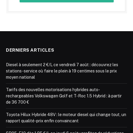
DERNIERS ARTICLES
Diesel à seulement 2 €/L ce vendredi 7 août : découvrez les
stations-service où faire le plein à 19 centimes sous le prix
moyen national
Tarifs des nouvelles motorisations hybrides auto-
rechargeables Volkswagen Golf et T-Roc 1.5 Hybrid : à partir
de 36 700 €
Toyota Hilux Hybride 48V : le moteur diesel qui change tout, un
rapport qualité-prix enfin convaincant