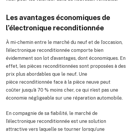
Les avantages économiques de
l’électronique reconditionnée
À mi-chemin entre le marché du neuf et de l’occasion,
l’électronique reconditionnée comporte bien
évidemment son lot d’avantages, dont économiques. En
effet, les pièces reconditionnées sont proposées à des
prix plus abordables que le neuf. Une
pièce reconditionnée face à la pièce neuve peut
coûter jusqu’à 70 % moins cher, ce qui n’est pas une
économie négligeable sur une réparation automobile.
En compagnie de sa fiabilité, le marché de
l’électronique reconditionnée est une solution
attractive vers laquelle se tourner lorsqu’une