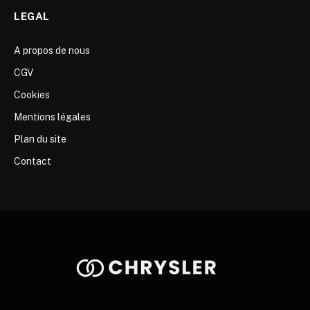
LEGAL
A propos de nous
CGV
Cookies
Mentions légales
Plan du site
Contact