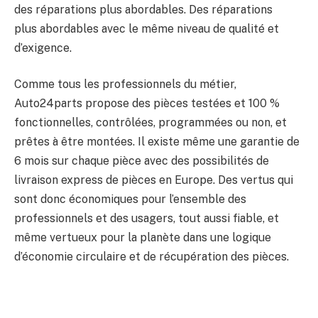
des réparations plus abordables. Des réparations
plus abordables avec le même niveau de qualité et
d’exigence.
Comme tous les professionnels du métier,
Auto24parts propose des pièces testées et 100 %
fonctionnelles, contrôlées, programmées ou non, et
prêtes à être montées. Il existe même une garantie de
6 mois sur chaque pièce avec des possibilités de
livraison express de pièces en Europe. Des vertus qui
sont donc économiques pour l’ensemble des
professionnels et des usagers, tout aussi fiable, et
même vertueux pour la planète dans une logique
d’économie circulaire et de récupération des pièces.