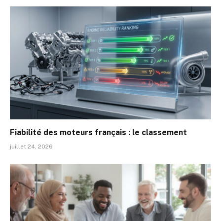
Fiabilité des moteurs français : le classement
juillet 24, 2026