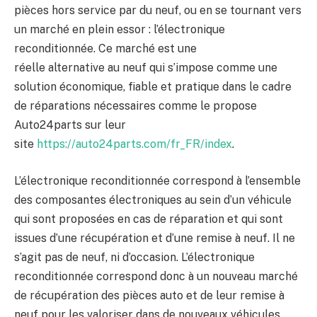
pièces hors service par du neuf, ou en se tournant vers
un marché en plein essor : l’électronique
reconditionnée. Ce marché est une
réelle alternative au neuf qui s’impose comme une
solution économique, fiable et pratique dans le cadre
de réparations nécessaires comme le propose
Auto24parts sur leur
site
https://auto24parts.com/fr_FR/index
.
L’électronique reconditionnée correspond à l’ensemble
des composantes électroniques au sein d’un véhicule
qui sont proposées en cas de réparation et qui sont
issues d’une récupération et d’une remise à neuf. Il ne
s’agit pas de neuf, ni d’occasion. L’électronique
reconditionnée correspond donc à un nouveau marché
de récupération des pièces auto et de leur remise à
neuf pour les valoriser dans de nouveaux véhicules.