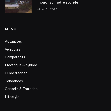
impact sur notre société
juillet 31, 2025
MENU
Actualités
Véhicules
Comparatifs
Electrique & hybride
Guide d’achat
Tendances
Conseils & Entretien
Lifestyle