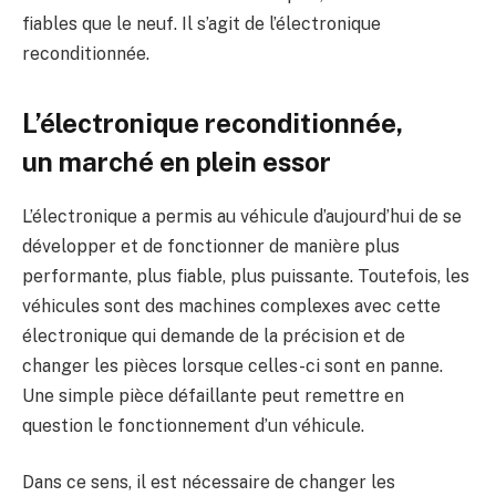
fiables que le neuf. Il s’agit de l’électronique
reconditionnée.
L’électronique reconditionnée,
un marché en plein essor
L’électronique a permis au véhicule d’aujourd’hui de se
développer et de fonctionner de manière plus
performante, plus fiable, plus puissante. Toutefois, les
véhicules sont des machines complexes avec cette
électronique qui demande de la précision et de
changer les pièces lorsque celles-ci sont en panne.
Une simple pièce défaillante peut remettre en
question le fonctionnement d’un véhicule.
Dans ce sens, il est nécessaire de changer les