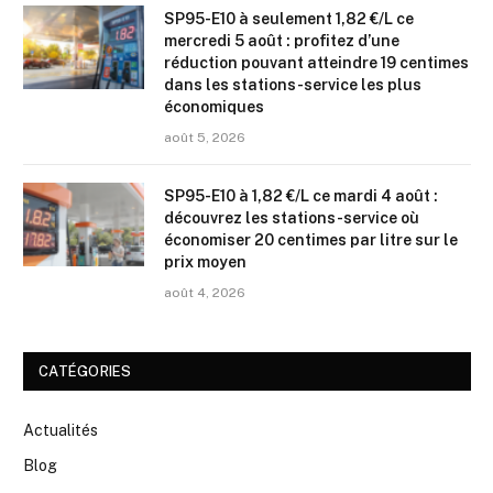
SP95-E10 à seulement 1,82 €/L ce
mercredi 5 août : profitez d’une
réduction pouvant atteindre 19 centimes
dans les stations-service les plus
économiques
août 5, 2026
SP95-E10 à 1,82 €/L ce mardi 4 août :
découvrez les stations-service où
économiser 20 centimes par litre sur le
prix moyen
août 4, 2026
CATÉGORIES
Actualités
Blog