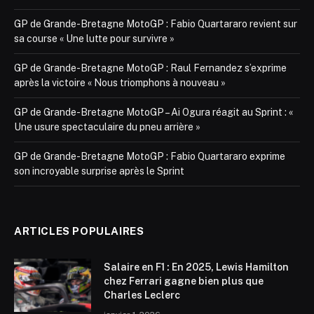
GP de Grande-Bretagne MotoGP : Fabio Quartararo revient sur
sa course « Une lutte pour survivre »
GP de Grande-Bretagne MotoGP : Raul Fernandez s’exprime
après la victoire « Nous triomphons à nouveau »
GP de Grande-Bretagne MotoGP – Ai Ogura réagit au Sprint : «
Une usure spectaculaire du pneu arrière »
GP de Grande-Bretagne MotoGP : Fabio Quartararo exprime
son incroyable surprise après le Sprint
ARTICLES POPULAIRES
Salaire en F1 : En 2025, Lewis Hamilton
chez Ferrari gagne bien plus que
Charles Leclerc