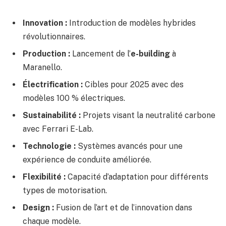
Innovation :
Introduction de modèles hybrides
révolutionnaires.
Production :
Lancement de l’
e-building
à
Maranello.
Électrification :
Cibles pour 2025 avec des
modèles 100 % électriques.
Sustainabilité :
Projets visant la neutralité carbone
avec Ferrari E-Lab.
Technologie :
Systèmes avancés pour une
expérience de conduite améliorée.
Flexibilité :
Capacité d’adaptation pour différents
types de motorisation.
Design :
Fusion de l’art et de l’innovation dans
chaque modèle.