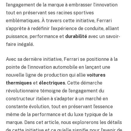
l’engagement de la marque à embrasser l’innovation
tout en préservant ses racines sportives
emblématiques. À travers cette initiative, Ferrari
s’apprête à redéfinir l’expérience de conduite, alliant
puissance, performance et
durabilité
avec un savoir-
faire inégalé.
Avec sa dernière initiative, Ferrari se positionne à la
pointe de l’innovation automobile en lançant une
nouvelle ligne de production qui allie
voitures
thermiques
et
électriques
. Cette démarche
révolutionnaire témoigne de l’engagement du
constructeur italien à s’adapter à un marché en
constante évolution, tout en préservant l’essence
même de la performance et du luxe typique de la
marque. Dans cet article, nous explorerons les détails
de cette initiative et ce qu’elle signifie pour l’avenir de