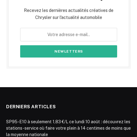
Recevez les dernières actualités créatives de
Chrysler sur l'actualité automobile
DERNIERS ARTICLES
SP95-E10 à seulement 1,83 €/L ce lundi 10 août : découvrez les
stations-service où faire votre plein à 14 centimes de moins que
la moyenne nationale