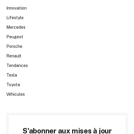
Innovation
Lifestyle
Mercedes
Peugeot
Porsche
Renault
Tendances
Tesla
Toyota
Véhicules
S'abonner aux mises à jour