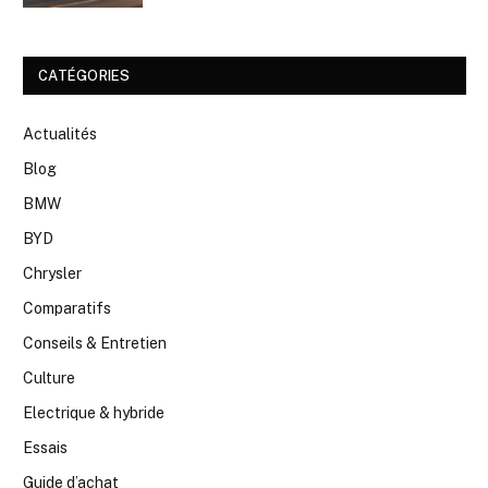
CATÉGORIES
Actualités
Blog
BMW
BYD
Chrysler
Comparatifs
Conseils & Entretien
Culture
Electrique & hybride
Essais
Guide d’achat