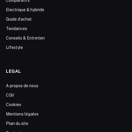
Comparatifs
Electrique & hybride
Guide d’achat
Tendances
Conseils & Entretien
Lifestyle
LEGAL
A propos de nous
CGV
Cookies
Mentions légales
Plan du site