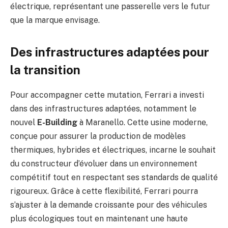
électrique, représentant une passerelle vers le futur
que la marque envisage.
Des infrastructures adaptées pour
la transition
Pour accompagner cette mutation, Ferrari a investi
dans des infrastructures adaptées, notamment le
nouvel
E-Building
à Maranello. Cette usine moderne,
conçue pour assurer la production de modèles
thermiques, hybrides et électriques, incarne le souhait
du constructeur d’évoluer dans un environnement
compétitif tout en respectant ses standards de qualité
rigoureux. Grâce à cette flexibilité, Ferrari pourra
s’ajuster à la demande croissante pour des véhicules
plus écologiques tout en maintenant une haute