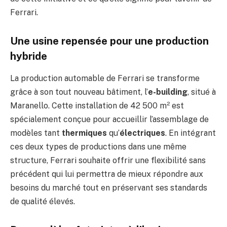
Ferrari.
Une usine repensée pour une production
hybride
La production automable de Ferrari se transforme
grâce à son tout nouveau bâtiment, l’
e-building
, situé à
Maranello. Cette installation de 42 500 m² est
spécialement conçue pour accueillir l’assemblage de
modèles tant
thermiques
qu’
électriques
. En intégrant
ces deux types de productions dans une même
structure, Ferrari souhaite offrir une flexibilité sans
précédent qui lui permettra de mieux répondre aux
besoins du marché tout en préservant ses standards
de qualité élevés.