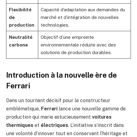
Flexibilité
Capacité d’adaptation aux demandes du
de
marché et d’intégration de nouvelles
production
technologies.
Neutralité
Objectif d’une empreinte
carbone
environnementale réduite avec des
solutions de production durables.
Introduction à la nouvelle ère de
Ferrari
Dans un tournant décisif pour le constructeur
emblématique,
Ferrari
lance une nouvelle gamme de
production qui marie astucieusement
voitures
thermiques
et
électriques
. L’initiative s’inscrit dans
une volonté d’innover tout en conservant l’héritage et