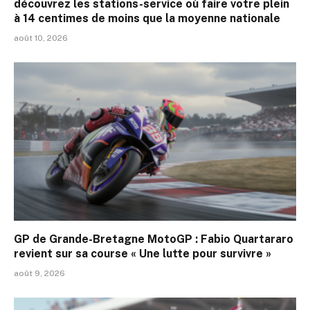
découvrez les stations-service où faire votre plein
à 14 centimes de moins que la moyenne nationale
août 10, 2026
GP de Grande-Bretagne MotoGP : Fabio Quartararo
revient sur sa course « Une lutte pour survivre »
août 9, 2026