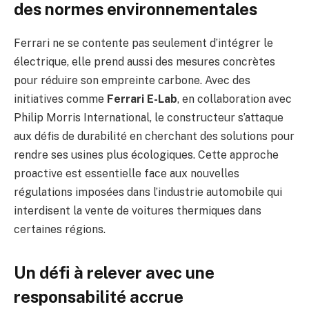
des normes environnementales
Ferrari ne se contente pas seulement d’intégrer le
électrique, elle prend aussi des mesures concrètes
pour réduire son empreinte carbone. Avec des
initiatives comme
Ferrari E-Lab
, en collaboration avec
Philip Morris International, le constructeur s’attaque
aux défis de durabilité en cherchant des solutions pour
rendre ses usines plus écologiques. Cette approche
proactive est essentielle face aux nouvelles
régulations imposées dans l’industrie automobile qui
interdisent la vente de voitures thermiques dans
certaines régions.
Un défi à relever avec une
responsabilité accrue