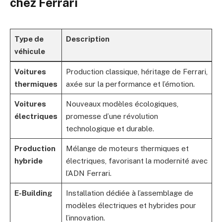
chez Ferrari
Type de
Description
véhicule
Voitures
Production classique, héritage de Ferrari,
thermiques
axée sur la performance et l’émotion.
Voitures
Nouveaux modèles écologiques,
électriques
promesse d’une révolution
technologique et durable.
Production
Mélange de moteurs thermiques et
hybride
électriques, favorisant la modernité avec
l’ADN Ferrari.
E-Building
Installation dédiée à l’assemblage de
modèles électriques et hybrides pour
l’innovation.