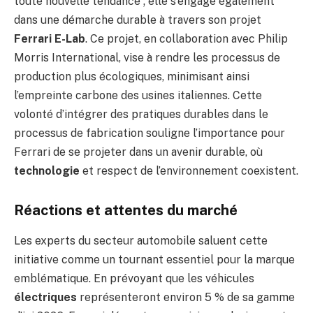
toute nouvelle tendance ; elle s’engage également
dans une démarche durable à travers son projet
Ferrari E-Lab
. Ce projet, en collaboration avec Philip
Morris International, vise à rendre les processus de
production plus écologiques, minimisant ainsi
l’empreinte carbone des usines italiennes. Cette
volonté d’intégrer des pratiques durables dans le
processus de fabrication souligne l’importance pour
Ferrari de se projeter dans un avenir durable, où
technologie
et respect de l’environnement coexistent.
Réactions et attentes du marché
Les experts du secteur automobile saluent cette
initiative comme un tournant essentiel pour la marque
emblématique. En prévoyant que les véhicules
électriques
représenteront environ 5 % de sa gamme