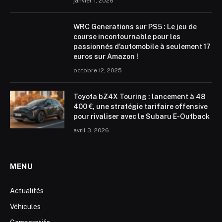
janvier 1, 2026
WRC Generations sur PS5 : Le jeu de
course incontournable pour les
passionnés d’automobile à seulement 17
euros sur Amazon !
octobre 12, 2025
Toyota bZ4X Touring : lancement à 48
400 €, une stratégie tarifaire offensive
pour rivaliser avec le Subaru E-Outback
avril 3, 2026
MENU
Actualités
Véhicules