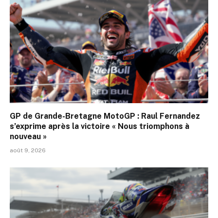
GP de Grande-Bretagne MotoGP : Raul Fernandez
s’exprime après la victoire « Nous triomphons à
nouveau »
août 9, 2026