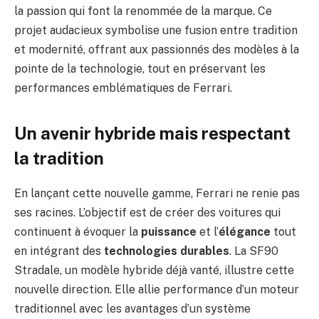
la passion qui font la renommée de la marque. Ce
projet audacieux symbolise une fusion entre tradition
et modernité, offrant aux passionnés des modèles à la
pointe de la technologie, tout en préservant les
performances emblématiques de Ferrari.
Un avenir hybride mais respectant
la tradition
En lançant cette nouvelle gamme, Ferrari ne renie pas
ses racines. L’objectif est de créer des voitures qui
continuent à évoquer la
puissance
et l’
élégance
tout
en intégrant des
technologies durables
. La SF90
Stradale, un modèle hybride déjà vanté, illustre cette
nouvelle direction. Elle allie performance d’un moteur
traditionnel avec les avantages d’un système