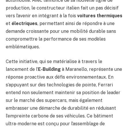
automobile. Avec l’annonce de sa nouvelle ligne de
production, le constructeur italien fait un pas décisif
vers l’avenir en intégrant à la fois
voitures thermiques
et
électriques
, permettant ainsi de répondre à une
demande croissante pour une mobilité durable sans
compromettre la performance de ses modèles
emblématiques.
Cette initiative, qui se matérialise à travers le
lancement de l’
E-Building
à Maranello, représente une
réponse proactive aux défis environnementaux. En
s’appuyant sur des technologies de pointe, Ferrari
entend non seulement maintenir sa position de leader
sur le marché des supercars, mais également
embrasser une démarche de durabilité en réduisant
l’empreinte carbone de ses véhicules. Ce bâtiment
ultra-moderne est conçu pour l’assemblage de