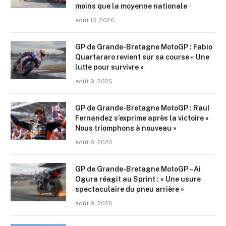
moins que la moyenne nationale
août 10, 2026
GP de Grande-Bretagne MotoGP : Fabio
Quartararo revient sur sa course « Une
lutte pour survivre »
août 9, 2026
GP de Grande-Bretagne MotoGP : Raul
Fernandez s’exprime après la victoire «
Nous triomphons à nouveau »
août 9, 2026
GP de Grande-Bretagne MotoGP – Ai
Ogura réagit au Sprint : « Une usure
spectaculaire du pneu arrière »
août 9, 2026