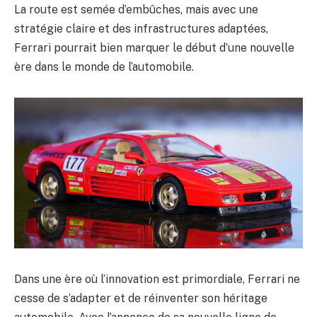
La route est semée d’embûches, mais avec une
stratégie claire et des infrastructures adaptées,
Ferrari pourrait bien marquer le début d’une nouvelle
ère dans le monde de l’automobile.
Dans une ère où l’innovation est primordiale, Ferrari ne
cesse de s’adapter et de réinventer son héritage