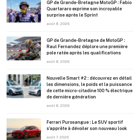
GP de Grande-Bretagne MotoGP : Fabio
Quartararo exprime son incroyable
surprise après le Sprint
août 8, 2026
GP de Grande-Bretagne de MotoGP :
Raul Fernandez déplore une première
pole ratée après les qualifications
août 8, 2026
Nouvelle Smart #2 : découvrez en détail
les dimensions, le poids et la puissance
de cette micro-citadine 100 % électrique
de dernière génération
août 8, 2026
Ferrari Purosangue : Le SUV sportif
s’apprête à dévoiler son nouveau look
août 7, 2026