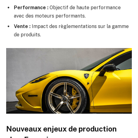
Performance :
Objectif de haute performance
avec des moteurs performants.
Vente :
Impact des règlementations sur la gamme
de produits.
Nouveaux enjeux de production