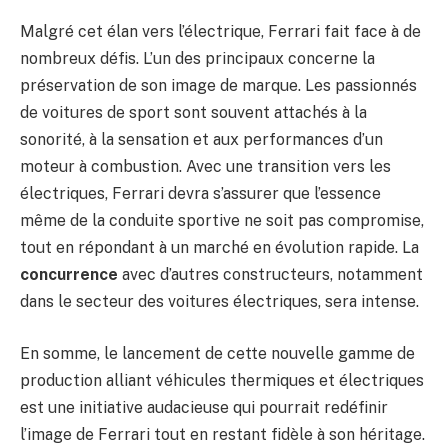
Malgré cet élan vers l’électrique, Ferrari fait face à de
nombreux défis. L’un des principaux concerne la
préservation de son image de marque. Les passionnés
de voitures de sport sont souvent attachés à la
sonorité, à la sensation et aux performances d’un
moteur à combustion. Avec une transition vers les
électriques, Ferrari devra s’assurer que l’essence
même de la conduite sportive ne soit pas compromise,
tout en répondant à un marché en évolution rapide. La
concurrence
avec d’autres constructeurs, notamment
dans le secteur des voitures électriques, sera intense.
En somme, le lancement de cette nouvelle gamme de
production alliant véhicules thermiques et électriques
est une initiative audacieuse qui pourrait redéfinir
l’image de Ferrari tout en restant fidèle à son héritage.