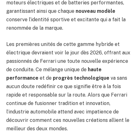
moteurs électriques et de batteries performantes,
garantissant ainsi que chaque
nouveau modèle
conserve l’identité sportive et excitante qui a fait la
renommée de la marque.
Les premières unités de cette gamme hybride et
électrique devraient voir le jour dès 2026, offrant aux
passionnés de Ferrari une toute nouvelle expérience
de conduite. Ce mélange unique de
haute
performance
et de
progrès technologique
va sans
aucun doute redéfinir ce que signifie être à la fois
rapide et responsable sur la route. Alors que Ferrari
continue de fusionner tradition et innovation,
l’industrie automobile attend avec impatience de
découvrir comment ces nouvelles créations allient le
meilleur des deux mondes.