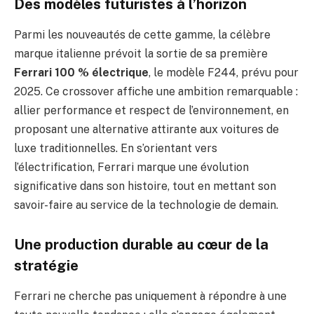
Des modèles futuristes à l’horizon
Parmi les nouveautés de cette gamme, la célèbre
marque italienne prévoit la sortie de sa première
Ferrari 100 % électrique
, le modèle F244, prévu pour
2025. Ce crossover affiche une ambition remarquable :
allier performance et respect de l’environnement, en
proposant une alternative attirante aux voitures de
luxe traditionnelles. En s’orientant vers
l’électrification, Ferrari marque une évolution
significative dans son histoire, tout en mettant son
savoir-faire au service de la technologie de demain.
Une production durable au cœur de la
stratégie
Ferrari ne cherche pas uniquement à répondre à une