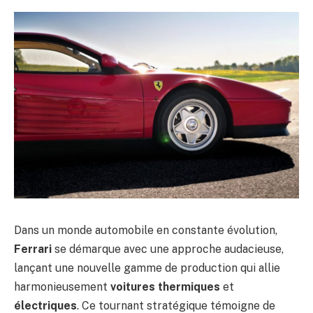
Dans un monde automobile en constante évolution,
Ferrari
se démarque avec une approche audacieuse,
lançant une nouvelle gamme de production qui allie
harmonieusement
voitures thermiques
et
électriques
. Ce tournant stratégique témoigne de