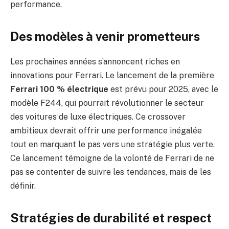
performance.
Des modèles à venir prometteurs
Les prochaines années s’annoncent riches en
innovations pour Ferrari. Le lancement de la première
Ferrari 100 % électrique
est prévu pour 2025, avec le
modèle F244, qui pourrait révolutionner le secteur
des voitures de luxe électriques. Ce crossover
ambitieux devrait offrir une performance inégalée
tout en marquant le pas vers une stratégie plus verte.
Ce lancement témoigne de la volonté de Ferrari de ne
pas se contenter de suivre les tendances, mais de les
définir.
Stratégies de durabilité et respect