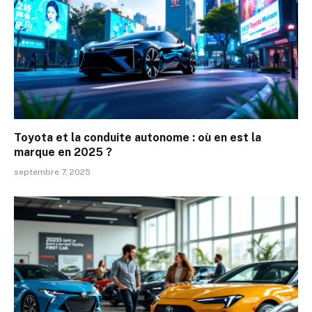
Toyota et la conduite autonome : où en est la
marque en 2025 ?
septembre 7, 2025