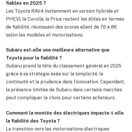
fiables en 2025 ?
Les Toyota RAV4 (notamment en version hybride et
PHEV), la Corolla, la Prius restent les élites en termes
de fiabilité, réunissant des scores allant de 76 à 86
selon les modèles et motorisations.
Subaru est-elle une meilleure alternative que
Toyota pour la fiabilité ?
Subaru prend la tête du classement général en 2025
grâce à sa stratégie axée sur la simplicité, la
continuité et la prudence dans l’innovation. Cependant,
la présence limitée de Subaru dans certains marchés
peut compliquer le choix pour certains acheteurs.
Comment la montée des électriques impacte-t-elle
la fiabilité des Toyota ?
La transition vers les motorisations électriques