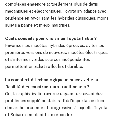
complexes engendre actuellement plus de défis
mécaniques et électroniques. Toyota s’y adapte avec
prudence en favorisant les hybrides classiques, moins
sujets à panne et mieux maîtrisés.
Quels conseils pour choisir un Toyota fiable ?
Favoriser les modèles hybrides éprouvés, éviter les
premières versions de nouveaux modèles électriques,
et s’informer via des sources indépendantes
permettent un achat réfléchi et durable.
La complexité technologique menace-t-elle la
fiabilité des constructeurs traditionnels ?
Oui, la sophistication accrue engendre souvent des
problèmes supplémentaires, d’où l’importance d’une
démarche prudente et progressive, à laquelle Toyota
et Subaru semblent bien répondre.