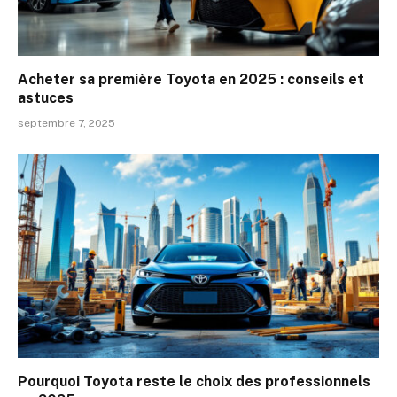
Acheter sa première Toyota en 2025 : conseils et
astuces
septembre 7, 2025
Pourquoi Toyota reste le choix des professionnels