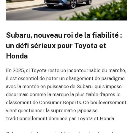
Subaru, nouveau roi de la fiabilité :
un défi sérieux pour Toyota et
Honda
En 2025, si Toyota reste un incontournable du marché,
il est essentiel de noter un changement de paradigme
avec la montée en puissance de Subaru, qui s’impose
désormais comme la marque la plus fiable d’après le
classement de Consumer Reports. Ce bouleversement
vient questionner la suprématie japonaise
traditionnellement dominée par Toyota et Honda.