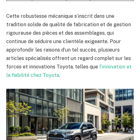
Cette robustesse mécanique s’inscrit dans une
tradition solide de qualité de fabrication et de gestion
rigoureuse des pièces et des assemblages, qui
continue de séduire une clientèle exigeante. Pour
approfondir les raisons d’un tel succès, plusieurs
articles spécialisés offrent un regard complet sur les
forces et innovations Toyota, telles que
l’innovation et
la fiabilité chez Toyota
.