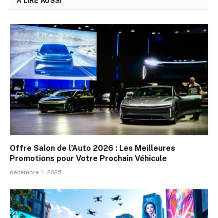
A LIRE AUSSI
Offre Salon de l’Auto 2026 : Les Meilleures
Promotions pour Votre Prochain Véhicule
décembre 4, 2025