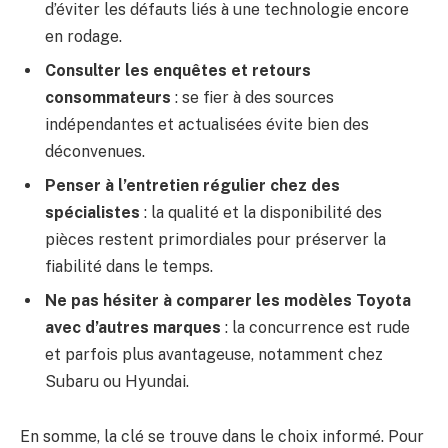
d’éviter les défauts liés à une technologie encore
en rodage.
Consulter les enquêtes et retours
consommateurs
: se fier à des sources
indépendantes et actualisées évite bien des
déconvenues.
Penser à l’entretien régulier chez des
spécialistes
: la qualité et la disponibilité des
pièces restent primordiales pour préserver la
fiabilité dans le temps.
Ne pas hésiter à comparer les modèles Toyota
avec d’autres marques
: la concurrence est rude
et parfois plus avantageuse, notamment chez
Subaru ou Hyundai.
En somme, la clé se trouve dans le choix informé. Pour