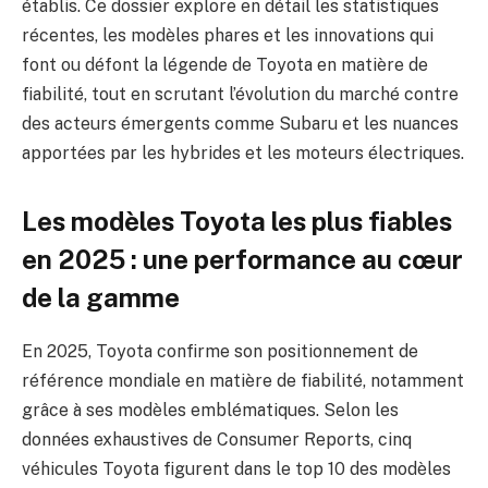
établis. Ce dossier explore en détail les statistiques
récentes, les modèles phares et les innovations qui
font ou défont la légende de Toyota en matière de
fiabilité, tout en scrutant l’évolution du marché contre
des acteurs émergents comme Subaru et les nuances
apportées par les hybrides et les moteurs électriques.
Les modèles Toyota les plus fiables
en 2025 : une performance au cœur
de la gamme
En 2025, Toyota confirme son positionnement de
référence mondiale en matière de fiabilité, notamment
grâce à ses modèles emblématiques. Selon les
données exhaustives de Consumer Reports, cinq
véhicules Toyota figurent dans le top 10 des modèles