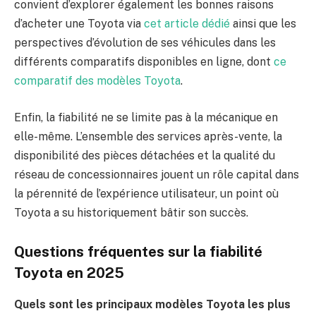
convient d’explorer également les bonnes raisons
d’acheter une Toyota via
cet article dédié
ainsi que les
perspectives d’évolution de ses véhicules dans les
différents comparatifs disponibles en ligne, dont
ce
comparatif des modèles Toyota
.
Enfin, la fiabilité ne se limite pas à la mécanique en
elle-même. L’ensemble des services après-vente, la
disponibilité des pièces détachées et la qualité du
réseau de concessionnaires jouent un rôle capital dans
la pérennité de l’expérience utilisateur, un point où
Toyota a su historiquement bâtir son succès.
Questions fréquentes sur la fiabilité
Toyota en 2025
Quels sont les principaux modèles Toyota les plus