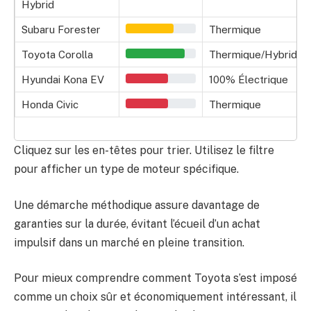
Hybrid
Subaru Forester
Thermique
Toyota Corolla
Thermique/Hybride
Hyundai Kona EV
100% Électrique
Honda Civic
Thermique
Cliquez sur les en-têtes pour trier. Utilisez le filtre
pour afficher un type de moteur spécifique.
Une démarche méthodique assure davantage de
garanties sur la durée, évitant l’écueil d’un achat
impulsif dans un marché en pleine transition.
Pour mieux comprendre comment Toyota s’est imposé
comme un choix sûr et économiquement intéressant, il