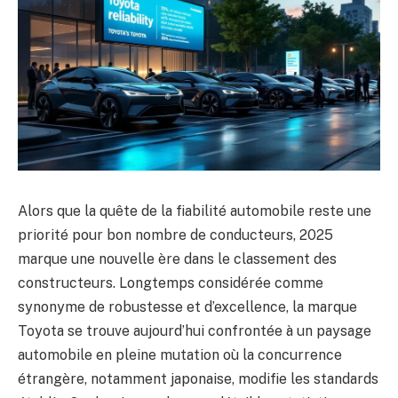
Alors que la quête de la fiabilité automobile reste une
priorité pour bon nombre de conducteurs, 2025
marque une nouvelle ère dans le classement des
constructeurs. Longtemps considérée comme
synonyme de robustesse et d’excellence, la marque
Toyota se trouve aujourd’hui confrontée à un paysage
automobile en pleine mutation où la concurrence
étrangère, notamment japonaise, modifie les standards