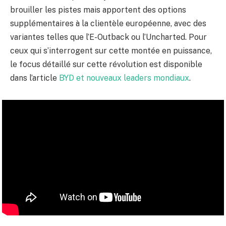
brouiller les pistes mais apportent des options
supplémentaires à la clientèle européenne, avec des
variantes telles que l’E-Outback ou l’Uncharted. Pour
ceux qui s’interrogent sur cette montée en puissance,
le focus détaillé sur cette révolution est disponible
dans l’article
BYD et nouveaux leaders mondiaux
.