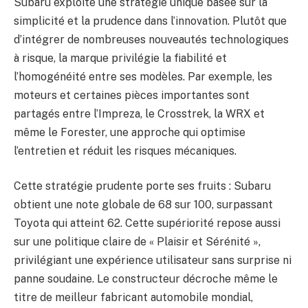
Subaru exploite une stratégie unique basée sur la
simplicité et la prudence dans l’innovation. Plutôt que
d’intégrer de nombreuses nouveautés technologiques
à risque, la marque privilégie la fiabilité et
l’homogénéité entre ses modèles. Par exemple, les
moteurs et certaines pièces importantes sont
partagés entre l’Impreza, le Crosstrek, la WRX et
même le Forester, une approche qui optimise
l’entretien et réduit les risques mécaniques.
Cette stratégie prudente porte ses fruits : Subaru
obtient une note globale de 68 sur 100, surpassant
Toyota qui atteint 62. Cette supériorité repose aussi
sur une politique claire de « Plaisir et Sérénité »,
privilégiant une expérience utilisateur sans surprise ni
panne soudaine. Le constructeur décroche même le
titre de meilleur fabricant automobile mondial,