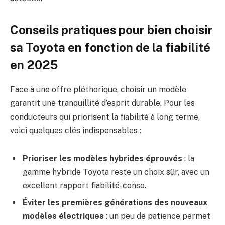
Conseils pratiques pour bien choisir
sa Toyota en fonction de la fiabilité
en 2025
Face à une offre pléthorique, choisir un modèle
garantit une tranquillité d’esprit durable. Pour les
conducteurs qui priorisent la fiabilité à long terme,
voici quelques clés indispensables :
Prioriser les modèles hybrides éprouvés
: la
gamme hybride Toyota reste un choix sûr, avec un
excellent rapport fiabilité-conso.
Éviter les premières générations des nouveaux
modèles électriques
: un peu de patience permet