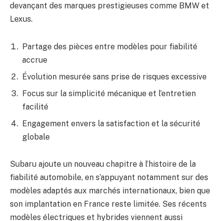
devançant des marques prestigieuses comme BMW et
Lexus.
Partage des pièces entre modèles pour fiabilité
accrue
Évolution mesurée sans prise de risques excessive
Focus sur la simplicité mécanique et l’entretien
facilité
Engagement envers la satisfaction et la sécurité
globale
Subaru ajoute un nouveau chapitre à l’histoire de la
fiabilité automobile, en s’appuyant notamment sur des
modèles adaptés aux marchés internationaux, bien que
son implantation en France reste limitée. Ses récents
modèles électriques et hybrides viennent aussi