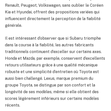
Renault, Peugeot, Volkswagen, sans oublier le Coréen
Kia et Hyundai, offrent des propositions variées qui
influencent directement la perception de la fiabilité
générale.
Il est intéressant d’observer que si Subaru triomphe
dans la course à la fiabilité, les autres fabricants
traditionnels continuent d’exceller sur certains axes.
Honda et Mazda, par exemple, conservent d’excellents
retours utilisateurs grâce à une qualité mécanique
robuste et une simplicité d’entretien où Toyota est
aussi bien challengé. Lexus, marque premium du
groupe Toyota, se distingue par son confort et la
longévité de ses modèles, même si elle obtient des
scores légèrement inférieurs sur certains modèles
récents.