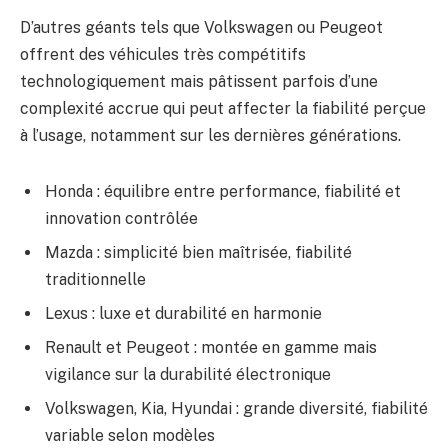
D’autres géants tels que Volkswagen ou Peugeot
offrent des véhicules très compétitifs
technologiquement mais pâtissent parfois d’une
complexité accrue qui peut affecter la fiabilité perçue
à l’usage, notamment sur les dernières générations.
Honda : équilibre entre performance, fiabilité et
innovation contrôlée
Mazda : simplicité bien maîtrisée, fiabilité
traditionnelle
Lexus : luxe et durabilité en harmonie
Renault et Peugeot : montée en gamme mais
vigilance sur la durabilité électronique
Volkswagen, Kia, Hyundai : grande diversité, fiabilité
variable selon modèles