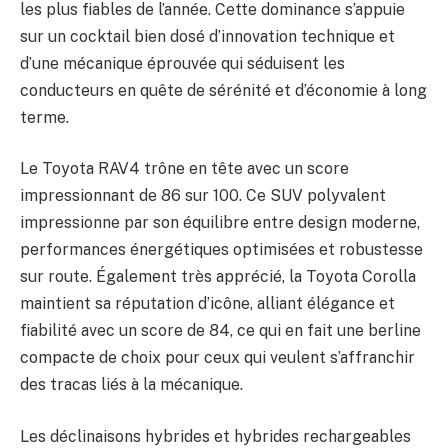
les plus fiables de l’année. Cette dominance s’appuie
sur un cocktail bien dosé d’innovation technique et
d’une mécanique éprouvée qui séduisent les
conducteurs en quête de sérénité et d’économie à long
terme.
Le Toyota RAV4 trône en tête avec un score
impressionnant de 86 sur 100. Ce SUV polyvalent
impressionne par son équilibre entre design moderne,
performances énergétiques optimisées et robustesse
sur route. Également très apprécié, la Toyota Corolla
maintient sa réputation d’icône, alliant élégance et
fiabilité avec un score de 84, ce qui en fait une berline
compacte de choix pour ceux qui veulent s’affranchir
des tracas liés à la mécanique.
Les déclinaisons hybrides et hybrides rechargeables