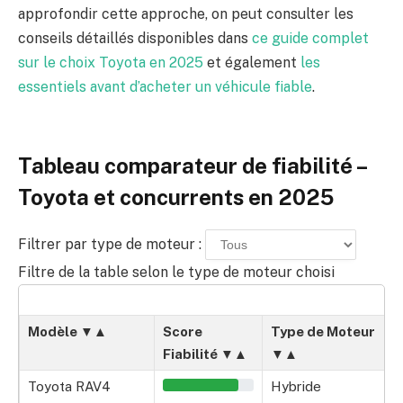
approfondir cette approche, on peut consulter les
conseils détaillés disponibles dans
ce guide complet
sur le choix Toyota en 2025
et également
les
essentiels avant d’acheter un véhicule fiable
.
Tableau comparateur de fiabilité –
Toyota et concurrents en 2025
Filtrer par type de moteur :
Filtre de la table selon le type de moteur choisi
Modèle ▼▲
Score
Type de Moteur
Fiabilité ▼▲
▼▲
Toyota RAV4
Hybride