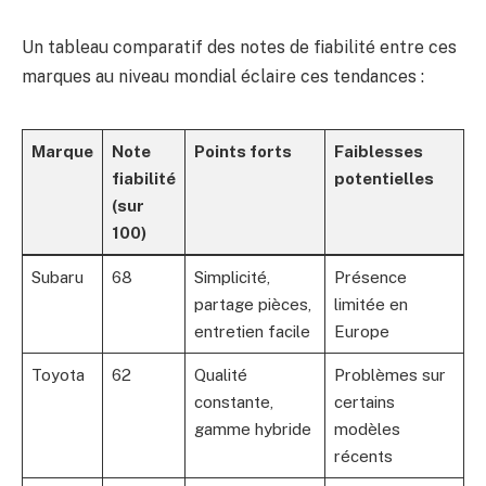
Un tableau comparatif des notes de fiabilité entre ces
marques au niveau mondial éclaire ces tendances :
Marque
Note
Points forts
Faiblesses
fiabilité
potentielles
(sur
100)
Subaru
68
Simplicité,
Présence
partage pièces,
limitée en
entretien facile
Europe
Toyota
62
Qualité
Problèmes sur
constante,
certains
gamme hybride
modèles
récents