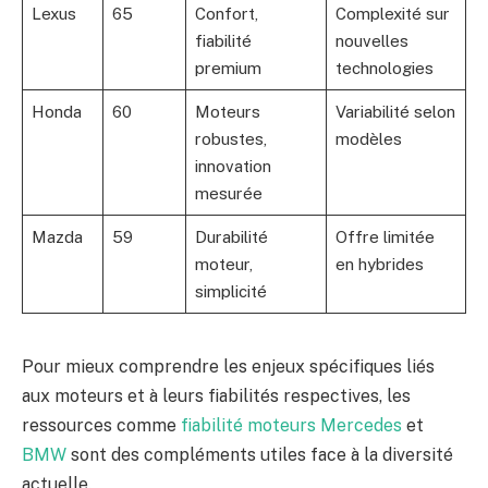
Lexus
65
Confort,
Complexité sur
fiabilité
nouvelles
premium
technologies
Honda
60
Moteurs
Variabilité selon
robustes,
modèles
innovation
mesurée
Mazda
59
Durabilité
Offre limitée
moteur,
en hybrides
simplicité
Pour mieux comprendre les enjeux spécifiques liés
aux moteurs et à leurs fiabilités respectives, les
ressources comme
fiabilité moteurs Mercedes
et
BMW
sont des compléments utiles face à la diversité
actuelle.