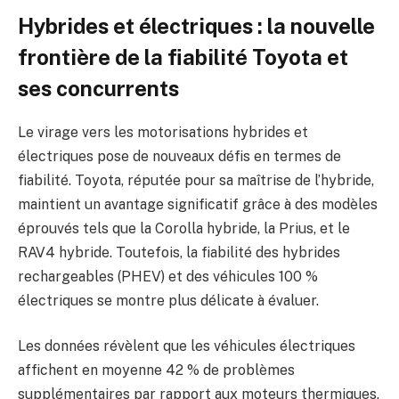
Hybrides et électriques : la nouvelle
frontière de la fiabilité Toyota et
ses concurrents
Le virage vers les motorisations hybrides et
électriques pose de nouveaux défis en termes de
fiabilité. Toyota, réputée pour sa maîtrise de l’hybride,
maintient un avantage significatif grâce à des modèles
éprouvés tels que la Corolla hybride, la Prius, et le
RAV4 hybride. Toutefois, la fiabilité des hybrides
rechargeables (PHEV) et des véhicules 100 %
électriques se montre plus délicate à évaluer.
Les données révèlent que les véhicules électriques
affichent en moyenne 42 % de problèmes
supplémentaires par rapport aux moteurs thermiques,