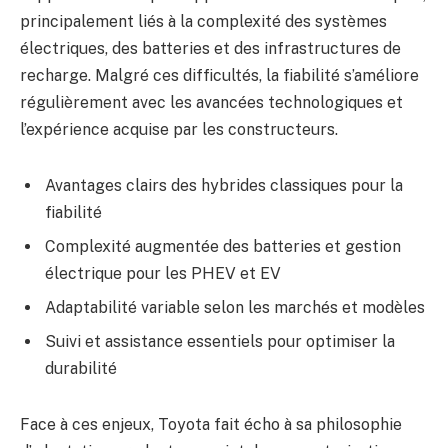
principalement liés à la complexité des systèmes
électriques, des batteries et des infrastructures de
recharge. Malgré ces difficultés, la fiabilité s’améliore
régulièrement avec les avancées technologiques et
l’expérience acquise par les constructeurs.
Avantages clairs des hybrides classiques pour la
fiabilité
Complexité augmentée des batteries et gestion
électrique pour les PHEV et EV
Adaptabilité variable selon les marchés et modèles
Suivi et assistance essentiels pour optimiser la
durabilité
Face à ces enjeux, Toyota fait écho à sa philosophie