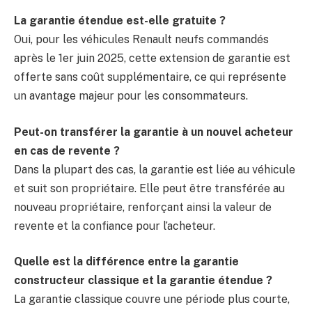
La garantie étendue est-elle gratuite ?
Oui, pour les véhicules Renault neufs commandés
après le 1er juin 2025, cette extension de garantie est
offerte sans coût supplémentaire, ce qui représente
un avantage majeur pour les consommateurs.
Peut-on transférer la garantie à un nouvel acheteur
en cas de revente ?
Dans la plupart des cas, la garantie est liée au véhicule
et suit son propriétaire. Elle peut être transférée au
nouveau propriétaire, renforçant ainsi la valeur de
revente et la confiance pour l’acheteur.
Quelle est la différence entre la garantie
constructeur classique et la garantie étendue ?
La garantie classique couvre une période plus courte,