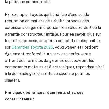
la politique commerciale.
Par exemple, Toyota, qui bénéficie d’une solide
réputation en matière de fiabilité, propose des
extensions de garantie personnalisables au-delà de la
garantie constructeur initiale. Pour en savoir plus sur
leur offre précise, un aperçu complet est disponible
sur
Garanties Toyota 2025
. Volkswagen et Ford ont
également renforcé leurs services après-vente,
offrant des formules de garantie qui couvrent les
composants moteurs et électroniques, répondant ainsi
à la demande grandissante de sécurité pour les
usagers.
Principaux bénéfices récurrents chez ces
constructeurs :