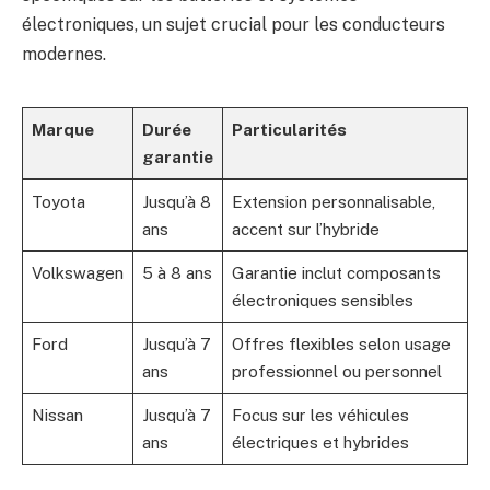
électroniques, un sujet crucial pour les conducteurs
modernes.
Marque
Durée
Particularités
garantie
Toyota
Jusqu’à 8
Extension personnalisable,
ans
accent sur l’hybride
Volkswagen
5 à 8 ans
Garantie inclut composants
électroniques sensibles
Ford
Jusqu’à 7
Offres flexibles selon usage
ans
professionnel ou personnel
Nissan
Jusqu’à 7
Focus sur les véhicules
ans
électriques et hybrides