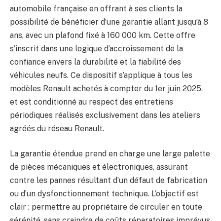
automobile française en offrant à ses clients la
possibilité de bénéficier d’une garantie allant jusqu’à 8
ans, avec un plafond fixé à 160 000 km. Cette offre
s’inscrit dans une logique d’accroissement de la
confiance envers la durabilité et la fiabilité des
véhicules neufs. Ce dispositif s’applique à tous les
modèles Renault achetés à compter du 1er juin 2025,
et est conditionné au respect des entretiens
périodiques réalisés exclusivement dans les ateliers
agréés du réseau Renault.
La garantie étendue prend en charge une large palette
de pièces mécaniques et électroniques, assurant
contre les pannes résultant d’un défaut de fabrication
ou d’un dysfonctionnement technique. L’objectif est
clair : permettre au propriétaire de circuler en toute
sérénité, sans craindre de coûts réparatoires imprévus