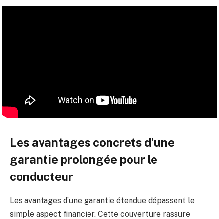
Les avantages concrets d’une
garantie prolongée pour le
conducteur
Les avantages d’une garantie étendue dépassent le
simple aspect financier. Cette couverture rassure