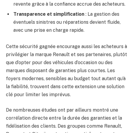
revente grâce à la confiance accrue des acheteurs.
Transparence et simplification
: La gestion des
éventuels sinistres ou réparations devient fluide,
avec une prise en charge rapide.
Cette sécurité gagnée encourage aussi les acheteurs à
privilégier la marque Renault et ses partenaires, plutôt
que d’opter pour des véhicules d’occasion ou des
marques disposant de garanties plus courtes. Les
foyers modernes, sensibles au budget tout autant qu’à
la fiabilité, trouvent dans cette extension une solution
clé pour limiter les imprévus.
De nombreuses études ont par ailleurs montré une
corrélation directe entre la durée des garanties et la
fidélisation des clients. Des groupes comme Renault,