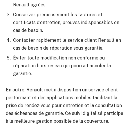
Renault agréés.
Conserver précieusement les factures et
certificats d’entretien, preuves indispensables en
cas de besoin.
Contacter rapidement le service client Renault en
cas de besoin de réparation sous garantie.
Éviter toute modification non conforme ou
réparation hors réseau qui pourrait annuler la
garantie.
En outre, Renault met à disposition un service client
performant et des applications mobiles facilitant la
prise de rendez-vous pour entretien et la consultation
des échéances de garantie. Ce suivi digitalisé participe
à la meilleure gestion possible de la couverture.