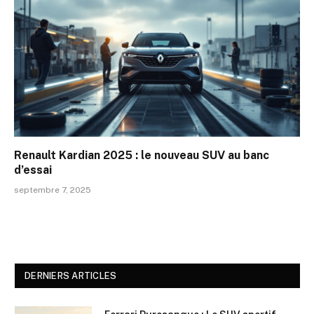
Renault Kardian 2025 : le nouveau SUV au banc
d’essai
septembre 7, 2025
DERNIERS ARTICLES