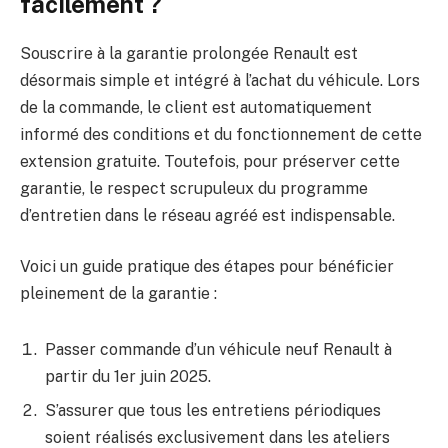
facilement ?
Souscrire à la garantie prolongée Renault est
désormais simple et intégré à l’achat du véhicule. Lors
de la commande, le client est automatiquement
informé des conditions et du fonctionnement de cette
extension gratuite. Toutefois, pour préserver cette
garantie, le respect scrupuleux du programme
d’entretien dans le réseau agréé est indispensable.
Voici un guide pratique des étapes pour bénéficier
pleinement de la garantie :
Passer commande d’un véhicule neuf Renault à
partir du 1er juin 2025.
S’assurer que tous les entretiens périodiques
soient réalisés exclusivement dans les ateliers