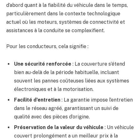
d’abord quant à la fiabilité du véhicule dans le temps,
particulièrement dans le contexte technologique
actuel où les moteurs, systèmes de connectivité et
assistances à la conduite se complexifient.
Pour les conducteurs, cela signifie :
Une sécurité renforcée
: La couverture s’étend
bien au-delà de la période habituelle, incluant
souvent les pannes coûteuses liées aux systèmes
électroniques et à la motorisation.
Facilité d’entretien
: La garantie impose l’entretien
dans le réseau agréé, garantissant un suivi de
qualité avec des pièces d’origine.
Préservation de la valeur du véhicule
: Un véhicule
couvert prolongément a un meilleur prix à la