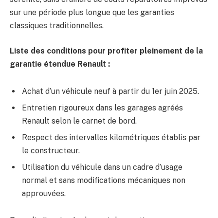
sur une période plus longue que les garanties
classiques traditionnelles.
Liste des conditions pour profiter pleinement de la
garantie étendue Renault :
Achat d’un véhicule neuf à partir du 1er juin 2025.
Entretien rigoureux dans les garages agréés
Renault selon le carnet de bord.
Respect des intervalles kilométriques établis par
le constructeur.
Utilisation du véhicule dans un cadre d’usage
normal et sans modifications mécaniques non
approuvées.