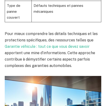
Type de
Défauts techniques et pannes
panne
mécaniques
couvert
Pour mieux comprendre les détails techniques et les
protections spécifiques, des ressources telles que
Garantie véhicule : tout ce que vous devez savoir
apportent une mine d’informations. Cette approche
contribue à démystifier certains aspects parfois
complexes des garanties automobiles.