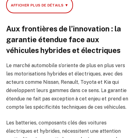
AFFICHER PLUS DE DÉTAILS ▼
Aux frontières de l’innovation : la
garantie étendue face aux
véhicules hybrides et électriques
Le marché automobile s’oriente de plus en plus vers
les motorisations hybrides et électriques, avec des
acteurs comme Nissan, Renault, Toyota et Kia qui
développent leurs gammes dans ce sens. La garantie
étendue ne fait pas exception à cet enjeu et prend en
compte les spécificités techniques de ces véhicules.
Les batteries, composants clés des voitures
électriques et hybrides, nécessitent une attention