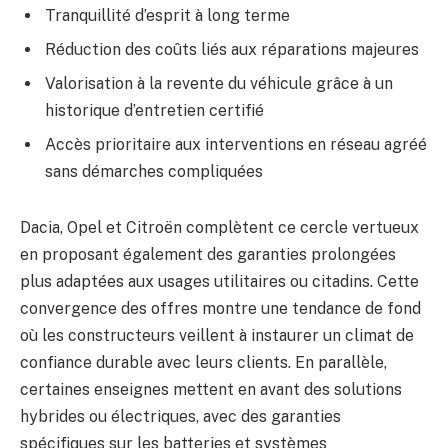
Tranquillité d’esprit à long terme
Réduction des coûts liés aux réparations majeures
Valorisation à la revente du véhicule grâce à un
historique d’entretien certifié
Accès prioritaire aux interventions en réseau agréé
sans démarches compliquées
Dacia, Opel et Citroën complètent ce cercle vertueux
en proposant également des garanties prolongées
plus adaptées aux usages utilitaires ou citadins. Cette
convergence des offres montre une tendance de fond
où les constructeurs veillent à instaurer un climat de
confiance durable avec leurs clients. En parallèle,
certaines enseignes mettent en avant des solutions
hybrides ou électriques, avec des garanties
spécifiques sur les batteries et systèmes