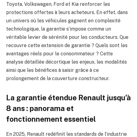
Toyota, Volkswagen, Ford et Kia renforcer les
protections offertes à leurs acheteurs. En effet, dans
un univers où les véhicules gagnent en complexité
technologique, la garantie s’impose comme un
véritable levier de sérénité pour les conducteurs. Que
recouvre cette extension de garantie ? Quels sont les
avantages réels pour le consommateur ? Cette
analyse détaillée décortique les enjeux, les modalités
ainsi que les bénéfices à saisir grâce à ce
prolongement de la couverture constructeur.
La garantie étendue Renault jusqu’à
8 ans : panorama et
fonctionnement essentiel
En 2025, Renault redéfinit les standards de l’industrie