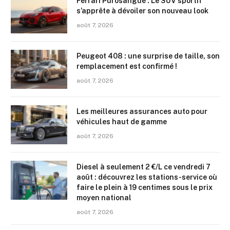
Ferrari Purosangue : Le SUV sportif
s’apprête à dévoiler son nouveau look
août 7, 2026
Peugeot 408 : une surprise de taille, son
remplacement est confirmé !
août 7, 2026
Les meilleures assurances auto pour
véhicules haut de gamme
août 7, 2026
Diesel à seulement 2 €/L ce vendredi 7
août : découvrez les stations-service où
faire le plein à 19 centimes sous le prix
moyen national
août 7, 2026