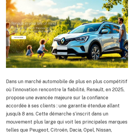
Dans un marché automobile de plus en plus compétitif
où l’innovation rencontre la fiabilité, Renault, en 2025,
propose une avancée majeure sur la confiance
accordée à ses clients : une garantie étendue allant
jusqu’à 8 ans. Cette démarche s’inscrit dans un
mouvement plus large qui voit les principales marques
telles que Peugeot, Citroën, Dacia, Opel, Nissan,