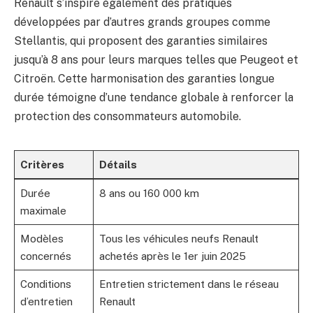
Renault s’inspire également des pratiques
développées par d’autres grands groupes comme
Stellantis, qui proposent des garanties similaires
jusqu’à 8 ans pour leurs marques telles que Peugeot et
Citroën. Cette harmonisation des garanties longue
durée témoigne d’une tendance globale à renforcer la
protection des consommateurs automobile.
Critères
Détails
Durée
8 ans ou 160 000 km
maximale
Modèles
Tous les véhicules neufs Renault
concernés
achetés après le 1er juin 2025
Conditions
Entretien strictement dans le réseau
d’entretien
Renault