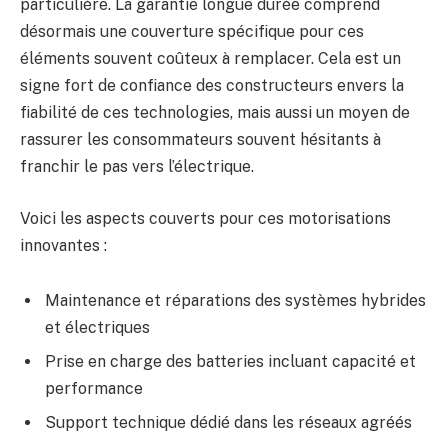
particulière. La garantie longue durée comprend
désormais une couverture spécifique pour ces
éléments souvent coûteux à remplacer. Cela est un
signe fort de confiance des constructeurs envers la
fiabilité de ces technologies, mais aussi un moyen de
rassurer les consommateurs souvent hésitants à
franchir le pas vers l’électrique.
Voici les aspects couverts pour ces motorisations
innovantes :
Maintenance et réparations des systèmes hybrides
et électriques
Prise en charge des batteries incluant capacité et
performance
Support technique dédié dans les réseaux agréés