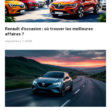
Renault d’occasion : où trouver les meilleures
affaires ?
septembre 7, 2025