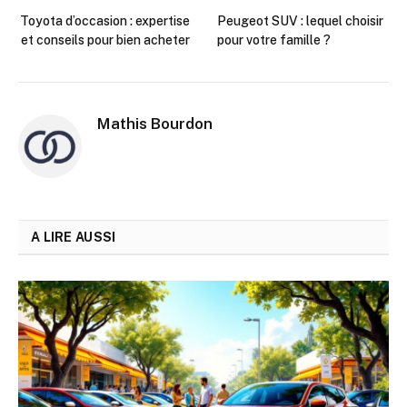
Toyota d’occasion : expertise
Peugeot SUV : lequel choisir
et conseils pour bien acheter
pour votre famille ?
Mathis Bourdon
A LIRE AUSSI