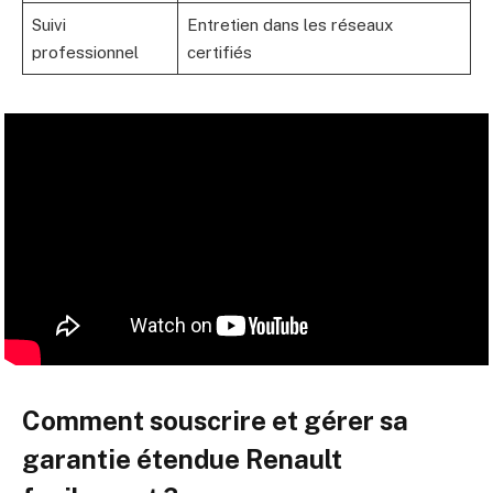
Suivi
Entretien dans les réseaux
professionnel
certifiés
Comment souscrire et gérer sa
garantie étendue Renault