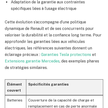
Adaptation de la garantie aux contraintes
spécifiques liées à l’usage électrique
Cette évolution s’accompagne d’une politique
dynamique de Renault et de ses concurrents pour
valoriser la durabilité et la confiance long terme. Pour
approfondir les garanties liées aux véhicules
électriques, les références suivantes donnent un
éclairage précieux :
Garanties Tesla protections
et
Extensions garantie Mercedes
, des exemples phares
de stratégies similaires.
Élément
Spécificités garanties
couvert
Batteries
Couverture de la capacité de charge et
remplacement en cas de perte anormale