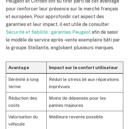
Peugeot et Citroën ont su tirer parti de cet avantage
pour renforcer leur présence sur le marché français
et européen. Pour approfondir cet aspect des
garanties et leur impact, il est utile de consulter
Sécurité et fiabilité : garanties Peugeot
afin de saisir
le modèle de service après-vente exemplaire bâti par
le groupe Stellantis, englobant plusieurs marques.
Avantage
Impact sur le confort utilisateur
Sérénité à long
Réduit le stress lié aux réparations
terme
imprévues
Réduction des
Moins de dépenses pour les
coûts
pannes majeures
Valorisation du
Meilleure revente possible
véhicule