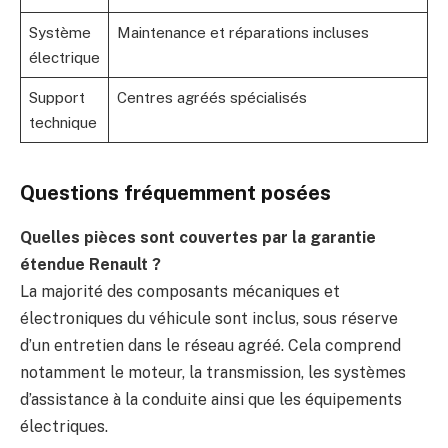
Système
Maintenance et réparations incluses
électrique
Support
Centres agréés spécialisés
technique
Questions fréquemment posées
Quelles pièces sont couvertes par la garantie
étendue Renault ?
La majorité des composants mécaniques et
électroniques du véhicule sont inclus, sous réserve
d’un entretien dans le réseau agréé. Cela comprend
notamment le moteur, la transmission, les systèmes
d’assistance à la conduite ainsi que les équipements
électriques.