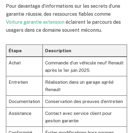
Pour davantage d’informations sur les secrets d’une
garantie réussie, des ressources fiables comme
Voiture garantie extension
éclairent le parcours des
usagers dans ce domaine souvent méconnu.
Étape
Description
Achat
Commande d’un véhicule neuf Renault
après le 1er juin 2025
Entretien
Réalisation dans un garage agréé
Renault
Documentation
Conservation des preuves d’entretien
Assistance
Contact avec service client pour
gestion garantie
Conformité
Éviter modifications hors normes