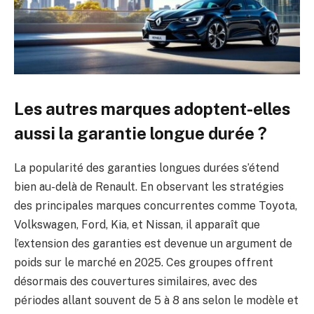
Les autres marques adoptent-elles
aussi la garantie longue durée ?
La popularité des garanties longues durées s’étend
bien au-delà de Renault. En observant les stratégies
des principales marques concurrentes comme Toyota,
Volkswagen, Ford, Kia, et Nissan, il apparaît que
l’extension des garanties est devenue un argument de
poids sur le marché en 2025. Ces groupes offrent
désormais des couvertures similaires, avec des
périodes allant souvent de 5 à 8 ans selon le modèle et