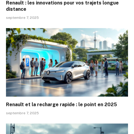
Renault : les innovations pour vos trajets longue
distance
septembre 7, 2025
Renault et la recharge rapide : le point en 2025
septembre 7, 2025