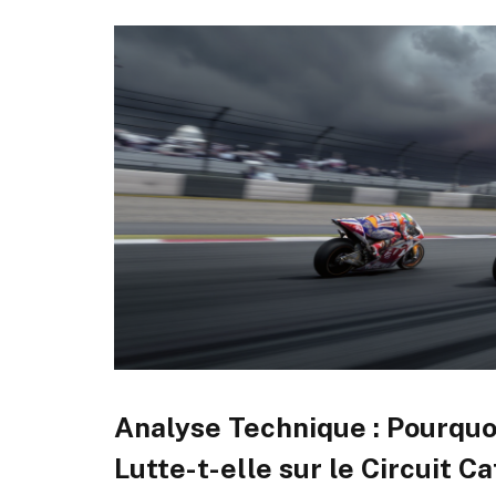
Analyse Technique : Pourquo
Lutte-t-elle sur le Circuit Ca