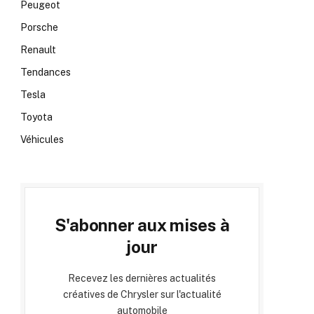
Peugeot
Porsche
Renault
Tendances
Tesla
Toyota
Véhicules
S'abonner aux mises à
jour
Recevez les dernières actualités
créatives de Chrysler sur l'actualité
automobile