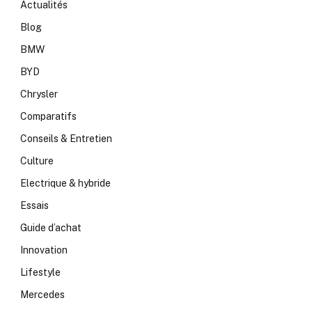
Actualités
Blog
BMW
BYD
Chrysler
Comparatifs
Conseils & Entretien
Culture
Electrique & hybride
Essais
Guide d’achat
Innovation
Lifestyle
Mercedes