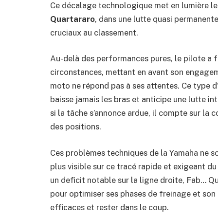
Ce décalage technologique met en lumière le
Quartararo
, dans une lutte quasi permanente
cruciaux au classement.
Au-delà des performances pures, le pilote a 
circonstances, mettant en avant son engage
moto ne répond pas à ses attentes. Ce type d’
baisse jamais les bras et anticipe une lutte 
si la tâche s’annonce ardue, il compte sur la 
des positions.
Ces problèmes techniques de la Yamaha ne s
plus visible sur ce tracé rapide et exigeant du
un deficit notable sur la ligne droite, Fab… Q
pour optimiser ses phases de freinage et son
efficaces et rester dans le coup.