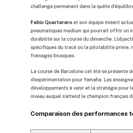
challenge permanent dans la quête d’équilibre
Fabio Quartararo
et son équipe misent actue
pneumatiques medium qui pourrait offrir un 
durabilité sur la course du dimanche. L’object
spécifiques du tracé où la pilotabilité prime
freinages brusques.
La course de Barcelone cet été se présente 
d’expérimentation pour Yamaha. Les enseignem
développements à venir et la stratégie pour le 
niveau auquel s’attend le champion français d
Comparaison des performances tec