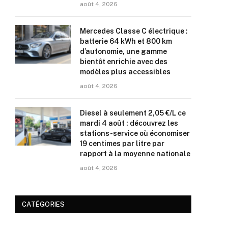
août 4, 2026
Mercedes Classe C électrique :
batterie 64 kWh et 800 km
d’autonomie, une gamme
bientôt enrichie avec des
modèles plus accessibles
août 4, 2026
Diesel à seulement 2,05 €/L ce
mardi 4 août : découvrez les
stations-service où économiser
19 centimes par litre par
rapport à la moyenne nationale
août 4, 2026
CATÉGORIES