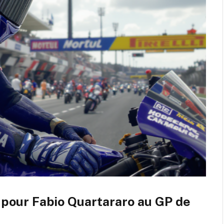
pour Fabio Quartararo au GP de