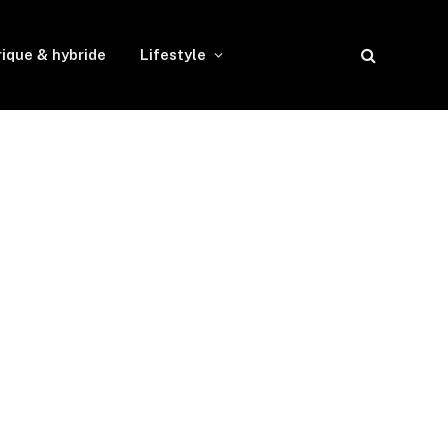
rique & hybride
Lifestyle