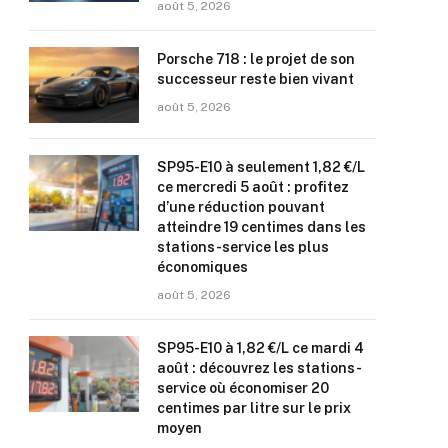
août 5, 2026
Porsche 718 : le projet de son
successeur reste bien vivant
août 5, 2026
SP95-E10 à seulement 1,82 €/L
ce mercredi 5 août : profitez
d’une réduction pouvant
atteindre 19 centimes dans les
stations-service les plus
économiques
août 5, 2026
SP95-E10 à 1,82 €/L ce mardi 4
août : découvrez les stations-
service où économiser 20
centimes par litre sur le prix
moyen