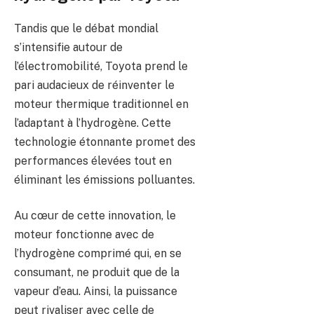
Tandis que le débat mondial
s’intensifie autour de
l’électromobilité, Toyota prend le
pari audacieux de réinventer le
moteur thermique traditionnel en
l’adaptant à l’hydrogène. Cette
technologie étonnante promet des
performances élevées tout en
éliminant les émissions polluantes.
Au cœur de cette innovation, le
moteur fonctionne avec de
l’hydrogène comprimé qui, en se
consumant, ne produit que de la
vapeur d’eau. Ainsi, la puissance
peut rivaliser avec celle de