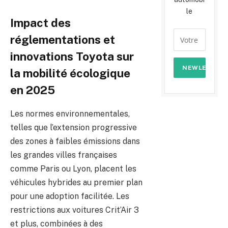
le
Impact des
réglementations et
innovations Toyota sur
la mobilité écologique
en 2025
Les normes environnementales,
telles que l’extension progressive
des zones à faibles émissions dans
les grandes villes françaises
comme Paris ou Lyon, placent les
véhicules hybrides au premier plan
pour une adoption facilitée. Les
restrictions aux voitures Crit’Air 3
et plus, combinées à des