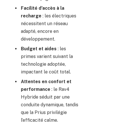
Facilité d’accès à la
recharge
: les électriques
nécessitent un réseau
adapté, encore en
développement.
Budget et aides
: les
primes varient suivant la
technologie adoptée,
impactant le coût total.
Attentes en confort et
performance
: le Rav4
Hybride séduit par une
conduite dynamique, tandis
que la Prius privilégie
l’efficacité calme.