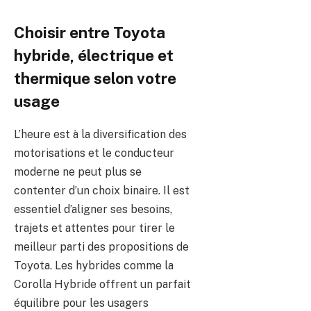
Choisir entre Toyota
hybride, électrique et
thermique selon votre
usage
L’heure est à la diversification des
motorisations et le conducteur
moderne ne peut plus se
contenter d’un choix binaire. Il est
essentiel d’aligner ses besoins,
trajets et attentes pour tirer le
meilleur parti des propositions de
Toyota. Les hybrides comme la
Corolla Hybride offrent un parfait
équilibre pour les usagers