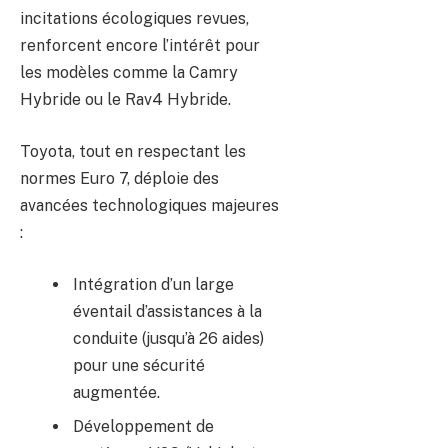
incitations écologiques revues,
renforcent encore l’intérêt pour
les modèles comme la Camry
Hybride ou le Rav4 Hybride.
Toyota, tout en respectant les
normes Euro 7, déploie des
avancées technologiques majeures
:
Intégration d’un large
éventail d’assistances à la
conduite (jusqu’à 26 aides)
pour une sécurité
augmentée.
Développement de