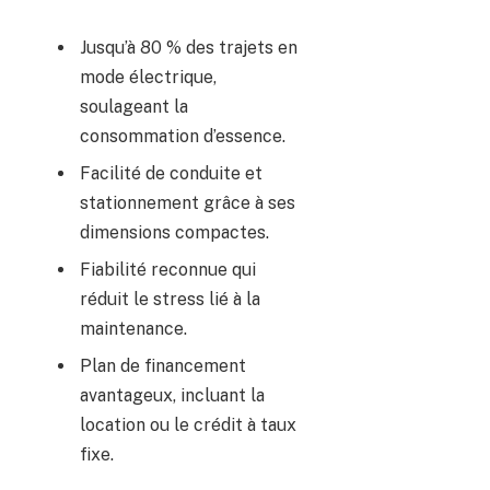
Jusqu’à 80 % des trajets en
mode électrique,
soulageant la
consommation d’essence.
Facilité de conduite et
stationnement grâce à ses
dimensions compactes.
Fiabilité reconnue qui
réduit le stress lié à la
maintenance.
Plan de financement
avantageux, incluant la
location ou le crédit à taux
fixe.