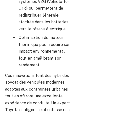
systèmes V2G (Vehicle-to-
Grid) qui permettent de
redistribuer l’énergie
stockée dans les batteries
vers le réseau électrique.
Optimisation du moteur
thermique pour réduire son
impact environnemental,
tout en améliorant son
rendement.
Ces innovations font des hybrides
Toyota des véhicules modernes,
adaptés aux contraintes urbaines
tout en offrant une excellente
expérience de conduite. Un expert
Toyota souligne la robustesse des