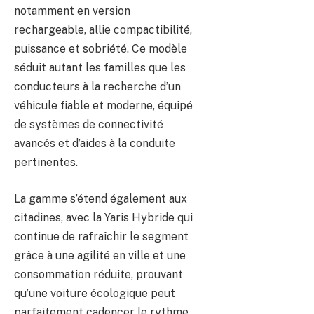
notamment en version
rechargeable, allie compactibilité,
puissance et sobriété. Ce modèle
séduit autant les familles que les
conducteurs à la recherche d’un
véhicule fiable et moderne, équipé
de systèmes de connectivité
avancés et d’aides à la conduite
pertinentes.
La gamme s’étend également aux
citadines, avec la Yaris Hybride qui
continue de rafraîchir le segment
grâce à une agilité en ville et une
consommation réduite, prouvant
qu’une voiture écologique peut
parfaitement cadencer le rythme