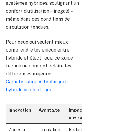
systèmes hybrides, soulignant un
confort d’utilisation « inégalé »
même dans des conditions de
circulation tendues.
Pour ceux qui veulent mieux
comprendre les enjeux entre
hybride et électrique, ce guide
technique complet éclaire les
différences majeures :
Caractéristiques techniques :
hybride vs électrique
.
Innovation
Avantage
Impact
environnemental
Zones à
Circulation
Réduction des