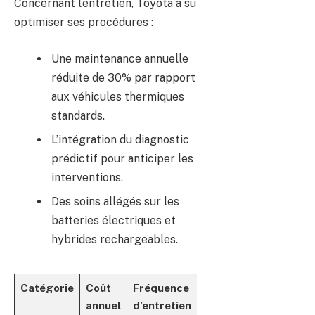
Concernant l’entretien, Toyota a su
optimiser ses procédures :
Une maintenance annuelle
réduite de 30% par rapport
aux véhicules thermiques
standards.
L’intégration du diagnostic
prédictif pour anticiper les
interventions.
Des soins allégés sur les
batteries électriques et
hybrides rechargeables.
Catégorie
Coût
Fréquence
annuel
d’entretien