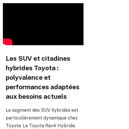
Les SUV et citadines
hybrides Toyota :
polyvalence et
performances adaptées
aux besoins actuels
Le segment des SUV hybrides est
particulièrement dynamique chez
Toyota. Le Toyota Rav4 Hybride,