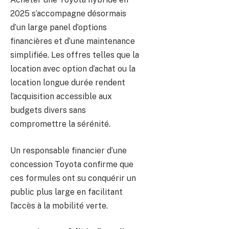
2025 s’accompagne désormais
d’un large panel d’options
financières et d’une maintenance
simplifiée. Les offres telles que la
location avec option d’achat ou la
location longue durée rendent
l’acquisition accessible aux
budgets divers sans
compromettre la sérénité.
Un responsable financier d’une
concession Toyota confirme que
ces formules ont su conquérir un
public plus large en facilitant
l’accès à la mobilité verte.