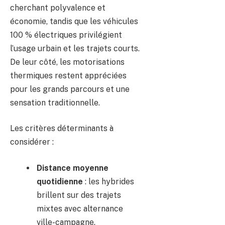
cherchant polyvalence et
économie, tandis que les véhicules
100 % électriques privilégient
l’usage urbain et les trajets courts.
De leur côté, les motorisations
thermiques restent appréciées
pour les grands parcours et une
sensation traditionnelle.
Les critères déterminants à
considérer :
Distance moyenne
quotidienne
: les hybrides
brillent sur des trajets
mixtes avec alternance
ville-campagne.