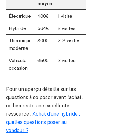
moyen
Électrique
400€
1 visite
Hybride
564€
2 visites
Thermique
800€
2-3 visites
moderne
Véhicule
650€
2 visites
occasion
Pour un aperçu détaillé sur les
questions à se poser avant l’achat,
ce lien reste une excellente
ressource :
Achat d’une hybride :
quelles questions poser au
vendeur ?