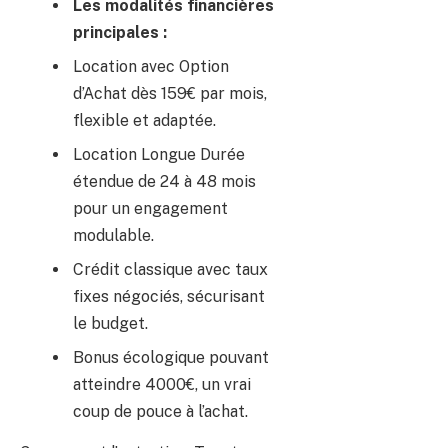
Les modalités financières
principales :
Location avec Option
d’Achat dès 159€ par mois,
flexible et adaptée.
Location Longue Durée
étendue de 24 à 48 mois
pour un engagement
modulable.
Crédit classique avec taux
fixes négociés, sécurisant
le budget.
Bonus écologique pouvant
atteindre 4000€, un vrai
coup de pouce à l’achat.