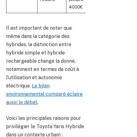
4000€
Il est important de noter que
même dans la catégorie des
hybrides, la distinction entre
hybride simple et hybride
rechargeable change la donne,
notamment en termes de coût à
l’utilisation et autonomie
électrique.
Le bilan
environnemental comparé éclaire
aussi le débat
.
Voici les principales raisons pour
privilégier le Toyota Yaris Hybride
dans un contexte urbain :