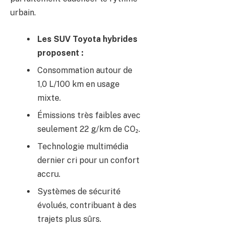
urbain.
Les SUV Toyota hybrides
proposent :
Consommation autour de
1,0 L/100 km en usage
mixte.
Émissions très faibles avec
seulement 22 g/km de CO₂.
Technologie multimédia
dernier cri pour un confort
accru.
Systèmes de sécurité
évolués, contribuant à des
trajets plus sûrs.