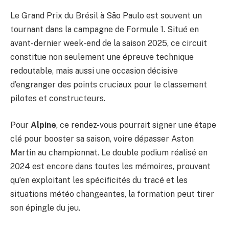
Le Grand Prix du Brésil à São Paulo est souvent un
tournant dans la campagne de Formule 1. Situé en
avant-dernier week-end de la saison 2025, ce circuit
constitue non seulement une épreuve technique
redoutable, mais aussi une occasion décisive
d’engranger des points cruciaux pour le classement
pilotes et constructeurs.
Pour
Alpine
, ce rendez-vous pourrait signer une étape
clé pour booster sa saison, voire dépasser Aston
Martin au championnat. Le double podium réalisé en
2024 est encore dans toutes les mémoires, prouvant
qu’en exploitant les spécificités du tracé et les
situations météo changeantes, la formation peut tirer
son épingle du jeu.