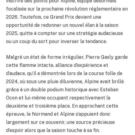
inscrire des points pour Alpine, équipe désormais
focalisée sur la prochaine révolution réglementaire en
2026. Toutefois, ce Grand Prix devient une
opportunité de redonner un nouvel élan à la saison
2025, quitte à compter sur une stratégie audacieuse
ou un coup du sort pour inverser la tendance.
Malgré un état de forme irrégulier, Pierre Gasly garde
cette flamme intacte, alliance d’expérience et
d’audace, qu’il a démontrée lors de la course folle de
2024, où sous une pluie diluvienne, Alpine avait brillé
grâce à un double podium historique avec Esteban
Ocon et lui-même occupant respectivement la
deuxième et troisième place. En approchant cette
épreuve, le Normand et Alpine s’appuient donc
largement sur ce souvenir, une source précieuse
d’espoir alors que la saison touche à sa fin.