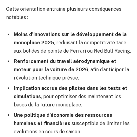
Cette orientation entraîne plusieurs conséquences
notables :
Moins d’innovations sur le développement de la
monoplace 2025
, réduisant la compétitivité face
aux bolides de pointe de Ferrari ou Red Bull Racing.
Renforcement du travail aérodynamique et
moteur pour la voiture de 2026
, afin d’anticiper la
révolution technique prévue.
Implication accrue des pilotes dans les tests et
simulations
, pour optimiser dès maintenant les
bases de la future monoplace.
Une politique d’économie des ressources
humaines et financières
susceptible de limiter les
évolutions en cours de saison.