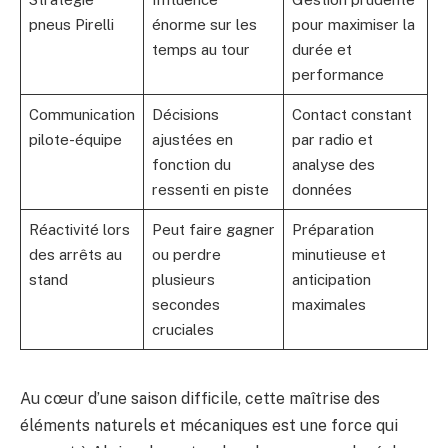
pneus Pirelli
énorme sur les
pour maximiser la
temps au tour
durée et
performance
Communication
Décisions
Contact constant
pilote-équipe
ajustées en
par radio et
fonction du
analyse des
ressenti en piste
données
Réactivité lors
Peut faire gagner
Préparation
des arrêts au
ou perdre
minutieuse et
stand
plusieurs
anticipation
secondes
maximales
cruciales
Au cœur d’une saison difficile, cette maîtrise des
éléments naturels et mécaniques est une force qui