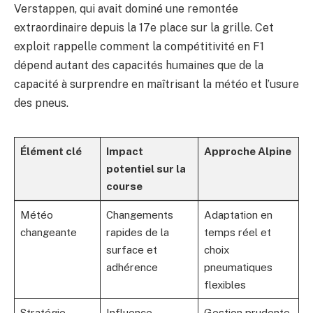
Verstappen, qui avait dominé une remontée
extraordinaire depuis la 17e place sur la grille. Cet
exploit rappelle comment la compétitivité en F1
dépend autant des capacités humaines que de la
capacité à surprendre en maîtrisant la météo et l’usure
des pneus.
Élément clé
Impact
Approche Alpine
potentiel sur la
course
Météo
Changements
Adaptation en
changeante
rapides de la
temps réel et
surface et
choix
adhérence
pneumatiques
flexibles
Stratégie
Influence
Gestion prudente