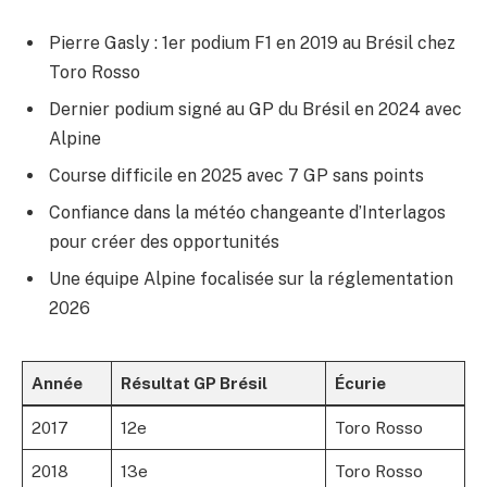
Pierre Gasly : 1er podium F1 en 2019 au Brésil chez
Toro Rosso
Dernier podium signé au GP du Brésil en 2024 avec
Alpine
Course difficile en 2025 avec 7 GP sans points
Confiance dans la météo changeante d’Interlagos
pour créer des opportunités
Une équipe Alpine focalisée sur la réglementation
2026
Année
Résultat GP Brésil
Écurie
2017
12e
Toro Rosso
2018
13e
Toro Rosso