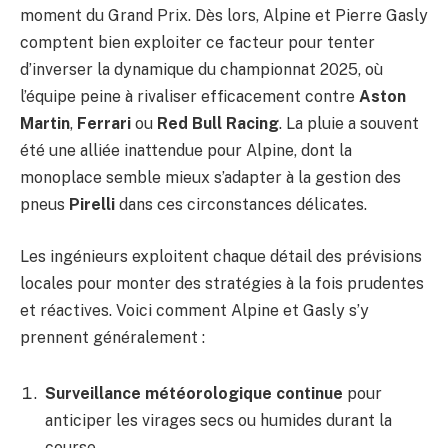
moment du Grand Prix. Dès lors, Alpine et Pierre Gasly
comptent bien exploiter ce facteur pour tenter
d’inverser la dynamique du championnat 2025, où
l’équipe peine à rivaliser efficacement contre
Aston
Martin
,
Ferrari
ou
Red Bull Racing
. La pluie a souvent
été une alliée inattendue pour Alpine, dont la
monoplace semble mieux s’adapter à la gestion des
pneus
Pirelli
dans ces circonstances délicates.
Les ingénieurs exploitent chaque détail des prévisions
locales pour monter des stratégies à la fois prudentes
et réactives. Voici comment Alpine et Gasly s’y
prennent généralement :
Surveillance météorologique continue
pour
anticiper les virages secs ou humides durant la
course.