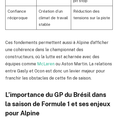
pit stop
Confiance
Création d’un
Réduction des
réciproque
climat de travail
tensions sur la piste
stable
Ces fondements permettent aussi à Alpine d’afficher
une cohérence dans le championnat des
constructeurs, où la lutte est acharnée avec des
équipes comme
McLaren
ou Aston Martin. La relations
entre Gasly et Ocon est donc un levier majeur pour
franchir les obstacles de cette fin de saison.
L’importance du GP du Brésil dans
la saison de Formule 1 et ses enjeux
pour Alpine