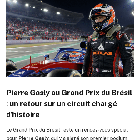
Pierre Gasly au Grand Prix du Brésil
: un retour sur un circuit chargé
d’histoire
Le Grand Prix du Brésil reste un rendez-vous spécial
pour
Pierre Gasly
, qui y a signé son premier podium