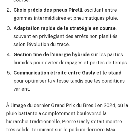
Choix précis des pneus Pirelli
, oscillant entre
gommes intermédiaires et pneumatiques pluie.
Adaptation rapide de la stratégie en course
,
souvent en privilégiant des arrêts non planifiés
selon l’évolution du tracé.
Gestion fine de l’énergie hybride
sur les parties
humides pour éviter dérapages et pertes de temps.
Communication étroite entre Gasly et le stand
pour optimiser la vitesse tandis que les conditions
varient.
À l’image du dernier Grand Prix du Brésil en 2024, où la
pluie battante a complètement bouleversé la
hiérarchie traditionnelle, Pierre Gasly s’était montré
très solide, terminant sur le podium derrière Max