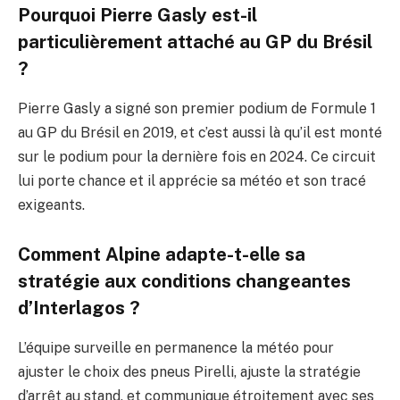
Pourquoi Pierre Gasly est-il
particulièrement attaché au GP du Brésil
?
Pierre Gasly a signé son premier podium de Formule 1
au GP du Brésil en 2019, et c’est aussi là qu’il est monté
sur le podium pour la dernière fois en 2024. Ce circuit
lui porte chance et il apprécie sa météo et son tracé
exigeants.
Comment Alpine adapte-t-elle sa
stratégie aux conditions changeantes
d’Interlagos ?
L’équipe surveille en permanence la météo pour
ajuster le choix des pneus Pirelli, ajuste la stratégie
d’arrêt au stand, et communique étroitement avec ses