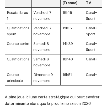
(France)
TV
Essais libres
Vendredi 7
15h15
Canal+
1
novembre
Sport
Qualifications
Vendredi 7
19h15
Canal+
sprint
novembre
Sport
Course sprint
Samedi 8
14h39
Canal+
novembre
Sport
Qualifications
Samedi 8
18h40
Canal+
novembre
Course
Dimanche 9
16h51
Canal+
principale
novembre
Alpine joue ici une carte stratégique qui peut s’avérer
déterminante alors que la prochaine saison 2026