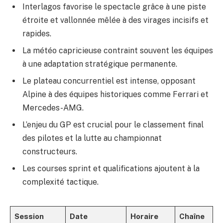
Interlagos favorise le spectacle grâce à une piste
étroite et vallonnée mêlée à des virages incisifs et
rapides.
La météo capricieuse contraint souvent les équipes
à une adaptation stratégique permanente.
Le plateau concurrentiel est intense, opposant
Alpine à des équipes historiques comme Ferrari et
Mercedes-AMG.
L’enjeu du GP est crucial pour le classement final
des pilotes et la lutte au championnat
constructeurs.
Les courses sprint et qualifications ajoutent à la
complexité tactique.
Session
Date
Horaire
Chaîne