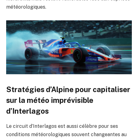
météorologiques.
Stratégies d’Alpine pour capitaliser
sur la météo imprévisible
d’Interlagos
Le circuit d’Interlagos est aussi célèbre pour ses
conditions météorologiques souvent changeantes au