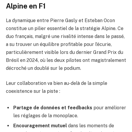
Alpine en F1
La dynamique entre Pierre Gasly et Esteban Ocon
constitue un pilier essentiel de la stratégie Alpine. Ce
duo français, malgré une rivalité intense dans le passé,
a su trouver un équilibre profitable pour l’écurie,
particulièrement visible lors du dernier Grand Prix du
Brésil en 2024, où les deux pilotes ont magistralement
décroché un doublé sur le podium.
Leur collaboration va bien au-delà de la simple
coexistence sur la piste :
Partage de données et feedbacks
pour améliorer
les réglages de la monoplace.
Encouragement mutuel
dans les moments de