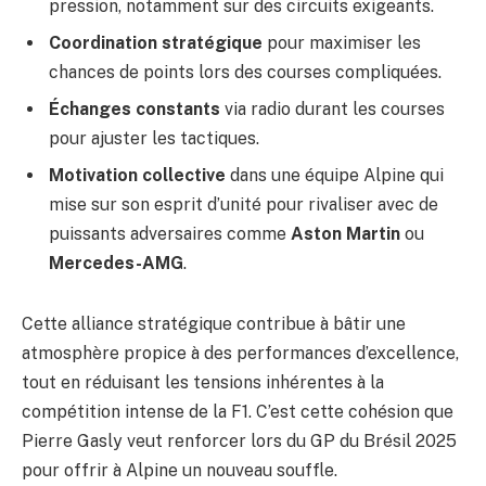
pression, notamment sur des circuits exigeants.
Coordination stratégique
pour maximiser les
chances de points lors des courses compliquées.
Échanges constants
via radio durant les courses
pour ajuster les tactiques.
Motivation collective
dans une équipe Alpine qui
mise sur son esprit d’unité pour rivaliser avec de
puissants adversaires comme
Aston Martin
ou
Mercedes-AMG
.
Cette alliance stratégique contribue à bâtir une
atmosphère propice à des performances d’excellence,
tout en réduisant les tensions inhérentes à la
compétition intense de la F1. C’est cette cohésion que
Pierre Gasly veut renforcer lors du GP du Brésil 2025
pour offrir à Alpine un nouveau souffle.