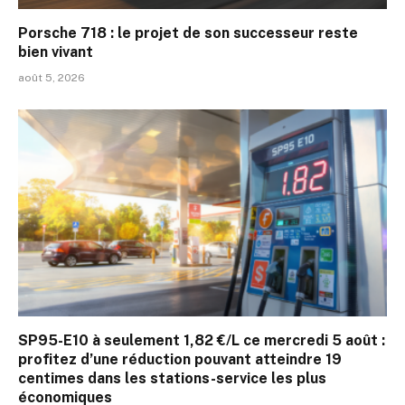
Porsche 718 : le projet de son successeur reste
bien vivant
août 5, 2026
SP95-E10 à seulement 1,82 €/L ce mercredi 5 août :
profitez d’une réduction pouvant atteindre 19
centimes dans les stations-service les plus
économiques