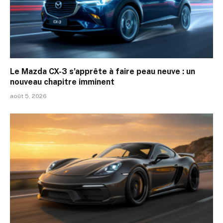
Le Mazda CX-3 s’apprête à faire peau neuve : un
nouveau chapitre imminent
août 5, 2026