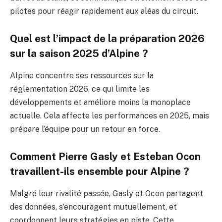
pilotes pour réagir rapidement aux aléas du circuit.
Quel est l’impact de la préparation 2026
sur la saison 2025 d’Alpine ?
Alpine concentre ses ressources sur la
réglementation 2026, ce qui limite les
développements et améliore moins la monoplace
actuelle. Cela affecte les performances en 2025, mais
prépare l’équipe pour un retour en force.
Comment Pierre Gasly et Esteban Ocon
travaillent-ils ensemble pour Alpine ?
Malgré leur rivalité passée, Gasly et Ocon partagent
des données, s’encouragent mutuellement, et
coordonnent leurs stratégies en piste. Cette