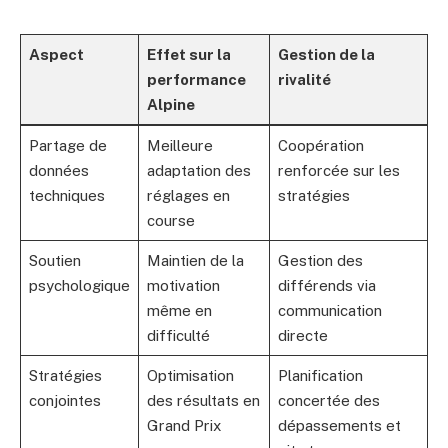
Aspect
Effet sur la
Gestion de la
performance
rivalité
Alpine
Partage de
Meilleure
Coopération
données
adaptation des
renforcée sur les
techniques
réglages en
stratégies
course
Soutien
Maintien de la
Gestion des
psychologique
motivation
différends via
même en
communication
difficulté
directe
Stratégies
Optimisation
Planification
conjointes
des résultats en
concertée des
Grand Prix
dépassements et