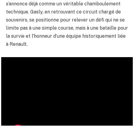
s’annonce déjà comme un véritable chamboulement
technique. Gasly, en retrouvant ce circuit chargé de
souvenirs, se positionne pour relever un défi qui ne se
limite pas à une simple course, mais à une bataille pour
la survie et l’honneur d’une équipe historiquement liée
à Renault.