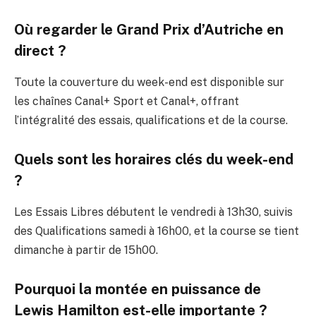
Où regarder le Grand Prix d’Autriche en
direct ?
Toute la couverture du week-end est disponible sur
les chaînes Canal+ Sport et Canal+, offrant
l’intégralité des essais, qualifications et de la course.
Quels sont les horaires clés du week-end
?
Les Essais Libres débutent le vendredi à 13h30, suivis
des Qualifications samedi à 16h00, et la course se tient
dimanche à partir de 15h00.
Pourquoi la montée en puissance de
Lewis Hamilton est-elle importante ?