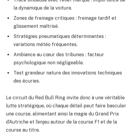
la dynamique de la voiture.
Zones de freinage critiques : freinage tardif et
glissement maîtrisé.
Stratégies pneumatiques déterminantes :
variations météo fréquentes.
Ambiance au cœur des tribunes : facteur
psychologique non négligeable.
Test grandeur nature des innovations techniques
des écuries.
Le circuit du Red Bull Ring invite donc à une véritable
lutte stratégique, où chaque détail peut faire basculer
une course, alimentant ainsi la magie du Grand Prix
d’Autriche et l’enjeu autour de la course F1 et de la
course au titre.