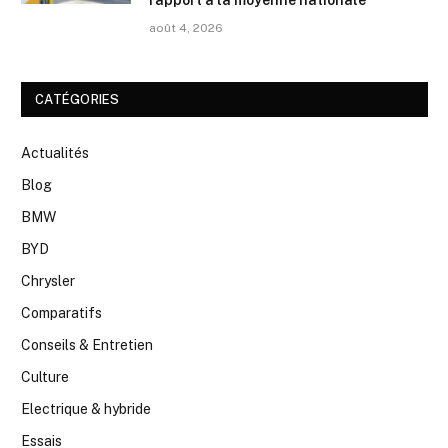
août 4, 2026
CATÉGORIES
Actualités
Blog
BMW
BYD
Chrysler
Comparatifs
Conseils & Entretien
Culture
Electrique & hybride
Essais