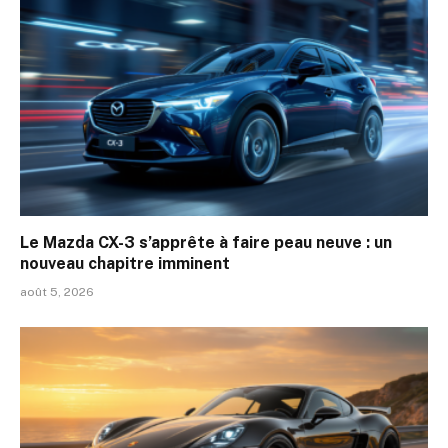
Le Mazda CX-3 s’apprête à faire peau neuve : un
nouveau chapitre imminent
août 5, 2026