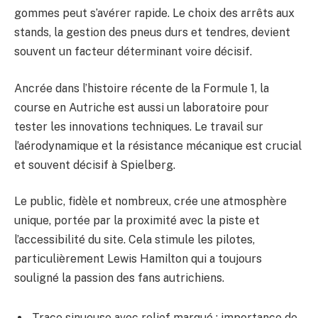
gommes peut s’avérer rapide. Le choix des arrêts aux
stands, la gestion des pneus durs et tendres, devient
souvent un facteur déterminant voire décisif.
Ancrée dans l’histoire récente de la Formule 1, la
course en Autriche est aussi un laboratoire pour
tester les innovations techniques. Le travail sur
l’aérodynamique et la résistance mécanique est crucial
et souvent décisif à Spielberg.
Le public, fidèle et nombreux, crée une atmosphère
unique, portée par la proximité avec la piste et
l’accessibilité du site. Cela stimule les pilotes,
particulièrement Lewis Hamilton qui a toujours
souligné la passion des fans autrichiens.
Trace sinueuse avec relief marqué : importance de