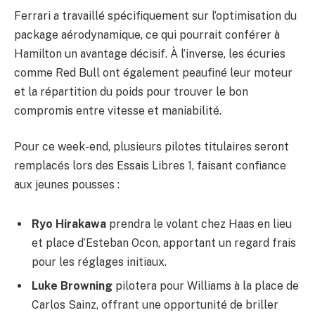
Ferrari a travaillé spécifiquement sur l’optimisation du
package aérodynamique, ce qui pourrait conférer à
Hamilton un avantage décisif. À l’inverse, les écuries
comme Red Bull ont également peaufiné leur moteur
et la répartition du poids pour trouver le bon
compromis entre vitesse et maniabilité.
Pour ce week-end, plusieurs pilotes titulaires seront
remplacés lors des Essais Libres 1, faisant confiance
aux jeunes pousses :
Ryo Hirakawa
prendra le volant chez Haas en lieu
et place d’Esteban Ocon, apportant un regard frais
pour les réglages initiaux.
Luke Browning
pilotera pour Williams à la place de
Carlos Sainz, offrant une opportunité de briller