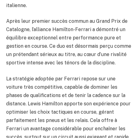
italienne.
Après leur premier succès commun au Grand Prix de
Catalogne, l’alliance Hamilton-Ferrari a démontré un
équilibre exceptionnel entre performance pure et
gestion en course. Ce duo est désormais perçu comme
un prétendant sérieux au titre, au cœur d’une rivalité
sportive intense avec les ténors de la discipline.
La stratégie adoptée par Ferrari repose sur une
voiture très compétitive, capable de dominer les
phases de qualifications et de tenir la cadence sur la
distance. Lewis Hamilton apporte son expérience pour
optimiser les choix tactiques en course, gérant
parfaitement les pneus et les relais. Cela offre à
Ferrari un avantage considérable pour enchaîner les
succès, surtout sur un circuit aussi exigeant et rapide