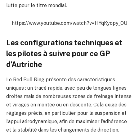
lutte pour le titre mondial.
https://www.youtube.com/watch?v=HYqKyopy_OU
Les configurations techniques et
les pilotes à suivre pour ce GP
d’Autriche
Le Red Bull Ring présente des caractéristiques
uniques : un tracé rapide, avec peu de longues lignes
droites mais de nombreuses zones de freinage intense
et virages en montée ou en descente. Cela exige des
réglages précis, en particulier pour la suspension et
l’appui aérodynamique, afin de maximiser l’adhérence
et la stabilité dans les changements de direction.