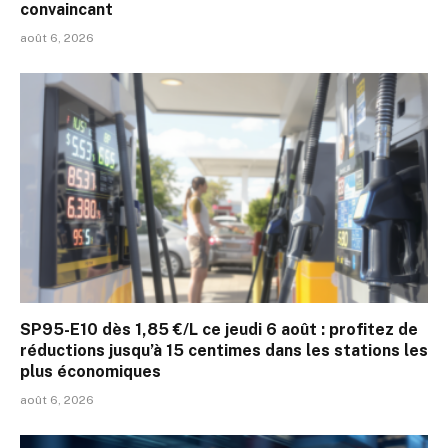
convaincant
août 6, 2026
SP95-E10 dès 1,85 €/L ce jeudi 6 août : profitez de
réductions jusqu’à 15 centimes dans les stations les
plus économiques
août 6, 2026