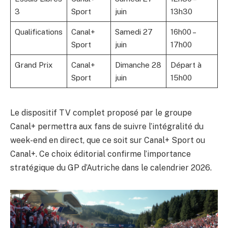
3
Sport
juin
13h30
Qualifications
Canal+
Samedi 27
16h00 –
Sport
juin
17h00
Grand Prix
Canal+
Dimanche 28
Départ à
Sport
juin
15h00
Le dispositif TV complet proposé par le groupe
Canal+ permettra aux fans de suivre l’intégralité du
week-end en direct, que ce soit sur Canal+ Sport ou
Canal+. Ce choix éditorial confirme l’importance
stratégique du GP d’Autriche dans le calendrier 2026.