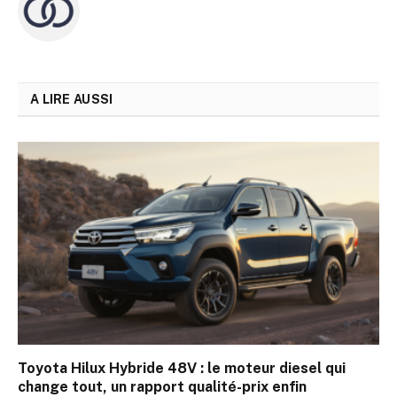
A LIRE AUSSI
Toyota Hilux Hybride 48V : le moteur diesel qui
change tout, un rapport qualité-prix enfin