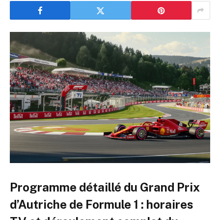
Programme détaillé du Grand Prix
d’Autriche de Formule 1 : horaires