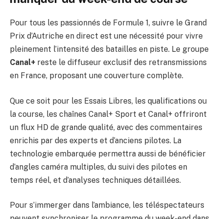
Pour tous les passionnés de Formule 1, suivre le Grand
Prix d’Autriche en direct est une nécessité pour vivre
pleinement l’intensité des batailles en piste. Le groupe
Canal+
reste le diffuseur exclusif des retransmissions
en France, proposant une couverture complète.
Que ce soit pour les Essais Libres, les qualifications ou
la course, les chaînes Canal+ Sport et Canal+ offriront
un flux HD de grande qualité, avec des commentaires
enrichis par des experts et d’anciens pilotes. La
technologie embarquée permettra aussi de bénéficier
d’angles caméra multiples, du suivi des pilotes en
temps réel, et d’analyses techniques détaillées.
Pour s’immerger dans l’ambiance, les téléspectateurs
peuvent synchroniser le programme du week-end dans