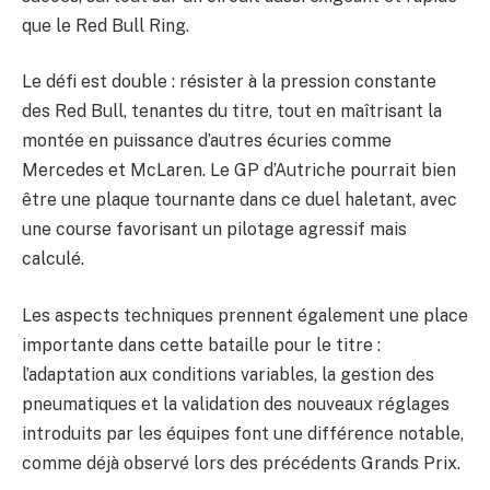
que le Red Bull Ring.
Le défi est double : résister à la pression constante
des Red Bull, tenantes du titre, tout en maîtrisant la
montée en puissance d’autres écuries comme
Mercedes et McLaren. Le GP d’Autriche pourrait bien
être une plaque tournante dans ce duel haletant, avec
une course favorisant un pilotage agressif mais
calculé.
Les aspects techniques prennent également une place
importante dans cette bataille pour le titre :
l’adaptation aux conditions variables, la gestion des
pneumatiques et la validation des nouveaux réglages
introduits par les équipes font une différence notable,
comme déjà observé lors des précédents Grands Prix.