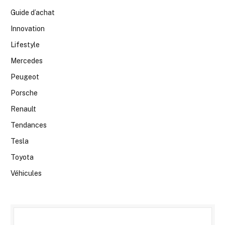
Guide d’achat
Innovation
Lifestyle
Mercedes
Peugeot
Porsche
Renault
Tendances
Tesla
Toyota
Véhicules