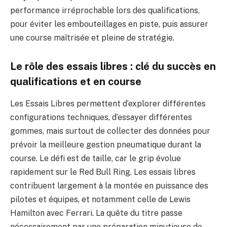
performance irréprochable lors des qualifications,
pour éviter les embouteillages en piste, puis assurer
une course maîtrisée et pleine de stratégie.
Le rôle des essais libres : clé du succès en
qualifications et en course
Les Essais Libres permettent d’explorer différentes
configurations techniques, d’essayer différentes
gommes, mais surtout de collecter des données pour
prévoir la meilleure gestion pneumatique durant la
course. Le défi est de taille, car le grip évolue
rapidement sur le Red Bull Ring. Les essais libres
contribuent largement à la montée en puissance des
pilotes et équipes, et notamment celle de Lewis
Hamilton avec Ferrari. La quête du titre passe
nécessairement par une préparation minutieuse de