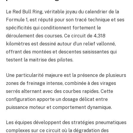
Le Red Bull Ring, véritable joyau du calendrier de la
Formule 1, est réputé pour son tracé technique et ses
spécificités qui conditionnent fortement le
déroulement des courses. Ce circuit de 4,318
kilomètres est dessiné autour d’un relief vallonné,
offrant des montées et descentes saisissantes qui
testent la maitrise des pilotes.
Une particularité majeure est la présence de plusieurs
zones de freinage intense, combinée à des virages
serrés alternant avec des courbes rapides. Cette
configuration apporte un dosage délicat entre
puissance moteur et comportement dynamique.
Les équipes développent des stratégies pneumatiques
complexes sur ce circuit où la dégradation des