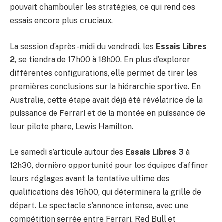
pouvait chambouler les stratégies, ce qui rend ces
essais encore plus cruciaux.
La session d’après-midi du vendredi, les
Essais Libres
2
, se tiendra de 17h00 à 18h00. En plus d’explorer
différentes configurations, elle permet de tirer les
premières conclusions sur la hiérarchie sportive. En
Australie, cette étape avait déjà été révélatrice de la
puissance de Ferrari et de la montée en puissance de
leur pilote phare, Lewis Hamilton.
Le samedi s’articule autour des
Essais Libres 3
à
12h30, dernière opportunité pour les équipes d’affiner
leurs réglages avant la tentative ultime des
qualifications dès 16h00, qui déterminera la grille de
départ. Le spectacle s’annonce intense, avec une
compétition serrée entre Ferrari, Red Bull et