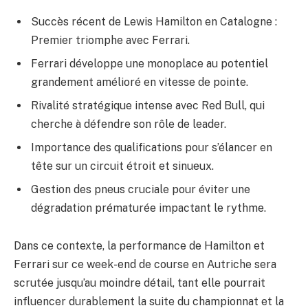
Succès récent de Lewis Hamilton en Catalogne :
Premier triomphe avec Ferrari.
Ferrari développe une monoplace au potentiel
grandement amélioré en vitesse de pointe.
Rivalité stratégique intense avec Red Bull, qui
cherche à défendre son rôle de leader.
Importance des qualifications pour s’élancer en
tête sur un circuit étroit et sinueux.
Gestion des pneus cruciale pour éviter une
dégradation prématurée impactant le rythme.
Dans ce contexte, la performance de Hamilton et
Ferrari sur ce week-end de course en Autriche sera
scrutée jusqu’au moindre détail, tant elle pourrait
influencer durablement la suite du championnat et la