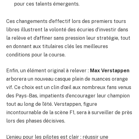
pour ces talents émergents.
Ces changements d’effectif lors des premiers tours
libres illustrent la volonté des écuries d’investir dans
la relève et d’affiner sans pression leur stratégie, tout
en donnant aux titulaires clés les meilleures
conditions pour la course.
Enfin, un élément original à relever :
Max Verstappen
arborera un nouveau casque plein de nuances orange
vif. Ce choix est un clin d’œil aux nombreux fans venus
des Pays-Bas, impatients d’encourager leur champion
tout au long de l’été. Verstappen, figure
incontournable de la scène F1, sera à surveiller de près
lors des phases décisives.
L’enjeu pour les pilotes est clair : réussir une