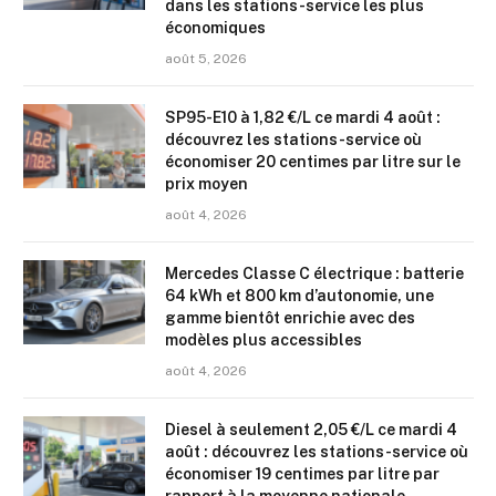
dans les stations-service les plus
économiques
août 5, 2026
SP95-E10 à 1,82 €/L ce mardi 4 août :
découvrez les stations-service où
économiser 20 centimes par litre sur le
prix moyen
août 4, 2026
Mercedes Classe C électrique : batterie
64 kWh et 800 km d’autonomie, une
gamme bientôt enrichie avec des
modèles plus accessibles
août 4, 2026
Diesel à seulement 2,05 €/L ce mardi 4
août : découvrez les stations-service où
économiser 19 centimes par litre par
rapport à la moyenne nationale