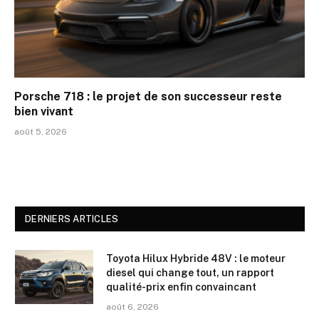
Porsche 718 : le projet de son successeur reste
bien vivant
août 5, 2026
DERNIERS ARTICLES
Toyota Hilux Hybride 48V : le moteur
diesel qui change tout, un rapport
qualité-prix enfin convaincant
août 6, 2026