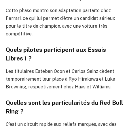
Cette phase montre son adaptation parfaite chez
Ferrari, ce qui lui permet d’être un candidat sérieux
pour le titre de champion, avec une voiture très
compétitive.
Quels pilotes participent aux Essais
Libres 1 ?
Les titulaires Esteban Ocon et Carlos Sainz cèdent
temporairement leur place à Ryo Hirakawa et Luke
Browning, respectivement chez Haas et Williams.
Quelles sont les particularités du Red Bull
Ring ?
C’est un circuit rapide aux reliefs marqués, avec des