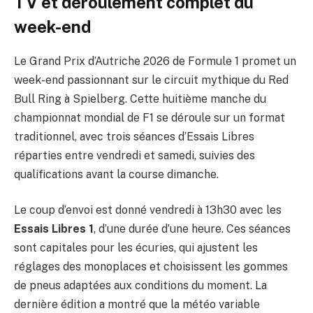
TV et déroulement complet du
week-end
Le Grand Prix d’Autriche 2026 de Formule 1 promet un
week-end passionnant sur le circuit mythique du Red
Bull Ring à Spielberg. Cette huitième manche du
championnat mondial de F1 se déroule sur un format
traditionnel, avec trois séances d’Essais Libres
réparties entre vendredi et samedi, suivies des
qualifications avant la course dimanche.
Le coup d’envoi est donné vendredi à 13h30 avec les
Essais Libres 1
, d’une durée d’une heure. Ces séances
sont capitales pour les écuries, qui ajustent les
réglages des monoplaces et choisissent les gommes
de pneus adaptées aux conditions du moment. La
dernière édition a montré que la météo variable