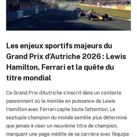
Les enjeux sportifs majeurs du
Grand Prix d’Autriche 2026 : Lewis
Hamilton, Ferrari et la quête du
titre mondial
Ce Grand Prix d’Autriche s’inscrit dans un contexte
passionnant où la montée en puissance de Lewis
Hamilton avec Ferrari capte toute l’attention. Le
septuple champion du monde semble plus déterminé
que jamais à viser un neuvième titre de champion,
marquant une page inédite de sa carrière avec l’équipe