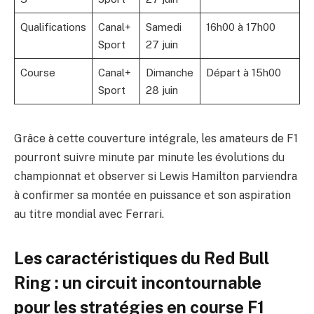
Qualifications
Canal+
Samedi
16h00 à 17h00
Sport
27 juin
Course
Canal+
Dimanche
Départ à 15h00
Sport
28 juin
Grâce à cette couverture intégrale, les amateurs de F1
pourront suivre minute par minute les évolutions du
championnat et observer si Lewis Hamilton parviendra
à confirmer sa montée en puissance et son aspiration
au titre mondial avec Ferrari.
Les caractéristiques du Red Bull
Ring : un circuit incontournable
pour les stratégies en course F1