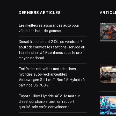
DERNIERS ARTICLES
ARTICL
Les meilleures assurances auto pour
véhicules haut de gamme
Diesel à seulement 2 €/L ce vendredi 7
août : découvrez les stations-service où
faire le plein à 19 centimes sous le prix
moyen national
Tarifs des nouvelles motorisations
hybrides auto-rechargeables
Volkswagen Golf et T-Roc 1.5 Hybrid : à
partir de 36 700 €
Toyota Hilux Hybride 48V : le moteur
diesel qui change tout, un rapport
qualité-prix enfin convaincant