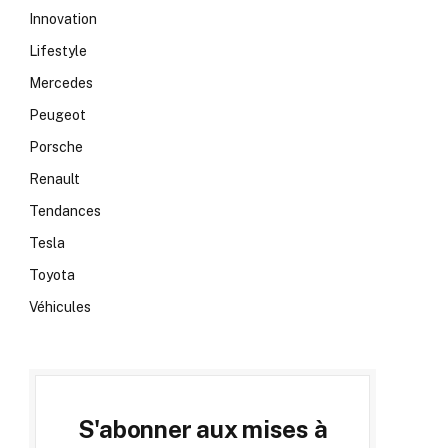
Innovation
Lifestyle
Mercedes
Peugeot
Porsche
Renault
Tendances
Tesla
Toyota
Véhicules
S'abonner aux mises à