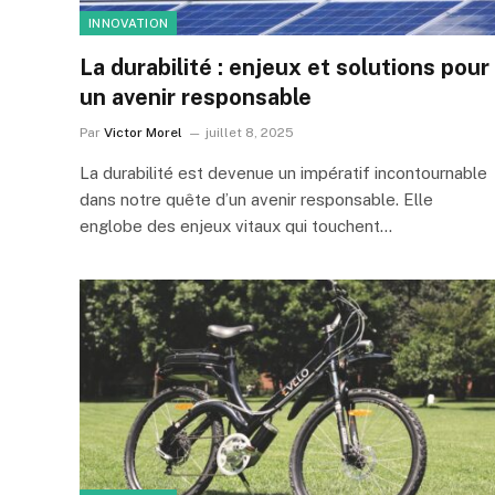
INNOVATION
La durabilité : enjeux et solutions pour
un avenir responsable
Par
Victor Morel
juillet 8, 2025
La durabilité est devenue un impératif incontournable
dans notre quête d’un avenir responsable. Elle
englobe des enjeux vitaux qui touchent…