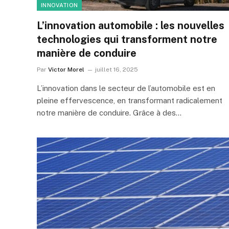
INNOVATION
L’innovation automobile : les nouvelles
technologies qui transforment notre
manière de conduire
Par
Victor Morel
juillet 16, 2025
L’innovation dans le secteur de l’automobile est en
pleine effervescence, en transformant radicalement
notre manière de conduire. Grâce à des…