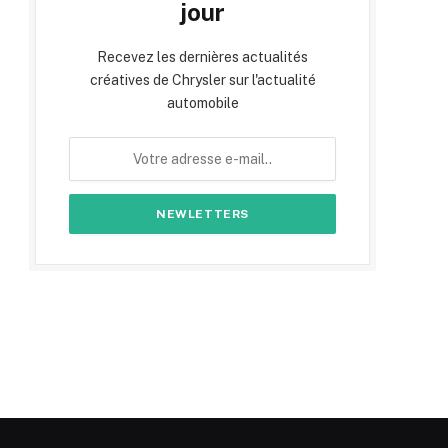
jour
Recevez les dernières actualités
créatives de Chrysler sur l'actualité
automobile