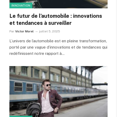
INNOVATION
Le futur de l’automobile : innovations
et tendances à surveiller
Par
Victor Morel
juillet 5, 2025
L’univers de l’automobile est en pleine transformation,
porté par une vague d’innovations et de tendances qui
redéfinissent notre rapport à…