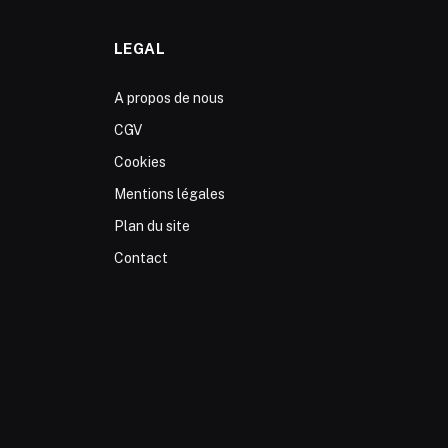
LEGAL
A propos de nous
CGV
Cookies
Mentions légales
Plan du site
Contact