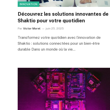
INNOVATION
Découvrez les solutions innovantes de
Shaktio pour votre quotidien
Par
Victor Morel
juin 25, 2025
Transformez votre quotidien avec l’innovation de
Shaktio : solutions connectées pour un bien-être
durable Dans un monde où la vie…