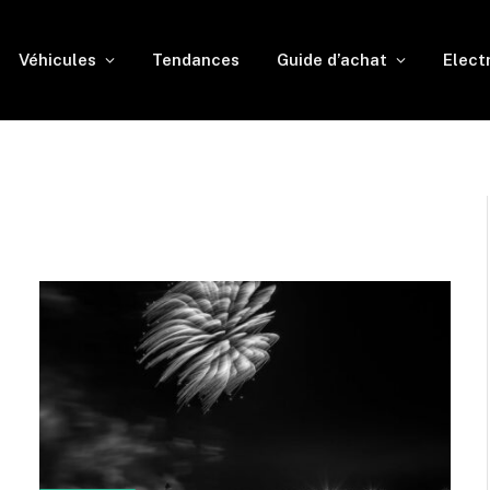
Véhicules
Tendances
Guide d’achat
Elect