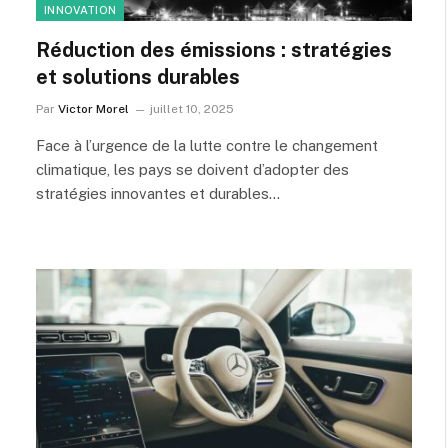
INNOVATION
Réduction des émissions : stratégies
et solutions durables
Par
Victor Morel
juillet 10, 2025
Face à l’urgence de la lutte contre le changement
climatique, les pays se doivent d’adopter des
stratégies innovantes et durables…