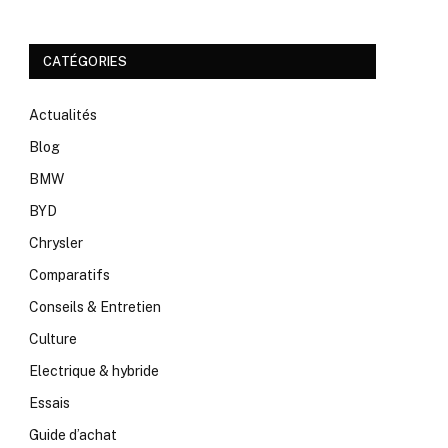
CATÉGORIES
Actualités
Blog
BMW
BYD
Chrysler
Comparatifs
Conseils & Entretien
Culture
Electrique & hybride
Essais
Guide d’achat