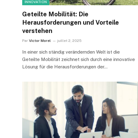
INNOVATION
Geteilte Mobilität: Die
Herausforderungen und Vorteile
verstehen
Par
Victor Morel
juillet 2, 2025
In einer sich ständig verändernden Welt ist die
Geteilte Mobilität zeichnet sich durch eine innovative
Lösung für die Herausforderungen der…