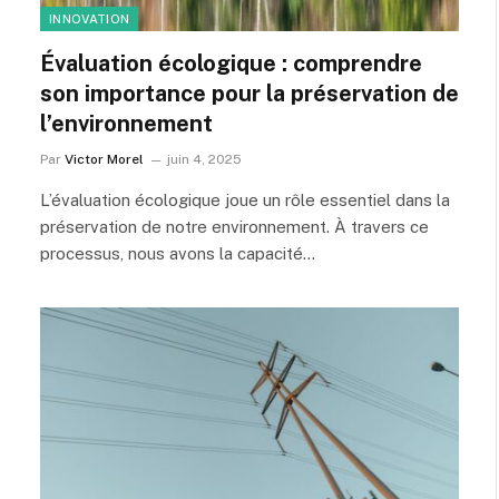
INNOVATION
Évaluation écologique : comprendre
son importance pour la préservation de
l’environnement
Par
Victor Morel
juin 4, 2025
L’évaluation écologique joue un rôle essentiel dans la
préservation de notre environnement. À travers ce
processus, nous avons la capacité…