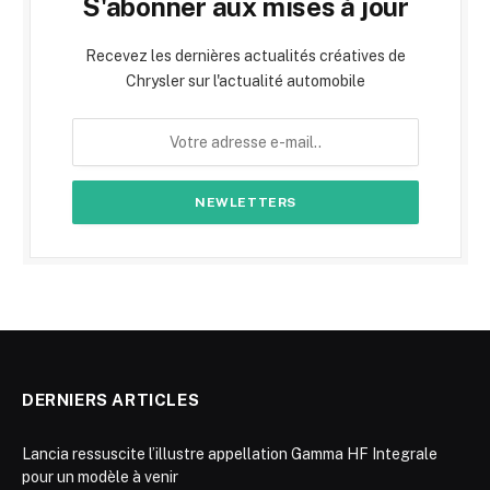
S'abonner aux mises à jour
Recevez les dernières actualités créatives de
Chrysler sur l'actualité automobile
DERNIERS ARTICLES
Lancia ressuscite l’illustre appellation Gamma HF Integrale
pour un modèle à venir