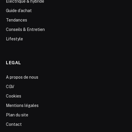
Electrique & hybride
Guide d’achat
Tendances
Conseils & Entretien
Lifestyle
LEGAL
A propos de nous
CGV
Cookies
Mentions légales
Plan du site
Contact