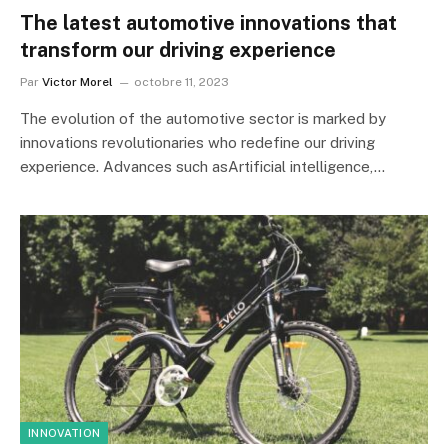
The latest automotive innovations that
transform our driving experience
Par
Victor Morel
octobre 11, 2023
The evolution of the automotive sector is marked by
innovations revolutionaries who redefine our driving
experience. Advances such asArtificial intelligence,…
INNOVATION