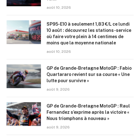
août 10, 2026
SP95-E10 à seulement 1,83 €/L ce lundi
10 août : découvrez les stations-service
où faire votre plein à 14 centimes de
moins que la moyenne nationale
août 10, 2026
GP de Grande-Bretagne MotoGP : Fabio
Quartararo revient sur sa course « Une
lutte pour survivre »
août 9, 2026
GP de Grande-Bretagne MotoGP : Raul
Fernandez s’exprime après la victoire «
Nous triomphons à nouveau »
août 9, 2026