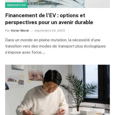
INNOVATION
Financement de l’EV : options et
perspectives pour un avenir durable
Par
Victor Morel
septembre 24, 2023
Dans un monde en pleine mutation, la nécessité d’une
transition vers des modes de transport plus écologiques
s’impose avec force.…