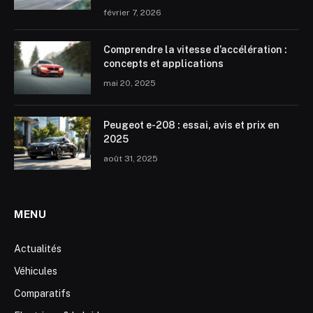
février 7, 2026
Comprendre la vitesse d’accélération :
concepts et applications
mai 20, 2025
Peugeot e-208 : essai, avis et prix en
2025
août 31, 2025
MENU
Actualités
Véhicules
Comparatifs