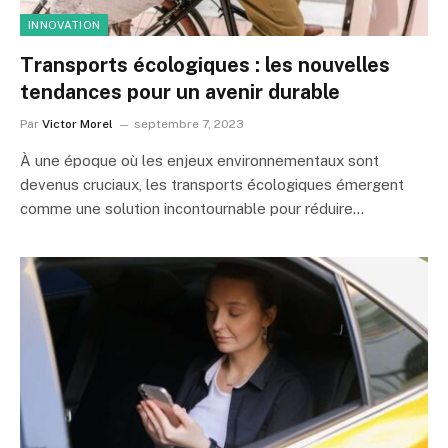
INNOVATION
Transports écologiques : les nouvelles
tendances pour un avenir durable
Par
Victor Morel
septembre 7, 2023
À une époque où les enjeux environnementaux sont
devenus cruciaux, les transports écologiques émergent
comme une solution incontournable pour réduire…