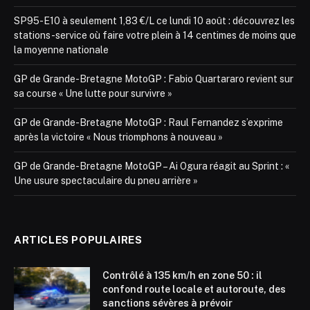
SP95-E10 à seulement 1,83 €/L ce lundi 10 août : découvrez les
stations-service où faire votre plein à 14 centimes de moins que
la moyenne nationale
GP de Grande-Bretagne MotoGP : Fabio Quartararo revient sur
sa course « Une lutte pour survivre »
GP de Grande-Bretagne MotoGP : Raul Fernandez s’exprime
après la victoire « Nous triomphons à nouveau »
GP de Grande-Bretagne MotoGP – Ai Ogura réagit au Sprint : «
Une usure spectaculaire du pneu arrière »
ARTICLES POPULAIRES
Contrôlé à 135 km/h en zone 50 : il
confond route locale et autoroute, des
sanctions sévères à prévoir