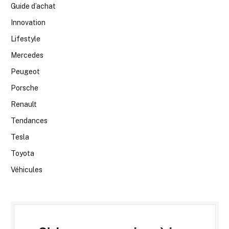
Guide d’achat
Innovation
Lifestyle
Mercedes
Peugeot
Porsche
Renault
Tendances
Tesla
Toyota
Véhicules