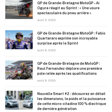
GP de Grande-Bretagne MotoGP – Ai
Ogura réagit au Sprint : « Une usure
spectaculaire du pneu arrière »
août 9, 2026
GP de Grande-Bretagne MotoGP : Fabio
Quartararo exprime son incroyable
surprise après le Sprint
août 8, 2026
GP de Grande-Bretagne de MotoGP :
Raul Fernandez déplore une première
pole ratée après les qualifications
août 8, 2026
Nouvelle Smart #2 : découvrez en détail
les dimensions, le poids et la puissance
de cette micro-citadine 100 % électrique
de dernière génération