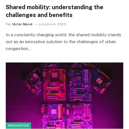
Shared mobility: understanding the
challenges and benefits
Par
Victor Morel
octobre 4, 2023
In a constantly changing world, the shared mobility stands
out as an innovative solution to the challenges of urban
congestion…
INNOVATION