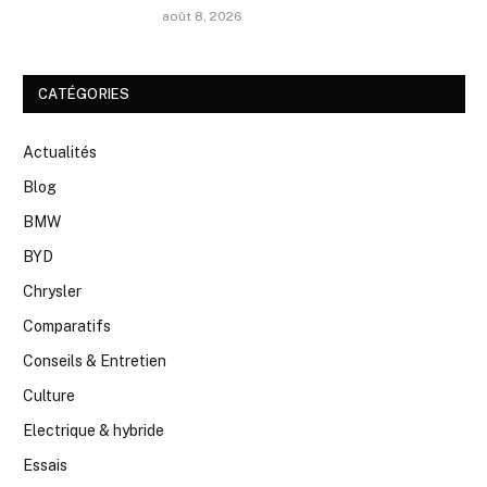
août 8, 2026
CATÉGORIES
Actualités
Blog
BMW
BYD
Chrysler
Comparatifs
Conseils & Entretien
Culture
Electrique & hybride
Essais