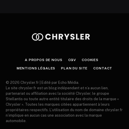
A PROPOS DE NOUS
CGV
COOKIES
MENTIONS LÉGALES
PLAN DU SITE
CONTACT
© 2026 Chrysler.fr | Edité par Echo Média.
Le site chrysler.fr est un blog indépendant et n’a aucun lien,
partenariat ou affiliation avec la société Chrysler, le groupe
Stellantis ou toute autre entité titulaire des droits de la marque «
Chrysler ». Toutes les marques citées appartiennent à leurs
propriétaires respectifs. L’utilisation du nom de domaine chrysler.fr
n’implique en aucun cas une association avec la marque
automobile.