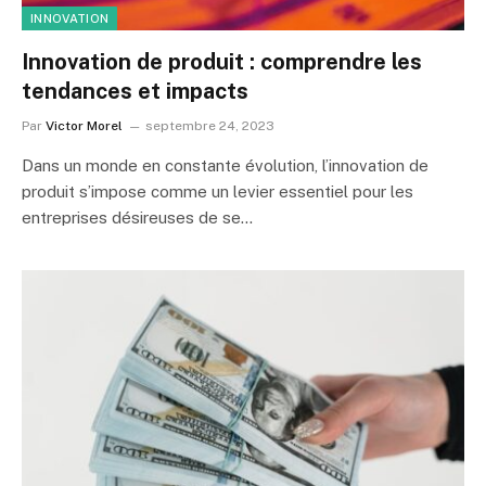
INNOVATION
Innovation de produit : comprendre les
tendances et impacts
Par
Victor Morel
septembre 24, 2023
Dans un monde en constante évolution, l’innovation de
produit s’impose comme un levier essentiel pour les
entreprises désireuses de se…