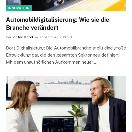
INNOVATION
Automobildigitalisierung: Wie sie die
Branche verändert
Par
Victor Morel
septembre 7, 2023
Dort Digitalisierung Die Automobilbranche stellt eine große
Entwicklung dar, die den gesamten Sektor neu definiert.
Mit dem unaufhörlichen Aufkommen neuer…