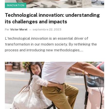
INNOVATION
Technological innovation: understanding
its challenges and impacts
Par
Victor Morel
septembre 22, 2023
L’technological innovation is an essential driver of
transformation in our modern society. By rethinking the
process and introducing new methodologies,…