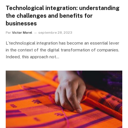
Technological integration: understanding
the challenges and benefits for
businesses
Par
Victor Morel
septembre 28, 2023
L’technological integration has become an essential lever
in the context of the digital transformation of companies.
Indeed, this approach not…