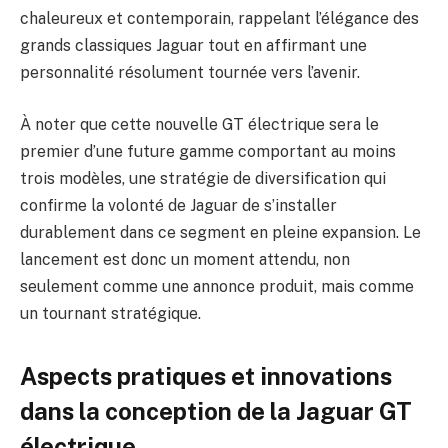
chaleureux et contemporain, rappelant l’élégance des
grands classiques Jaguar tout en affirmant une
personnalité résolument tournée vers l’avenir.
À noter que cette nouvelle GT électrique sera le
premier d’une future gamme comportant au moins
trois modèles, une stratégie de diversification qui
confirme la volonté de Jaguar de s’installer
durablement dans ce segment en pleine expansion. Le
lancement est donc un moment attendu, non
seulement comme une annonce produit, mais comme
un tournant stratégique.
Aspects pratiques et innovations
dans la conception de la Jaguar GT
électrique