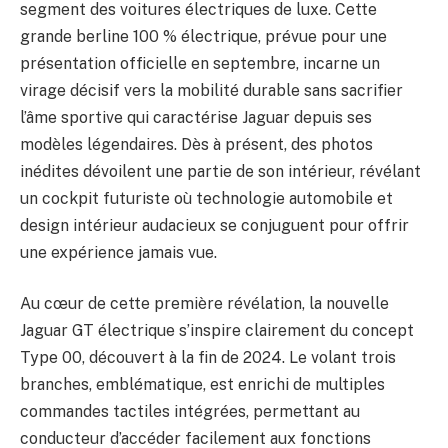
segment des voitures électriques de luxe. Cette
grande berline 100 % électrique, prévue pour une
présentation officielle en septembre, incarne un
virage décisif vers la mobilité durable sans sacrifier
l’âme sportive qui caractérise Jaguar depuis ses
modèles légendaires. Dès à présent, des photos
inédites dévoilent une partie de son intérieur, révélant
un cockpit futuriste où technologie automobile et
design intérieur audacieux se conjuguent pour offrir
une expérience jamais vue.
Au cœur de cette première révélation, la nouvelle
Jaguar GT électrique s’inspire clairement du concept
Type 00, découvert à la fin de 2024. Le volant trois
branches, emblématique, est enrichi de multiples
commandes tactiles intégrées, permettant au
conducteur d’accéder facilement aux fonctions