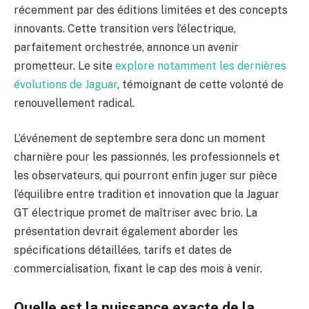
récemment par des éditions limitées et des concepts
innovants. Cette transition vers l’électrique,
parfaitement orchestrée, annonce un avenir
prometteur. Le site
explore notamment les dernières
évolutions de Jaguar
, témoignant de cette volonté de
renouvellement radical.
L’événement de septembre sera donc un moment
charnière pour les passionnés, les professionnels et
les observateurs, qui pourront enfin juger sur pièce
l’équilibre entre tradition et innovation que la Jaguar
GT électrique promet de maîtriser avec brio. La
présentation devrait également aborder les
spécifications détaillées, tarifs et dates de
commercialisation, fixant le cap des mois à venir.
Quelle est la puissance exacte de la