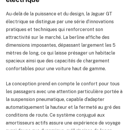
Au-delà de la puissance et du design, la Jaguar GT
électrique se distingue par une série d’innovations
pratiques et techniques qui renforceront son
attractivité sur le marché. La berline affiche des
dimensions imposantes, dépassant largement les 5
mètres de long, ce qui laisse présager un habitacle
spacieux ainsi que des capacités de chargement
confortables pour une voiture haut de gamme.
La conception prend en compte le confort pour tous
les passagers avec une attention particulière portée à
la suspension pneumatique, capable d’adapter
automatiquement la hauteur et la fermeté au gré des
conditions de route. Ce système conjugué aux
amortisseurs actifs assure une expérience de voyage