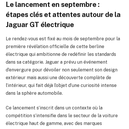
Le lancement en septembre :
étapes clés et attentes autour de la
Jaguar GT électrique
Le rendez-vous est fixé au mois de septembre pour la
première révélation officielle de cette berline
électrique qui ambitionne de redéfinir les standards
dans sa catégorie. Jaguar a prévu un événement
d’envergure pour dévoiler non seulement son design
extérieur mais aussi une découverte complète de
l’intérieur, qui fait déjà l’objet d’une curiosité intense
dans la sphère automobile.
Ce lancement s’inscrit dans un contexte où la
compétition s’intensifie dans le secteur de la voiture
électrique haut de gamme, avec des marques