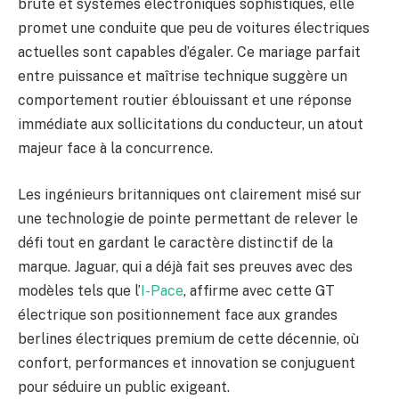
brute et systèmes électroniques sophistiqués, elle
promet une conduite que peu de voitures électriques
actuelles sont capables d’égaler. Ce mariage parfait
entre puissance et maîtrise technique suggère un
comportement routier éblouissant et une réponse
immédiate aux sollicitations du conducteur, un atout
majeur face à la concurrence.
Les ingénieurs britanniques ont clairement misé sur
une technologie de pointe permettant de relever le
défi tout en gardant le caractère distinctif de la
marque. Jaguar, qui a déjà fait ses preuves avec des
modèles tels que l’
I-Pace
, affirme avec cette GT
électrique son positionnement face aux grandes
berlines électriques premium de cette décennie, où
confort, performances et innovation se conjuguent
pour séduire un public exigeant.