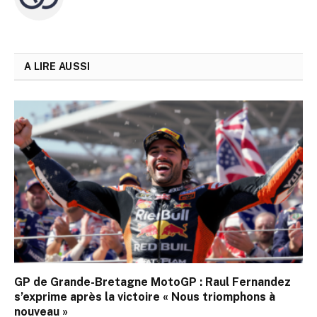
A LIRE AUSSI
GP de Grande-Bretagne MotoGP : Raul Fernandez
s’exprime après la victoire « Nous triomphons à
nouveau »