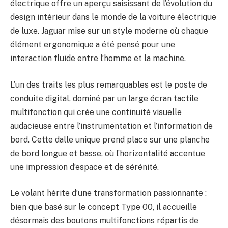
électrique offre un aperçu saisissant de l’évolution du
design intérieur dans le monde de la voiture électrique
de luxe. Jaguar mise sur un style moderne où chaque
élément ergonomique a été pensé pour une
interaction fluide entre l’homme et la machine.
L’un des traits les plus remarquables est le poste de
conduite digital, dominé par un large écran tactile
multifonction qui crée une continuité visuelle
audacieuse entre l’instrumentation et l’information de
bord. Cette dalle unique prend place sur une planche
de bord longue et basse, où l’horizontalité accentue
une impression d’espace et de sérénité.
Le volant hérite d’une transformation passionnante :
bien que basé sur le concept Type 00, il accueille
désormais des boutons multifonctions répartis de