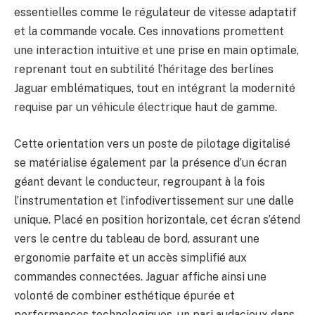
essentielles comme le régulateur de vitesse adaptatif
et la commande vocale. Ces innovations promettent
une interaction intuitive et une prise en main optimale,
reprenant tout en subtilité l’héritage des berlines
Jaguar emblématiques, tout en intégrant la modernité
requise par un véhicule électrique haut de gamme.
Cette orientation vers un poste de pilotage digitalisé
se matérialise également par la présence d’un écran
géant devant le conducteur, regroupant à la fois
l’instrumentation et l’infodivertissement sur une dalle
unique. Placé en position horizontale, cet écran s’étend
vers le centre du tableau de bord, assurant une
ergonomie parfaite et un accès simplifié aux
commandes connectées. Jaguar affiche ainsi une
volonté de combiner esthétique épurée et
performances technologiques, un pari audacieux dans