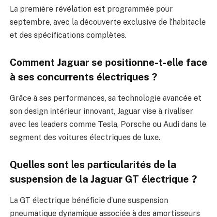
La première révélation est programmée pour
septembre, avec la découverte exclusive de l’habitacle
et des spécifications complètes.
Comment Jaguar se positionne-t-elle face
à ses concurrents électriques ?
Grâce à ses performances, sa technologie avancée et
son design intérieur innovant, Jaguar vise à rivaliser
avec les leaders comme Tesla, Porsche ou Audi dans le
segment des voitures électriques de luxe.
Quelles sont les particularités de la
suspension de la Jaguar GT électrique ?
La GT électrique bénéficie d’une suspension
pneumatique dynamique associée à des amortisseurs