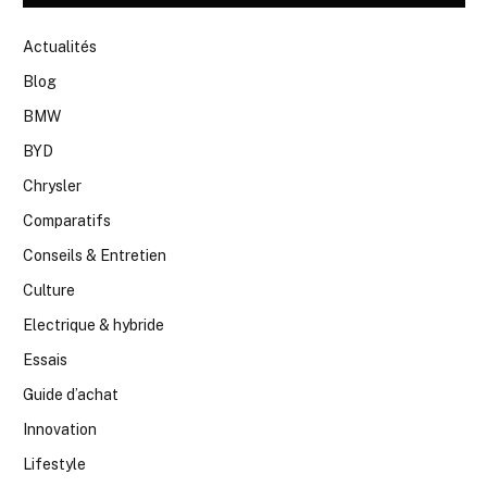
Actualités
Blog
BMW
BYD
Chrysler
Comparatifs
Conseils & Entretien
Culture
Electrique & hybride
Essais
Guide d’achat
Innovation
Lifestyle