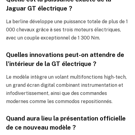
Jaguar GT électrique ?
La berline développe une puissance totale de plus de 1
000 chevaux grâce à ses trois moteurs électriques,
avec un couple exceptionnel de 1 300 Nm.
Quelles innovations peut-on attendre de
l’intérieur de la GT électrique ?
Le modèle intègre un volant multifonctions high-tech,
un grand écran digital combinant instrumentation et
infodivertissement, ainsi que des commandes
modernes comme les commodos repositionnés.
Quand aura lieu la présentation officielle
de ce nouveau modèle ?