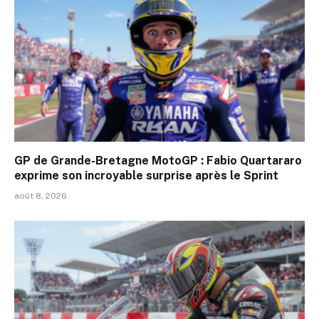
GP de Grande-Bretagne MotoGP : Fabio Quartararo
exprime son incroyable surprise après le Sprint
août 8, 2026