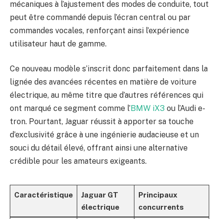
mécaniques à l’ajustement des modes de conduite, tout
peut être commandé depuis l’écran central ou par
commandes vocales, renforçant ainsi l’expérience
utilisateur haut de gamme.
Ce nouveau modèle s’inscrit donc parfaitement dans la
lignée des avancées récentes en matière de voiture
électrique, au même titre que d’autres références qui
ont marqué ce segment comme l’
BMW iX3
ou l’Audi e-
tron. Pourtant, Jaguar réussit à apporter sa touche
d’exclusivité grâce à une ingénierie audacieuse et un
souci du détail élevé, offrant ainsi une alternative
crédible pour les amateurs exigeants.
Caractéristique
Jaguar GT
Principaux
électrique
concurrents