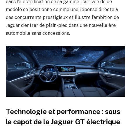
dans l’électrification de sa gamme. L’arrivée de ce
modèle se positionne comme une réponse directe à
des concurrents prestigieux et illustre l’ambition de
Jaguar d’entrer de plain-pied dans une nouvelle ère
automobile sans concessions.
Technologie et performance : sous
le capot de la Jaguar GT électrique