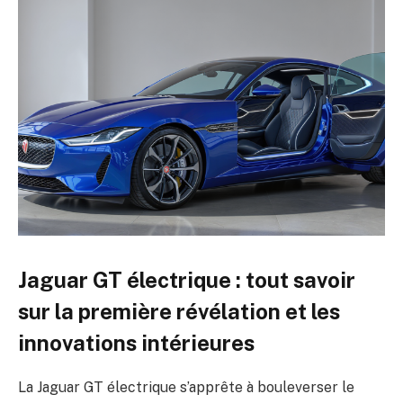
Jaguar GT électrique : tout savoir
sur la première révélation et les
innovations intérieures
La Jaguar GT électrique s’apprête à bouleverser le