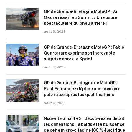
GP de Grande-Bretagne MotoGP – Ai
Ogura réagit au Sprint : « Une usure
spectaculaire du pneu arrière »
août 9, 2026
GP de Grande-Bretagne MotoGP : Fabio
Quartararo exprime son incroyable
surprise après le Sprint
août 8, 2026
GP de Grande-Bretagne de MotoGP :
Raul Fernandez déplore une première
pole ratée après les qualifications
août 8, 2026
Nouvelle Smart #2 : découvrez en détail
les dimensions, le poids et la puissance
de cette micro-citadine 100 % électrique