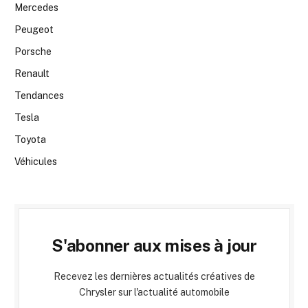
Mercedes
Peugeot
Porsche
Renault
Tendances
Tesla
Toyota
Véhicules
S'abonner aux mises à jour
Recevez les dernières actualités créatives de
Chrysler sur l'actualité automobile