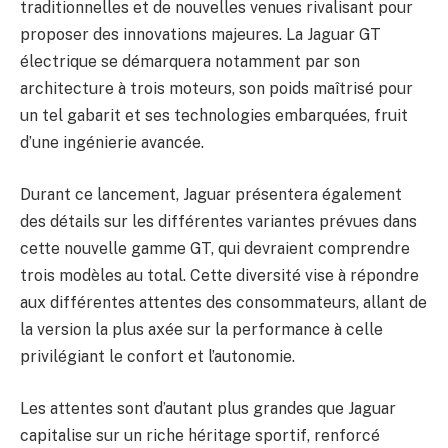
traditionnelles et de nouvelles venues rivalisant pour
proposer des innovations majeures. La Jaguar GT
électrique se démarquera notamment par son
architecture à trois moteurs, son poids maîtrisé pour
un tel gabarit et ses technologies embarquées, fruit
d’une ingénierie avancée.
Durant ce lancement, Jaguar présentera également
des détails sur les différentes variantes prévues dans
cette nouvelle gamme GT, qui devraient comprendre
trois modèles au total. Cette diversité vise à répondre
aux différentes attentes des consommateurs, allant de
la version la plus axée sur la performance à celle
privilégiant le confort et l’autonomie.
Les attentes sont d’autant plus grandes que Jaguar
capitalise sur un riche héritage sportif, renforcé