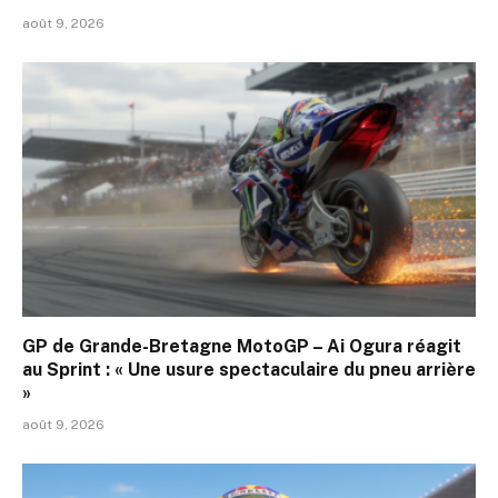
août 9, 2026
GP de Grande-Bretagne MotoGP – Ai Ogura réagit
au Sprint : « Une usure spectaculaire du pneu arrière
»
août 9, 2026