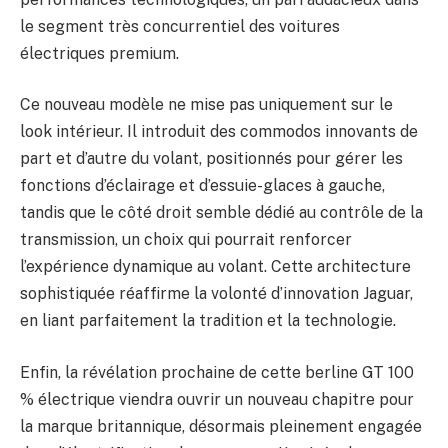
le segment très concurrentiel des voitures
électriques premium.
Ce nouveau modèle ne mise pas uniquement sur le
look intérieur. Il introduit des commodos innovants de
part et d’autre du volant, positionnés pour gérer les
fonctions d’éclairage et d’essuie-glaces à gauche,
tandis que le côté droit semble dédié au contrôle de la
transmission, un choix qui pourrait renforcer
l’expérience dynamique au volant. Cette architecture
sophistiquée réaffirme la volonté d’innovation Jaguar,
en liant parfaitement la tradition et la technologie.
Enfin, la révélation prochaine de cette berline GT 100
% électrique viendra ouvrir un nouveau chapitre pour
la marque britannique, désormais pleinement engagée