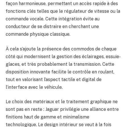
façon harmonieuse, permettant un accès rapide à des
fonctions clés telles que le régulateur de vitesse ou la
commande vocale. Cette intégration évite au
conducteur de se distraire en cherchant une
commande physique classique.
À cela s’ajoute la présence des commodos de chaque
côté qui modernisent la gestion des éclairages, essuie-
glaces, et très probablement la transmission. Cette
disposition innovante facilite le contrôle en roulant,
tout en valorisant l’aspect tactile et digital de
l’interface avec le véhicule.
Le choix des matériaux et le traitement graphique ne
sont pas en reste : Jaguar privilégie une alliance entre
finitions haut de gamme et minimalisme
technologique. Le design intérieur se veut à la fois