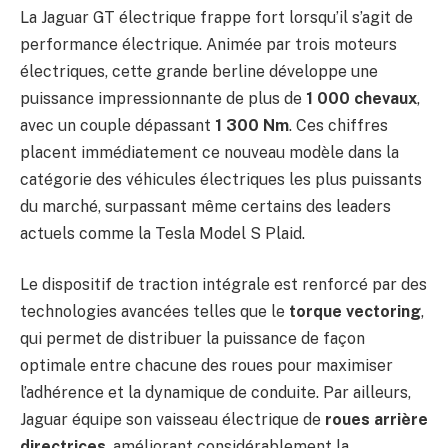
La Jaguar GT électrique frappe fort lorsqu’il s’agit de
performance électrique. Animée par trois moteurs
électriques, cette grande berline développe une
puissance impressionnante de plus de
1 000 chevaux
,
avec un couple dépassant
1 300 Nm
. Ces chiffres
placent immédiatement ce nouveau modèle dans la
catégorie des véhicules électriques les plus puissants
du marché, surpassant même certains des leaders
actuels comme la Tesla Model S Plaid.
Le dispositif de traction intégrale est renforcé par des
technologies avancées telles que le
torque vectoring
,
qui permet de distribuer la puissance de façon
optimale entre chacune des roues pour maximiser
l’adhérence et la dynamique de conduite. Par ailleurs,
Jaguar équipe son vaisseau électrique de
roues arrière
directrices
, améliorant considérablement la