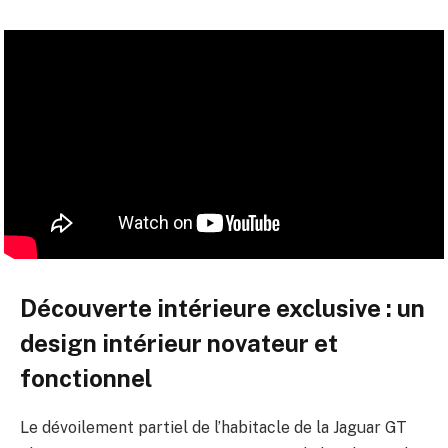
Découverte intérieure exclusive : un
design intérieur novateur et
fonctionnel
Le dévoilement partiel de l’habitacle de la Jaguar GT