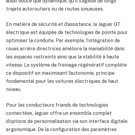
aussi douce que dynamique, qu’il s’agisse de longs
trajets autoroutiers ou de routes sinueuses.
En matière de sécurité et d’assistance, la Jaguar GT
électrique est équipée de technologies de pointe pour
optimiser la conduite. Par exemple, l’intégration de
roues arrière directrices améliore la maniabilité dans
les espaces restreints ainsi que la stabilité à haute
vitesse. Le système de freinage régénératif complète
ce dispositif en maximisant l’autonomie, principe
fondamental pour les voitures électriques de haut
niveau.
Pour les conducteurs friands de technologies
connectées, Jaguar offre un ensemble complet
d’options de personnalisation via son interface digitale
ergonomique. De la configuration des paramètres