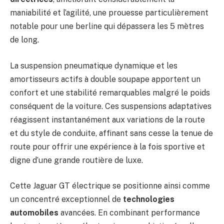
maniabilité et l’agilité, une prouesse particulièrement
notable pour une berline qui dépassera les 5 mètres
de long.
La suspension pneumatique dynamique et les
amortisseurs actifs à double soupape apportent un
confort et une stabilité remarquables malgré le poids
conséquent de la voiture. Ces suspensions adaptatives
réagissent instantanément aux variations de la route
et du style de conduite, affinant sans cesse la tenue de
route pour offrir une expérience à la fois sportive et
digne d’une grande routière de luxe.
Cette Jaguar GT électrique se positionne ainsi comme
un concentré exceptionnel de
technologies
automobiles
avancées. En combinant performance